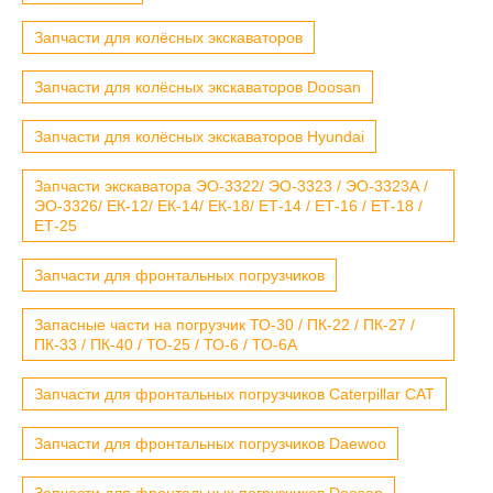
Запчасти для колёсных экскаваторов
Запчасти для колёсных экскаваторов Doosan
Запчасти для колёсных экскаваторов Hyundai
Запчасти экскаватора ЭО-3322/ ЭО-3323 / ЭО-3323А /
ЭО-3326/ ЕК-12/ ЕК-14/ ЕК-18/ ЕТ-14 / ЕТ-16 / ЕТ-18 /
ЕТ-25
Запчасти для фронтальных погрузчиков
Запасные части на погрузчик ТО-30 / ПК-22 / ПК-27 /
ПК-33 / ПК-40 / ТО-25 / ТО-6 / ТО-6А
Запчасти для фронтальных погрузчиков Caterpillar CAT
Запчасти для фронтальных погрузчиков Daewoo
Запчасти для фронтальных погрузчиков Doosan