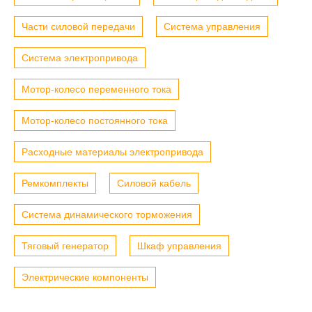
Части силовой передачи
Система управления
Система электропривода
Мотор-колесо переменного тока
Мотор-колесо постоянного тока
Расходные материалы электропривода
Ремкомплекты
Силовой кабель
Система динамического торможения
Тяговый генератор
Шкаф управления
Электрические компоненты