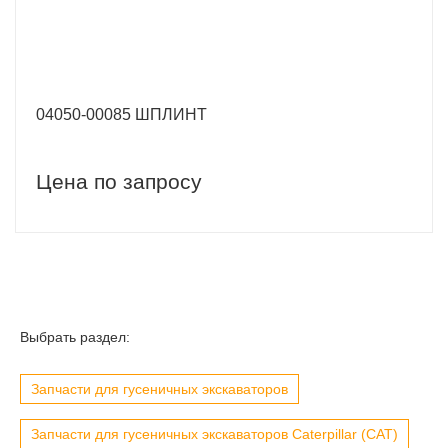
04050-00085 ШПЛИНТ
Цена по запросу
Выбрать раздел:
Запчасти для гусеничных экскаваторов
Запчасти для гусеничных экскаваторов Caterpillar (CAT)