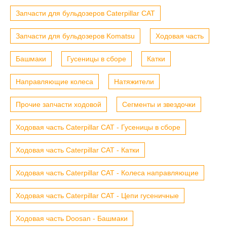
Запчасти для бульдозеров Caterpillar CAT
Запчасти для бульдозеров Komatsu
Ходовая часть
Башмаки
Гусеницы в сборе
Катки
Направляющие колеса
Натяжители
Прочие запчасти ходовой
Сегменты и звездочки
Ходовая часть Caterpillar CAT - Гусеницы в сборе
Ходовая часть Caterpillar CAT - Катки
Ходовая часть Caterpillar CAT - Колеса направляющие
Ходовая часть Caterpillar CAT - Цепи гусеничные
Ходовая часть Doosan - Башмаки