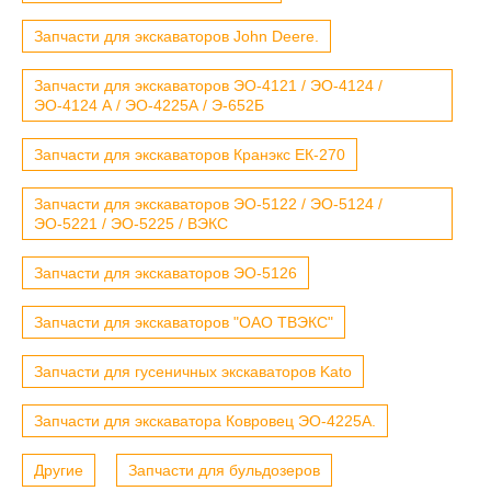
Запчасти для экскаваторов John Deere.
Запчасти для экскаваторов ЭО-4121 / ЭО-4124 /
ЭО-4124 А / ЭО-4225А / Э-652Б
Запчасти для экскаваторов Кранэкс ЕК-270
Запчасти для экскаваторов ЭО-5122 / ЭО-5124 /
ЭО-5221 / ЭО-5225 / ВЭКС
Запчасти для экскаваторов ЭО-5126
Запчасти для экскаваторов "ОАО ТВЭКС"
Запчасти для гусеничных экскаваторов Kato
Запчасти для экскаватора Ковровец ЭО-4225А.
Другие
Запчасти для бульдозеров