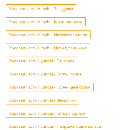
Ходовая часть Hitachi - Звездочки
Ходовая часть Hitachi - Катки опорные
Ходовая часть Hitachi - Натяжители цепи
Ходовая часть Hitachi - Цепи гусеничные
Ходовая часть Hyundai - Башмаки
Ходовая часть Hyundai - Болты, гайки
Ходовая часть Hyundai - Гусеницы в сборе
Ходовая часть Hyundai - Звездочки
Ходовая часть Hyundai - Катки опорные
Ходовая часть Hyundai - Направляющие колеса