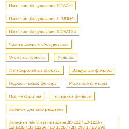
Навесное оборудование HITACHI
Навесное оборудование HYUNDAI
Навесное оборудование KOMATSU
Части навесного оборудования
Элементы крепежа
Фильтры
Антикоррозийные фильтры
Воздушные фильтры
Гидравлические фильтры
Масляные фильтры
Прочие фильтры
Топливные фильтры
Запчасти для автогрейдеров
Запасные части автогрейдера ДЗ-122 / ДЗ-122А /
ДЗ-122Б / ДЗ-122Б6 / ДЗ-122Б7 / ДЗ-298-1 / ДЗ-298