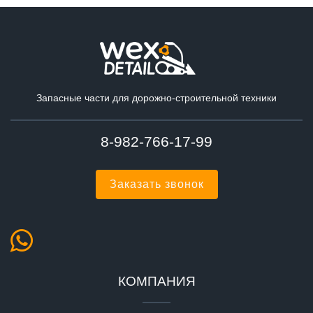
Запасные части для дорожно-строительной техники
8-982-766-17-99
Заказать звонок
КОМПАНИЯ