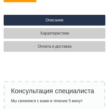
Описание
Характеристики
Оплата и доставка
Консультация специалиста
Мы свяжемся с вами в течение 5 минут