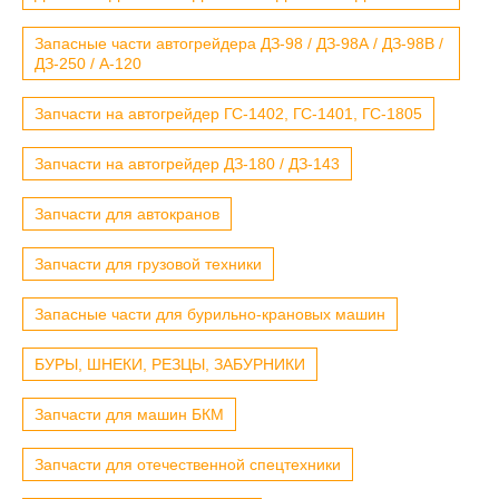
Запасные части автогрейдера ДЗ-98 / ДЗ-98А / ДЗ-98В /
ДЗ-250 / А-120
Запчасти на автогрейдер ГС-1402, ГС-1401, ГС-1805
Запчасти на автогрейдер ДЗ-180 / ДЗ-143
Запчасти для автокранов
Запчасти для грузовой техники
Запасные части для бурильно-крановых машин
БУРЫ, ШНЕКИ, РЕЗЦЫ, ЗАБУРНИКИ
Запчасти для машин БКМ
Запчасти для отечественной спецтехники