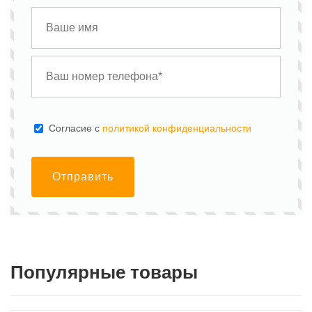
Cогласие с
политикой конфиденциальности
Отправить
Популярные товары