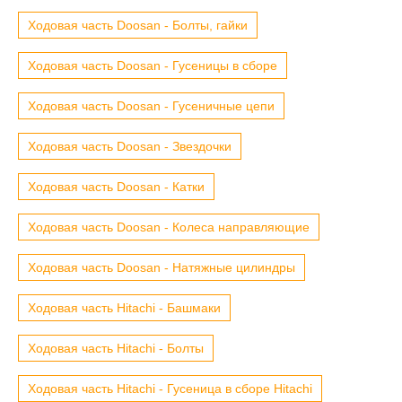
Ходовая часть Doosan - Болты, гайки
Ходовая часть Doosan - Гусеницы в сборе
Ходовая часть Doosan - Гусеничные цепи
Ходовая часть Doosan - Звездочки
Ходовая часть Doosan - Катки
Ходовая часть Doosan - Колеса направляющие
Ходовая часть Doosan - Натяжные цилиндры
Ходовая часть Hitachi - Башмаки
Ходовая часть Hitachi - Болты
Ходовая часть Hitachi - Гусеница в сборе Hitachi