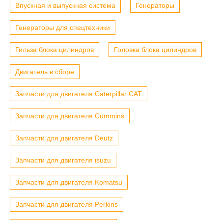
Впускная и выпускная система
Генераторы
Генераторы для спецтехники
Гильза блока цилиндров
Головка блока цилиндров
Двигатель в сборе
Запчасти для двигателя Caterpillar CAT
Запчасти для двигателя Cummins
Запчасти для двигателя Deutz
Запчасти для двигателя isuzu
Запчасти для двигателя Komatsu
Запчасти для двигателя Perkins