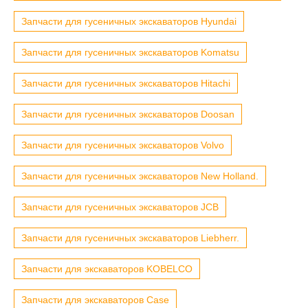
Запчасти для гусеничных экскаваторов Hyundai
Запчасти для гусеничных экскаваторов Komatsu
Запчасти для гусеничных экскаваторов Hitachi
Запчасти для гусеничных экскаваторов Doosan
Запчасти для гусеничных экскаваторов Volvo
Запчасти для гусеничных экскаваторов New Holland.
Запчасти для гусеничных экскаваторов JCB
Запчасти для гусеничных экскаваторов Liebherr.
Запчасти для экскаваторов KOBELCO
Запчасти для экскаваторов Case