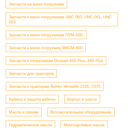
Запчасти на мини погрузчики
Запчасти к мини-погрузчикам UNC 060, UNC 061, UNC
053.
Запчасти к мини-погрузчикам ПУМ-500.
Запчасти к мини-погрузчику МКСМ-800
Запчасти к погрузчикам Doosan 450 Plus, 460 Plus
Запчасти для тракторов
Запчасти к тракторам Buhler Versatile 2335, 2375
Кабина и защита кабины
Корпус и шасси
Масла и смазки
Вспомогательное оборудование
Гидравлические масла
Многоцелевые масла