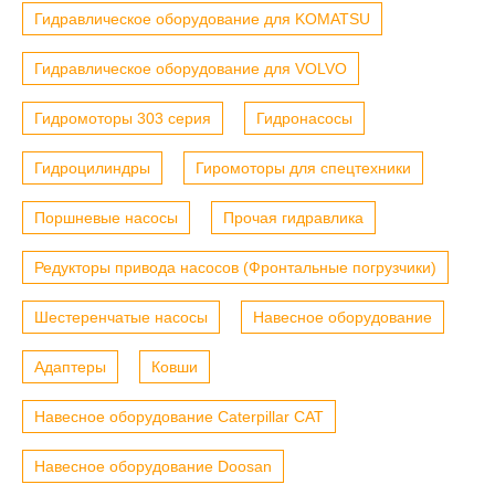
Гидравлическое оборудование для KOMATSU
Гидравлическое оборудование для VOLVO
Гидромоторы 303 серия
Гидронасосы
Гидроцилиндры
Гиромоторы для спецтехники
Поршневые насосы
Прочая гидравлика
Редукторы привода насосов (Фронтальные погрузчики)
Шестеренчатые насосы
Навесное оборудование
Адаптеры
Ковши
Навесное оборудование Caterpillar CAT
Навесное оборудование Doosan