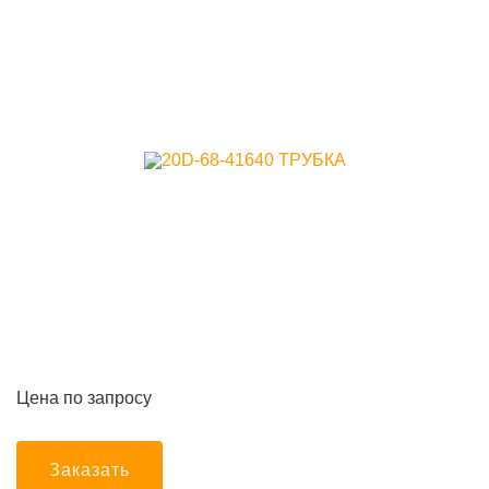
Цена по запросу
Заказать