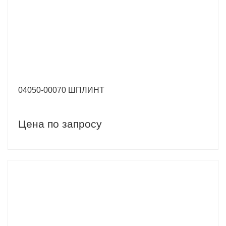
04050-00070 ШПЛИНТ
Цена по запросу