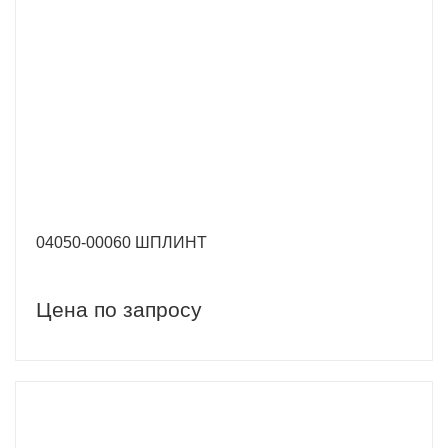
04050-00060 ШПЛИНТ
Цена по запросу