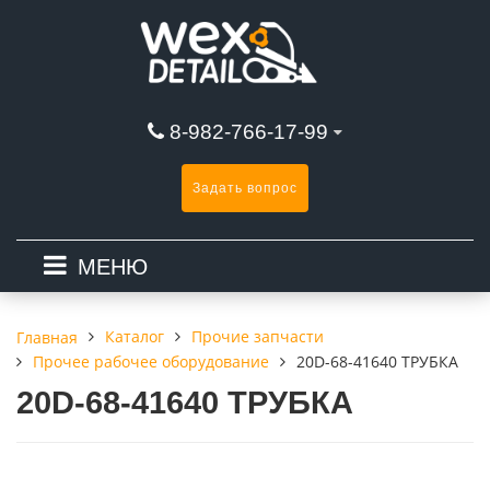
8-982-766-17-99
Задать вопрос
МЕНЮ
Каталог
Прочие запчасти
Главная
Прочее рабочее оборудование
20D-68-41640 ТРУБКА
20D-68-41640 ТРУБКА