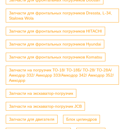
Запчасти для фронтальных погрузчиков Dressta, L-34,
Stalowa Wola
Запчасти для фронтальных погрузчиков HITACHI
Запчасти для фронтальных погрузчиков Hyundai
Запчасти для фронтальных погрузчиков Komatsu
Запчасти на погрузчик ТО-18/ ТО-18Б/ ТО-28/ ТО-28А/
Амкодор 332/ Амкодор 333/Амкодор 342/ Амкодор 352/
Амкодор
Запчасти на экскаватор-погрузчик
Запчасти на экскаватор-погрузчик JCB
Запчасти для двигателя
Блок цилиндров