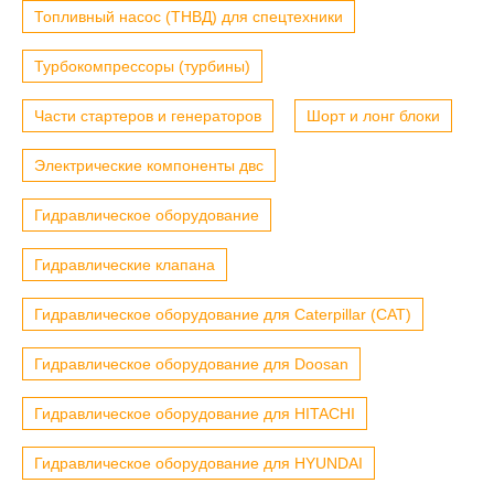
Топливный насос (ТНВД) для спецтехники
Турбокомпрессоры (турбины)
Части стартеров и генераторов
Шорт и лонг блоки
Электрические компоненты двс
Гидравлическое оборудование
Гидравлические клапана
Гидравлическое оборудование для Caterpillar (CAT)
Гидравлическое оборудование для Doosan
Гидравлическое оборудование для HITACHI
Гидравлическое оборудование для HYUNDAI