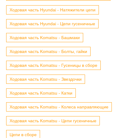
Ходовая часть Hyundai - Натяжители цепи
Ходовая часть Hyundai - Цепи гусеничные
Ходовая часть Komatsu - Башмаки
Ходовая часть Komatsu - Болты, гайки
Ходовая часть Komatsu - Гусеницы в сборе
Ходовая часть Komatsu - Звездочки
Ходовая часть Komatsu - Катки
Ходовая часть Komatsu - Колеса направляющие
Ходовая часть Komatsu - Цепи гусеничные
Цепи в сборе