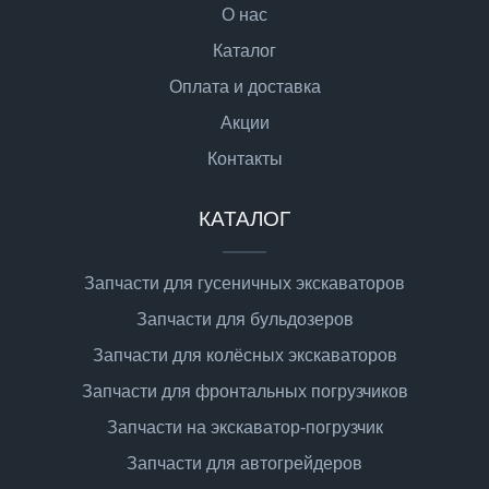
О нас
Каталог
Оплата и доставка
Акции
Контакты
КАТАЛОГ
Запчасти для гусеничных экскаваторов
Запчасти для бульдозеров
Запчасти для колёсных экскаваторов
Запчасти для фронтальных погрузчиков
Запчасти на экскаватор-погрузчик
Запчасти для автогрейдеров