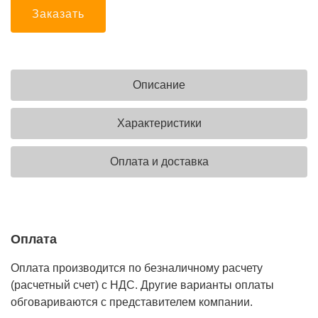
Заказать
Описание
Характеристики
Оплата и доставка
Оплата
Оплата производится по безналичному расчету
(расчетный счет) с НДС. Другие варианты оплаты
обговариваются с представителем компании.