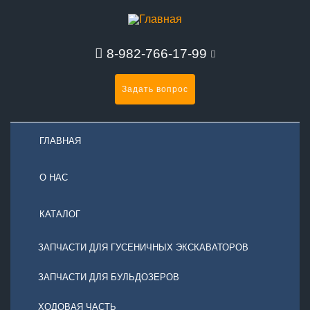
8-982-766-17-99
Задать вопрос
ГЛАВНАЯ
О НАС
КАТАЛОГ
ЗАПЧАСТИ ДЛЯ ГУСЕНИЧНЫХ ЭКСКАВАТОРОВ
ЗАПЧАСТИ ДЛЯ БУЛЬДОЗЕРОВ
ХОДОВАЯ ЧАСТЬ