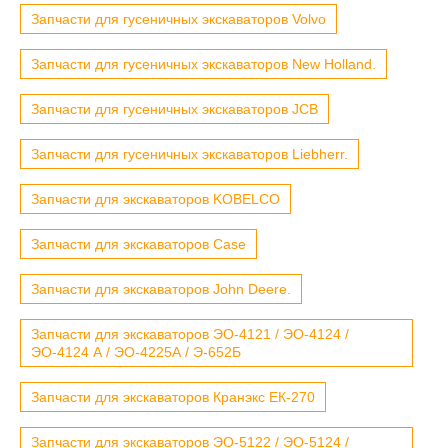
Запчасти для гусеничных экскаваторов Volvo
Запчасти для гусеничных экскаваторов New Holland.
Запчасти для гусеничных экскаваторов JCB
Запчасти для гусеничных экскаваторов Liebherr.
Запчасти для экскаваторов KOBELCO
Запчасти для экскаваторов Case
Запчасти для экскаваторов John Deere.
Запчасти для экскаваторов ЭО-4121 / ЭО-4124 /
ЭО-4124 А / ЭО-4225А / Э-652Б
Запчасти для экскаваторов Кранэкс ЕК-270
Запчасти для экскаваторов ЭО-5122 / ЭО-5124 /