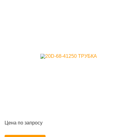
Цена по запросу