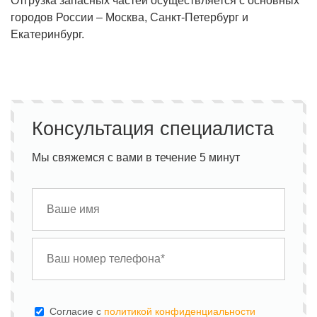
Отгрузка запасных частей осуществляется с основных
городов России – Москва, Санкт-Петербург и
Екатеринбург.
Консультация специалиста
Мы свяжемся с вами в течение 5 минут
Cогласие с
политикой конфиденциальности