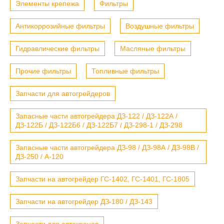
Элементы крепежа
Фильтры
Антикоррозийные фильтры
Воздушные фильтры
Гидравлические фильтры
Масляные фильтры
Прочие фильтры
Топливные фильтры
Запчасти для автогрейдеров
Запасные части автогрейдера ДЗ-122 / ДЗ-122А /
ДЗ-122Б / ДЗ-122Б6 / ДЗ-122Б7 / ДЗ-298-1 / ДЗ-298
Запасные части автогрейдера ДЗ-98 / ДЗ-98А / ДЗ-98В /
ДЗ-250 / А-120
Запчасти на автогрейдер ГС-1402, ГС-1401, ГС-1805
Запчасти на автогрейдер ДЗ-180 / ДЗ-143
Запчасти для автокранов