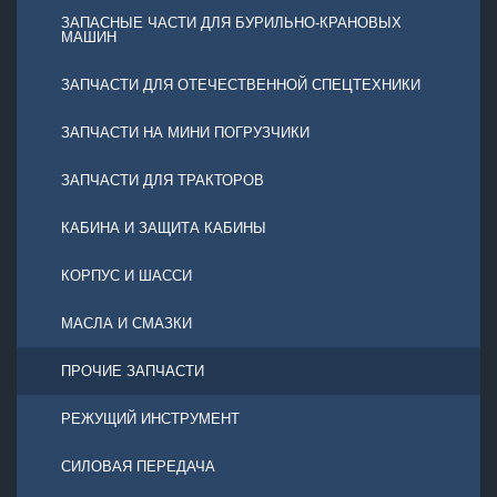
ЗАПАСНЫЕ ЧАСТИ ДЛЯ БУРИЛЬНО-КРАНОВЫХ
МАШИН
ЗАПЧАСТИ ДЛЯ ОТЕЧЕСТВЕННОЙ СПЕЦТЕХНИКИ
ЗАПЧАСТИ НА МИНИ ПОГРУЗЧИКИ
ЗАПЧАСТИ ДЛЯ ТРАКТОРОВ
КАБИНА И ЗАЩИТА КАБИНЫ
КОРПУС И ШАССИ
МАСЛА И СМАЗКИ
ПРОЧИЕ ЗАПЧАСТИ
РЕЖУЩИЙ ИНСТРУМЕНТ
СИЛОВАЯ ПЕРЕДАЧА