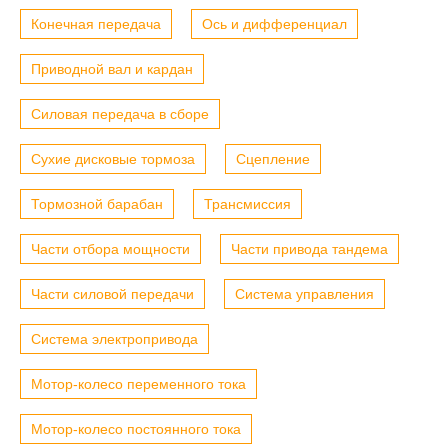
Конечная передача
Ось и дифференциал
Приводной вал и кардан
Силовая передача в сборе
Сухие дисковые тормоза
Сцепление
Тормозной барабан
Трансмиссия
Части отбора мощности
Части привода тандема
Части силовой передачи
Система управления
Система электропривода
Мотор-колесо переменного тока
Мотор-колесо постоянного тока