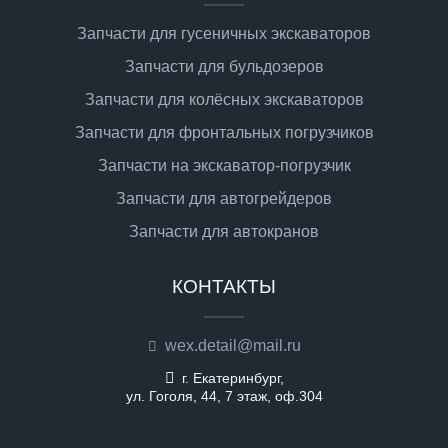
Запчасти для гусеничных экскаваторов
Запчасти для бульдозеров
Запчасти для колёсных экскаваторов
Запчасти для фронтальных погрузчиков
Запчасти на экскаватор-погрузчик
Запчасти для автогрейдеров
Запчасти для автокранов
КОНТАКТЫ
wex.detail@mail.ru
г. Екатеринбург,
ул. Гоголя, 44, 7 этаж, оф.304