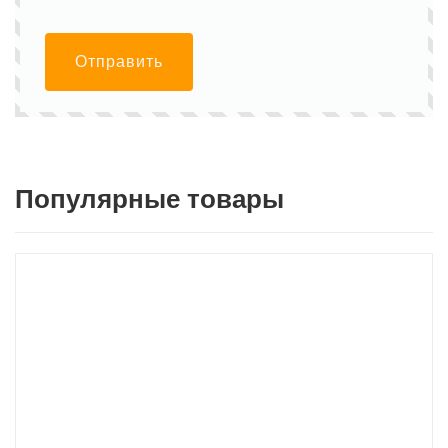
Отправить
Популярные товары