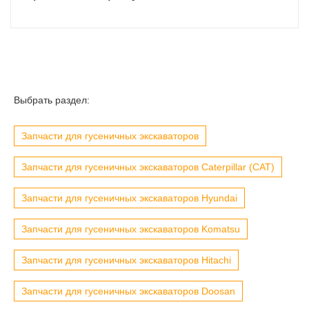
Выбрать раздел:
Запчасти для гусеничных экскаваторов
Запчасти для гусеничных экскаваторов Caterpillar (CAT)
Запчасти для гусеничных экскаваторов Hyundai
Запчасти для гусеничных экскаваторов Komatsu
Запчасти для гусеничных экскаваторов Hitachi
Запчасти для гусеничных экскаваторов Doosan