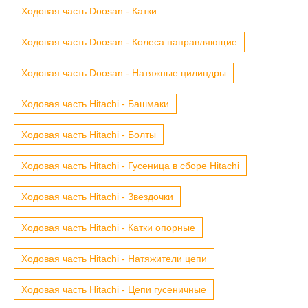
Ходовая часть Doosan - Катки
Ходовая часть Doosan - Колеса направляющие
Ходовая часть Doosan - Натяжные цилиндры
Ходовая часть Hitachi - Башмаки
Ходовая часть Hitachi - Болты
Ходовая часть Hitachi - Гусеница в сборе Hitachi
Ходовая часть Hitachi - Звездочки
Ходовая часть Hitachi - Катки опорные
Ходовая часть Hitachi - Натяжители цепи
Ходовая часть Hitachi - Цепи гусеничные