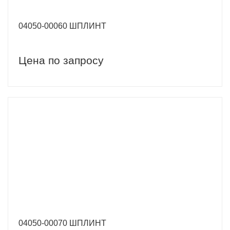
04050-00060 ШПЛИНТ
Цена по запросу
04050-00070 ШПЛИНТ