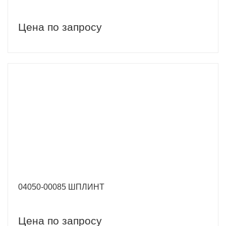
Цена по запросу
04050-00085 ШПЛИНТ
Цена по запросу