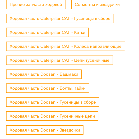
Прочие запчасти ходовой
Сегменты и звездочки
Ходовая часть Caterpillar CAT - Гусеницы в сборе
Ходовая часть Caterpillar CAT - Катки
Ходовая часть Caterpillar CAT - Колеса направляющие
Ходовая часть Caterpillar CAT - Цепи гусеничные
Ходовая часть Doosan - Башмаки
Ходовая часть Doosan - Болты, гайки
Ходовая часть Doosan - Гусеницы в сборе
Ходовая часть Doosan - Гусеничные цепи
Ходовая часть Doosan - Звездочки