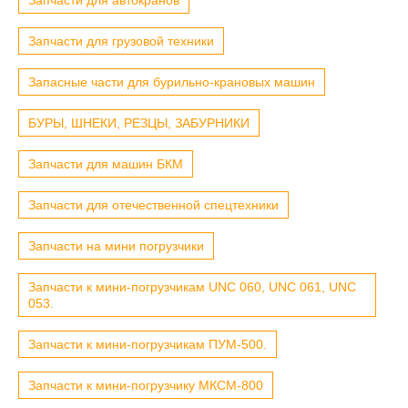
Запчасти для грузовой техники
Запасные части для бурильно-крановых машин
БУРЫ, ШНЕКИ, РЕЗЦЫ, ЗАБУРНИКИ
Запчасти для машин БКМ
Запчасти для отечественной спецтехники
Запчасти на мини погрузчики
Запчасти к мини-погрузчикам UNC 060, UNC 061, UNC
053.
Запчасти к мини-погрузчикам ПУМ-500.
Запчасти к мини-погрузчику МКСМ-800