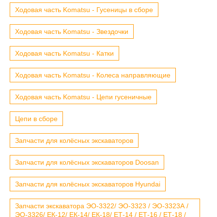
Ходовая часть Komatsu - Гусеницы в сборе
Ходовая часть Komatsu - Звездочки
Ходовая часть Komatsu - Катки
Ходовая часть Komatsu - Колеса направляющие
Ходовая часть Komatsu - Цепи гусеничные
Цепи в сборе
Запчасти для колёсных экскаваторов
Запчасти для колёсных экскаваторов Doosan
Запчасти для колёсных экскаваторов Hyundai
Запчасти экскаватора ЭО-3322/ ЭО-3323 / ЭО-3323А /
ЭО-3326/ ЕК-12/ ЕК-14/ ЕК-18/ ЕТ-14 / ЕТ-16 / ЕТ-18 /