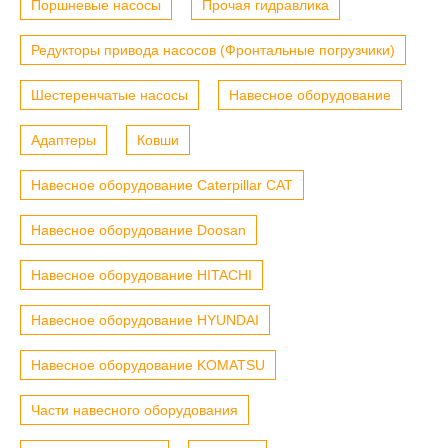
Поршневые насосы
Прочая гидравлика
Редукторы привода насосов (Фронтальные погрузчики)
Шестеренчатые насосы
Навесное оборудование
Адаптеры
Ковши
Навесное оборудование Caterpillar CAT
Навесное оборудование Doosan
Навесное оборудование HITACHI
Навесное оборудование HYUNDAI
Навесное оборудование KOMATSU
Части навесного оборудования