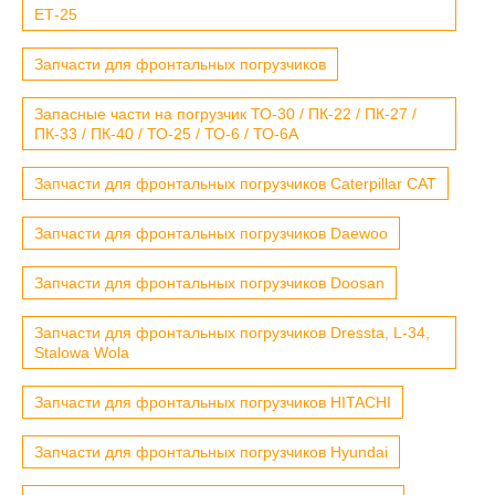
ЕТ-25
Запчасти для фронтальных погрузчиков
Запасные части на погрузчик ТО-30 / ПК-22 / ПК-27 /
ПК-33 / ПК-40 / ТО-25 / ТО-6 / ТО-6А
Запчасти для фронтальных погрузчиков Caterpillar CAT
Запчасти для фронтальных погрузчиков Daewoo
Запчасти для фронтальных погрузчиков Doosan
Запчасти для фронтальных погрузчиков Dressta, L-34,
Stalowa Wola
Запчасти для фронтальных погрузчиков HITACHI
Запчасти для фронтальных погрузчиков Hyundai