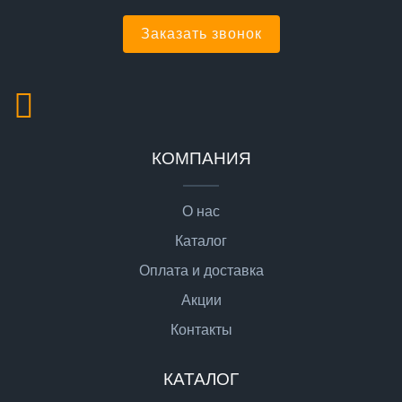
Заказать звонок
КОМПАНИЯ
О нас
Каталог
Оплата и доставка
Акции
Контакты
КАТАЛОГ