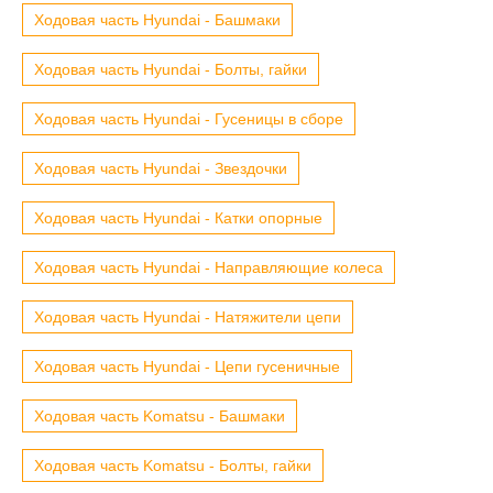
Ходовая часть Hyundai - Башмаки
Ходовая часть Hyundai - Болты, гайки
Ходовая часть Hyundai - Гусеницы в сборе
Ходовая часть Hyundai - Звездочки
Ходовая часть Hyundai - Катки опорные
Ходовая часть Hyundai - Направляющие колеса
Ходовая часть Hyundai - Натяжители цепи
Ходовая часть Hyundai - Цепи гусеничные
Ходовая часть Komatsu - Башмаки
Ходовая часть Komatsu - Болты, гайки