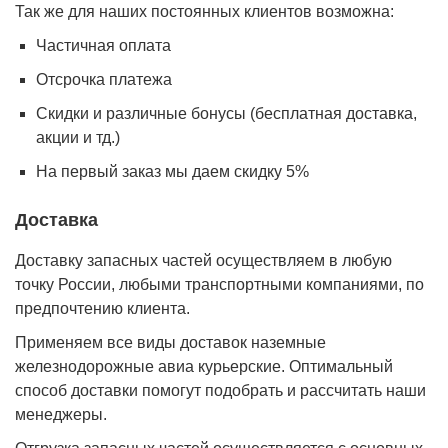
Так же для наших постоянных клиентов возможна:
Частичная оплата
Отсрочка платежа
Cкидки и различные бонусы (бесплатная доставка,
акции и тд.)
На первый заказ мы даем скидку 5%
Доставка
Доставку запасных частей осуществляем в любую
точку России, любыми транспортными компаниями, по
предпочтению клиента.
Применяем все виды доставок наземные
железнодорожные авиа курьерские. Оптимальный
способ доставки помогут подобрать и рассчитать наши
менеджеры.