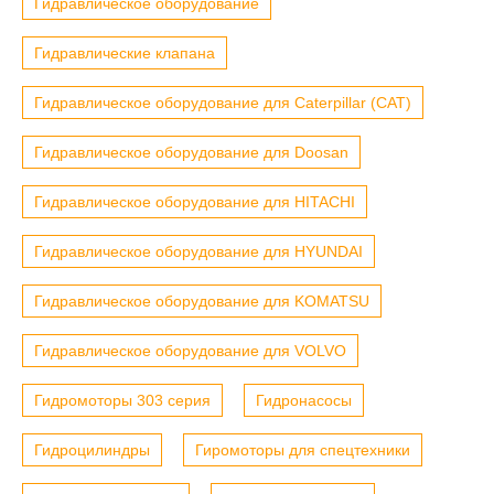
Гидравлическое оборудование
Гидравлические клапана
Гидравлическое оборудование для Caterpillar (CAT)
Гидравлическое оборудование для Doosan
Гидравлическое оборудование для HITACHI
Гидравлическое оборудование для HYUNDAI
Гидравлическое оборудование для KOMATSU
Гидравлическое оборудование для VOLVO
Гидромоторы 303 серия
Гидронасосы
Гидроцилиндры
Гиромоторы для спецтехники