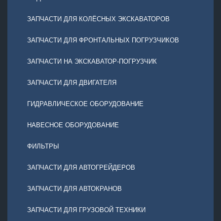
ЗАПЧАСТИ ДЛЯ КОЛЁСНЫХ ЭКСКАВАТОРОВ
ЗАПЧАСТИ ДЛЯ ФРОНТАЛЬНЫХ ПОГРУЗЧИКОВ
ЗАПЧАСТИ НА ЭКСКАВАТОР-ПОГРУЗЧИК
ЗАПЧАСТИ ДЛЯ ДВИГАТЕЛЯ
ГИДРАВЛИЧЕСКОЕ ОБОРУДОВАНИЕ
НАВЕСНОЕ ОБОРУДОВАНИЕ
ФИЛЬТРЫ
ЗАПЧАСТИ ДЛЯ АВТОГРЕЙДЕРОВ
ЗАПЧАСТИ ДЛЯ АВТОКРАНОВ
ЗАПЧАСТИ ДЛЯ ГРУЗОВОЙ ТЕХНИКИ