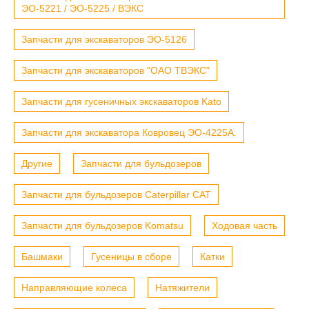
ЭО-5221 / ЭО-5225 / ВЭКС
Запчасти для экскаваторов ЭО-5126
Запчасти для экскаваторов "ОАО ТВЭКС"
Запчасти для гусеничных экскаваторов Kato
Запчасти для экскаватора Ковровец ЭО-4225А.
Другие
Запчасти для бульдозеров
Запчасти для бульдозеров Caterpillar CAT
Запчасти для бульдозеров Komatsu
Ходовая часть
Башмаки
Гусеницы в сборе
Катки
Направляющие колеса
Натяжители