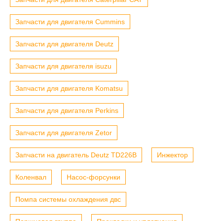
Запчасти для двигателя Cummins
Запчасти для двигателя Deutz
Запчасти для двигателя isuzu
Запчасти для двигателя Komatsu
Запчасти для двигателя Perkins
Запчасти для двигателя Zetor
Запчасти на двигатель Deutz TD226B
Инжектор
Коленвал
Насос-форсунки
Помпа системы охлаждения двс