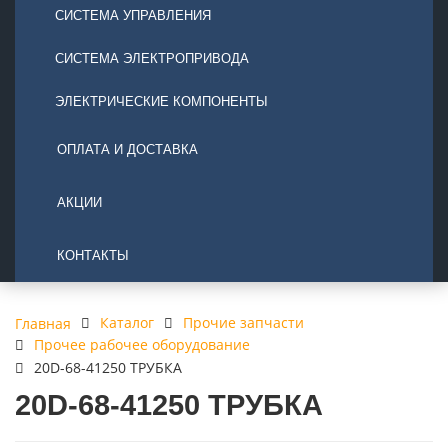
СИСТЕМА УПРАВЛЕНИЯ
СИСТЕМА ЭЛЕКТРОПРИВОДА
ЭЛЕКТРИЧЕСКИЕ КОМПОНЕНТЫ
ОПЛАТА И ДОСТАВКА
АКЦИИ
КОНТАКТЫ
Каталог
Прочие запчасти
Главная
Прочее рабочее оборудование
20D-68-41250 ТРУБКА
20D-68-41250 ТРУБКА