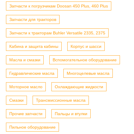
Запчасти к погрузчикам Doosan 450 Plus, 460 Plus
Запчасти для тракторов
Запчасти к тракторам Buhler Versatile 2335, 2375
Кабина и защита кабины
Корпус и шасси
Масла и смазки
Вспомогательное оборудование
Гидравлические масла
Многоцелевые масла
Моторное масло
Охлаждающие жидкости
Смазки
Трансмиссионные масла
Прочие запчасти
Пальцы и втулки
Пильное оборудование