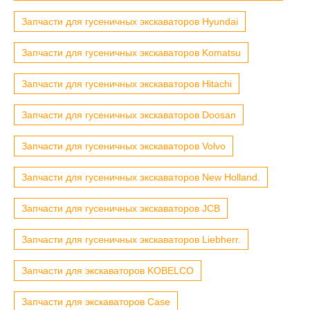
Запчасти для гусеничных экскаваторов Hyundai
Запчасти для гусеничных экскаваторов Komatsu
Запчасти для гусеничных экскаваторов Hitachi
Запчасти для гусеничных экскаваторов Doosan
Запчасти для гусеничных экскаваторов Volvo
Запчасти для гусеничных экскаваторов New Holland.
Запчасти для гусеничных экскаваторов JCB
Запчасти для гусеничных экскаваторов Liebherr.
Запчасти для экскаваторов KOBELCO
Запчасти для экскаваторов Case