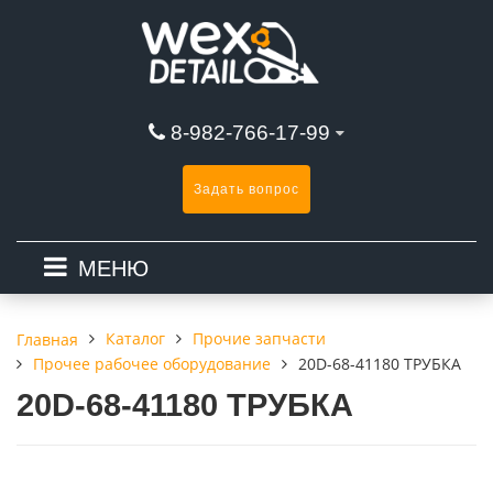
8-982-766-17-99
Задать вопрос
МЕНЮ
Каталог
Прочие запчасти
Главная
Прочее рабочее оборудование
20D-68-41180 ТРУБКА
20D-68-41180 ТРУБКА