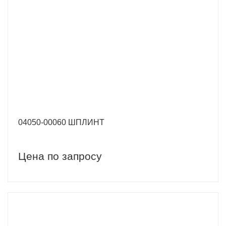
04050-00060 ШПЛИНТ
Цена по запросу