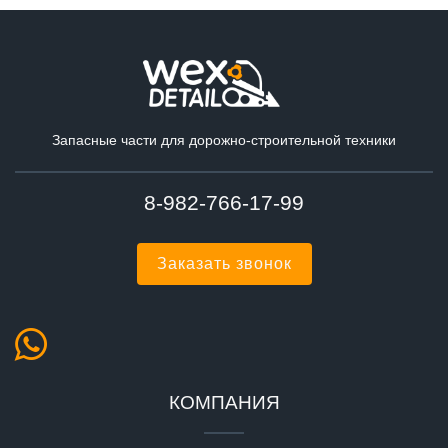
Запасные части для дорожно-строительной техники
8-982-766-17-99
Заказать звонок
КОМПАНИЯ