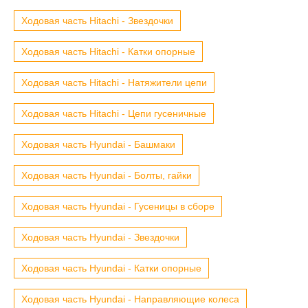
Ходовая часть Hitachi - Звездочки
Ходовая часть Hitachi - Катки опорные
Ходовая часть Hitachi - Натяжители цепи
Ходовая часть Hitachi - Цепи гусеничные
Ходовая часть Hyundai - Башмаки
Ходовая часть Hyundai - Болты, гайки
Ходовая часть Hyundai - Гусеницы в сборе
Ходовая часть Hyundai - Звездочки
Ходовая часть Hyundai - Катки опорные
Ходовая часть Hyundai - Направляющие колеса