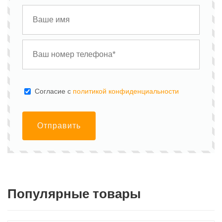
Cогласие с
политикой конфиденциальности
Отправить
Популярные товары