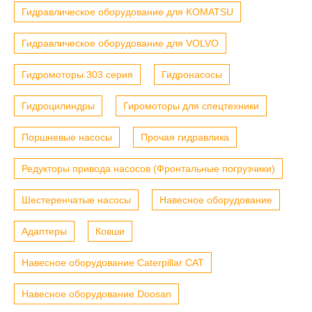
Гидравлическое оборудование для KOMATSU
Гидравлическое оборудование для VOLVO
Гидромоторы 303 серия
Гидронасосы
Гидроцилиндры
Гиромоторы для спецтехники
Поршневые насосы
Прочая гидравлика
Редукторы привода насосов (Фронтальные погрузчики)
Шестеренчатые насосы
Навесное оборудование
Адаптеры
Ковши
Навесное оборудование Caterpillar CAT
Навесное оборудование Doosan