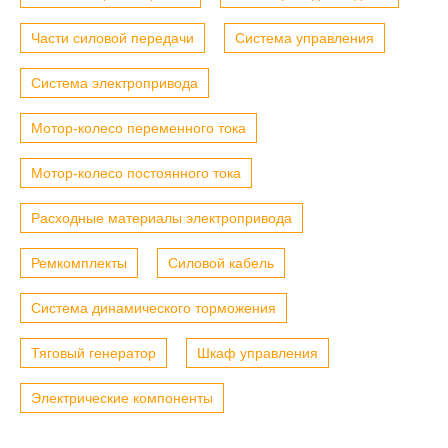
Части силовой передачи
Система управления
Система электропривода
Мотор-колесо переменного тока
Мотор-колесо постоянного тока
Расходные материалы электропривода
Ремкомплекты
Силовой кабель
Система динамического торможения
Тяговый генератор
Шкаф управления
Электрические компоненты