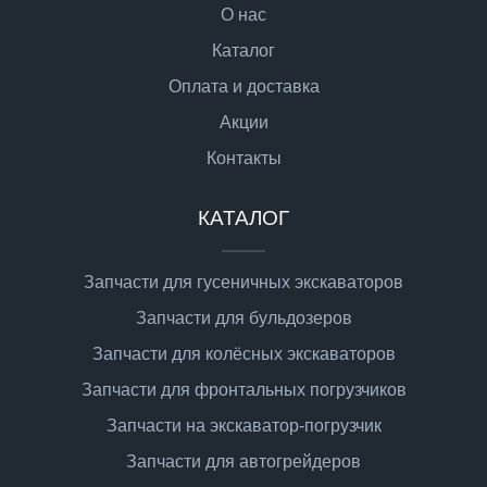
О нас
Каталог
Оплата и доставка
Акции
Контакты
КАТАЛОГ
Запчасти для гусеничных экскаваторов
Запчасти для бульдозеров
Запчасти для колёсных экскаваторов
Запчасти для фронтальных погрузчиков
Запчасти на экскаватор-погрузчик
Запчасти для автогрейдеров