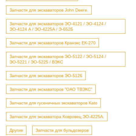
Запчасти для экскаваторов John Deere.
Запчасти для экскаваторов ЭО-4121 / ЭО-4124 /
ЭО-4124 А / ЭО-4225А / Э-652Б
Запчасти для экскаваторов Кранэкс ЕК-270
Запчасти для экскаваторов ЭО-5122 / ЭО-5124 /
ЭО-5221 / ЭО-5225 / ВЭКС
Запчасти для экскаваторов ЭО-5126
Запчасти для экскаваторов "ОАО ТВЭКС"
Запчасти для гусеничных экскаваторов Kato
Запчасти для экскаватора Ковровец ЭО-4225А.
Другие
Запчасти для бульдозеров