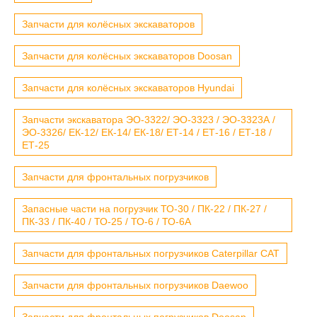
Запчасти для колёсных экскаваторов
Запчасти для колёсных экскаваторов Doosan
Запчасти для колёсных экскаваторов Hyundai
Запчасти экскаватора ЭО-3322/ ЭО-3323 / ЭО-3323А /
ЭО-3326/ ЕК-12/ ЕК-14/ ЕК-18/ ЕТ-14 / ЕТ-16 / ЕТ-18 /
ЕТ-25
Запчасти для фронтальных погрузчиков
Запасные части на погрузчик ТО-30 / ПК-22 / ПК-27 /
ПК-33 / ПК-40 / ТО-25 / ТО-6 / ТО-6А
Запчасти для фронтальных погрузчиков Caterpillar CAT
Запчасти для фронтальных погрузчиков Daewoo
Запчасти для фронтальных погрузчиков Doosan