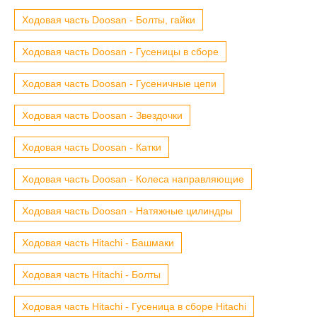
Ходовая часть Doosan - Болты, гайки
Ходовая часть Doosan - Гусеницы в сборе
Ходовая часть Doosan - Гусеничные цепи
Ходовая часть Doosan - Звездочки
Ходовая часть Doosan - Катки
Ходовая часть Doosan - Колеса направляющие
Ходовая часть Doosan - Натяжные цилиндры
Ходовая часть Hitachi - Башмаки
Ходовая часть Hitachi - Болты
Ходовая часть Hitachi - Гусеница в сборе Hitachi