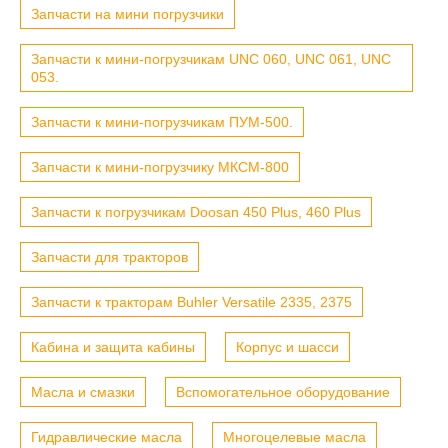
Запчасти на мини погрузчики
Запчасти к мини-погрузчикам UNC 060, UNC 061, UNC
053.
Запчасти к мини-погрузчикам ПУМ-500.
Запчасти к мини-погрузчику МКСМ-800
Запчасти к погрузчикам Doosan 450 Plus, 460 Plus
Запчасти для тракторов
Запчасти к тракторам Buhler Versatile 2335, 2375
Кабина и защита кабины
Корпус и шасси
Масла и смазки
Вспомогательное оборудование
Гидравлические масла
Многоцелевые масла