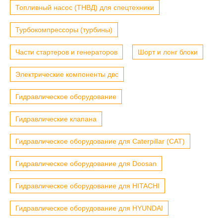
Топливный насос (ТНВД) для спецтехники
Турбокомпрессоры (турбины)
Части стартеров и генераторов
Шорт и лонг блоки
Электрические компоненты двс
Гидравлическое оборудование
Гидравлические клапана
Гидравлическое оборудование для Caterpillar (CAT)
Гидравлическое оборудование для Doosan
Гидравлическое оборудование для HITACHI
Гидравлическое оборудование для HYUNDAI