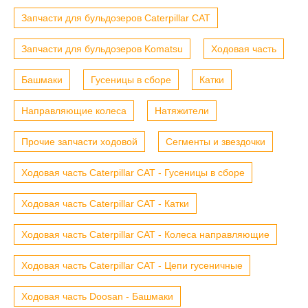
Запчасти для бульдозеров Caterpillar CAT
Запчасти для бульдозеров Komatsu
Ходовая часть
Башмаки
Гусеницы в сборе
Катки
Направляющие колеса
Натяжители
Прочие запчасти ходовой
Сегменты и звездочки
Ходовая часть Caterpillar CAT - Гусеницы в сборе
Ходовая часть Caterpillar CAT - Катки
Ходовая часть Caterpillar CAT - Колеса направляющие
Ходовая часть Caterpillar CAT - Цепи гусеничные
Ходовая часть Doosan - Башмаки