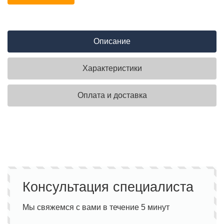
Описание
Характеристики
Оплата и доставка
Консультация специалиста
Мы свяжемся с вами в течение 5 минут