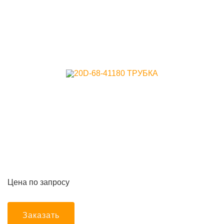
Цена по запросу
Заказать