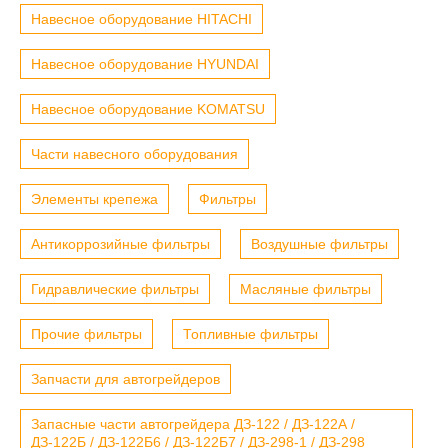
Навесное оборудование HITACHI
Навесное оборудование HYUNDAI
Навесное оборудование KOMATSU
Части навесного оборудования
Элементы крепежа
Фильтры
Антикоррозийные фильтры
Воздушные фильтры
Гидравлические фильтры
Масляные фильтры
Прочие фильтры
Топливные фильтры
Запчасти для автогрейдеров
Запасные части автогрейдера ДЗ-122 / ДЗ-122А /
ДЗ-122Б / ДЗ-122Б6 / ДЗ-122Б7 / ДЗ-298-1 / ДЗ-298