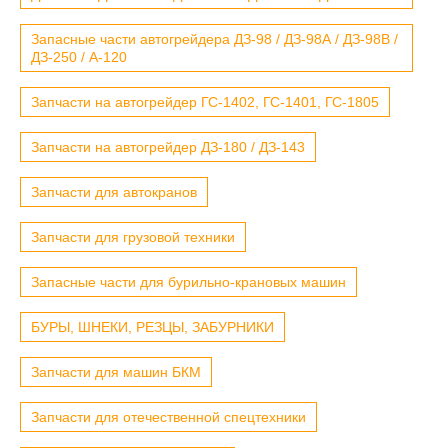
Запасные части автогрейдера ДЗ-98 / ДЗ-98А / ДЗ-98В /
ДЗ-250 / А-120
Запчасти на автогрейдер ГС-1402, ГС-1401, ГС-1805
Запчасти на автогрейдер ДЗ-180 / ДЗ-143
Запчасти для автокранов
Запчасти для грузовой техники
Запасные части для бурильно-крановых машин
БУРЫ, ШНЕКИ, РЕЗЦЫ, ЗАБУРНИКИ
Запчасти для машин БКМ
Запчасти для отечественной спецтехники