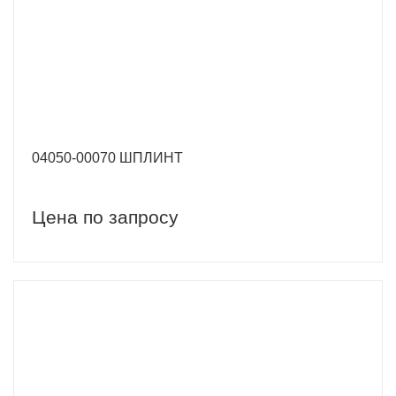
04050-00070 ШПЛИНТ
Цена по запросу