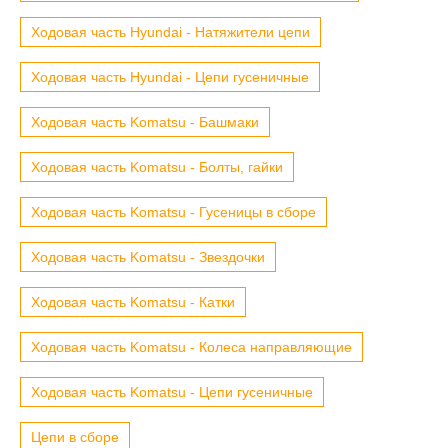
Ходовая часть Hyundai - Натяжители цепи
Ходовая часть Hyundai - Цепи гусеничные
Ходовая часть Komatsu - Башмаки
Ходовая часть Komatsu - Болты, гайки
Ходовая часть Komatsu - Гусеницы в сборе
Ходовая часть Komatsu - Звездочки
Ходовая часть Komatsu - Катки
Ходовая часть Komatsu - Колеса направляющие
Ходовая часть Komatsu - Цепи гусеничные
Цепи в сборе