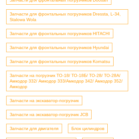
Запчасти для фронтальных погрузчиков Dressta, L-34,
Stalowa Wola
Запчасти для фронтальных погрузчиков HITACHI
Запчасти для фронтальных погрузчиков Hyundai
Запчасти для фронтальных погрузчиков Komatsu
Запчасти на погрузчик ТО-18/ ТО-18Б/ ТО-28/ ТО-28А/
Амкодор 332/ Амкодор 333/Амкодор 342/ Амкодор 352/
Амкодор
Запчасти на экскаватор-погрузчик
Запчасти на экскаватор-погрузчик JCB
Запчасти для двигателя
Блок цилиндров