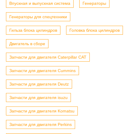
Впускная и выпускная система
Генераторы
Генераторы для спецтехники
Гильза блока цилиндров
Головка блока цилиндров
Двигатель в сборе
Запчасти для двигателя Caterpillar CAT
Запчасти для двигателя Cummins
Запчасти для двигателя Deutz
Запчасти для двигателя isuzu
Запчасти для двигателя Komatsu
Запчасти для двигателя Perkins