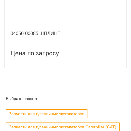
04050-00085 ШПЛИНТ
Цена по запросу
Выбрать раздел:
Запчасти для гусеничных экскаваторов
Запчасти для гусеничных экскаваторов Caterpillar (CAT)