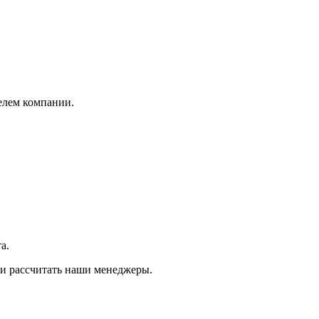
елем компании.
а.
и рассчитать наши менеджеры.