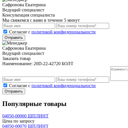
Сафронова Екатерина
Ведущий специалист
Консультация специалиста
Мы свяжемся с вами в течение 5 минут
Cогласие с
политикой конфиденциальности
Отправить
Сафронова Екатерина
Ведущий специалист
Заказать товар
Наименование:
20D-22-42720 БОЛТ
Cогласие с
политикой конфиденциальности
Отправить
Популярные товары
04050-00060 ШПЛИНТ
Цена по запросу
04050-00070 ШПЛИНТ