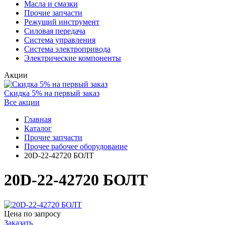
Масла и смазки
Прочие запчасти
Режущий инструмент
Силовая передача
Система управления
Система электропривода
Электрические компоненты
Акции
Скидка 5% на первый заказ
Все акции
Главная
Каталог
Прочие запчасти
Прочее рабочее оборудование
20D-22-42720 БОЛТ
20D-22-42720 БОЛТ
Цена по запросу
Заказать