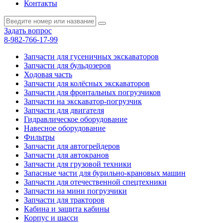
Контакты
Задать вопрос
8-982-766-17-99
Запчасти для гусеничных экскаваторов
Запчасти для бульдозеров
Ходовая часть
Запчасти для колёсных экскаваторов
Запчасти для фронтальных погрузчиков
Запчасти на экскаватор-погрузчик
Запчасти для двигателя
Гидравлическое оборудование
Навесное оборудование
Фильтры
Запчасти для автогрейдеров
Запчасти для автокранов
Запчасти для грузовой техники
Запасные части для бурильно-крановых машин
Запчасти для отечественной спецтехники
Запчасти на мини погрузчики
Запчасти для тракторов
Кабина и защита кабины
Корпус и шасси