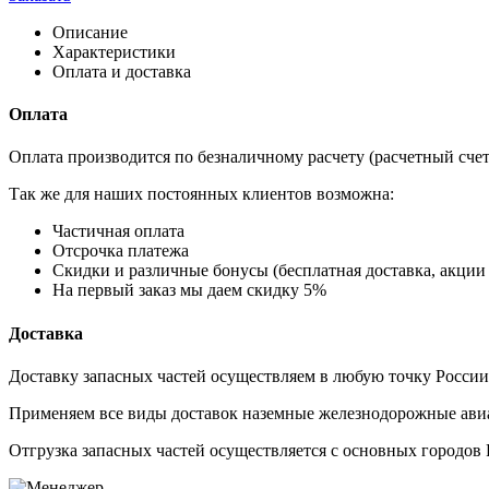
Описание
Характеристики
Оплата и доставка
Оплата
Оплата производится по безналичному расчету (расчетный сче
Так же для наших постоянных клиентов возможна:
Частичная оплата
Отсрочка платежа
Cкидки и различные бонусы (бесплатная доставка, акции 
На первый заказ мы даем скидку 5%
Доставка
Доставку запасных частей осуществляем в любую точку Росси
Применяем все виды доставок наземные железнодорожные авиа
Отгрузка запасных частей осуществляется с основных городов 