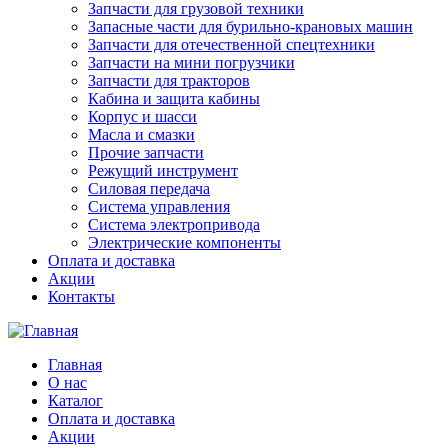
Запчасти для грузовой техники
Запасные части для бурильно-крановых машин
Запчасти для отечественной спецтехники
Запчасти на мини погрузчики
Запчасти для тракторов
Кабина и защита кабины
Корпус и шасси
Масла и смазки
Прочие запчасти
Режущий инструмент
Силовая передача
Система управления
Система электропривода
Электрические компоненты
Оплата и доставка
Акции
Контакты
Главная
О нас
Каталог
Оплата и доставка
Акции