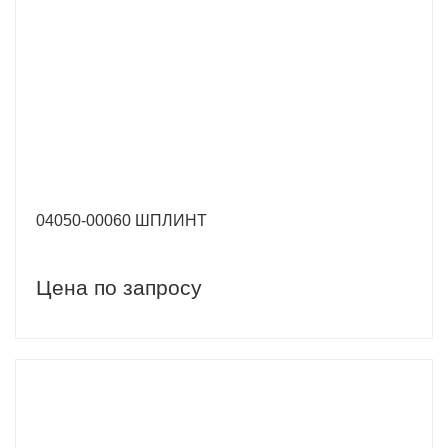
04050-00060 ШПЛИНТ
Цена по запросу