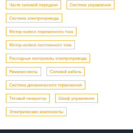
Части силовой передачи
Система управления
Система электропривода
Мотор-колесо переменного тока
Мотор-колесо постоянного тока
Расходные материалы электропривода
Ремкомплекты
Силовой кабель
Система динамического торможения
Тяговый генератор
Шкаф управления
Электрические компоненты