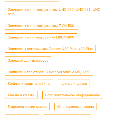
Запчасти к мини-погрузчикам UNC 060, UNC 061, UNC
053.
Запчасти к мини-погрузчикам ПУМ-500.
Запчасти к мини-погрузчику МКСМ-800
Запчасти к погрузчикам Doosan 450 Plus, 460 Plus
Запчасти для тракторов
Запчасти к тракторам Buhler Versatile 2335, 2375
Кабина и защита кабины
Корпус и шасси
Масла и смазки
Вспомогательное оборудование
Гидравлические масла
Многоцелевые масла