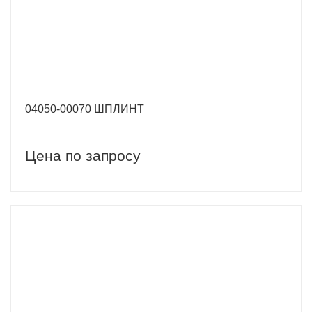
04050-00070 ШПЛИНТ
Цена по запросу