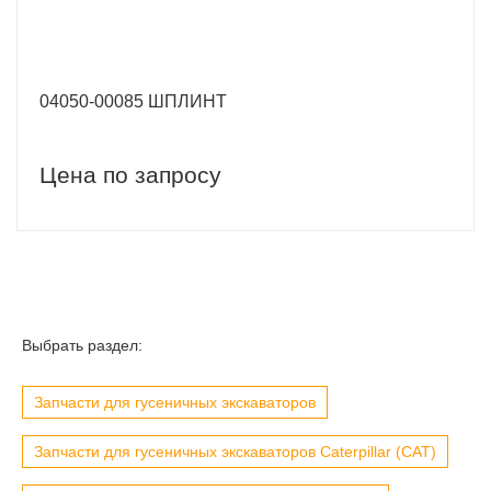
04050-00085 ШПЛИНТ
Цена по запросу
Выбрать раздел:
Запчасти для гусеничных экскаваторов
Запчасти для гусеничных экскаваторов Caterpillar (CAT)