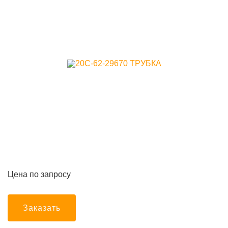
Цена по запросу
Заказать