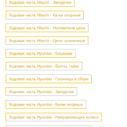
Ходовая часть Hitachi - Звездочки
Ходовая часть Hitachi - Катки опорные
Ходовая часть Hitachi - Натяжители цепи
Ходовая часть Hitachi - Цепи гусеничные
Ходовая часть Hyundai - Башмаки
Ходовая часть Hyundai - Болты, гайки
Ходовая часть Hyundai - Гусеницы в сборе
Ходовая часть Hyundai - Звездочки
Ходовая часть Hyundai - Катки опорные
Ходовая часть Hyundai - Направляющие колеса