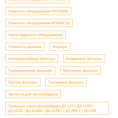
Навесное оборудование HYUNDAI
Навесное оборудование KOMATSU
Части навесного оборудования
Элементы крепежа
Фильтры
Антикоррозийные фильтры
Воздушные фильтры
Гидравлические фильтры
Масляные фильтры
Прочие фильтры
Топливные фильтры
Запчасти для автогрейдеров
Запасные части автогрейдера ДЗ-122 / ДЗ-122А /
ДЗ-122Б / ДЗ-122Б6 / ДЗ-122Б7 / ДЗ-298-1 / ДЗ-298