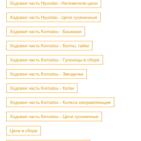
Ходовая часть Hyundai - Натяжители цепи
Ходовая часть Hyundai - Цепи гусеничные
Ходовая часть Komatsu - Башмаки
Ходовая часть Komatsu - Болты, гайки
Ходовая часть Komatsu - Гусеницы в сборе
Ходовая часть Komatsu - Звездочки
Ходовая часть Komatsu - Катки
Ходовая часть Komatsu - Колеса направляющие
Ходовая часть Komatsu - Цепи гусеничные
Цепи в сборе