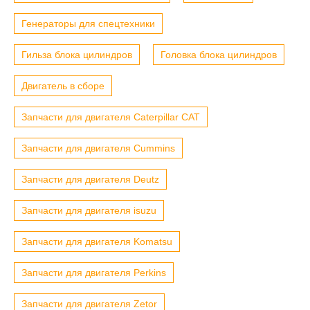
Генераторы для спецтехники
Гильза блока цилиндров
Головка блока цилиндров
Двигатель в сборе
Запчасти для двигателя Caterpillar CAT
Запчасти для двигателя Cummins
Запчасти для двигателя Deutz
Запчасти для двигателя isuzu
Запчасти для двигателя Komatsu
Запчасти для двигателя Perkins
Запчасти для двигателя Zetor