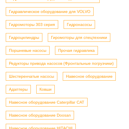
Гидравлическое оборудование для VOLVO
Гидромоторы 303 серия
Гидронасосы
Гидроцилиндры
Гиромоторы для спецтехники
Поршневые насосы
Прочая гидравлика
Редукторы привода насосов (Фронтальные погрузчики)
Шестеренчатые насосы
Навесное оборудование
Адаптеры
Ковши
Навесное оборудование Caterpillar CAT
Навесное оборудование Doosan
Навесное оборудование HITACHI