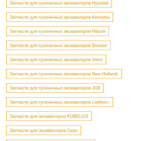
Запчасти для гусеничных экскаваторов Hyundai
Запчасти для гусеничных экскаваторов Komatsu
Запчасти для гусеничных экскаваторов Hitachi
Запчасти для гусеничных экскаваторов Doosan
Запчасти для гусеничных экскаваторов Volvo
Запчасти для гусеничных экскаваторов New Holland.
Запчасти для гусеничных экскаваторов JCB
Запчасти для гусеничных экскаваторов Liebherr.
Запчасти для экскаваторов KOBELCO
Запчасти для экскаваторов Case