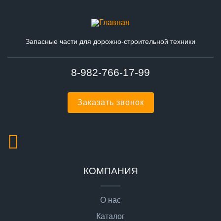
Запасные части для дорожно-строительной техники
8-982-766-17-99
Заказать звонок
КОМПАНИЯ
О нас
Каталог