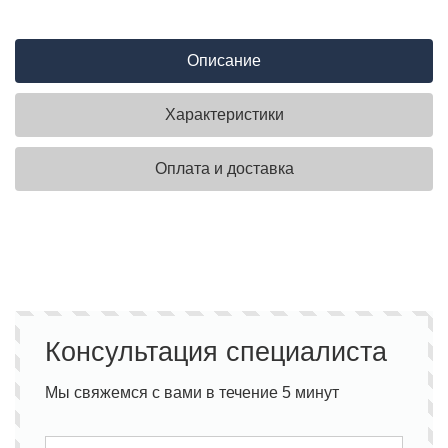
Описание
Характеристики
Оплата и доставка
Консультация специалиста
Мы свяжемся с вами в течение 5 минут