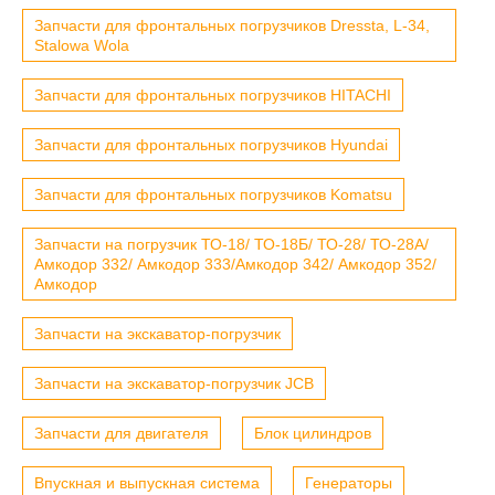
Запчасти для фронтальных погрузчиков Dressta, L-34,
Stalowa Wola
Запчасти для фронтальных погрузчиков HITACHI
Запчасти для фронтальных погрузчиков Hyundai
Запчасти для фронтальных погрузчиков Komatsu
Запчасти на погрузчик ТО-18/ ТО-18Б/ ТО-28/ ТО-28А/
Амкодор 332/ Амкодор 333/Амкодор 342/ Амкодор 352/
Амкодор
Запчасти на экскаватор-погрузчик
Запчасти на экскаватор-погрузчик JCB
Запчасти для двигателя
Блок цилиндров
Впускная и выпускная система
Генераторы