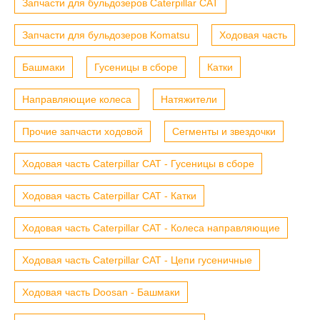
Запчасти для бульдозеров Caterpillar CAT
Запчасти для бульдозеров Komatsu
Ходовая часть
Башмаки
Гусеницы в сборе
Катки
Направляющие колеса
Натяжители
Прочие запчасти ходовой
Сегменты и звездочки
Ходовая часть Caterpillar CAT - Гусеницы в сборе
Ходовая часть Caterpillar CAT - Катки
Ходовая часть Caterpillar CAT - Колеса направляющие
Ходовая часть Caterpillar CAT - Цепи гусеничные
Ходовая часть Doosan - Башмаки