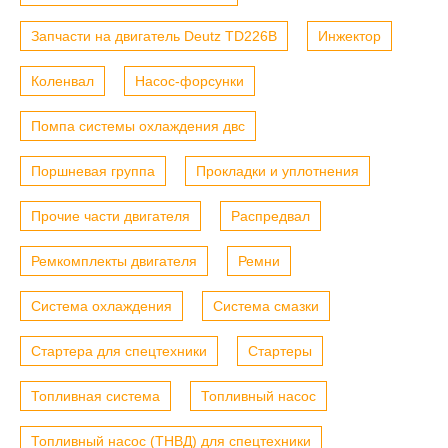
Запчасти на двигатель Deutz TD226B
Инжектор
Коленвал
Насос-форсунки
Помпа системы охлаждения двс
Поршневая группа
Прокладки и уплотнения
Прочие части двигателя
Распредвал
Ремкомплекты двигателя
Ремни
Система охлаждения
Система смазки
Стартера для спецтехники
Стартеры
Топливная система
Топливный насос
Топливный насос (ТНВД) для спецтехники