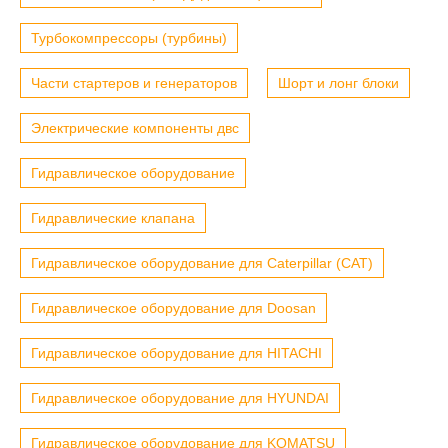
Турбокомпрессоры (турбины)
Части стартеров и генераторов
Шорт и лонг блоки
Электрические компоненты двс
Гидравлическое оборудование
Гидравлические клапана
Гидравлическое оборудование для Caterpillar (CAT)
Гидравлическое оборудование для Doosan
Гидравлическое оборудование для HITACHI
Гидравлическое оборудование для HYUNDAI
Гидравлическое оборудование для KOMATSU