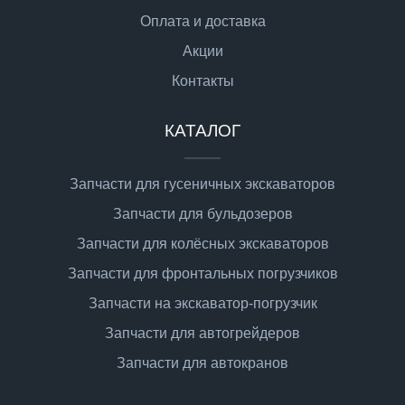
Оплата и доставка
Акции
Контакты
КАТАЛОГ
Запчасти для гусеничных экскаваторов
Запчасти для бульдозеров
Запчасти для колёсных экскаваторов
Запчасти для фронтальных погрузчиков
Запчасти на экскаватор-погрузчик
Запчасти для автогрейдеров
Запчасти для автокранов