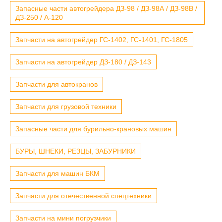
Запасные части автогрейдера ДЗ-98 / ДЗ-98А / ДЗ-98В /
ДЗ-250 / А-120
Запчасти на автогрейдер ГС-1402, ГС-1401, ГС-1805
Запчасти на автогрейдер ДЗ-180 / ДЗ-143
Запчасти для автокранов
Запчасти для грузовой техники
Запасные части для бурильно-крановых машин
БУРЫ, ШНЕКИ, РЕЗЦЫ, ЗАБУРНИКИ
Запчасти для машин БКМ
Запчасти для отечественной спецтехники
Запчасти на мини погрузчики