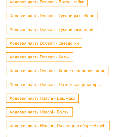
Ходовая часть Doosan - Болты, гайки
Ходовая часть Doosan - Гусеницы в сборе
Ходовая часть Doosan - Гусеничные цепи
Ходовая часть Doosan - Звездочки
Ходовая часть Doosan - Катки
Ходовая часть Doosan - Колеса направляющие
Ходовая часть Doosan - Натяжные цилиндры
Ходовая часть Hitachi - Башмаки
Ходовая часть Hitachi - Болты
Ходовая часть Hitachi - Гусеница в сборе Hitachi