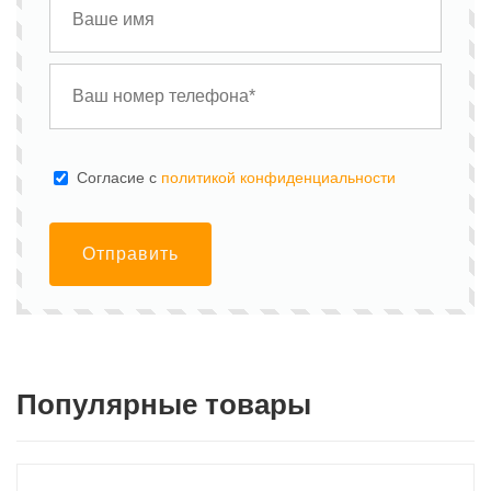
Cогласие с
политикой конфиденциальности
Отправить
Популярные товары