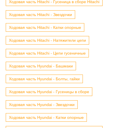
Ходовая часть Hitachi - Гусеница в сборе Hitachi
Ходовая часть Hitachi - Звездочки
Ходовая часть Hitachi - Катки опорные
Ходовая часть Hitachi - Натяжители цепи
Ходовая часть Hitachi - Цепи гусеничные
Ходовая часть Hyundai - Башмаки
Ходовая часть Hyundai - Болты, гайки
Ходовая часть Hyundai - Гусеницы в сборе
Ходовая часть Hyundai - Звездочки
Ходовая часть Hyundai - Катки опорные