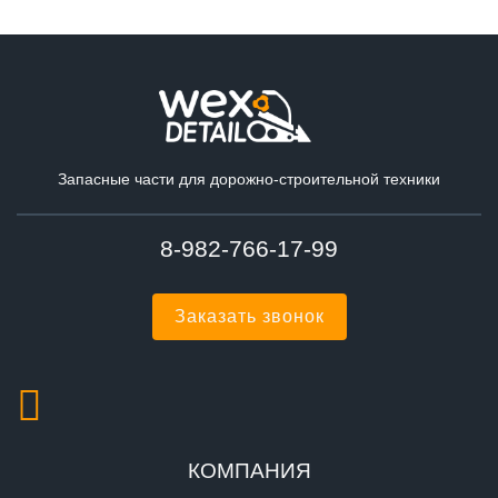
Запасные части для дорожно-строительной техники
8-982-766-17-99
Заказать звонок
КОМПАНИЯ