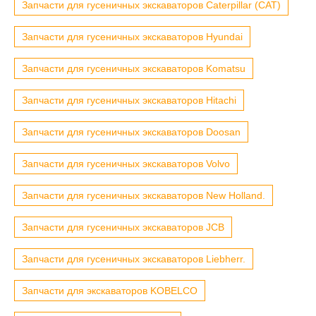
Запчасти для гусеничных экскаваторов Caterpillar (CAT)
Запчасти для гусеничных экскаваторов Hyundai
Запчасти для гусеничных экскаваторов Komatsu
Запчасти для гусеничных экскаваторов Hitachi
Запчасти для гусеничных экскаваторов Doosan
Запчасти для гусеничных экскаваторов Volvo
Запчасти для гусеничных экскаваторов New Holland.
Запчасти для гусеничных экскаваторов JCB
Запчасти для гусеничных экскаваторов Liebherr.
Запчасти для экскаваторов KOBELCO