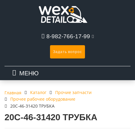
8-982-766-17-99
Задать вопрос
МЕНЮ
Каталог
Прочие запчасти
Главная
Прочее рабочее оборудование
20C-46-31420 ТРУБКА
20C-46-31420 ТРУБКА