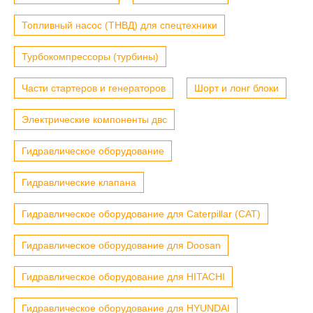
Топливный насос (ТНВД) для спецтехники
Турбокомпрессоры (турбины)
Части стартеров и генераторов
Шорт и лонг блоки
Электрические компоненты двс
Гидравлическое оборудование
Гидравлические клапана
Гидравлическое оборудование для Caterpillar (CAT)
Гидравлическое оборудование для Doosan
Гидравлическое оборудование для HITACHI
Гидравлическое оборудование для HYUNDAI