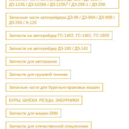
ДЗ-122Б / ДЗ-122Б6 / ДЗ-122Б7 / ДЗ-298-1 / ДЗ-298
Запасные части автогрейдера ДЗ-98 / ДЗ-98А / ДЗ-98В /
ДЗ-250 / А-120
Запчасти на автогрейдер ГС-1402, ГС-1401, ГС-1805
Запчасти на автогрейдер ДЗ-180 / ДЗ-143
Запчасти для автокранов
Запчасти для грузовой техники
Запасные части для бурильно-крановых машин
БУРЫ, ШНЕКИ, РЕЗЦЫ, ЗАБУРНИКИ
Запчасти для машин БКМ
Запчасти для отечественной спецтехники