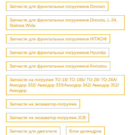
Запчасти для фронтальных погрузчиков Doosan
Запчасти для фронтальных погрузчиков Dressta, L-34,
Stalowa Wola
Запчасти для фронтальных погрузчиков HITACHI
Запчасти для фронтальных погрузчиков Hyundai
Запчасти для фронтальных погрузчиков Komatsu
Запчасти на погрузчик ТО-18/ ТО-18Б/ ТО-28/ ТО-28А/
Амкодор 332/ Амкодор 333/Амкодор 342/ Амкодор 352/
Амкодор
Запчасти на экскаватор-погрузчик
Запчасти на экскаватор-погрузчик JCB
Запчасти для двигателя
Блок цилиндров