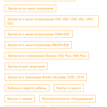
Запчасти на мини погрузчики
Запчасти к мини-погрузчикам UNC 060, UNC 061, UNC
053.
Запчасти к мини-погрузчикам ПУМ-500.
Запчасти к мини-погрузчику МКСМ-800
Запчасти к погрузчикам Doosan 450 Plus, 460 Plus
Запчасти для тракторов
Запчасти к тракторам Buhler Versatile 2335, 2375
Кабина и защита кабины
Корпус и шасси
Масла и смазки
Вспомогательное оборудование