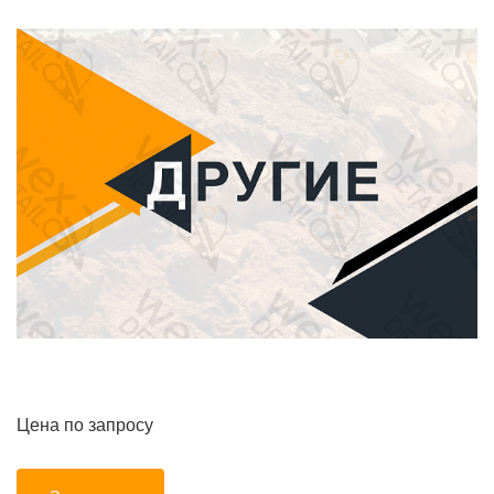
Цена по запросу