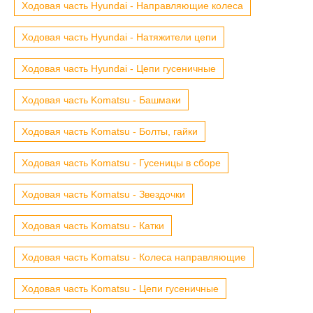
Ходовая часть Hyundai - Направляющие колеса
Ходовая часть Hyundai - Натяжители цепи
Ходовая часть Hyundai - Цепи гусеничные
Ходовая часть Komatsu - Башмаки
Ходовая часть Komatsu - Болты, гайки
Ходовая часть Komatsu - Гусеницы в сборе
Ходовая часть Komatsu - Звездочки
Ходовая часть Komatsu - Катки
Ходовая часть Komatsu - Колеса направляющие
Ходовая часть Komatsu - Цепи гусеничные