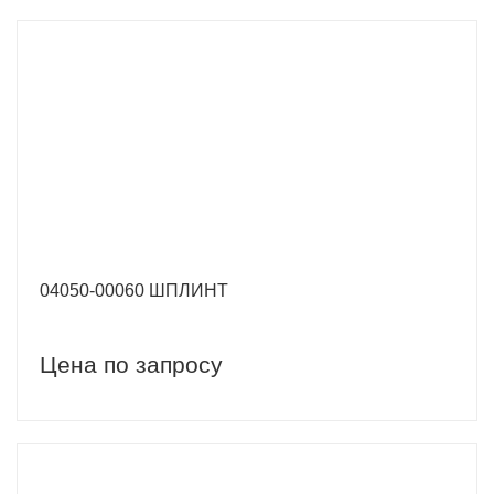
04050-00060 ШПЛИНТ
Цена по запросу