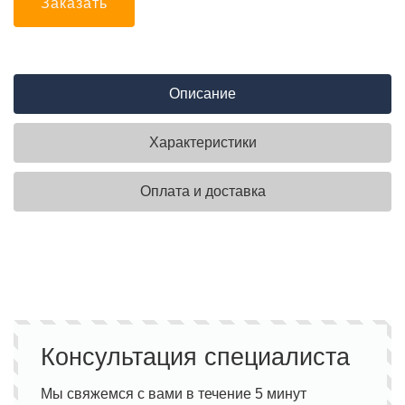
Заказать
Описание
Характеристики
Оплата и доставка
Консультация специалиста
Мы свяжемся с вами в течение 5 минут