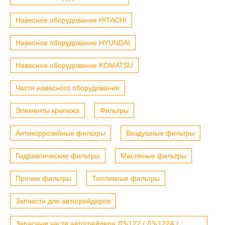
Навесное оборудование HITACHI
Навесное оборудование HYUNDAI
Навесное оборудование KOMATSU
Части навесного оборудования
Элементы крепежа
Фильтры
Антикоррозийные фильтры
Воздушные фильтры
Гидравлические фильтры
Масляные фильтры
Прочие фильтры
Топливные фильтры
Запчасти для автогрейдеров
Запасные части автогрейдера ДЗ-122 / ДЗ-122А /