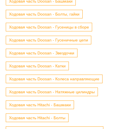
Ходовая часть Doosan - Башмаки
Ходовая часть Doosan - Болты, гайки
Ходовая часть Doosan - Гусеницы в сборе
Ходовая часть Doosan - Гусеничные цепи
Ходовая часть Doosan - Звездочки
Ходовая часть Doosan - Катки
Ходовая часть Doosan - Колеса направляющие
Ходовая часть Doosan - Натяжные цилиндры
Ходовая часть Hitachi - Башмаки
Ходовая часть Hitachi - Болты