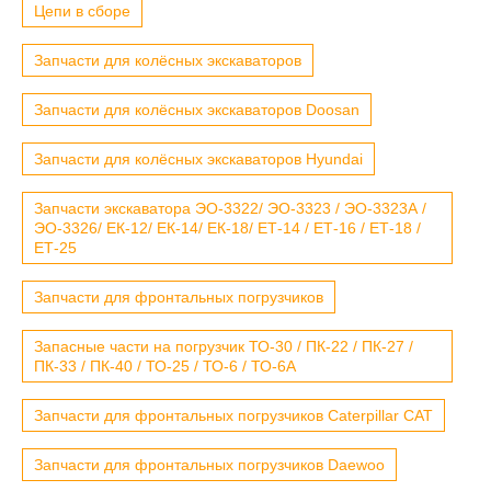
Цепи в сборе
Запчасти для колёсных экскаваторов
Запчасти для колёсных экскаваторов Doosan
Запчасти для колёсных экскаваторов Hyundai
Запчасти экскаватора ЭО-3322/ ЭО-3323 / ЭО-3323А /
ЭО-3326/ ЕК-12/ ЕК-14/ ЕК-18/ ЕТ-14 / ЕТ-16 / ЕТ-18 /
ЕТ-25
Запчасти для фронтальных погрузчиков
Запасные части на погрузчик ТО-30 / ПК-22 / ПК-27 /
ПК-33 / ПК-40 / ТО-25 / ТО-6 / ТО-6А
Запчасти для фронтальных погрузчиков Caterpillar CAT
Запчасти для фронтальных погрузчиков Daewoo