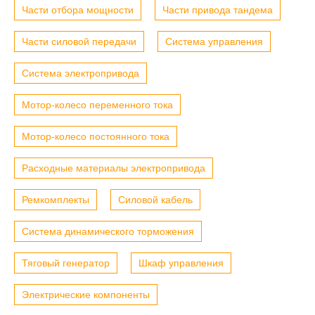
Части отбора мощности
Части привода тандема
Части силовой передачи
Система управления
Система электропривода
Мотор-колесо переменного тока
Мотор-колесо постоянного тока
Расходные материалы электропривода
Ремкомплекты
Силовой кабель
Система динамического торможения
Тяговый генератор
Шкаф управления
Электрические компоненты