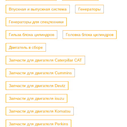
Впускная и выпускная система
Генераторы
Генераторы для спецтехники
Гильза блока цилиндров
Головка блока цилиндров
Двигатель в сборе
Запчасти для двигателя Caterpillar CAT
Запчасти для двигателя Cummins
Запчасти для двигателя Deutz
Запчасти для двигателя isuzu
Запчасти для двигателя Komatsu
Запчасти для двигателя Perkins