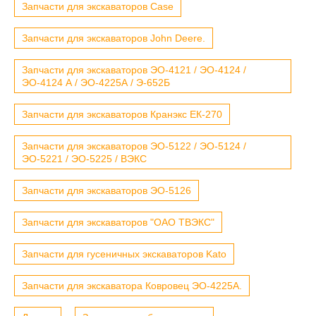
Запчасти для экскаваторов Case
Запчасти для экскаваторов John Deere.
Запчасти для экскаваторов ЭО-4121 / ЭО-4124 /
ЭО-4124 А / ЭО-4225А / Э-652Б
Запчасти для экскаваторов Кранэкс ЕК-270
Запчасти для экскаваторов ЭО-5122 / ЭО-5124 /
ЭО-5221 / ЭО-5225 / ВЭКС
Запчасти для экскаваторов ЭО-5126
Запчасти для экскаваторов "ОАО ТВЭКС"
Запчасти для гусеничных экскаваторов Kato
Запчасти для экскаватора Ковровец ЭО-4225А.