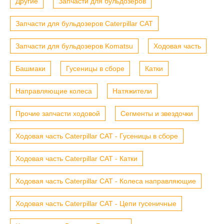
Другие
Запчасти для бульдозеров
Запчасти для бульдозеров Caterpillar CAT
Запчасти для бульдозеров Komatsu
Ходовая часть
Башмаки
Гусеницы в сборе
Катки
Направляющие колеса
Натяжители
Прочие запчасти ходовой
Сегменты и звездочки
Ходовая часть Caterpillar CAT - Гусеницы в сборе
Ходовая часть Caterpillar CAT - Катки
Ходовая часть Caterpillar CAT - Колеса направляющие
Ходовая часть Caterpillar CAT - Цепи гусеничные