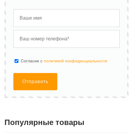
Cогласие с
политикой конфиденциальности
Отправить
Популярные товары