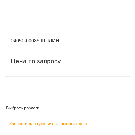
04050-00085 ШПЛИНТ
Цена по запросу
Выбрать раздел:
Запчасти для гусеничных экскаваторов