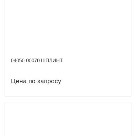
04050-00070 ШПЛИНТ
Цена по запросу