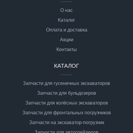
О нас
Каталог
Оплата и доставка
Акции
Контакты
КАТАЛОГ
Запчасти для гусеничных экскаваторов
Запчасти для бульдозеров
Запчасти для колёсных экскаваторов
Запчасти для фронтальных погрузчиков
Запчасти на экскаватор-погрузчик
Запчасти для автогрейдеров