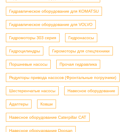
Гидравлическое оборудование для KOMATSU
Гидравлическое оборудование для VOLVO
Гидромоторы 303 серия
Гидронасосы
Гидроцилиндры
Гиромоторы для спецтехники
Поршневые насосы
Прочая гидравлика
Редукторы привода насосов (Фронтальные погрузчики)
Шестеренчатые насосы
Навесное оборудование
Адаптеры
Ковши
Навесное оборудование Caterpillar CAT
Навесное оборудование Doosan