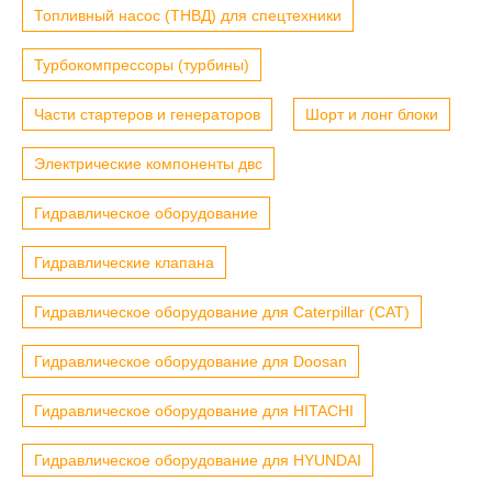
Топливный насос (ТНВД) для спецтехники
Турбокомпрессоры (турбины)
Части стартеров и генераторов
Шорт и лонг блоки
Электрические компоненты двс
Гидравлическое оборудование
Гидравлические клапана
Гидравлическое оборудование для Caterpillar (CAT)
Гидравлическое оборудование для Doosan
Гидравлическое оборудование для HITACHI
Гидравлическое оборудование для HYUNDAI