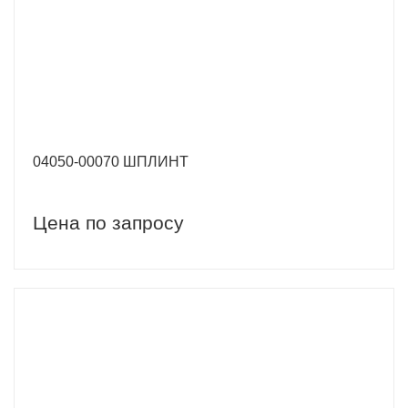
04050-00070 ШПЛИНТ
Цена по запросу