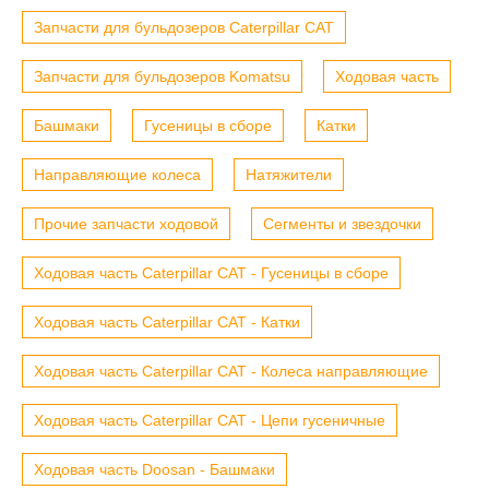
Запчасти для бульдозеров Caterpillar CAT
Запчасти для бульдозеров Komatsu
Ходовая часть
Башмаки
Гусеницы в сборе
Катки
Направляющие колеса
Натяжители
Прочие запчасти ходовой
Сегменты и звездочки
Ходовая часть Caterpillar CAT - Гусеницы в сборе
Ходовая часть Caterpillar CAT - Катки
Ходовая часть Caterpillar CAT - Колеса направляющие
Ходовая часть Caterpillar CAT - Цепи гусеничные
Ходовая часть Doosan - Башмаки