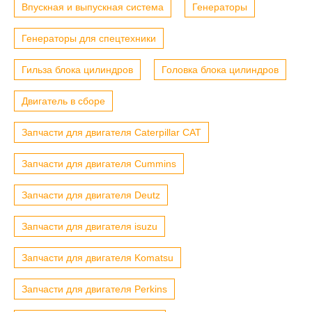
Впускная и выпускная система
Генераторы
Генераторы для спецтехники
Гильза блока цилиндров
Головка блока цилиндров
Двигатель в сборе
Запчасти для двигателя Caterpillar CAT
Запчасти для двигателя Cummins
Запчасти для двигателя Deutz
Запчасти для двигателя isuzu
Запчасти для двигателя Komatsu
Запчасти для двигателя Perkins