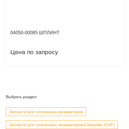
04050-00085 ШПЛИНТ
Цена по запросу
Выбрать раздел:
Запчасти для гусеничных экскаваторов
Запчасти для гусеничных экскаваторов Caterpillar (CAT)