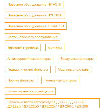
Навесное оборудование HITACHI
Навесное оборудование HYUNDAI
Навесное оборудование KOMATSU
Части навесного оборудования
Элементы крепежа
Фильтры
Антикоррозийные фильтры
Воздушные фильтры
Гидравлические фильтры
Масляные фильтры
Прочие фильтры
Топливные фильтры
Запчасти для автогрейдеров
Запасные части автогрейдера ДЗ-122 / ДЗ-122А /
ДЗ-122Б / ДЗ-122Б6 / ДЗ-122Б7 / ДЗ-298-1 / ДЗ-298