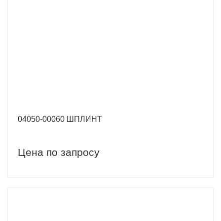
04050-00060 ШПЛИНТ
Цена по запросу