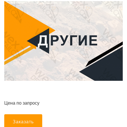
Цена по запросу
Заказать