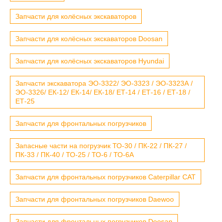
Запчасти для колёсных экскаваторов
Запчасти для колёсных экскаваторов Doosan
Запчасти для колёсных экскаваторов Hyundai
Запчасти экскаватора ЭО-3322/ ЭО-3323 / ЭО-3323А /
ЭО-3326/ ЕК-12/ ЕК-14/ ЕК-18/ ЕТ-14 / ЕТ-16 / ЕТ-18 /
ЕТ-25
Запчасти для фронтальных погрузчиков
Запасные части на погрузчик ТО-30 / ПК-22 / ПК-27 /
ПК-33 / ПК-40 / ТО-25 / ТО-6 / ТО-6А
Запчасти для фронтальных погрузчиков Caterpillar CAT
Запчасти для фронтальных погрузчиков Daewoo
Запчасти для фронтальных погрузчиков Doosan