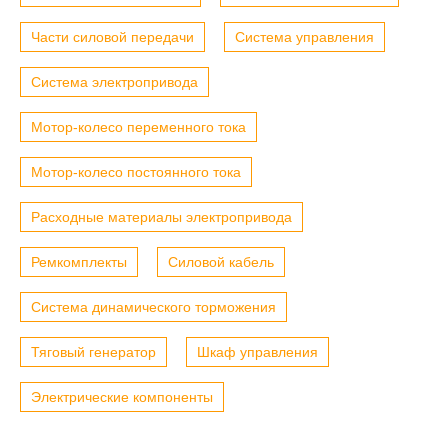
Части силовой передачи
Система управления
Система электропривода
Мотор-колесо переменного тока
Мотор-колесо постоянного тока
Расходные материалы электропривода
Ремкомплекты
Силовой кабель
Система динамического торможения
Тяговый генератор
Шкаф управления
Электрические компоненты