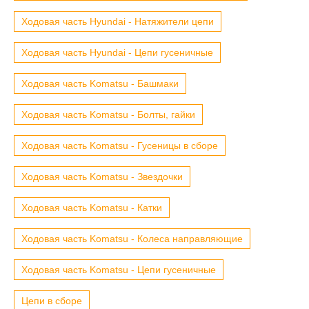
Ходовая часть Hyundai - Натяжители цепи
Ходовая часть Hyundai - Цепи гусеничные
Ходовая часть Komatsu - Башмаки
Ходовая часть Komatsu - Болты, гайки
Ходовая часть Komatsu - Гусеницы в сборе
Ходовая часть Komatsu - Звездочки
Ходовая часть Komatsu - Катки
Ходовая часть Komatsu - Колеса направляющие
Ходовая часть Komatsu - Цепи гусеничные
Цепи в сборе