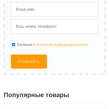
Cогласие с
политикой конфиденциальности
Отправить
Популярные товары