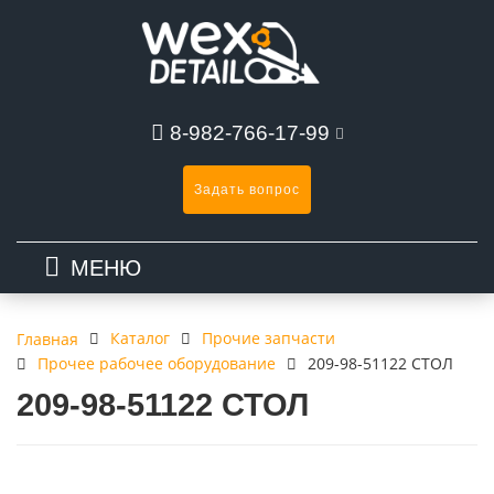
8-982-766-17-99
Задать вопрос
МЕНЮ
Каталог
Прочие запчасти
Главная
Прочее рабочее оборудование
209-98-51122 СТОЛ
209-98-51122 СТОЛ