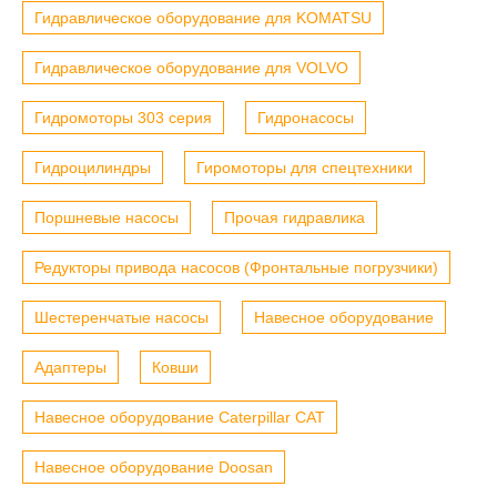
Гидравлическое оборудование для KOMATSU
Гидравлическое оборудование для VOLVO
Гидромоторы 303 серия
Гидронасосы
Гидроцилиндры
Гиромоторы для спецтехники
Поршневые насосы
Прочая гидравлика
Редукторы привода насосов (Фронтальные погрузчики)
Шестеренчатые насосы
Навесное оборудование
Адаптеры
Ковши
Навесное оборудование Caterpillar CAT
Навесное оборудование Doosan