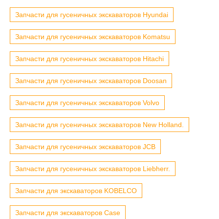
Запчасти для гусеничных экскаваторов Hyundai
Запчасти для гусеничных экскаваторов Komatsu
Запчасти для гусеничных экскаваторов Hitachi
Запчасти для гусеничных экскаваторов Doosan
Запчасти для гусеничных экскаваторов Volvo
Запчасти для гусеничных экскаваторов New Holland.
Запчасти для гусеничных экскаваторов JCB
Запчасти для гусеничных экскаваторов Liebherr.
Запчасти для экскаваторов KOBELCO
Запчасти для экскаваторов Case