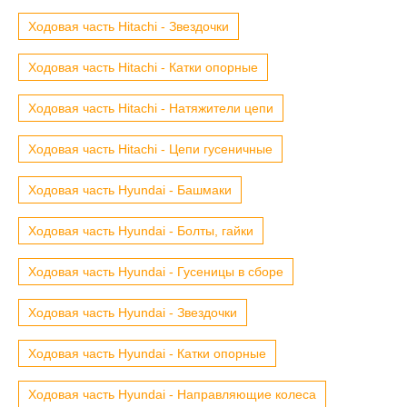
Ходовая часть Hitachi - Звездочки
Ходовая часть Hitachi - Катки опорные
Ходовая часть Hitachi - Натяжители цепи
Ходовая часть Hitachi - Цепи гусеничные
Ходовая часть Hyundai - Башмаки
Ходовая часть Hyundai - Болты, гайки
Ходовая часть Hyundai - Гусеницы в сборе
Ходовая часть Hyundai - Звездочки
Ходовая часть Hyundai - Катки опорные
Ходовая часть Hyundai - Направляющие колеса