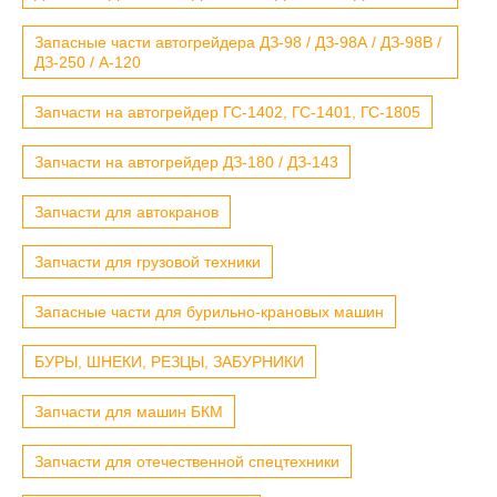
Запасные части автогрейдера ДЗ-98 / ДЗ-98А / ДЗ-98В /
ДЗ-250 / А-120
Запчасти на автогрейдер ГС-1402, ГС-1401, ГС-1805
Запчасти на автогрейдер ДЗ-180 / ДЗ-143
Запчасти для автокранов
Запчасти для грузовой техники
Запасные части для бурильно-крановых машин
БУРЫ, ШНЕКИ, РЕЗЦЫ, ЗАБУРНИКИ
Запчасти для машин БКМ
Запчасти для отечественной спецтехники