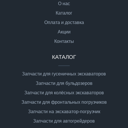
О нас
Каталог
Оплата и доставка
Акции
Контакты
КАТАЛОГ
Запчасти для гусеничных экскаваторов
Запчасти для бульдозеров
Запчасти для колёсных экскаваторов
Запчасти для фронтальных погрузчиков
Запчасти на экскаватор-погрузчик
Запчасти для автогрейдеров