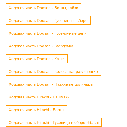
Ходовая часть Doosan - Болты, гайки
Ходовая часть Doosan - Гусеницы в сборе
Ходовая часть Doosan - Гусеничные цепи
Ходовая часть Doosan - Звездочки
Ходовая часть Doosan - Катки
Ходовая часть Doosan - Колеса направляющие
Ходовая часть Doosan - Натяжные цилиндры
Ходовая часть Hitachi - Башмаки
Ходовая часть Hitachi - Болты
Ходовая часть Hitachi - Гусеница в сборе Hitachi