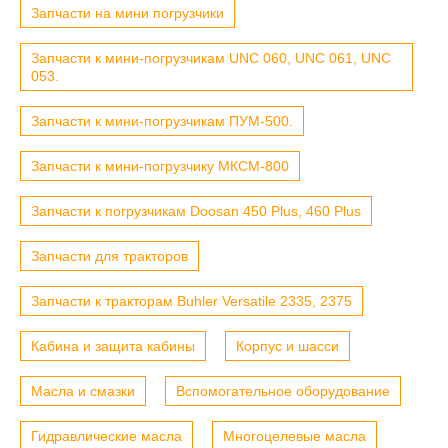
Запчасти на мини погрузчики
Запчасти к мини-погрузчикам UNC 060, UNC 061, UNC
053.
Запчасти к мини-погрузчикам ПУМ-500.
Запчасти к мини-погрузчику МКСМ-800
Запчасти к погрузчикам Doosan 450 Plus, 460 Plus
Запчасти для тракторов
Запчасти к тракторам Buhler Versatile 2335, 2375
Кабина и защита кабины
Корпус и шасси
Масла и смазки
Вспомогательное оборудование
Гидравлические масла
Многоцелевые масла