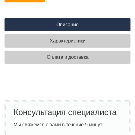
Описание
Характеристики
Оплата и доставка
Консультация специалиста
Мы свяжемся с вами в течение 5 минут