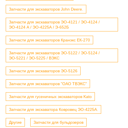
Запчасти для экскаваторов John Deere.
Запчасти для экскаваторов ЭО-4121 / ЭО-4124 /
ЭО-4124 А / ЭО-4225А / Э-652Б
Запчасти для экскаваторов Кранэкс ЕК-270
Запчасти для экскаваторов ЭО-5122 / ЭО-5124 /
ЭО-5221 / ЭО-5225 / ВЭКС
Запчасти для экскаваторов ЭО-5126
Запчасти для экскаваторов "ОАО ТВЭКС"
Запчасти для гусеничных экскаваторов Kato
Запчасти для экскаватора Ковровец ЭО-4225А.
Другие
Запчасти для бульдозеров