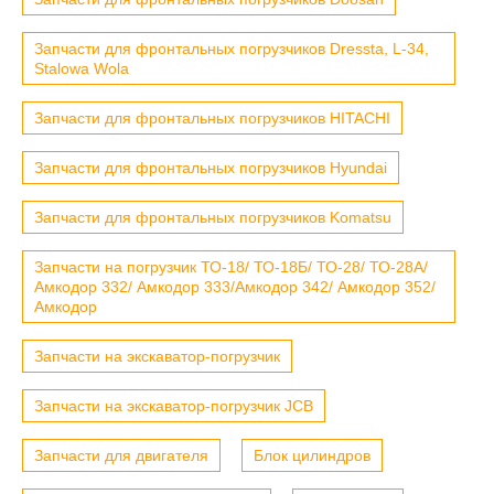
Запчасти для фронтальных погрузчиков Dressta, L-34,
Stalowa Wola
Запчасти для фронтальных погрузчиков HITACHI
Запчасти для фронтальных погрузчиков Hyundai
Запчасти для фронтальных погрузчиков Komatsu
Запчасти на погрузчик ТО-18/ ТО-18Б/ ТО-28/ ТО-28А/
Амкодор 332/ Амкодор 333/Амкодор 342/ Амкодор 352/
Амкодор
Запчасти на экскаватор-погрузчик
Запчасти на экскаватор-погрузчик JCB
Запчасти для двигателя
Блок цилиндров