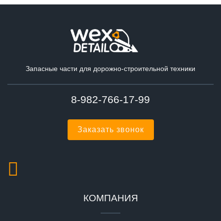
Запасные части для дорожно-строительной техники
8-982-766-17-99
Заказать звонок
КОМПАНИЯ