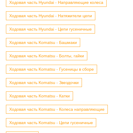
Ходовая часть Hyundai - Направляющие колеса
Ходовая часть Hyundai - Натяжители цепи
Ходовая часть Hyundai - Цепи гусеничные
Ходовая часть Komatsu - Башмаки
Ходовая часть Komatsu - Болты, гайки
Ходовая часть Komatsu - Гусеницы в сборе
Ходовая часть Komatsu - Звездочки
Ходовая часть Komatsu - Катки
Ходовая часть Komatsu - Колеса направляющие
Ходовая часть Komatsu - Цепи гусеничные