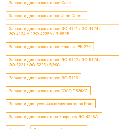
Запчасти для экскаваторов Case
Запчасти для экскаваторов John Deere.
Запчасти для экскаваторов ЭО-4121 / ЭО-4124 /
ЭО-4124 А / ЭО-4225А / Э-652Б
Запчасти для экскаваторов Кранэкс ЕК-270
Запчасти для экскаваторов ЭО-5122 / ЭО-5124 /
ЭО-5221 / ЭО-5225 / ВЭКС
Запчасти для экскаваторов ЭО-5126
Запчасти для экскаваторов "ОАО ТВЭКС"
Запчасти для гусеничных экскаваторов Kato
Запчасти для экскаватора Ковровец ЭО-4225А.