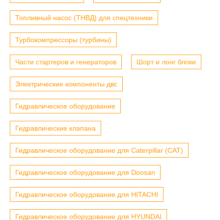
Топливный насос (ТНВД) для спецтехники
Турбокомпрессоры (турбины)
Части стартеров и генераторов
Шорт и лонг блоки
Электрические компоненты двс
Гидравлическое оборудование
Гидравлические клапана
Гидравлическое оборудование для Caterpillar (CAT)
Гидравлическое оборудование для Doosan
Гидравлическое оборудование для HITACHI
Гидравлическое оборудование для HYUNDAI