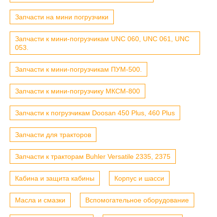
Запчасти на мини погрузчики
Запчасти к мини-погрузчикам UNC 060, UNC 061, UNC
053.
Запчасти к мини-погрузчикам ПУМ-500.
Запчасти к мини-погрузчику МКСМ-800
Запчасти к погрузчикам Doosan 450 Plus, 460 Plus
Запчасти для тракторов
Запчасти к тракторам Buhler Versatile 2335, 2375
Кабина и защита кабины
Корпус и шасси
Масла и смазки
Вспомогательное оборудование