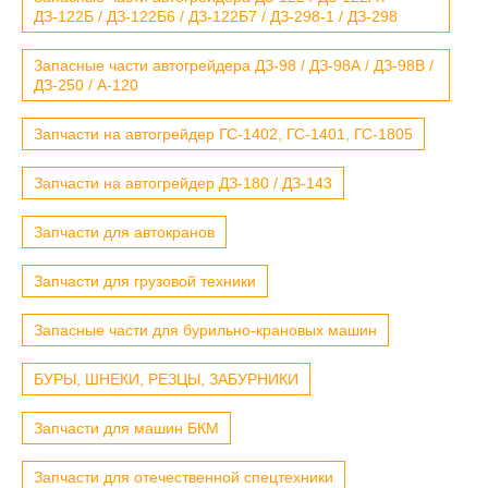
ДЗ-122Б / ДЗ-122Б6 / ДЗ-122Б7 / ДЗ-298-1 / ДЗ-298
Запасные части автогрейдера ДЗ-98 / ДЗ-98А / ДЗ-98В /
ДЗ-250 / А-120
Запчасти на автогрейдер ГС-1402, ГС-1401, ГС-1805
Запчасти на автогрейдер ДЗ-180 / ДЗ-143
Запчасти для автокранов
Запчасти для грузовой техники
Запасные части для бурильно-крановых машин
БУРЫ, ШНЕКИ, РЕЗЦЫ, ЗАБУРНИКИ
Запчасти для машин БКМ
Запчасти для отечественной спецтехники