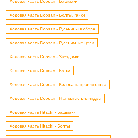
Ходовая часть Doosan - Башмаки
Ходовая часть Doosan - Болты, гайки
Ходовая часть Doosan - Гусеницы в сборе
Ходовая часть Doosan - Гусеничные цепи
Ходовая часть Doosan - Звездочки
Ходовая часть Doosan - Катки
Ходовая часть Doosan - Колеса направляющие
Ходовая часть Doosan - Натяжные цилиндры
Ходовая часть Hitachi - Башмаки
Ходовая часть Hitachi - Болты