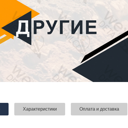
е
Характеристики
Оплата и доставка