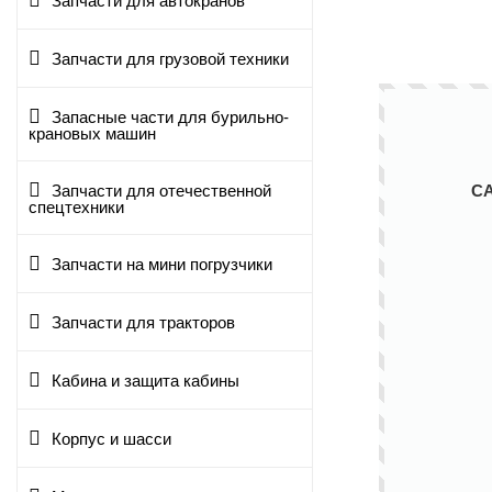
Запчасти для автокранов
Запчасти для грузовой техники
Запасные части для бурильно-
крановых машин
С
Запчасти для отечественной
спецтехники
Запчасти на мини погрузчики
Запчасти для тракторов
Кабина и защита кабины
Корпус и шасси