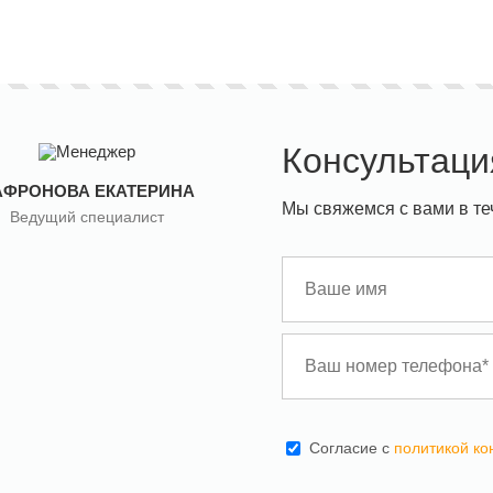
Консультаци
АФРОНОВА ЕКАТЕРИНА
Мы свяжемся с вами в те
Ведущий специалист
Cогласие с
политикой к