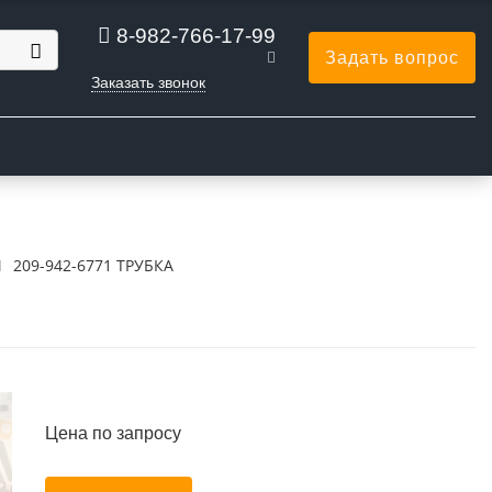
8-982-766-17-99
Задать вопрос
Заказать звонок
Ы
209-942-6771 ТРУБКА
Цена по запросу