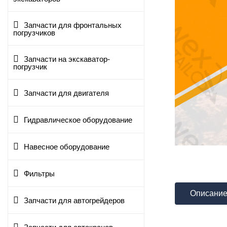
Запчасти для фронтальных
погрузчиков
Запчасти на экскаватор-
погрузчик
Запчасти для двигателя
Гидравлическое оборудование
Навесное оборудование
Фильтры
Описани
Запчасти для автогрейдеров