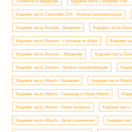
Сегменты и звездочки
Ходовая часть Caterpillar CAT 
Ходовая часть Caterpillar CAT - Колеса направляющие
Ходовая часть Doosan - Башмаки
Ходовая часть Doosa
Ходовая часть Doosan - Гусеницы в сборе
Ходовая ча
Ходовая часть Doosan - Звездочки
Ходовая часть Doos
Ходовая часть Doosan - Колеса направляющие
Ходов
Ходовая часть Hitachi - Башмаки
Ходовая часть Hitach
Ходовая часть Hitachi - Гусеница в сборе Hitachi
Ходов
Ходовая часть Hitachi - Катки опорные
Ходовая часть 
Ходовая часть Hitachi - Цепи гусеничные
Ходовая час