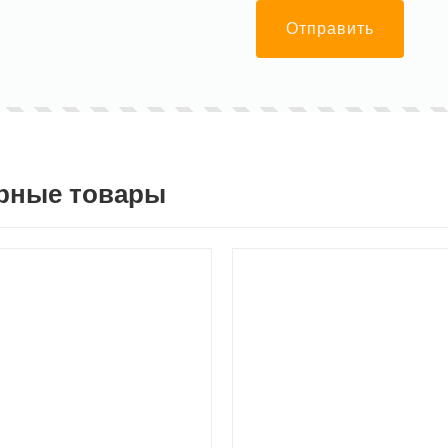
Отправить
рные товары