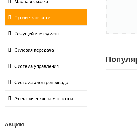
Масла и смазки
Прочие запчасти
Режущий инструмент
Силовая передача
Популя
Система управления
Система электропривода
Электрические компоненты
АКЦИИ