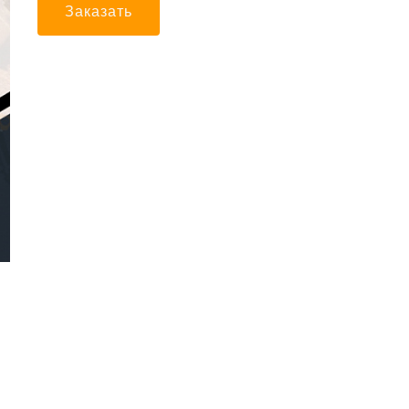
Заказать