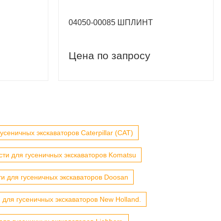
04050-00085 ШПЛИНТ
Цена по запросу
усеничных экскаваторов Caterpillar (CAT)
сти для гусеничных экскаваторов Komatsu
ти для гусеничных экскаваторов Doosan
 для гусеничных экскаваторов New Holland.