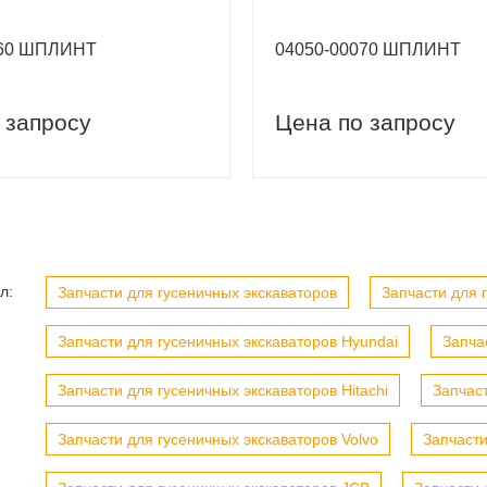
060 ШПЛИНТ
04050-00070 ШПЛИНТ
 запросу
Цена по запросу
вый заказ
Скидка 5% на первый заказ
л:
Запчасти для гусеничных экскаваторов
Запчасти для г
Запчасти для гусеничных экскаваторов Hyundai
Запча
Запчасти для гусеничных экскаваторов Hitachi
Запчас
Запчасти для гусеничных экскаваторов Volvo
Запчасти