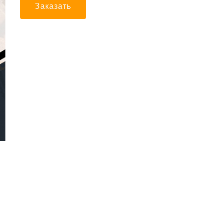
Заказать