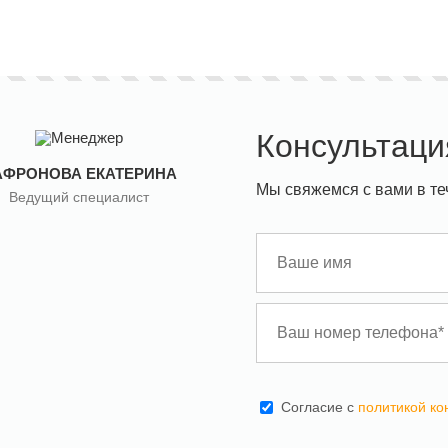
Консультаци
АФРОНОВА ЕКАТЕРИНА
Мы свяжемся с вами в те
Ведущий специалист
Cогласие с
политикой к