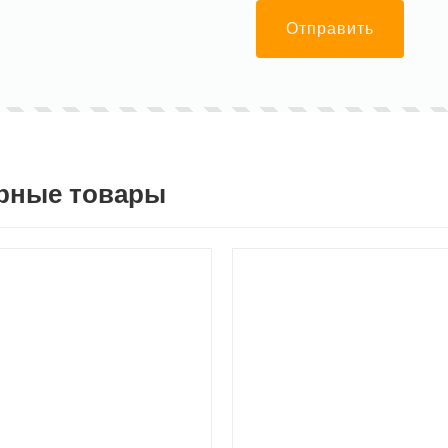
Отправить
рные товары