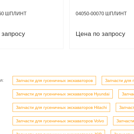
060 ШПЛИНТ
04050-00070 ШПЛИНТ
 запросу
Цена по запросу
вый заказ
Скидка 5% на первый заказ
л:
Запчасти для гусеничных экскаваторов
Запчасти для г
Запчасти для гусеничных экскаваторов Hyundai
Запча
Запчасти для гусеничных экскаваторов Hitachi
Запчас
Запчасти для гусеничных экскаваторов Volvo
Запчасти