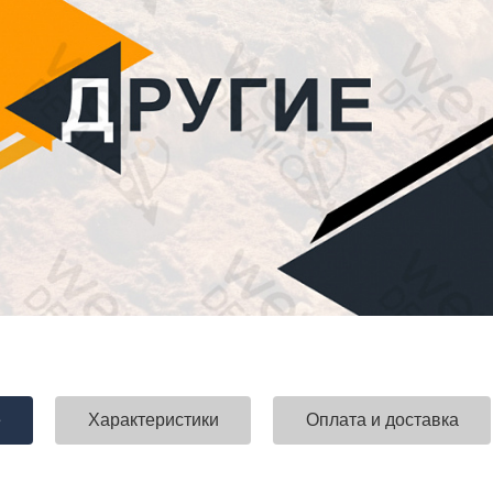
е
Характеристики
Оплата и доставка