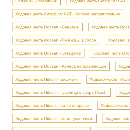
Сегменты и звездочки
Ходовая часть Caterpillar CAT 
Ходовая часть Caterpillar CAT - Колеса направляющие
Ходовая часть Doosan - Башмаки
Ходовая часть Doosa
Ходовая часть Doosan - Гусеницы в сборе
Ходовая ча
Ходовая часть Doosan - Звездочки
Ходовая часть Doos
Ходовая часть Doosan - Колеса направляющие
Ходов
Ходовая часть Hitachi - Башмаки
Ходовая часть Hitach
Ходовая часть Hitachi - Гусеница в сборе Hitachi
Ходов
Ходовая часть Hitachi - Катки опорные
Ходовая часть 
Ходовая часть Hitachi - Цепи гусеничные
Ходовая час