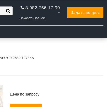
8-982-766-17-99
Задать вопрос
Заказать звонок
Ы
209-919-7850 ТРУБКА
Цена по запросу