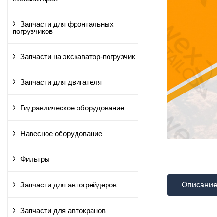
Запчасти для фронтальных
погрузчиков
Запчасти на экскаватор-погрузчик
Запчасти для двигателя
Гидравлическое оборудование
Навесное оборудование
Фильтры
Описани
Запчасти для автогрейдеров
Запчасти для автокранов