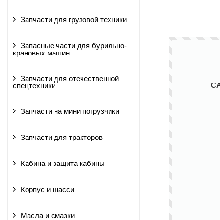
Запчасти для грузовой техники
Запасные части для бурильно-
крановых машин
Запчасти для отечественной
С
спецтехники
Запчасти на мини погрузчики
Запчасти для тракторов
Кабина и защита кабины
Корпус и шасси
Масла и смазки