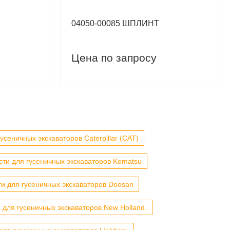
04050-00085 ШПЛИНТ
Цена по запросу
усеничных экскаваторов Caterpillar (CAT)
сти для гусеничных экскаваторов Komatsu
ти для гусеничных экскаваторов Doosan
 для гусеничных экскаваторов New Holland.