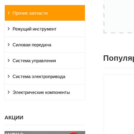
Прочие запчасти
Режущий инструмент
Силовая передача
Популя
Система управления
Система электропривода
Электрические компоненты
АКЦИИ