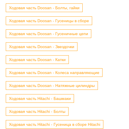
Ходовая часть Doosan - Болты, гайки
Ходовая часть Doosan - Гусеницы в сборе
Ходовая часть Doosan - Гусеничные цепи
Ходовая часть Doosan - Звездочки
Ходовая часть Doosan - Катки
Ходовая часть Doosan - Колеса направляющие
Ходовая часть Doosan - Натяжные цилиндры
Ходовая часть Hitachi - Башмаки
Ходовая часть Hitachi - Болты
Ходовая часть Hitachi - Гусеница в сборе Hitachi