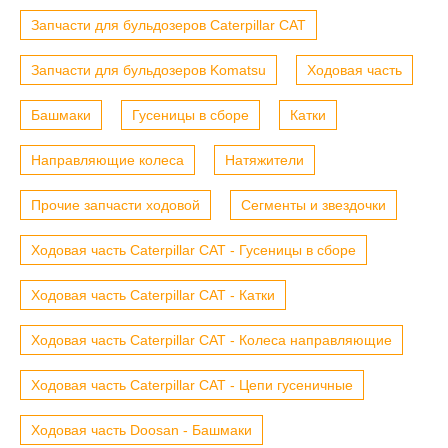
Запчасти для бульдозеров Caterpillar CAT
Запчасти для бульдозеров Komatsu
Ходовая часть
Башмаки
Гусеницы в сборе
Катки
Направляющие колеса
Натяжители
Прочие запчасти ходовой
Сегменты и звездочки
Ходовая часть Caterpillar CAT - Гусеницы в сборе
Ходовая часть Caterpillar CAT - Катки
Ходовая часть Caterpillar CAT - Колеса направляющие
Ходовая часть Caterpillar CAT - Цепи гусеничные
Ходовая часть Doosan - Башмаки