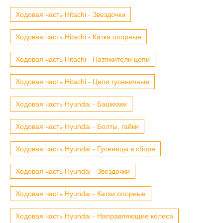
Ходовая часть Hitachi - Звездочки
Ходовая часть Hitachi - Катки опорные
Ходовая часть Hitachi - Натяжители цепи
Ходовая часть Hitachi - Цепи гусеничные
Ходовая часть Hyundai - Башмаки
Ходовая часть Hyundai - Болты, гайки
Ходовая часть Hyundai - Гусеницы в сборе
Ходовая часть Hyundai - Звездочки
Ходовая часть Hyundai - Катки опорные
Ходовая часть Hyundai - Направляющие колеса