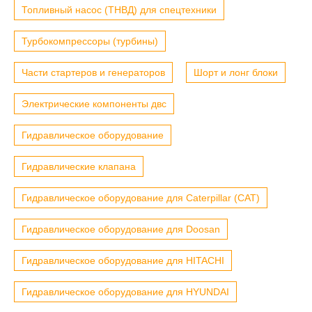
Топливный насос (ТНВД) для спецтехники
Турбокомпрессоры (турбины)
Части стартеров и генераторов
Шорт и лонг блоки
Электрические компоненты двс
Гидравлическое оборудование
Гидравлические клапана
Гидравлическое оборудование для Caterpillar (CAT)
Гидравлическое оборудование для Doosan
Гидравлическое оборудование для HITACHI
Гидравлическое оборудование для HYUNDAI