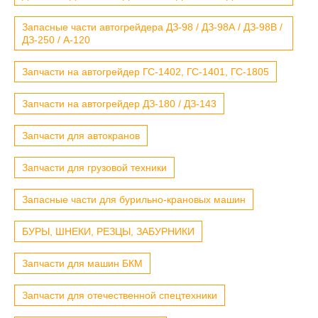
Запасные части автогрейдера ДЗ-98 / ДЗ-98А / ДЗ-98В /
ДЗ-250 / А-120
Запчасти на автогрейдер ГС-1402, ГС-1401, ГС-1805
Запчасти на автогрейдер ДЗ-180 / ДЗ-143
Запчасти для автокранов
Запчасти для грузовой техники
Запасные части для бурильно-крановых машин
БУРЫ, ШНЕКИ, РЕЗЦЫ, ЗАБУРНИКИ
Запчасти для машин БКМ
Запчасти для отечественной спецтехники