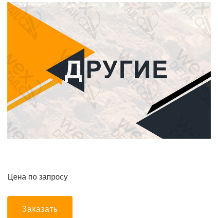
Цена по запросу
Заказать