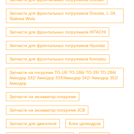
Запчасти для фронтальных погрузчиков Dressta, L-34,
Stalowa Wola
Запчасти для фронтальных погрузчиков HITACHI
Запчасти для фронтальных погрузчиков Hyundai
Запчасти для фронтальных погрузчиков Komatsu
Запчасти на погрузчик ТО-18/ ТО-18Б/ ТО-28/ ТО-28А/
Амкодор 332/ Амкодор 333/Амкодор 342/ Амкодор 352/
Амкодор
Запчасти на экскаватор-погрузчик
Запчасти на экскаватор-погрузчик JCB
Запчасти для двигателя
Блок цилиндров