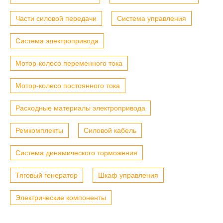
Части силовой передачи
Система управления
Система электропривода
Мотор-колесо переменного тока
Мотор-колесо постоянного тока
Расходные материалы электропривода
Ремкомплекты
Силовой кабель
Система динамического торможения
Тяговый генератор
Шкаф управления
Электрические компоненты