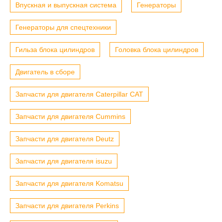
Впускная и выпускная система
Генераторы
Генераторы для спецтехники
Гильза блока цилиндров
Головка блока цилиндров
Двигатель в сборе
Запчасти для двигателя Caterpillar CAT
Запчасти для двигателя Cummins
Запчасти для двигателя Deutz
Запчасти для двигателя isuzu
Запчасти для двигателя Komatsu
Запчасти для двигателя Perkins