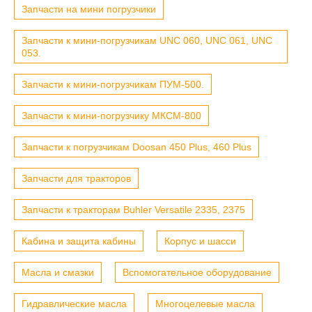
Запчасти на мини погрузчики
Запчасти к мини-погрузчикам UNC 060, UNC 061, UNC
053.
Запчасти к мини-погрузчикам ПУМ-500.
Запчасти к мини-погрузчику МКСМ-800
Запчасти к погрузчикам Doosan 450 Plus, 460 Plus
Запчасти для тракторов
Запчасти к тракторам Buhler Versatile 2335, 2375
Кабина и защита кабины
Корпус и шасси
Масла и смазки
Вспомогательное оборудование
Гидравлические масла
Многоцелевые масла