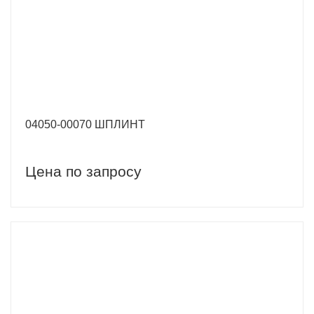
04050-00070 ШПЛИНТ
Цена по запросу