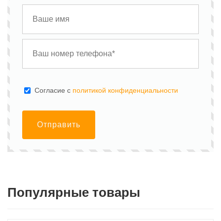
Cогласие с
политикой конфиденциальности
Отправить
Популярные товары