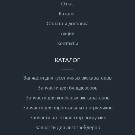
О нас
Каталог
Оплата и доставка
Акции
Контакты
КАТАЛОГ
Запчасти для гусеничных экскаваторов
Запчасти для бульдозеров
Запчасти для колёсных экскаваторов
Запчасти для фронтальных погрузчиков
Запчасти на экскаватор-погрузчик
Запчасти для автогрейдеров