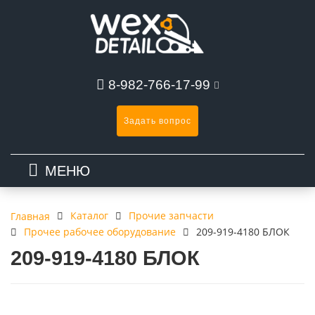
8-982-766-17-99
Задать вопрос
МЕНЮ
Каталог
Прочие запчасти
Главная
Прочее рабочее оборудование
209-919-4180 БЛОК
209-919-4180 БЛОК