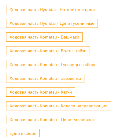
Ходовая часть Hyundai - Натяжители цепи
Ходовая часть Hyundai - Цепи гусеничные
Ходовая часть Komatsu - Башмаки
Ходовая часть Komatsu - Болты, гайки
Ходовая часть Komatsu - Гусеницы в сборе
Ходовая часть Komatsu - Звездочки
Ходовая часть Komatsu - Катки
Ходовая часть Komatsu - Колеса направляющие
Ходовая часть Komatsu - Цепи гусеничные
Цепи в сборе