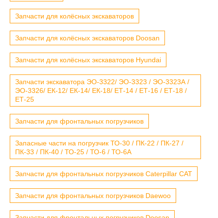
Запчасти для колёсных экскаваторов
Запчасти для колёсных экскаваторов Doosan
Запчасти для колёсных экскаваторов Hyundai
Запчасти экскаватора ЭО-3322/ ЭО-3323 / ЭО-3323А /
ЭО-3326/ ЕК-12/ ЕК-14/ ЕК-18/ ЕТ-14 / ЕТ-16 / ЕТ-18 /
ЕТ-25
Запчасти для фронтальных погрузчиков
Запасные части на погрузчик ТО-30 / ПК-22 / ПК-27 /
ПК-33 / ПК-40 / ТО-25 / ТО-6 / ТО-6А
Запчасти для фронтальных погрузчиков Caterpillar CAT
Запчасти для фронтальных погрузчиков Daewoo
Запчасти для фронтальных погрузчиков Doosan