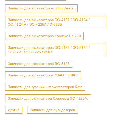
Запчасти для экскаваторов John Deere.
Запчасти для экскаваторов ЭО-4121 / ЭО-4124 /
ЭО-4124 А / ЭО-4225А / Э-652Б
Запчасти для экскаваторов Кранэкс ЕК-270
Запчасти для экскаваторов ЭО-5122 / ЭО-5124 /
ЭО-5221 / ЭО-5225 / ВЭКС
Запчасти для экскаваторов ЭО-5126
Запчасти для экскаваторов "ОАО ТВЭКС"
Запчасти для гусеничных экскаваторов Kato
Запчасти для экскаватора Ковровец ЭО-4225А.
Другие
Запчасти для бульдозеров