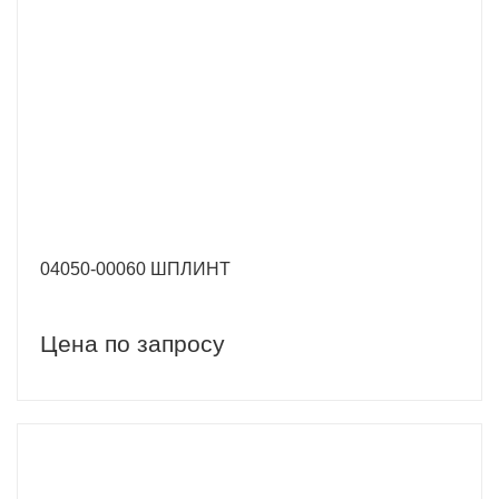
04050-00060 ШПЛИНТ
Цена по запросу