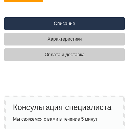
Описание
Характеристики
Оплата и доставка
Консультация специалиста
Мы свяжемся с вами в течение 5 минут