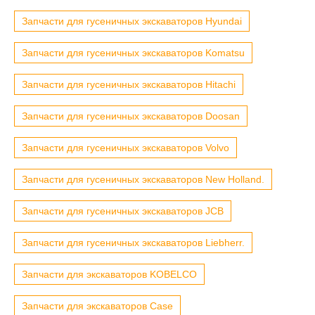
Запчасти для гусеничных экскаваторов Hyundai
Запчасти для гусеничных экскаваторов Komatsu
Запчасти для гусеничных экскаваторов Hitachi
Запчасти для гусеничных экскаваторов Doosan
Запчасти для гусеничных экскаваторов Volvo
Запчасти для гусеничных экскаваторов New Holland.
Запчасти для гусеничных экскаваторов JCB
Запчасти для гусеничных экскаваторов Liebherr.
Запчасти для экскаваторов KOBELCO
Запчасти для экскаваторов Case