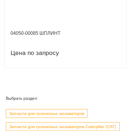
04050-00085 ШПЛИНТ
Цена по запросу
Выбрать раздел:
Запчасти для гусеничных экскаваторов
Запчасти для гусеничных экскаваторов Caterpillar (CAT)