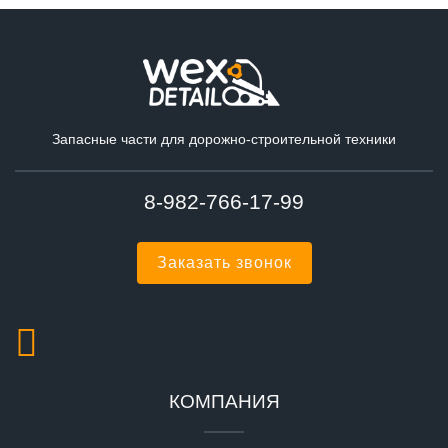
Запасные части для дорожно-строительной техники
8-982-766-17-99
Заказать звонок
КОМПАНИЯ