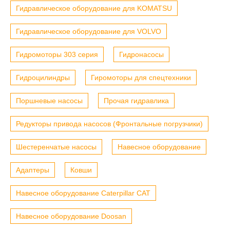
Гидравлическое оборудование для KOMATSU
Гидравлическое оборудование для VOLVO
Гидромоторы 303 серия
Гидронасосы
Гидроцилиндры
Гиромоторы для спецтехники
Поршневые насосы
Прочая гидравлика
Редукторы привода насосов (Фронтальные погрузчики)
Шестеренчатые насосы
Навесное оборудование
Адаптеры
Ковши
Навесное оборудование Caterpillar CAT
Навесное оборудование Doosan