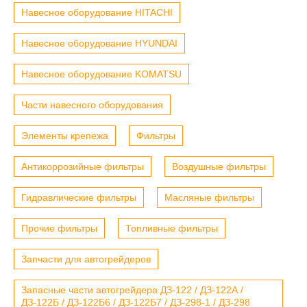
Навесное оборудование HITACHI
Навесное оборудование HYUNDAI
Навесное оборудование KOMATSU
Части навесного оборудования
Элементы крепежа
Фильтры
Антикоррозийные фильтры
Воздушные фильтры
Гидравлические фильтры
Масляные фильтры
Прочие фильтры
Топливные фильтры
Запчасти для автогрейдеров
Запасные части автогрейдера ДЗ-122 / ДЗ-122А /
ДЗ-122Б / ДЗ-122Б6 / ДЗ-122Б7 / ДЗ-298-1 / ДЗ-298