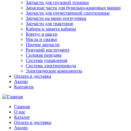
Запчасти для грузовой техники
Запасные части для бурильно-крановых машин
Запчасти для отечественной спецтехники
Запчасти на мини погрузчики
Запчасти для тракторов
Кабина и защита кабины
Корпус и шасси
Масла и смазки
Прочие запчасти
Режущий инструмент
Силовая передача
Система управления
Система электропривода
Электрические компоненты
Оплата и доставка
Акции
Контакты
Главная
О нас
Каталог
Оплата и доставка
Акции