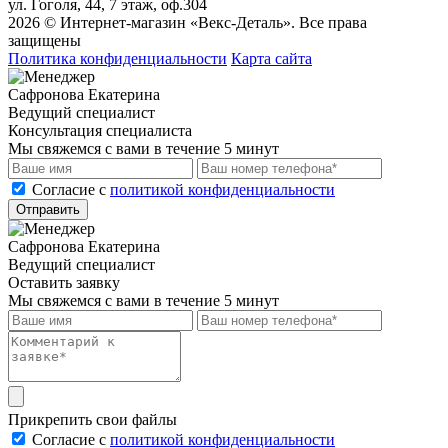
ул. Гоголя, 44, 7 этаж, оф.304
2026 © Интернет-магазин «Векс-Деталь». Все права
защищены
Политика конфиденциальности
Карта сайта
Сафронова Екатерина
Ведущий специалист
Консультация специалиста
Мы свяжемся с вами в течение 5 минут
Cогласие с
политикой конфиденциальности
Отправить
Сафронова Екатерина
Ведущий специалист
Оставить заявку
Мы свяжемся с вами в течение 5 минут
Прикрепить свои файлы
Cогласие с
политикой конфиденциальности