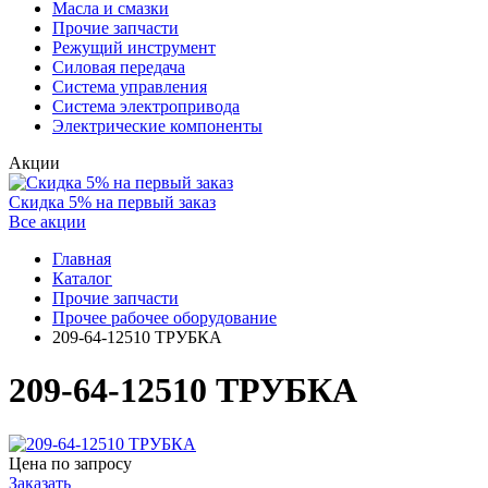
Масла и смазки
Прочие запчасти
Режущий инструмент
Силовая передача
Система управления
Система электропривода
Электрические компоненты
Акции
Скидка 5% на первый заказ
Все акции
Главная
Каталог
Прочие запчасти
Прочее рабочее оборудование
209-64-12510 ТРУБКА
209-64-12510 ТРУБКА
Цена по запросу
Заказать