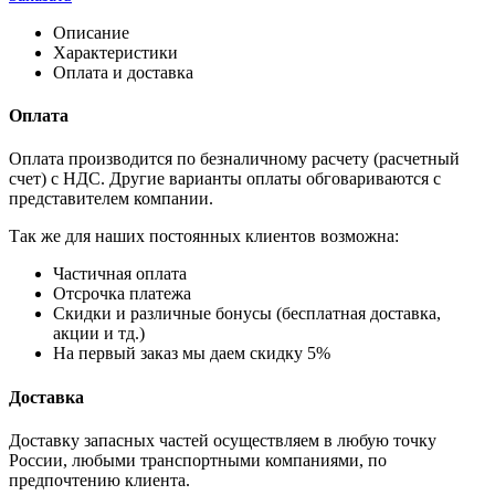
Описание
Характеристики
Оплата и доставка
Оплата
Оплата производится по безналичному расчету (расчетный
счет) с НДС. Другие варианты оплаты обговариваются с
представителем компании.
Так же для наших постоянных клиентов возможна:
Частичная оплата
Отсрочка платежа
Cкидки и различные бонусы (бесплатная доставка,
акции и тд.)
На первый заказ мы даем скидку 5%
Доставка
Доставку запасных частей осуществляем в любую точку
России, любыми транспортными компаниями, по
предпочтению клиента.