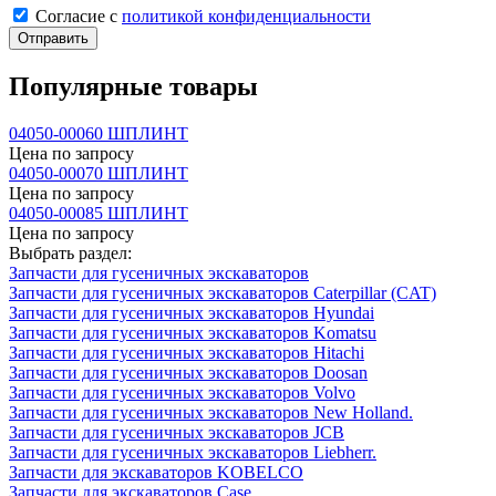
Cогласие с
политикой конфиденциальности
Отправить
Популярные товары
04050-00060 ШПЛИНТ
Цена по запросу
04050-00070 ШПЛИНТ
Цена по запросу
04050-00085 ШПЛИНТ
Цена по запросу
Выбрать раздел:
Запчасти для гусеничных экскаваторов
Запчасти для гусеничных экскаваторов Caterpillar (CAT)
Запчасти для гусеничных экскаваторов Hyundai
Запчасти для гусеничных экскаваторов Komatsu
Запчасти для гусеничных экскаваторов Hitachi
Запчасти для гусеничных экскаваторов Doosan
Запчасти для гусеничных экскаваторов Volvo
Запчасти для гусеничных экскаваторов New Holland.
Запчасти для гусеничных экскаваторов JCB
Запчасти для гусеничных экскаваторов Liebherr.
Запчасти для экскаваторов KOBELCO
Запчасти для экскаваторов Case