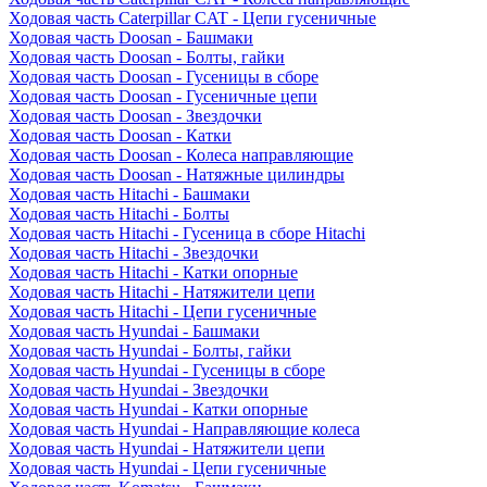
Ходовая часть Caterpillar CAT - Цепи гусеничные
Ходовая часть Doosan - Башмаки
Ходовая часть Doosan - Болты, гайки
Ходовая часть Doosan - Гусеницы в сборе
Ходовая часть Doosan - Гусеничные цепи
Ходовая часть Doosan - Звездочки
Ходовая часть Doosan - Катки
Ходовая часть Doosan - Колеса направляющие
Ходовая часть Doosan - Натяжные цилиндры
Ходовая часть Hitachi - Башмаки
Ходовая часть Hitachi - Болты
Ходовая часть Hitachi - Гусеница в сборе Hitachi
Ходовая часть Hitachi - Звездочки
Ходовая часть Hitachi - Катки опорные
Ходовая часть Hitachi - Натяжители цепи
Ходовая часть Hitachi - Цепи гусеничные
Ходовая часть Hyundai - Башмаки
Ходовая часть Hyundai - Болты, гайки
Ходовая часть Hyundai - Гусеницы в сборе
Ходовая часть Hyundai - Звездочки
Ходовая часть Hyundai - Катки опорные
Ходовая часть Hyundai - Направляющие колеса
Ходовая часть Hyundai - Натяжители цепи
Ходовая часть Hyundai - Цепи гусеничные