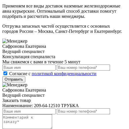
Применяем все виды доставок наземные железнодорожные
авиа курьерские. Оптимальный способ доставки помогут
подобрать и рассчитать наши менеджеры.
Отгрузка запасных частей осуществляется с основных
городов России – Москва, Санкт-Петербург и Екатеринбург.
Сафронова Екатерина
Ведущий специалист
Консультация специалиста
Мы свяжемся с вами в течение 5 минут
Cогласие с
политикой конфиденциальности
Отправить
Сафронова Екатерина
Ведущий специалист
Заказать товар
Наименование:
209-64-12510 ТРУБКА