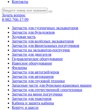
Контакты
Задать вопрос
8-982-766-17-99
Запчасти для гусеничных экскаваторов
Запчасти для бульдозеров
Ходовая часть
Запчасти для колёсных экскаваторов
Запчасти для фронтальных погрузчиков
Запчасти на экскаватор-погрузчик
Запчасти для двигателя
Гидравлическое оборудование
Навесное оборудование
Фильтры
Запчасти для автогрейдеров
Запчасти для автокранов
Запчасти для грузовой техники
Запасные части для бурильно-крановых машин
Запчасти для отечественной спецтехники
Запчасти на мини погрузчики
Запчасти для тракторов
Кабина и защита кабины
Корпус и шасси