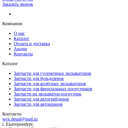
Заказать звонок
Компания
О нас
Каталог
Оплата и доставка
Акции
Контакты
Каталог
Запчасти для гусеничных экскаваторов
Запчасти для бульдозеров
Запчасти для колёсных экскаваторов
Запчасти для фронтальных погрузчиков
Запчасти на экскаватор-погрузчик
Запчасти для автогрейдеров
Запчасти для автокранов
Контакты
wex.detail@mail.ru
г. Екатеринбург,