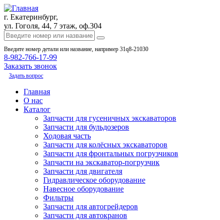
г. Екатеринбург,
ул. Гоголя, 44, 7 этаж, оф.304
Введите номер детали или название, например 31q8-21030
8-982-766-17-99
Заказать звонок
Задать вопрос
Главная
О нас
Каталог
Запчасти для гусеничных экскаваторов
Запчасти для бульдозеров
Ходовая часть
Запчасти для колёсных экскаваторов
Запчасти для фронтальных погрузчиков
Запчасти на экскаватор-погрузчик
Запчасти для двигателя
Гидравлическое оборудование
Навесное оборудование
Фильтры
Запчасти для автогрейдеров
Запчасти для автокранов