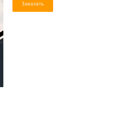
Заказать