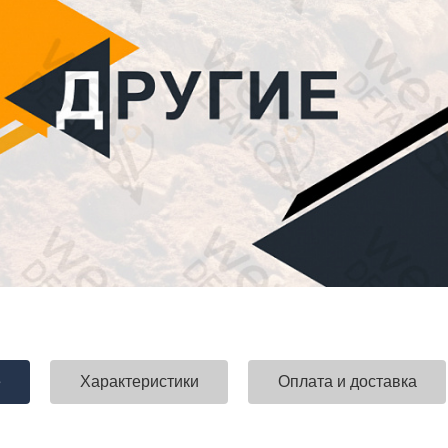
е
Характеристики
Оплата и доставка