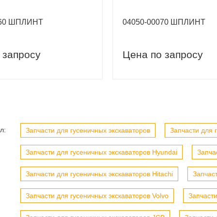
060 ШПЛИНТ
04050-00070 ШПЛИНТ
 запросу
Цена по запросу
вый заказ
Скидка 5% на первый заказ
л:
Запчасти для гусеничных экскаваторов
Запчасти для г
Запчасти для гусеничных экскаваторов Hyundai
Запча
Запчасти для гусеничных экскаваторов Hitachi
Запчас
Запчасти для гусеничных экскаваторов Volvo
Запчасти