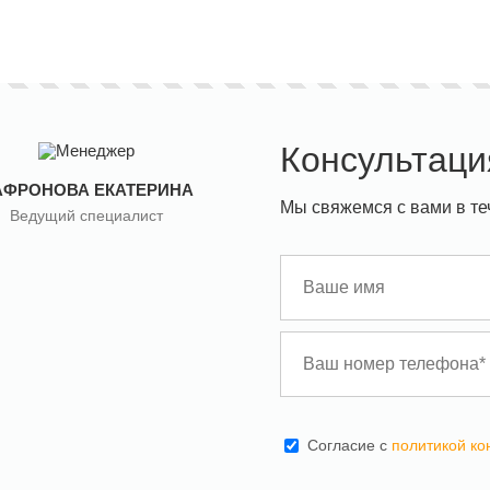
Консультаци
АФРОНОВА ЕКАТЕРИНА
Мы свяжемся с вами в те
Ведущий специалист
Cогласие с
политикой к