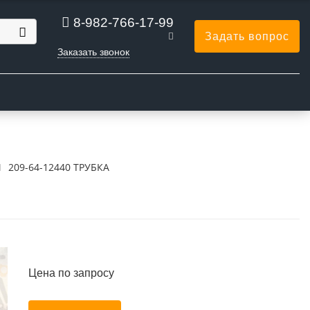
8-982-766-17-99
Задать вопрос
Заказать звонок
Ы
209-64-12440 ТРУБКА
Цена по запросу