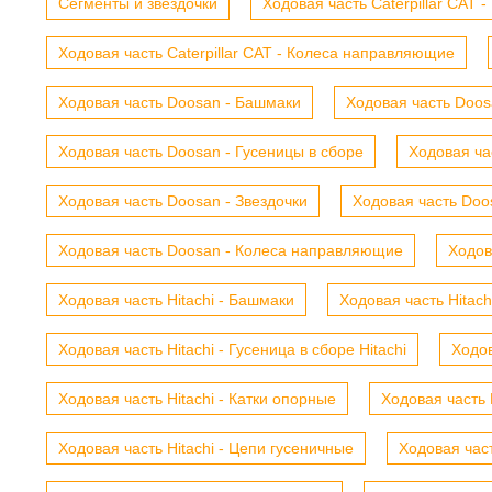
Сегменты и звездочки
Ходовая часть Caterpillar CAT 
Ходовая часть Caterpillar CAT - Колеса направляющие
Ходовая часть Doosan - Башмаки
Ходовая часть Doosa
Ходовая часть Doosan - Гусеницы в сборе
Ходовая ча
Ходовая часть Doosan - Звездочки
Ходовая часть Doos
Ходовая часть Doosan - Колеса направляющие
Ходов
Ходовая часть Hitachi - Башмаки
Ходовая часть Hitach
Ходовая часть Hitachi - Гусеница в сборе Hitachi
Ходов
Ходовая часть Hitachi - Катки опорные
Ходовая часть 
Ходовая часть Hitachi - Цепи гусеничные
Ходовая час