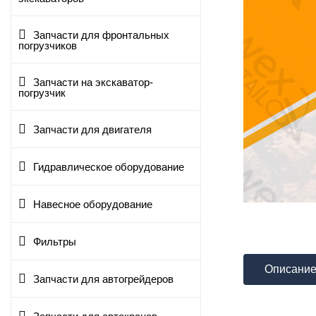
Запчасти для фронтальных
погрузчиков
Запчасти на экскаватор-
погрузчик
Запчасти для двигателя
Гидравлическое оборудование
Навесное оборудование
Фильтры
Описани
Запчасти для автогрейдеров