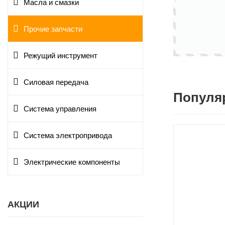
Масла и смазки
Прочие запчасти
Режущий инструмент
Силовая передача
Популя
Система управления
Система электропривода
Электрические компоненты
АКЦИИ