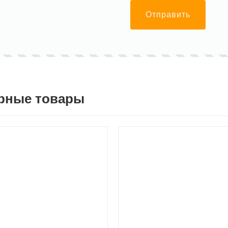
Отправить
рные товары