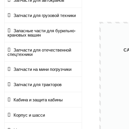
Запчасти для автокранов
Запчасти для грузовой техники
Запасные части для бурильно-
крановых машин
С
Запчасти для отечественной
спецтехники
Запчасти на мини погрузчики
Запчасти для тракторов
Кабина и защита кабины
Корпус и шасси