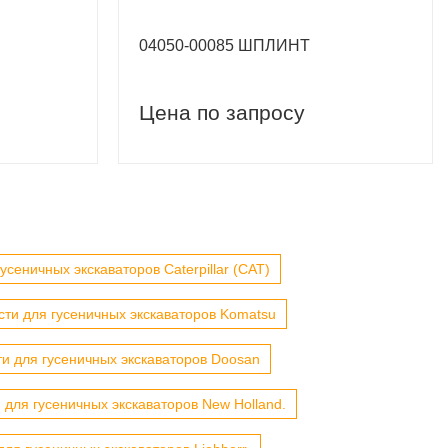
04050-00085 ШПЛИНТ
Цена по запросу
усеничных экскаваторов Caterpillar (CAT)
сти для гусеничных экскаваторов Komatsu
ти для гусеничных экскаваторов Doosan
 для гусеничных экскаваторов New Holland.