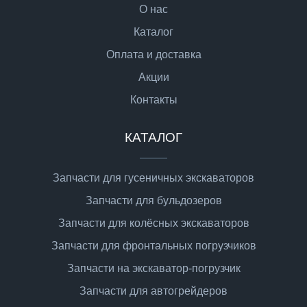
О нас
Каталог
Оплата и доставка
Акции
Контакты
КАТАЛОГ
Запчасти для гусеничных экскаваторов
Запчасти для бульдозеров
Запчасти для колёсных экскаваторов
Запчасти для фронтальных погрузчиков
Запчасти на экскаватор-погрузчик
Запчасти для автогрейдеров