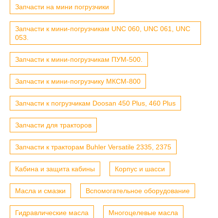
Запчасти на мини погрузчики
Запчасти к мини-погрузчикам UNC 060, UNC 061, UNC
053.
Запчасти к мини-погрузчикам ПУМ-500.
Запчасти к мини-погрузчику МКСМ-800
Запчасти к погрузчикам Doosan 450 Plus, 460 Plus
Запчасти для тракторов
Запчасти к тракторам Buhler Versatile 2335, 2375
Кабина и защита кабины
Корпус и шасси
Масла и смазки
Вспомогательное оборудование
Гидравлические масла
Многоцелевые масла