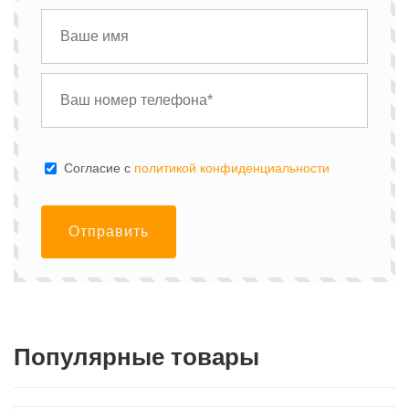
Cогласие с
политикой конфиденциальности
Отправить
Популярные товары