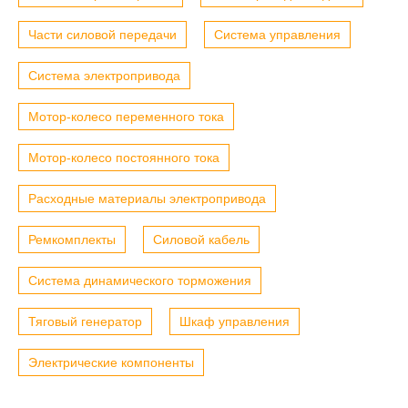
Части силовой передачи
Система управления
Система электропривода
Мотор-колесо переменного тока
Мотор-колесо постоянного тока
Расходные материалы электропривода
Ремкомплекты
Силовой кабель
Система динамического торможения
Тяговый генератор
Шкаф управления
Электрические компоненты