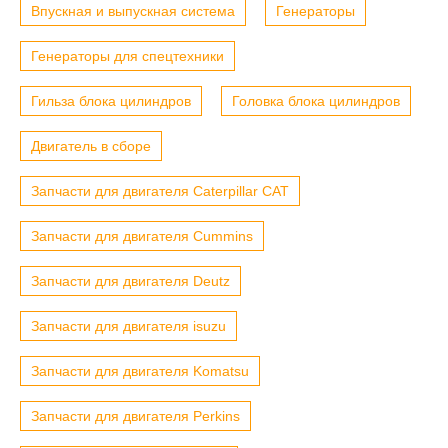
Впускная и выпускная система
Генераторы
Генераторы для спецтехники
Гильза блока цилиндров
Головка блока цилиндров
Двигатель в сборе
Запчасти для двигателя Caterpillar CAT
Запчасти для двигателя Cummins
Запчасти для двигателя Deutz
Запчасти для двигателя isuzu
Запчасти для двигателя Komatsu
Запчасти для двигателя Perkins