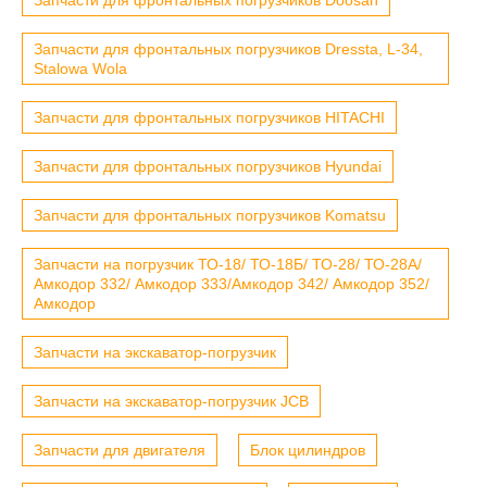
Запчасти для фронтальных погрузчиков Dressta, L-34,
Stalowa Wola
Запчасти для фронтальных погрузчиков HITACHI
Запчасти для фронтальных погрузчиков Hyundai
Запчасти для фронтальных погрузчиков Komatsu
Запчасти на погрузчик ТО-18/ ТО-18Б/ ТО-28/ ТО-28А/
Амкодор 332/ Амкодор 333/Амкодор 342/ Амкодор 352/
Амкодор
Запчасти на экскаватор-погрузчик
Запчасти на экскаватор-погрузчик JCB
Запчасти для двигателя
Блок цилиндров