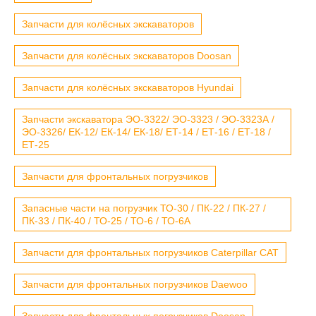
Запчасти для колёсных экскаваторов
Запчасти для колёсных экскаваторов Doosan
Запчасти для колёсных экскаваторов Hyundai
Запчасти экскаватора ЭО-3322/ ЭО-3323 / ЭО-3323А /
ЭО-3326/ ЕК-12/ ЕК-14/ ЕК-18/ ЕТ-14 / ЕТ-16 / ЕТ-18 /
ЕТ-25
Запчасти для фронтальных погрузчиков
Запасные части на погрузчик ТО-30 / ПК-22 / ПК-27 /
ПК-33 / ПК-40 / ТО-25 / ТО-6 / ТО-6А
Запчасти для фронтальных погрузчиков Caterpillar CAT
Запчасти для фронтальных погрузчиков Daewoo
Запчасти для фронтальных погрузчиков Doosan