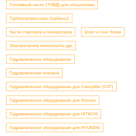
Топливный насос (ТНВД) для спецтехники
Турбокомпрессоры (турбины)
Части стартеров и генераторов
Шорт и лонг блоки
Электрические компоненты двс
Гидравлическое оборудование
Гидравлические клапана
Гидравлическое оборудование для Caterpillar (CAT)
Гидравлическое оборудование для Doosan
Гидравлическое оборудование для HITACHI
Гидравлическое оборудование для HYUNDAI