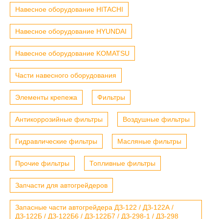
Навесное оборудование HITACHI
Навесное оборудование HYUNDAI
Навесное оборудование KOMATSU
Части навесного оборудования
Элементы крепежа
Фильтры
Антикоррозийные фильтры
Воздушные фильтры
Гидравлические фильтры
Масляные фильтры
Прочие фильтры
Топливные фильтры
Запчасти для автогрейдеров
Запасные части автогрейдера ДЗ-122 / ДЗ-122А /
ДЗ-122Б / ДЗ-122Б6 / ДЗ-122Б7 / ДЗ-298-1 / ДЗ-298