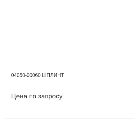
04050-00060 ШПЛИНТ
Цена по запросу