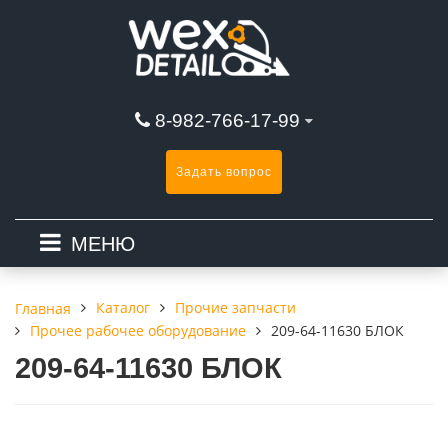
8-982-766-17-99
Задать вопрос
МЕНЮ
Каталог
Прочие запчасти
Главная
Прочее рабочее оборудование
209-64-11630 БЛОК
209-64-11630 БЛОК