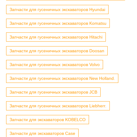
Запчасти для гусеничных экскаваторов Hyundai
Запчасти для гусеничных экскаваторов Komatsu
Запчасти для гусеничных экскаваторов Hitachi
Запчасти для гусеничных экскаваторов Doosan
Запчасти для гусеничных экскаваторов Volvo
Запчасти для гусеничных экскаваторов New Holland.
Запчасти для гусеничных экскаваторов JCB
Запчасти для гусеничных экскаваторов Liebherr.
Запчасти для экскаваторов KOBELCO
Запчасти для экскаваторов Case