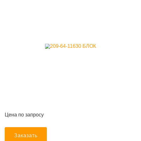
Цена по запросу
Заказать