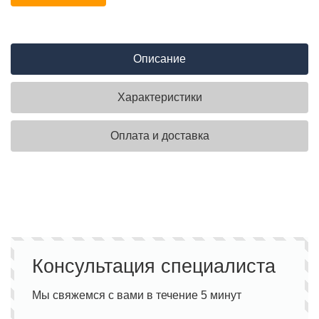
Описание
Характеристики
Оплата и доставка
Консультация специалиста
Мы свяжемся с вами в течение 5 минут