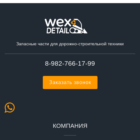
Запасные части для дорожно-строительной техники
8-982-766-17-99
Заказать звонок
КОМПАНИЯ