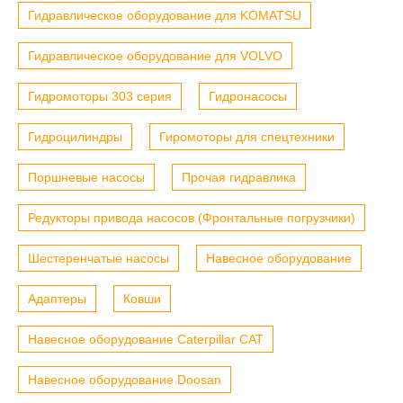
Гидравлическое оборудование для KOMATSU
Гидравлическое оборудование для VOLVO
Гидромоторы 303 серия
Гидронасосы
Гидроцилиндры
Гиромоторы для спецтехники
Поршневые насосы
Прочая гидравлика
Редукторы привода насосов (Фронтальные погрузчики)
Шестеренчатые насосы
Навесное оборудование
Адаптеры
Ковши
Навесное оборудование Caterpillar CAT
Навесное оборудование Doosan