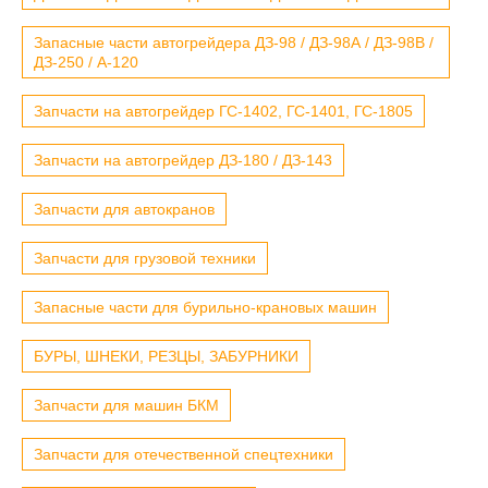
Запасные части автогрейдера ДЗ-98 / ДЗ-98А / ДЗ-98В /
ДЗ-250 / А-120
Запчасти на автогрейдер ГС-1402, ГС-1401, ГС-1805
Запчасти на автогрейдер ДЗ-180 / ДЗ-143
Запчасти для автокранов
Запчасти для грузовой техники
Запасные части для бурильно-крановых машин
БУРЫ, ШНЕКИ, РЕЗЦЫ, ЗАБУРНИКИ
Запчасти для машин БКМ
Запчасти для отечественной спецтехники