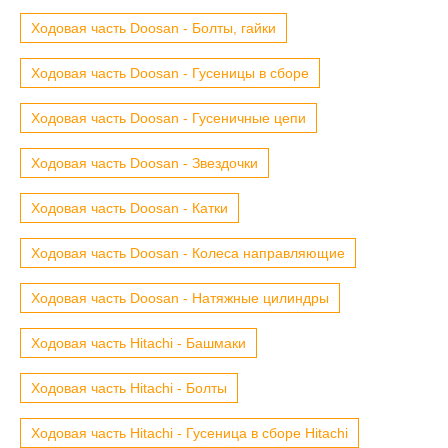
Ходовая часть Doosan - Болты, гайки
Ходовая часть Doosan - Гусеницы в сборе
Ходовая часть Doosan - Гусеничные цепи
Ходовая часть Doosan - Звездочки
Ходовая часть Doosan - Катки
Ходовая часть Doosan - Колеса направляющие
Ходовая часть Doosan - Натяжные цилиндры
Ходовая часть Hitachi - Башмаки
Ходовая часть Hitachi - Болты
Ходовая часть Hitachi - Гусеница в сборе Hitachi