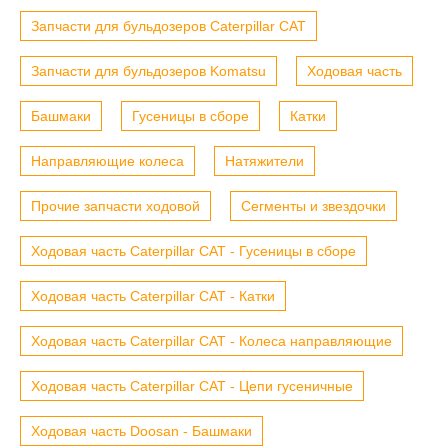
Запчасти для бульдозеров Caterpillar CAT
Запчасти для бульдозеров Komatsu
Ходовая часть
Башмаки
Гусеницы в сборе
Катки
Направляющие колеса
Натяжители
Прочие запчасти ходовой
Сегменты и звездочки
Ходовая часть Caterpillar CAT - Гусеницы в сборе
Ходовая часть Caterpillar CAT - Катки
Ходовая часть Caterpillar CAT - Колеса направляющие
Ходовая часть Caterpillar CAT - Цепи гусеничные
Ходовая часть Doosan - Башмаки