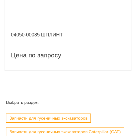
04050-00085 ШПЛИНТ
Цена по запросу
Выбрать раздел:
Запчасти для гусеничных экскаваторов
Запчасти для гусеничных экскаваторов Caterpillar (CAT)