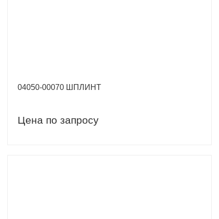
04050-00070 ШПЛИНТ
Цена по запросу