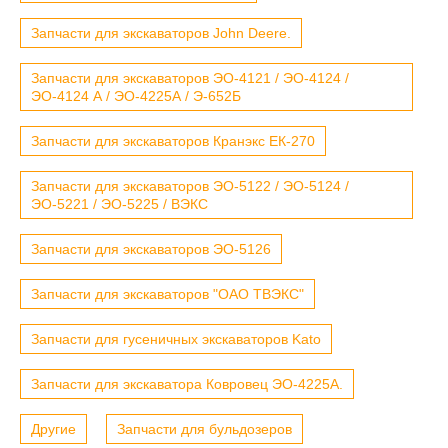
Запчасти для экскаваторов John Deere.
Запчасти для экскаваторов ЭО-4121 / ЭО-4124 /
ЭО-4124 А / ЭО-4225А / Э-652Б
Запчасти для экскаваторов Кранэкс ЕК-270
Запчасти для экскаваторов ЭО-5122 / ЭО-5124 /
ЭО-5221 / ЭО-5225 / ВЭКС
Запчасти для экскаваторов ЭО-5126
Запчасти для экскаваторов "ОАО ТВЭКС"
Запчасти для гусеничных экскаваторов Kato
Запчасти для экскаватора Ковровец ЭО-4225А.
Другие
Запчасти для бульдозеров