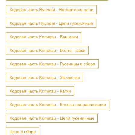
Ходовая часть Hyundai - Натяжители цепи
Ходовая часть Hyundai - Цепи гусеничные
Ходовая часть Komatsu - Башмаки
Ходовая часть Komatsu - Болты, гайки
Ходовая часть Komatsu - Гусеницы в сборе
Ходовая часть Komatsu - Звездочки
Ходовая часть Komatsu - Катки
Ходовая часть Komatsu - Колеса направляющие
Ходовая часть Komatsu - Цепи гусеничные
Цепи в сборе