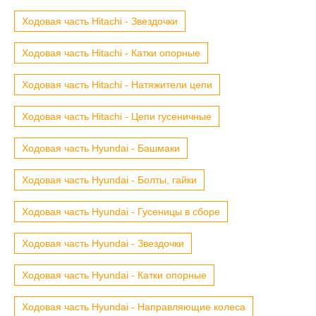
Ходовая часть Hitachi - Звездочки
Ходовая часть Hitachi - Катки опорные
Ходовая часть Hitachi - Натяжители цепи
Ходовая часть Hitachi - Цепи гусеничные
Ходовая часть Hyundai - Башмаки
Ходовая часть Hyundai - Болты, гайки
Ходовая часть Hyundai - Гусеницы в сборе
Ходовая часть Hyundai - Звездочки
Ходовая часть Hyundai - Катки опорные
Ходовая часть Hyundai - Направляющие колеса