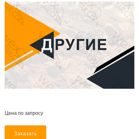
Цена по запросу
Заказать