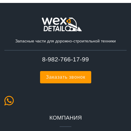
Запасные части для дорожно-строительной техники
8-982-766-17-99
Заказать звонок
КОМПАНИЯ