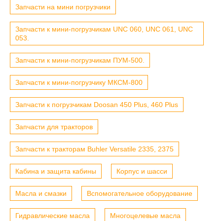
Запчасти на мини погрузчики
Запчасти к мини-погрузчикам UNC 060, UNC 061, UNC
053.
Запчасти к мини-погрузчикам ПУМ-500.
Запчасти к мини-погрузчику МКСМ-800
Запчасти к погрузчикам Doosan 450 Plus, 460 Plus
Запчасти для тракторов
Запчасти к тракторам Buhler Versatile 2335, 2375
Кабина и защита кабины
Корпус и шасси
Масла и смазки
Вспомогательное оборудование
Гидравлические масла
Многоцелевые масла