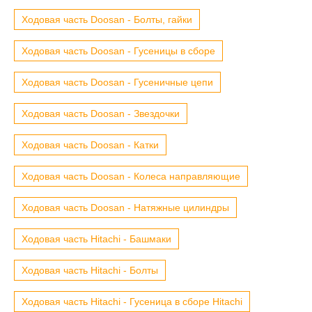
Ходовая часть Doosan - Болты, гайки
Ходовая часть Doosan - Гусеницы в сборе
Ходовая часть Doosan - Гусеничные цепи
Ходовая часть Doosan - Звездочки
Ходовая часть Doosan - Катки
Ходовая часть Doosan - Колеса направляющие
Ходовая часть Doosan - Натяжные цилиндры
Ходовая часть Hitachi - Башмаки
Ходовая часть Hitachi - Болты
Ходовая часть Hitachi - Гусеница в сборе Hitachi