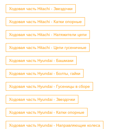
Ходовая часть Hitachi - Звездочки
Ходовая часть Hitachi - Катки опорные
Ходовая часть Hitachi - Натяжители цепи
Ходовая часть Hitachi - Цепи гусеничные
Ходовая часть Hyundai - Башмаки
Ходовая часть Hyundai - Болты, гайки
Ходовая часть Hyundai - Гусеницы в сборе
Ходовая часть Hyundai - Звездочки
Ходовая часть Hyundai - Катки опорные
Ходовая часть Hyundai - Направляющие колеса