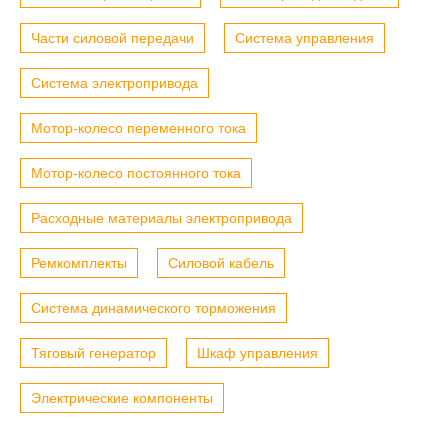
Части силовой передачи
Система управления
Система электропривода
Мотор-колесо переменного тока
Мотор-колесо постоянного тока
Расходные материалы электропривода
Ремкомплекты
Силовой кабель
Система динамического торможения
Тяговый генератор
Шкаф управления
Электрические компоненты