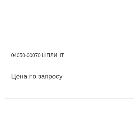
04050-00070 ШПЛИНТ
Цена по запросу