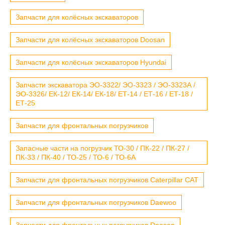
Запчасти для колёсных экскаваторов
Запчасти для колёсных экскаваторов Doosan
Запчасти для колёсных экскаваторов Hyundai
Запчасти экскаватора ЭО-3322/ ЭО-3323 / ЭО-3323А /
ЭО-3326/ ЕК-12/ ЕК-14/ ЕК-18/ ЕТ-14 / ЕТ-16 / ЕТ-18 /
ЕТ-25
Запчасти для фронтальных погрузчиков
Запасные части на погрузчик ТО-30 / ПК-22 / ПК-27 /
ПК-33 / ПК-40 / ТО-25 / ТО-6 / ТО-6А
Запчасти для фронтальных погрузчиков Caterpillar CAT
Запчасти для фронтальных погрузчиков Daewoo
Запчасти для фронтальных погрузчиков Doosan