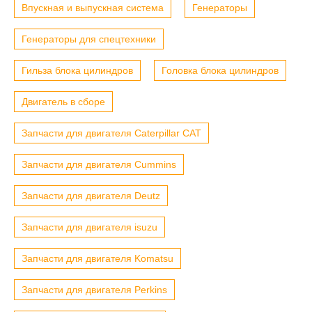
Впускная и выпускная система
Генераторы
Генераторы для спецтехники
Гильза блока цилиндров
Головка блока цилиндров
Двигатель в сборе
Запчасти для двигателя Caterpillar CAT
Запчасти для двигателя Cummins
Запчасти для двигателя Deutz
Запчасти для двигателя isuzu
Запчасти для двигателя Komatsu
Запчасти для двигателя Perkins