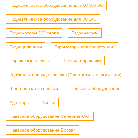
Гидравлическое оборудование для KOMATSU
Гидравлическое оборудование для VOLVO
Гидромоторы 303 серия
Гидронасосы
Гидроцилиндры
Гиромоторы для спецтехники
Поршневые насосы
Прочая гидравлика
Редукторы привода насосов (Фронтальные погрузчики)
Шестеренчатые насосы
Навесное оборудование
Адаптеры
Ковши
Навесное оборудование Caterpillar CAT
Навесное оборудование Doosan