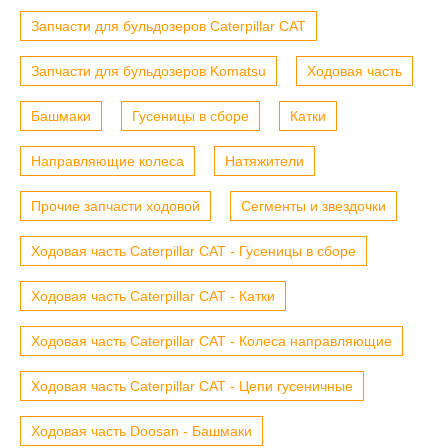
Запчасти для бульдозеров Caterpillar CAT
Запчасти для бульдозеров Komatsu
Ходовая часть
Башмаки
Гусеницы в сборе
Катки
Направляющие колеса
Натяжители
Прочие запчасти ходовой
Сегменты и звездочки
Ходовая часть Caterpillar CAT - Гусеницы в сборе
Ходовая часть Caterpillar CAT - Катки
Ходовая часть Caterpillar CAT - Колеса направляющие
Ходовая часть Caterpillar CAT - Цепи гусеничные
Ходовая часть Doosan - Башмаки