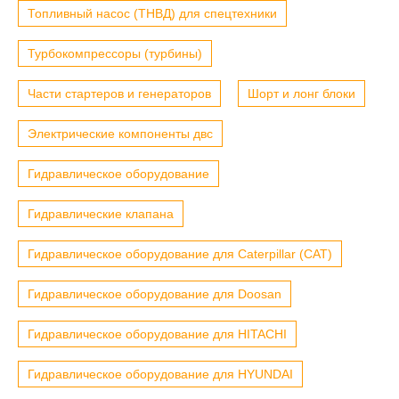
Топливный насос (ТНВД) для спецтехники
Турбокомпрессоры (турбины)
Части стартеров и генераторов
Шорт и лонг блоки
Электрические компоненты двс
Гидравлическое оборудование
Гидравлические клапана
Гидравлическое оборудование для Caterpillar (CAT)
Гидравлическое оборудование для Doosan
Гидравлическое оборудование для HITACHI
Гидравлическое оборудование для HYUNDAI