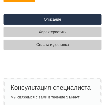
Описание
Характеристики
Оплата и доставка
Консультация специалиста
Мы свяжемся с вами в течение 5 минут