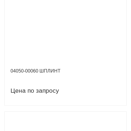
04050-00060 ШПЛИНТ
Цена по запросу