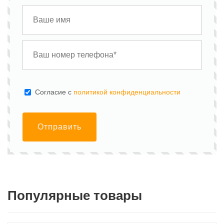
Cогласие с
политикой конфиденциальности
Отправить
Популярные товары