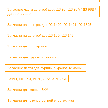
Запасные части автогрейдера ДЗ-98 / ДЗ-98А / ДЗ-98В /
ДЗ-250 / А-120
Запчасти на автогрейдер ГС-1402, ГС-1401, ГС-1805
Запчасти на автогрейдер ДЗ-180 / ДЗ-143
Запчасти для автокранов
Запчасти для грузовой техники
Запасные части для бурильно-крановых машин
БУРЫ, ШНЕКИ, РЕЗЦЫ, ЗАБУРНИКИ
Запчасти для машин БКМ
Запчасти для отечественной спецтехники