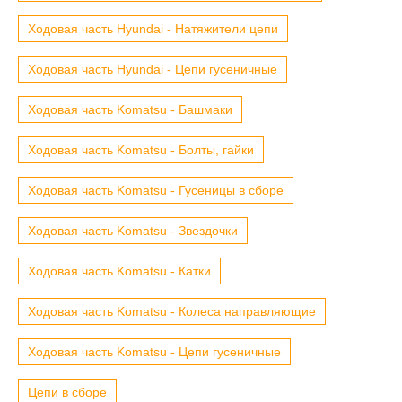
Ходовая часть Hyundai - Натяжители цепи
Ходовая часть Hyundai - Цепи гусеничные
Ходовая часть Komatsu - Башмаки
Ходовая часть Komatsu - Болты, гайки
Ходовая часть Komatsu - Гусеницы в сборе
Ходовая часть Komatsu - Звездочки
Ходовая часть Komatsu - Катки
Ходовая часть Komatsu - Колеса направляющие
Ходовая часть Komatsu - Цепи гусеничные
Цепи в сборе