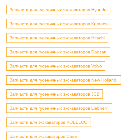
Запчасти для гусеничных экскаваторов Hyundai
Запчасти для гусеничных экскаваторов Komatsu
Запчасти для гусеничных экскаваторов Hitachi
Запчасти для гусеничных экскаваторов Doosan
Запчасти для гусеничных экскаваторов Volvo
Запчасти для гусеничных экскаваторов New Holland.
Запчасти для гусеничных экскаваторов JCB
Запчасти для гусеничных экскаваторов Liebherr.
Запчасти для экскаваторов KOBELCO
Запчасти для экскаваторов Case