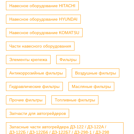
Навесное оборудование HITACHI
Навесное оборудование HYUNDAI
Навесное оборудование KOMATSU
Части навесного оборудования
Элементы крепежа
Фильтры
Антикоррозийные фильтры
Воздушные фильтры
Гидравлические фильтры
Масляные фильтры
Прочие фильтры
Топливные фильтры
Запчасти для автогрейдеров
Запасные части автогрейдера ДЗ-122 / ДЗ-122А /
ДЗ-122Б / ДЗ-122Б6 / ДЗ-122Б7 / ДЗ-298-1 / ДЗ-298