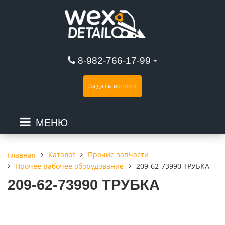
8-982-766-17-99
Задать вопрос
МЕНЮ
Каталог
Прочие запчасти
Главная
Прочее рабочее оборудование
209-62-73990 ТРУБКА
209-62-73990 ТРУБКА