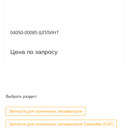
04050-00085 ШПЛИНТ
Цена по запросу
Выбрать раздел:
Запчасти для гусеничных экскаваторов
Запчасти для гусеничных экскаваторов Caterpillar (CAT)