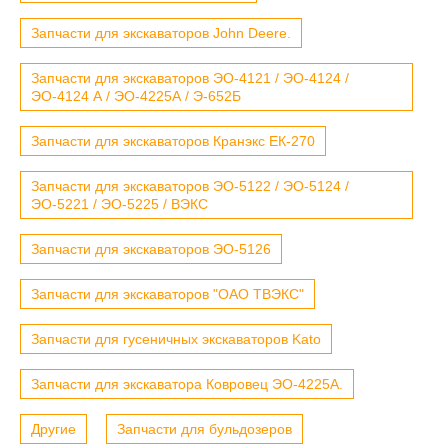
Запчасти для экскаваторов John Deere.
Запчасти для экскаваторов ЭО-4121 / ЭО-4124 /
ЭО-4124 А / ЭО-4225А / Э-652Б
Запчасти для экскаваторов Кранэкс ЕК-270
Запчасти для экскаваторов ЭО-5122 / ЭО-5124 /
ЭО-5221 / ЭО-5225 / ВЭКС
Запчасти для экскаваторов ЭО-5126
Запчасти для экскаваторов "ОАО ТВЭКС"
Запчасти для гусеничных экскаваторов Kato
Запчасти для экскаватора Ковровец ЭО-4225А.
Другие
Запчасти для бульдозеров