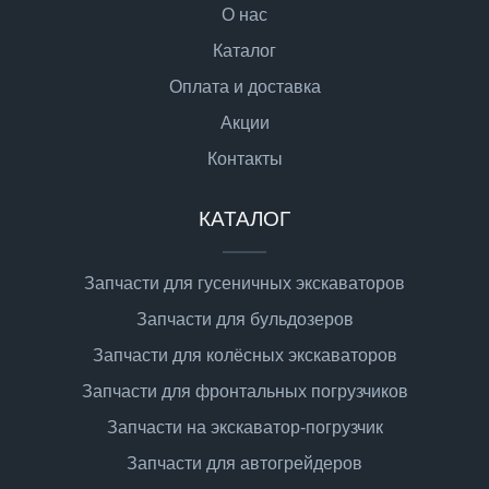
О нас
Каталог
Оплата и доставка
Акции
Контакты
КАТАЛОГ
Запчасти для гусеничных экскаваторов
Запчасти для бульдозеров
Запчасти для колёсных экскаваторов
Запчасти для фронтальных погрузчиков
Запчасти на экскаватор-погрузчик
Запчасти для автогрейдеров