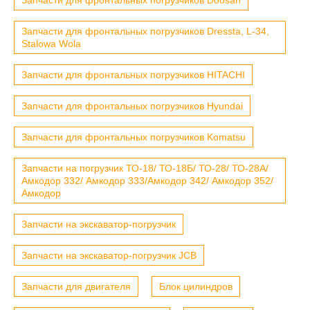
Запчасти для фронтальных погрузчиков Dressta, L-34,
Stalowa Wola
Запчасти для фронтальных погрузчиков HITACHI
Запчасти для фронтальных погрузчиков Hyundai
Запчасти для фронтальных погрузчиков Komatsu
Запчасти на погрузчик ТО-18/ ТО-18Б/ ТО-28/ ТО-28А/
Амкодор 332/ Амкодор 333/Амкодор 342/ Амкодор 352/
Амкодор
Запчасти на экскаватор-погрузчик
Запчасти на экскаватор-погрузчик JCB
Запчасти для двигателя
Блок цилиндров