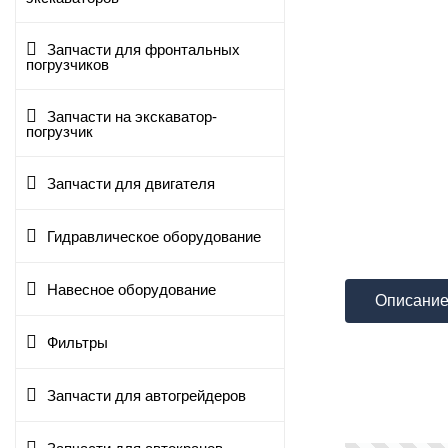
Запчасти для фронтальных
погрузчиков
Запчасти на экскаватор-
погрузчик
Запчасти для двигателя
Гидравлическое оборудование
Навесное оборудование
Описани
Фильтры
Запчасти для автогрейдеров