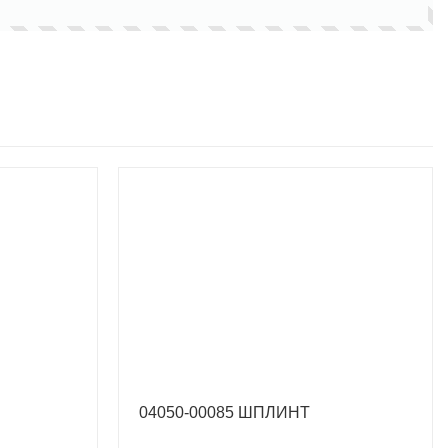
04050-00085 ШПЛИНТ