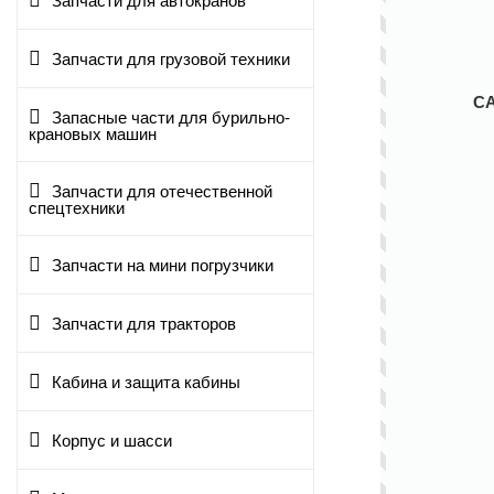
Запчасти для автокранов
Запчасти для грузовой техники
С
Запасные части для бурильно-
крановых машин
Запчасти для отечественной
спецтехники
Запчасти на мини погрузчики
Запчасти для тракторов
Кабина и защита кабины
Корпус и шасси