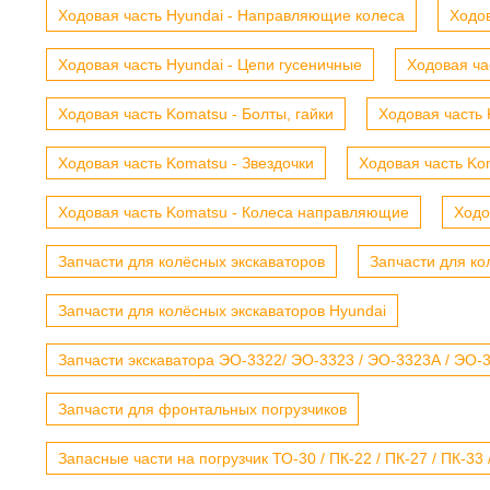
Ходовая часть Hyundai - Направляющие колеса
Ходов
Ходовая часть Hyundai - Цепи гусеничные
Ходовая ча
Ходовая часть Komatsu - Болты, гайки
Ходовая часть 
Ходовая часть Komatsu - Звездочки
Ходовая часть Kom
Ходовая часть Komatsu - Колеса направляющие
Ходо
Запчасти для колёсных экскаваторов
Запчасти для ко
Запчасти для колёсных экскаваторов Hyundai
Запчасти экскаватора ЭО-3322/ ЭО-3323 / ЭО-3323А / ЭО-332
Запчасти для фронтальных погрузчиков
Запасные части на погрузчик ТО-30 / ПК-22 / ПК-27 / ПК-33 /