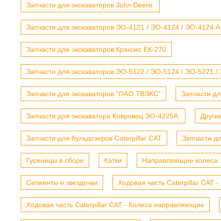
Запчасти для экскаваторов John Deere.
Запчасти для экскаваторов ЭО-4121 / ЭО-4124 / ЭО-4124 А
Запчасти для экскаваторов Кранэкс ЕК-270
Запчасти для экскаваторов ЭО-5122 / ЭО-5124 / ЭО-5221 /
Запчасти для экскаваторов "ОАО ТВЭКС"
Запчасти дл
Запчасти для экскаватора Ковровец ЭО-4225А.
Други
Запчасти для бульдозеров Caterpillar CAT
Запчасти д
Гусеницы в сборе
Катки
Направляющие колеса
Сегменты и звездочки
Ходовая часть Caterpillar CAT 
Ходовая часть Caterpillar CAT - Колеса направляющие