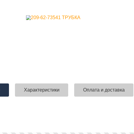
е
Характеристики
Оплата и доставка