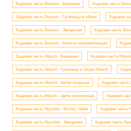
Ходовая часть Doosan - Башмаки
Ходовая часть Doosa
Ходовая часть Doosan - Гусеницы в сборе
Ходовая ча
Ходовая часть Doosan - Звездочки
Ходовая часть Doos
Ходовая часть Doosan - Колеса направляющие
Ходов
Ходовая часть Hitachi - Башмаки
Ходовая часть Hitach
Ходовая часть Hitachi - Гусеница в сборе Hitachi
Ходов
Ходовая часть Hitachi - Катки опорные
Ходовая часть 
Ходовая часть Hitachi - Цепи гусеничные
Ходовая час
Ходовая часть Hyundai - Болты, гайки
Ходовая часть H
Ходовая часть Hyundai - Звездочки
Ходовая часть Hyu