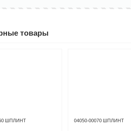
рные товары
060 ШПЛИНТ
04050-00070 ШПЛИНТ