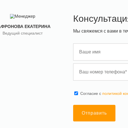
Консультаци
АФРОНОВА ЕКАТЕРИНА
Мы свяжемся с вами в те
Ведущий специалист
Cогласие с
политикой к
Отправить