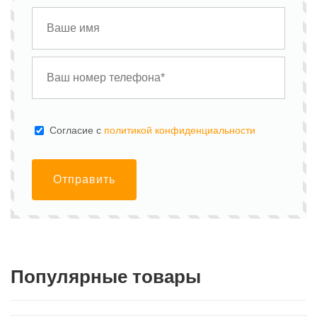
Cогласие с
политикой конфиденциальности
Отправить
Популярные товары