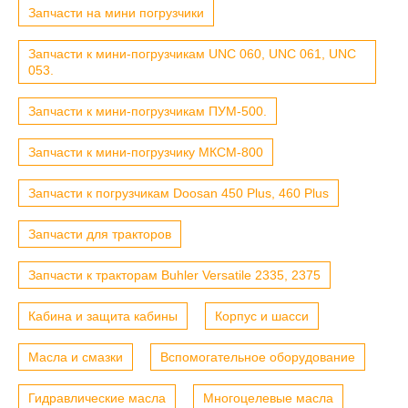
Запчасти на мини погрузчики
Запчасти к мини-погрузчикам UNC 060, UNC 061, UNC
053.
Запчасти к мини-погрузчикам ПУМ-500.
Запчасти к мини-погрузчику МКСМ-800
Запчасти к погрузчикам Doosan 450 Plus, 460 Plus
Запчасти для тракторов
Запчасти к тракторам Buhler Versatile 2335, 2375
Кабина и защита кабины
Корпус и шасси
Масла и смазки
Вспомогательное оборудование
Гидравлические масла
Многоцелевые масла