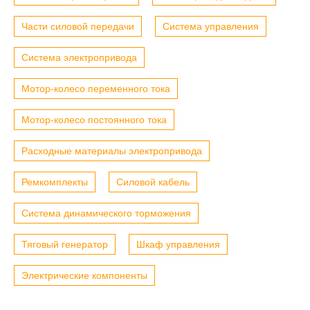
Части силовой передачи
Система управления
Система электропривода
Мотор-колесо переменного тока
Мотор-колесо постоянного тока
Расходные материалы электропривода
Ремкомплекты
Силовой кабель
Система динамического торможения
Тяговый генератор
Шкаф управления
Электрические компоненты