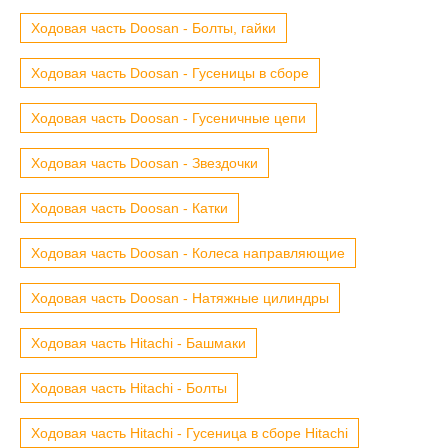
Ходовая часть Doosan - Болты, гайки
Ходовая часть Doosan - Гусеницы в сборе
Ходовая часть Doosan - Гусеничные цепи
Ходовая часть Doosan - Звездочки
Ходовая часть Doosan - Катки
Ходовая часть Doosan - Колеса направляющие
Ходовая часть Doosan - Натяжные цилиндры
Ходовая часть Hitachi - Башмаки
Ходовая часть Hitachi - Болты
Ходовая часть Hitachi - Гусеница в сборе Hitachi