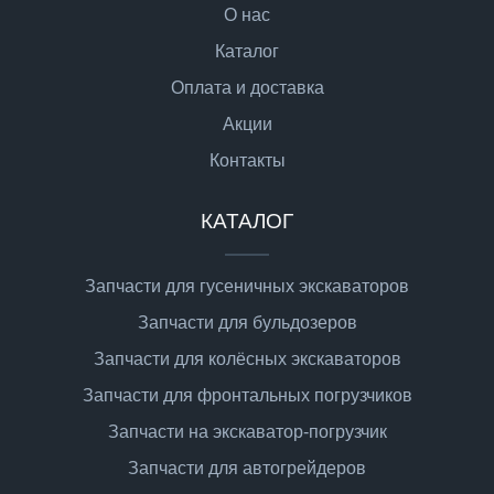
О нас
Каталог
Оплата и доставка
Акции
Контакты
КАТАЛОГ
Запчасти для гусеничных экскаваторов
Запчасти для бульдозеров
Запчасти для колёсных экскаваторов
Запчасти для фронтальных погрузчиков
Запчасти на экскаватор-погрузчик
Запчасти для автогрейдеров