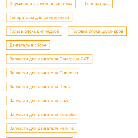
Впускная и выпускная система
Генераторы
Генераторы для спецтехники
Гильза блока цилиндров
Головка блока цилиндров
Двигатель в сборе
Запчасти для двигателя Caterpillar CAT
Запчасти для двигателя Cummins
Запчасти для двигателя Deutz
Запчасти для двигателя isuzu
Запчасти для двигателя Komatsu
Запчасти для двигателя Perkins