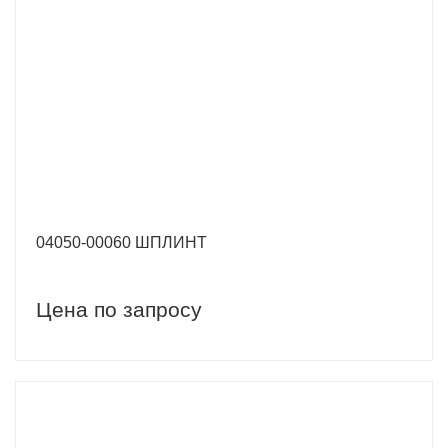
04050-00060 ШПЛИНТ
Цена по запросу