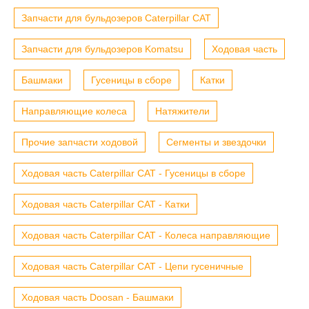
Запчасти для бульдозеров Caterpillar CAT
Запчасти для бульдозеров Komatsu
Ходовая часть
Башмаки
Гусеницы в сборе
Катки
Направляющие колеса
Натяжители
Прочие запчасти ходовой
Сегменты и звездочки
Ходовая часть Caterpillar CAT - Гусеницы в сборе
Ходовая часть Caterpillar CAT - Катки
Ходовая часть Caterpillar CAT - Колеса направляющие
Ходовая часть Caterpillar CAT - Цепи гусеничные
Ходовая часть Doosan - Башмаки