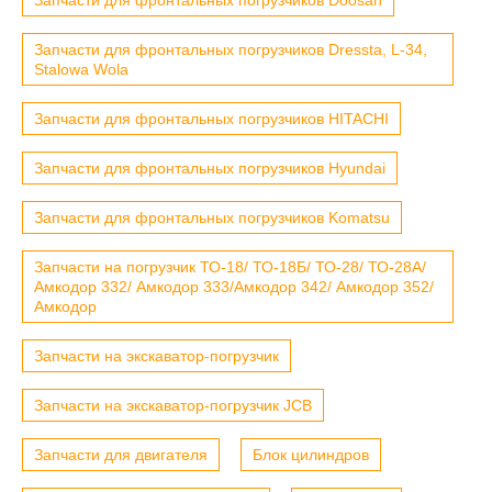
Запчасти для фронтальных погрузчиков Dressta, L-34,
Stalowa Wola
Запчасти для фронтальных погрузчиков HITACHI
Запчасти для фронтальных погрузчиков Hyundai
Запчасти для фронтальных погрузчиков Komatsu
Запчасти на погрузчик ТО-18/ ТО-18Б/ ТО-28/ ТО-28А/
Амкодор 332/ Амкодор 333/Амкодор 342/ Амкодор 352/
Амкодор
Запчасти на экскаватор-погрузчик
Запчасти на экскаватор-погрузчик JCB
Запчасти для двигателя
Блок цилиндров