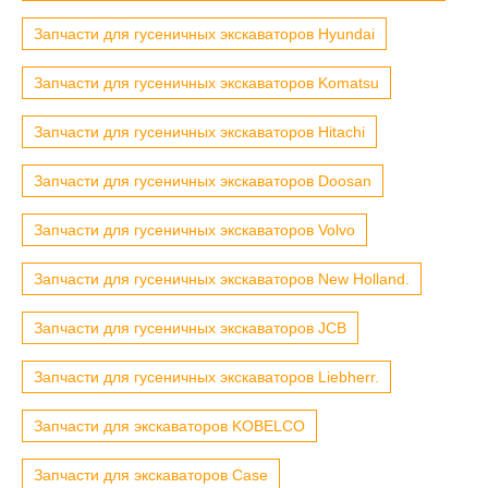
Запчасти для гусеничных экскаваторов Hyundai
Запчасти для гусеничных экскаваторов Komatsu
Запчасти для гусеничных экскаваторов Hitachi
Запчасти для гусеничных экскаваторов Doosan
Запчасти для гусеничных экскаваторов Volvo
Запчасти для гусеничных экскаваторов New Holland.
Запчасти для гусеничных экскаваторов JCB
Запчасти для гусеничных экскаваторов Liebherr.
Запчасти для экскаваторов KOBELCO
Запчасти для экскаваторов Case