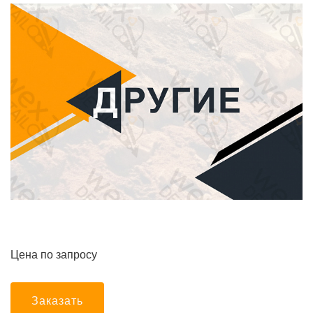
Цена по запросу
Заказать