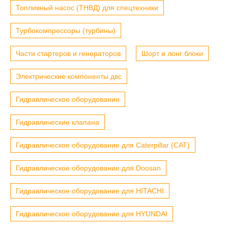
Топливный насос (ТНВД) для спецтехники
Турбокомпрессоры (турбины)
Части стартеров и генераторов
Шорт и лонг блоки
Электрические компоненты двс
Гидравлическое оборудование
Гидравлические клапана
Гидравлическое оборудование для Caterpillar (CAT)
Гидравлическое оборудование для Doosan
Гидравлическое оборудование для HITACHI
Гидравлическое оборудование для HYUNDAI