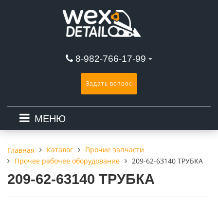
8-982-766-17-99
Задать вопрос
МЕНЮ
Каталог
Прочие запчасти
Главная
Прочее рабочее оборудование
209-62-63140 ТРУБКА
209-62-63140 ТРУБКА