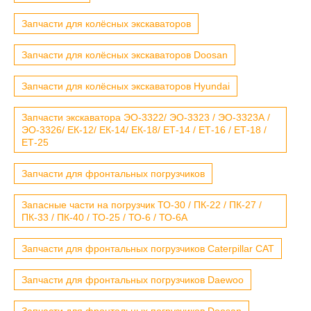
Запчасти для колёсных экскаваторов
Запчасти для колёсных экскаваторов Doosan
Запчасти для колёсных экскаваторов Hyundai
Запчасти экскаватора ЭО-3322/ ЭО-3323 / ЭО-3323А /
ЭО-3326/ ЕК-12/ ЕК-14/ ЕК-18/ ЕТ-14 / ЕТ-16 / ЕТ-18 /
ЕТ-25
Запчасти для фронтальных погрузчиков
Запасные части на погрузчик ТО-30 / ПК-22 / ПК-27 /
ПК-33 / ПК-40 / ТО-25 / ТО-6 / ТО-6А
Запчасти для фронтальных погрузчиков Caterpillar CAT
Запчасти для фронтальных погрузчиков Daewoo
Запчасти для фронтальных погрузчиков Doosan