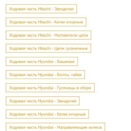
Ходовая часть Hitachi - Звездочки
Ходовая часть Hitachi - Катки опорные
Ходовая часть Hitachi - Натяжители цепи
Ходовая часть Hitachi - Цепи гусеничные
Ходовая часть Hyundai - Башмаки
Ходовая часть Hyundai - Болты, гайки
Ходовая часть Hyundai - Гусеницы в сборе
Ходовая часть Hyundai - Звездочки
Ходовая часть Hyundai - Катки опорные
Ходовая часть Hyundai - Направляющие колеса