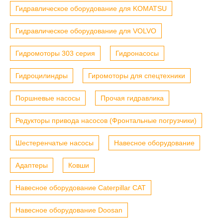
Гидравлическое оборудование для KOMATSU
Гидравлическое оборудование для VOLVO
Гидромоторы 303 серия
Гидронасосы
Гидроцилиндры
Гиромоторы для спецтехники
Поршневые насосы
Прочая гидравлика
Редукторы привода насосов (Фронтальные погрузчики)
Шестеренчатые насосы
Навесное оборудование
Адаптеры
Ковши
Навесное оборудование Caterpillar CAT
Навесное оборудование Doosan