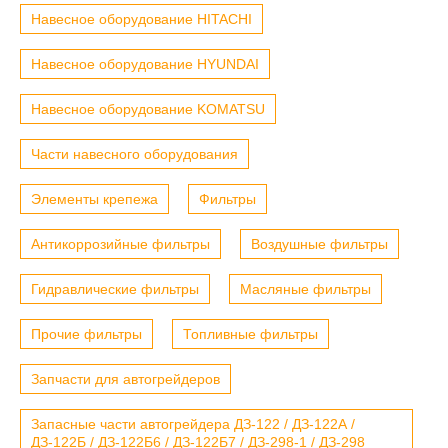
Навесное оборудование HITACHI
Навесное оборудование HYUNDAI
Навесное оборудование KOMATSU
Части навесного оборудования
Элементы крепежа
Фильтры
Антикоррозийные фильтры
Воздушные фильтры
Гидравлические фильтры
Масляные фильтры
Прочие фильтры
Топливные фильтры
Запчасти для автогрейдеров
Запасные части автогрейдера ДЗ-122 / ДЗ-122А /
ДЗ-122Б / ДЗ-122Б6 / ДЗ-122Б7 / ДЗ-298-1 / ДЗ-298