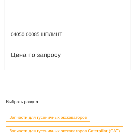
04050-00085 ШПЛИНТ
Цена по запросу
Выбрать раздел:
Запчасти для гусеничных экскаваторов
Запчасти для гусеничных экскаваторов Caterpillar (CAT)