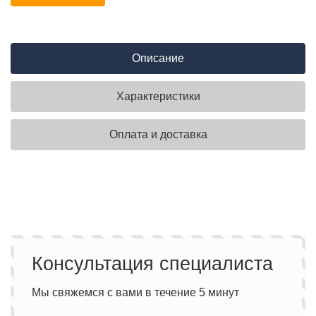
Описание
Характеристики
Оплата и доставка
Консультация специалиста
Мы свяжемся с вами в течение 5 минут