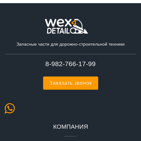
Запасные части для дорожно-строительной техники
8-982-766-17-99
Заказать звонок
КОМПАНИЯ