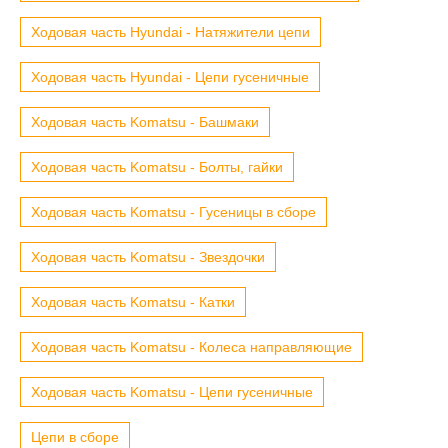
Ходовая часть Hyundai - Натяжители цепи
Ходовая часть Hyundai - Цепи гусеничные
Ходовая часть Komatsu - Башмаки
Ходовая часть Komatsu - Болты, гайки
Ходовая часть Komatsu - Гусеницы в сборе
Ходовая часть Komatsu - Звездочки
Ходовая часть Komatsu - Катки
Ходовая часть Komatsu - Колеса направляющие
Ходовая часть Komatsu - Цепи гусеничные
Цепи в сборе