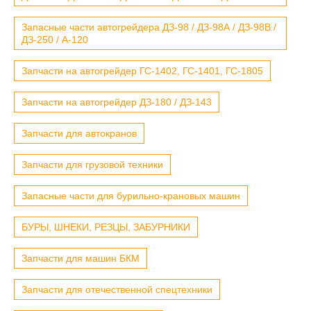
Запасные части автогрейдера ДЗ-98 / ДЗ-98А / ДЗ-98В /
ДЗ-250 / А-120
Запчасти на автогрейдер ГС-1402, ГС-1401, ГС-1805
Запчасти на автогрейдер ДЗ-180 / ДЗ-143
Запчасти для автокранов
Запчасти для грузовой техники
Запасные части для бурильно-крановых машин
БУРЫ, ШНЕКИ, РЕЗЦЫ, ЗАБУРНИКИ
Запчасти для машин БКМ
Запчасти для отечественной спецтехники