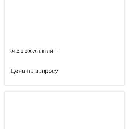
04050-00070 ШПЛИНТ
Цена по запросу