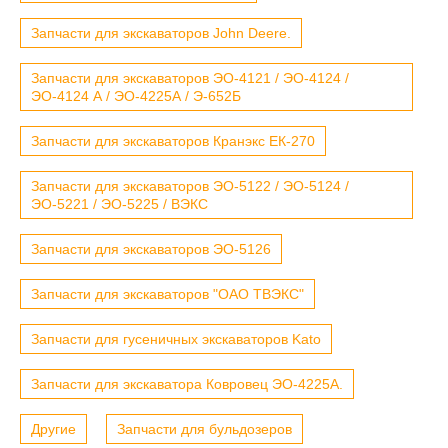
Запчасти для экскаваторов John Deere.
Запчасти для экскаваторов ЭО-4121 / ЭО-4124 /
ЭО-4124 А / ЭО-4225А / Э-652Б
Запчасти для экскаваторов Кранэкс ЕК-270
Запчасти для экскаваторов ЭО-5122 / ЭО-5124 /
ЭО-5221 / ЭО-5225 / ВЭКС
Запчасти для экскаваторов ЭО-5126
Запчасти для экскаваторов "ОАО ТВЭКС"
Запчасти для гусеничных экскаваторов Kato
Запчасти для экскаватора Ковровец ЭО-4225А.
Другие
Запчасти для бульдозеров