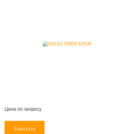
Цена по запросу
Заказать