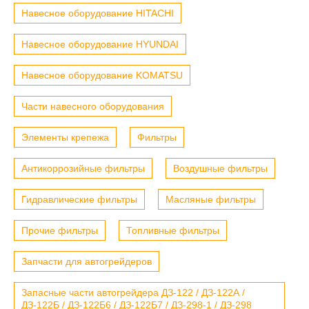
Навесное оборудование HITACHI
Навесное оборудование HYUNDAI
Навесное оборудование KOMATSU
Части навесного оборудования
Элементы крепежа
Фильтры
Антикоррозийные фильтры
Воздушные фильтры
Гидравлические фильтры
Масляные фильтры
Прочие фильтры
Топливные фильтры
Запчасти для автогрейдеров
Запасные части автогрейдера ДЗ-122 / ДЗ-122А /
ДЗ-122Б / ДЗ-122Б6 / ДЗ-122Б7 / ДЗ-298-1 / ДЗ-298