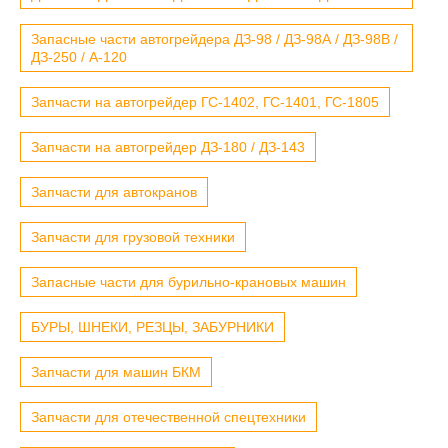
Запасные части автогрейдера ДЗ-98 / ДЗ-98А / ДЗ-98В /
ДЗ-250 / А-120
Запчасти на автогрейдер ГС-1402, ГС-1401, ГС-1805
Запчасти на автогрейдер ДЗ-180 / ДЗ-143
Запчасти для автокранов
Запчасти для грузовой техники
Запасные части для бурильно-крановых машин
БУРЫ, ШНЕКИ, РЕЗЦЫ, ЗАБУРНИКИ
Запчасти для машин БКМ
Запчасти для отечественной спецтехники