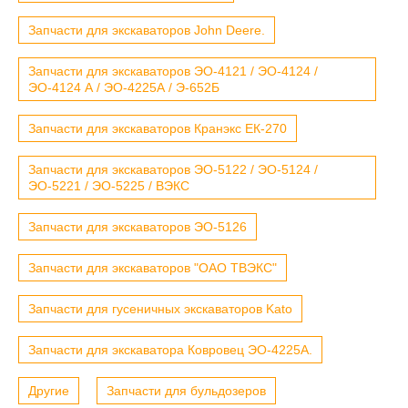
Запчасти для экскаваторов John Deere.
Запчасти для экскаваторов ЭО-4121 / ЭО-4124 /
ЭО-4124 А / ЭО-4225А / Э-652Б
Запчасти для экскаваторов Кранэкс ЕК-270
Запчасти для экскаваторов ЭО-5122 / ЭО-5124 /
ЭО-5221 / ЭО-5225 / ВЭКС
Запчасти для экскаваторов ЭО-5126
Запчасти для экскаваторов "ОАО ТВЭКС"
Запчасти для гусеничных экскаваторов Kato
Запчасти для экскаватора Ковровец ЭО-4225А.
Другие
Запчасти для бульдозеров