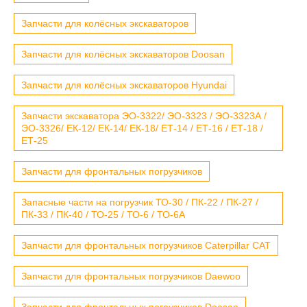
Запчасти для колёсных экскаваторов
Запчасти для колёсных экскаваторов Doosan
Запчасти для колёсных экскаваторов Hyundai
Запчасти экскаватора ЭО-3322/ ЭО-3323 / ЭО-3323А /
ЭО-3326/ ЕК-12/ ЕК-14/ ЕК-18/ ЕТ-14 / ЕТ-16 / ЕТ-18 /
ЕТ-25
Запчасти для фронтальных погрузчиков
Запасные части на погрузчик ТО-30 / ПК-22 / ПК-27 /
ПК-33 / ПК-40 / ТО-25 / ТО-6 / ТО-6А
Запчасти для фронтальных погрузчиков Caterpillar CAT
Запчасти для фронтальных погрузчиков Daewoo
Запчасти для фронтальных погрузчиков Doosan