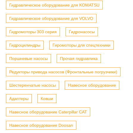
Гидравлическое оборудование для KOMATSU
Гидравлическое оборудование для VOLVO
Гидромоторы 303 серия
Гидронасосы
Гидроцилиндры
Гиромоторы для спецтехники
Поршневые насосы
Прочая гидравлика
Редукторы привода насосов (Фронтальные погрузчики)
Шестеренчатые насосы
Навесное оборудование
Адаптеры
Ковши
Навесное оборудование Caterpillar CAT
Навесное оборудование Doosan