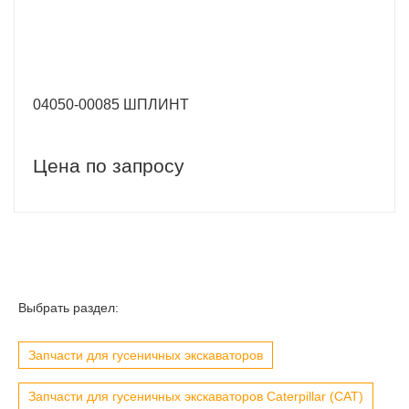
04050-00085 ШПЛИНТ
Цена по запросу
Выбрать раздел:
Запчасти для гусеничных экскаваторов
Запчасти для гусеничных экскаваторов Caterpillar (CAT)