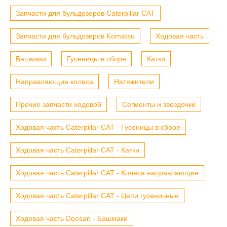
Запчасти для бульдозеров Caterpillar CAT
Запчасти для бульдозеров Komatsu
Ходовая часть
Башмаки
Гусеницы в сборе
Катки
Направляющие колеса
Натяжители
Прочие запчасти ходовой
Сегменты и звездочки
Ходовая часть Caterpillar CAT - Гусеницы в сборе
Ходовая часть Caterpillar CAT - Катки
Ходовая часть Caterpillar CAT - Колеса направляющие
Ходовая часть Caterpillar CAT - Цепи гусеничные
Ходовая часть Doosan - Башмаки