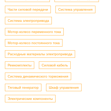
Части силовой передачи
Система управления
Система электропривода
Мотор-колесо переменного тока
Мотор-колесо постоянного тока
Расходные материалы электропривода
Ремкомплекты
Силовой кабель
Система динамического торможения
Тяговый генератор
Шкаф управления
Электрические компоненты