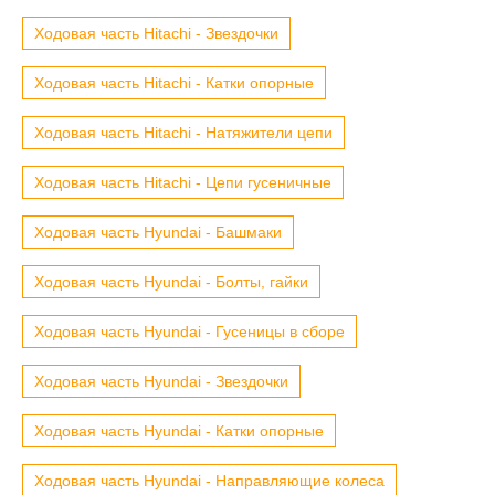
Ходовая часть Hitachi - Звездочки
Ходовая часть Hitachi - Катки опорные
Ходовая часть Hitachi - Натяжители цепи
Ходовая часть Hitachi - Цепи гусеничные
Ходовая часть Hyundai - Башмаки
Ходовая часть Hyundai - Болты, гайки
Ходовая часть Hyundai - Гусеницы в сборе
Ходовая часть Hyundai - Звездочки
Ходовая часть Hyundai - Катки опорные
Ходовая часть Hyundai - Направляющие колеса