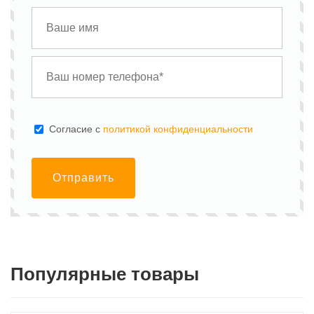
Cогласие с
политикой конфиденциальности
Отправить
Популярные товары