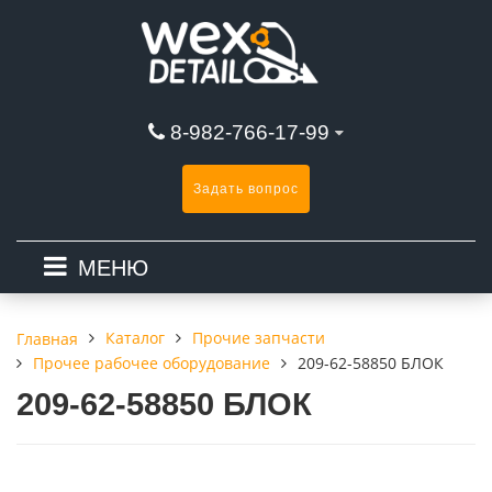
8-982-766-17-99
Задать вопрос
МЕНЮ
Каталог
Прочие запчасти
Главная
Прочее рабочее оборудование
209-62-58850 БЛОК
209-62-58850 БЛОК