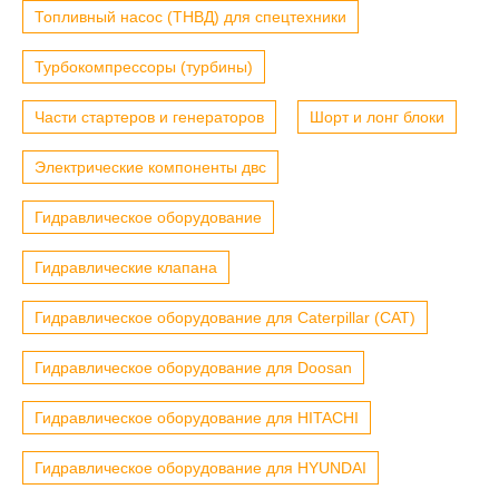
Топливный насос (ТНВД) для спецтехники
Турбокомпрессоры (турбины)
Части стартеров и генераторов
Шорт и лонг блоки
Электрические компоненты двс
Гидравлическое оборудование
Гидравлические клапана
Гидравлическое оборудование для Caterpillar (CAT)
Гидравлическое оборудование для Doosan
Гидравлическое оборудование для HITACHI
Гидравлическое оборудование для HYUNDAI