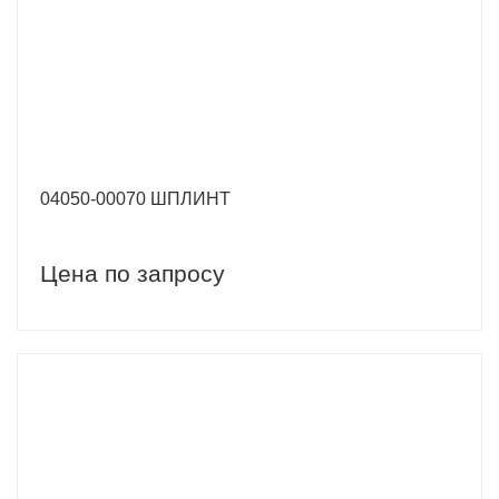
04050-00070 ШПЛИНТ
Цена по запросу