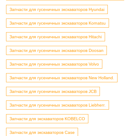
Запчасти для гусеничных экскаваторов Hyundai
Запчасти для гусеничных экскаваторов Komatsu
Запчасти для гусеничных экскаваторов Hitachi
Запчасти для гусеничных экскаваторов Doosan
Запчасти для гусеничных экскаваторов Volvo
Запчасти для гусеничных экскаваторов New Holland.
Запчасти для гусеничных экскаваторов JCB
Запчасти для гусеничных экскаваторов Liebherr.
Запчасти для экскаваторов KOBELCO
Запчасти для экскаваторов Case