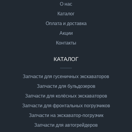
О нас
Каталог
Оплата и доставка
Акции
Контакты
КАТАЛОГ
Запчасти для гусеничных экскаваторов
Запчасти для бульдозеров
Запчасти для колёсных экскаваторов
Запчасти для фронтальных погрузчиков
Запчасти на экскаватор-погрузчик
Запчасти для автогрейдеров