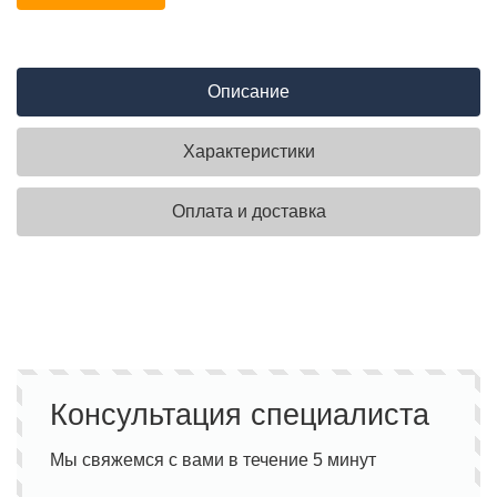
Описание
Характеристики
Оплата и доставка
Консультация специалиста
Мы свяжемся с вами в течение 5 минут