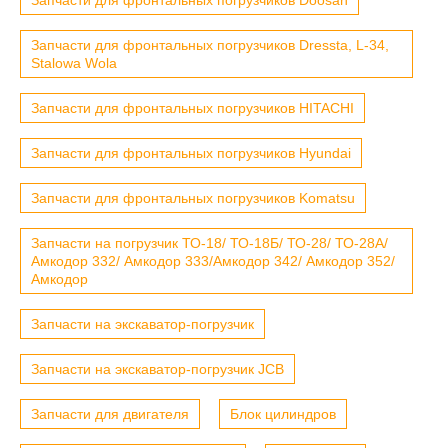
Запчасти для фронтальных погрузчиков Dressta, L-34,
Stalowa Wola
Запчасти для фронтальных погрузчиков HITACHI
Запчасти для фронтальных погрузчиков Hyundai
Запчасти для фронтальных погрузчиков Komatsu
Запчасти на погрузчик ТО-18/ ТО-18Б/ ТО-28/ ТО-28А/
Амкодор 332/ Амкодор 333/Амкодор 342/ Амкодор 352/
Амкодор
Запчасти на экскаватор-погрузчик
Запчасти на экскаватор-погрузчик JCB
Запчасти для двигателя
Блок цилиндров