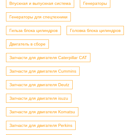
Впускная и выпускная система
Генераторы
Генераторы для спецтехники
Гильза блока цилиндров
Головка блока цилиндров
Двигатель в сборе
Запчасти для двигателя Caterpillar CAT
Запчасти для двигателя Cummins
Запчасти для двигателя Deutz
Запчасти для двигателя isuzu
Запчасти для двигателя Komatsu
Запчасти для двигателя Perkins