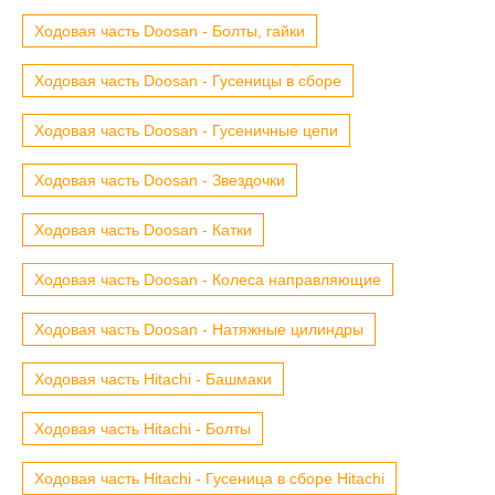
Ходовая часть Doosan - Болты, гайки
Ходовая часть Doosan - Гусеницы в сборе
Ходовая часть Doosan - Гусеничные цепи
Ходовая часть Doosan - Звездочки
Ходовая часть Doosan - Катки
Ходовая часть Doosan - Колеса направляющие
Ходовая часть Doosan - Натяжные цилиндры
Ходовая часть Hitachi - Башмаки
Ходовая часть Hitachi - Болты
Ходовая часть Hitachi - Гусеница в сборе Hitachi