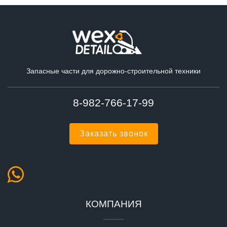
Запасные части для дорожно-строительной техники
8-982-766-17-99
Заказать звонок
КОМПАНИЯ