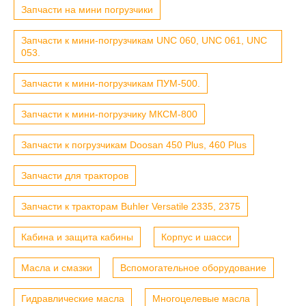
Запчасти на мини погрузчики
Запчасти к мини-погрузчикам UNC 060, UNC 061, UNC
053.
Запчасти к мини-погрузчикам ПУМ-500.
Запчасти к мини-погрузчику МКСМ-800
Запчасти к погрузчикам Doosan 450 Plus, 460 Plus
Запчасти для тракторов
Запчасти к тракторам Buhler Versatile 2335, 2375
Кабина и защита кабины
Корпус и шасси
Масла и смазки
Вспомогательное оборудование
Гидравлические масла
Многоцелевые масла