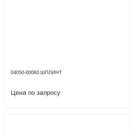
04050-00060 ШПЛИНТ
Цена по запросу