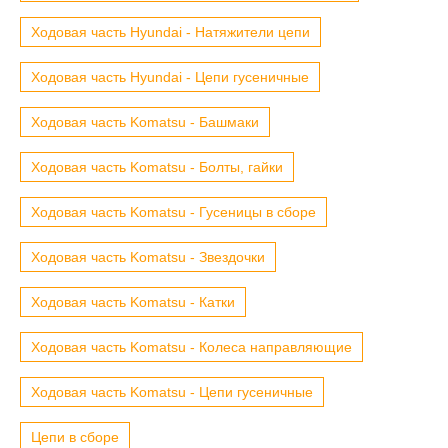
Ходовая часть Hyundai - Натяжители цепи
Ходовая часть Hyundai - Цепи гусеничные
Ходовая часть Komatsu - Башмаки
Ходовая часть Komatsu - Болты, гайки
Ходовая часть Komatsu - Гусеницы в сборе
Ходовая часть Komatsu - Звездочки
Ходовая часть Komatsu - Катки
Ходовая часть Komatsu - Колеса направляющие
Ходовая часть Komatsu - Цепи гусеничные
Цепи в сборе