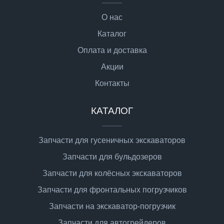
О нас
Каталог
Оплата и доставка
Акции
Контакты
КАТАЛОГ
Запчасти для гусеничных экскаваторов
Запчасти для бульдозеров
Запчасти для колёсных экскаваторов
Запчасти для фронтальных погрузчиков
Запчасти на экскаватор-погрузчик
Запчасти для автогрейдеров