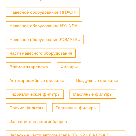
Навесное оборудование HITACHI
Навесное оборудование HYUNDAI
Навесное оборудование KOMATSU
Части навесного оборудования
Элементы крепежа
Фильтры
Антикоррозийные фильтры
Воздушные фильтры
Гидравлические фильтры
Масляные фильтры
Прочие фильтры
Топливные фильтры
Запчасти для автогрейдеров
Запасные части автогрейдера ДЗ-122 / ДЗ-122А /