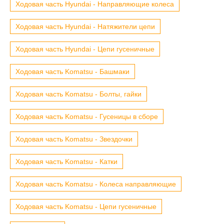
Ходовая часть Hyundai - Направляющие колеса
Ходовая часть Hyundai - Натяжители цепи
Ходовая часть Hyundai - Цепи гусеничные
Ходовая часть Komatsu - Башмаки
Ходовая часть Komatsu - Болты, гайки
Ходовая часть Komatsu - Гусеницы в сборе
Ходовая часть Komatsu - Звездочки
Ходовая часть Komatsu - Катки
Ходовая часть Komatsu - Колеса направляющие
Ходовая часть Komatsu - Цепи гусеничные