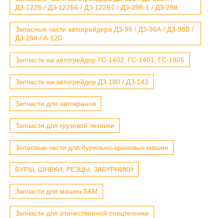
ДЗ-122Б / ДЗ-122Б6 / ДЗ-122Б7 / ДЗ-298-1 / ДЗ-298
Запасные части автогрейдера ДЗ-98 / ДЗ-98А / ДЗ-98В /
ДЗ-250 / А-120
Запчасти на автогрейдер ГС-1402, ГС-1401, ГС-1805
Запчасти на автогрейдер ДЗ-180 / ДЗ-143
Запчасти для автокранов
Запчасти для грузовой техники
Запасные части для бурильно-крановых машин
БУРЫ, ШНЕКИ, РЕЗЦЫ, ЗАБУРНИКИ
Запчасти для машин БКМ
Запчасти для отечественной спецтехники