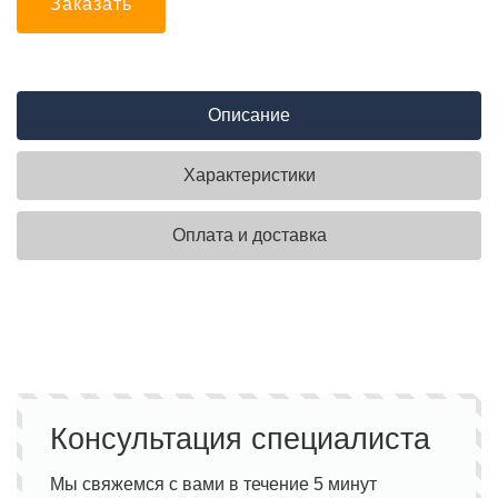
Заказать
Описание
Характеристики
Оплата и доставка
Консультация специалиста
Мы свяжемся с вами в течение 5 минут