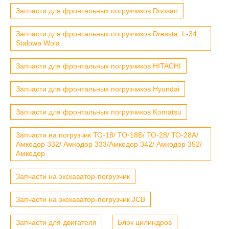
Запчасти для фронтальных погрузчиков Doosan
Запчасти для фронтальных погрузчиков Dressta, L-34,
Stalowa Wola
Запчасти для фронтальных погрузчиков HITACHI
Запчасти для фронтальных погрузчиков Hyundai
Запчасти для фронтальных погрузчиков Komatsu
Запчасти на погрузчик ТО-18/ ТО-18Б/ ТО-28/ ТО-28А/
Амкодор 332/ Амкодор 333/Амкодор 342/ Амкодор 352/
Амкодор
Запчасти на экскаватор-погрузчик
Запчасти на экскаватор-погрузчик JCB
Запчасти для двигателя
Блок цилиндров