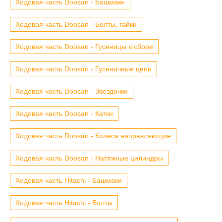
Ходовая часть Doosan - Башмаки
Ходовая часть Doosan - Болты, гайки
Ходовая часть Doosan - Гусеницы в сборе
Ходовая часть Doosan - Гусеничные цепи
Ходовая часть Doosan - Звездочки
Ходовая часть Doosan - Катки
Ходовая часть Doosan - Колеса направляющие
Ходовая часть Doosan - Натяжные цилиндры
Ходовая часть Hitachi - Башмаки
Ходовая часть Hitachi - Болты