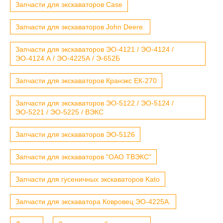
Запчасти для экскаваторов Case
Запчасти для экскаваторов John Deere.
Запчасти для экскаваторов ЭО-4121 / ЭО-4124 /
ЭО-4124 А / ЭО-4225А / Э-652Б
Запчасти для экскаваторов Кранэкс ЕК-270
Запчасти для экскаваторов ЭО-5122 / ЭО-5124 /
ЭО-5221 / ЭО-5225 / ВЭКС
Запчасти для экскаваторов ЭО-5126
Запчасти для экскаваторов "ОАО ТВЭКС"
Запчасти для гусеничных экскаваторов Kato
Запчасти для экскаватора Ковровец ЭО-4225А.