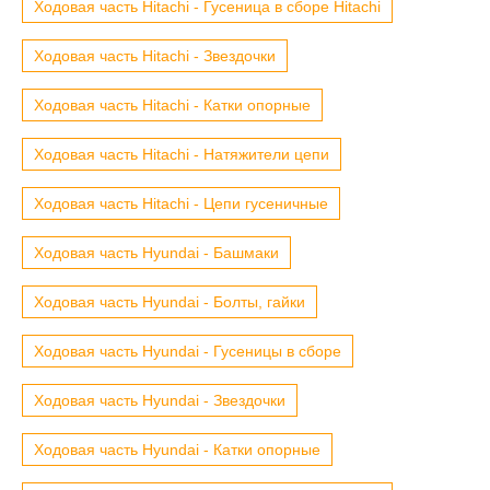
Ходовая часть Hitachi - Гусеница в сборе Hitachi
Ходовая часть Hitachi - Звездочки
Ходовая часть Hitachi - Катки опорные
Ходовая часть Hitachi - Натяжители цепи
Ходовая часть Hitachi - Цепи гусеничные
Ходовая часть Hyundai - Башмаки
Ходовая часть Hyundai - Болты, гайки
Ходовая часть Hyundai - Гусеницы в сборе
Ходовая часть Hyundai - Звездочки
Ходовая часть Hyundai - Катки опорные