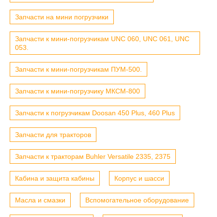
Запчасти на мини погрузчики
Запчасти к мини-погрузчикам UNC 060, UNC 061, UNC
053.
Запчасти к мини-погрузчикам ПУМ-500.
Запчасти к мини-погрузчику МКСМ-800
Запчасти к погрузчикам Doosan 450 Plus, 460 Plus
Запчасти для тракторов
Запчасти к тракторам Buhler Versatile 2335, 2375
Кабина и защита кабины
Корпус и шасси
Масла и смазки
Вспомогательное оборудование