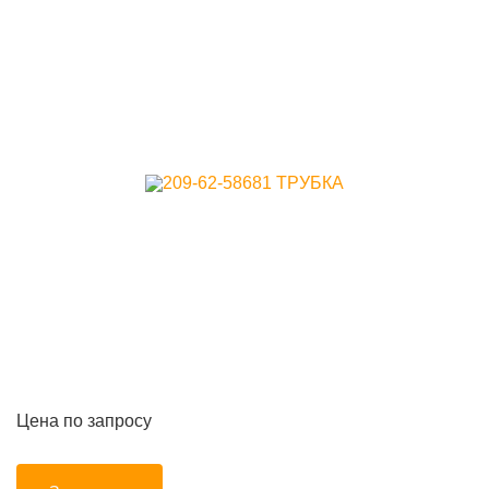
Цена по запросу