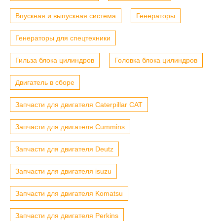
Впускная и выпускная система
Генераторы
Генераторы для спецтехники
Гильза блока цилиндров
Головка блока цилиндров
Двигатель в сборе
Запчасти для двигателя Caterpillar CAT
Запчасти для двигателя Cummins
Запчасти для двигателя Deutz
Запчасти для двигателя isuzu
Запчасти для двигателя Komatsu
Запчасти для двигателя Perkins