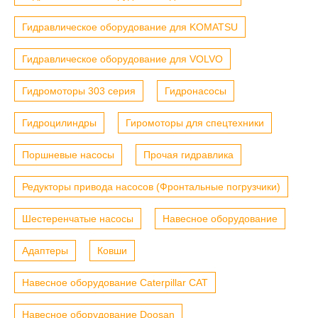
Гидравлическое оборудование для KOMATSU
Гидравлическое оборудование для VOLVO
Гидромоторы 303 серия
Гидронасосы
Гидроцилиндры
Гиромоторы для спецтехники
Поршневые насосы
Прочая гидравлика
Редукторы привода насосов (Фронтальные погрузчики)
Шестеренчатые насосы
Навесное оборудование
Адаптеры
Ковши
Навесное оборудование Caterpillar CAT
Навесное оборудование Doosan