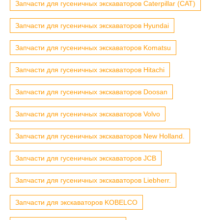
Запчасти для гусеничных экскаваторов Caterpillar (CAT)
Запчасти для гусеничных экскаваторов Hyundai
Запчасти для гусеничных экскаваторов Komatsu
Запчасти для гусеничных экскаваторов Hitachi
Запчасти для гусеничных экскаваторов Doosan
Запчасти для гусеничных экскаваторов Volvo
Запчасти для гусеничных экскаваторов New Holland.
Запчасти для гусеничных экскаваторов JCB
Запчасти для гусеничных экскаваторов Liebherr.
Запчасти для экскаваторов KOBELCO