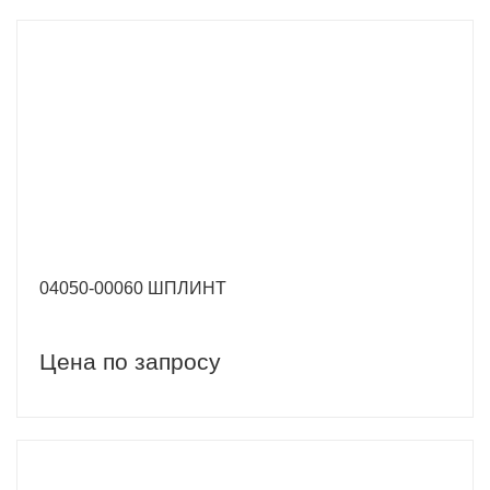
04050-00060 ШПЛИНТ
Цена по запросу