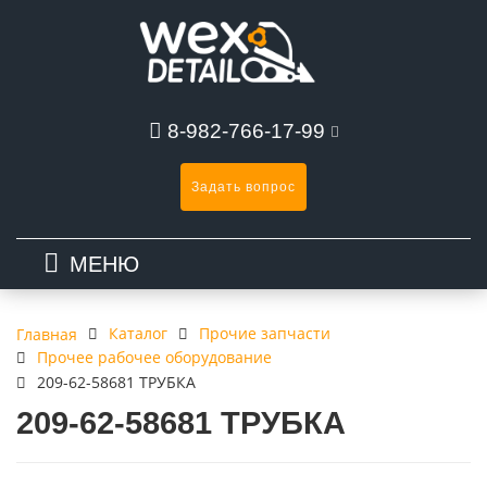
8-982-766-17-99
Задать вопрос
МЕНЮ
Каталог
Прочие запчасти
Главная
Прочее рабочее оборудование
209-62-58681 ТРУБКА
209-62-58681 ТРУБКА