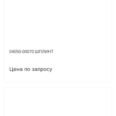
04050-00070 ШПЛИНТ
Цена по запросу