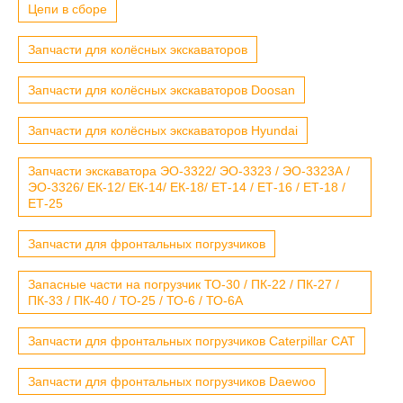
Цепи в сборе
Запчасти для колёсных экскаваторов
Запчасти для колёсных экскаваторов Doosan
Запчасти для колёсных экскаваторов Hyundai
Запчасти экскаватора ЭО-3322/ ЭО-3323 / ЭО-3323А /
ЭО-3326/ ЕК-12/ ЕК-14/ ЕК-18/ ЕТ-14 / ЕТ-16 / ЕТ-18 /
ЕТ-25
Запчасти для фронтальных погрузчиков
Запасные части на погрузчик ТО-30 / ПК-22 / ПК-27 /
ПК-33 / ПК-40 / ТО-25 / ТО-6 / ТО-6А
Запчасти для фронтальных погрузчиков Caterpillar CAT
Запчасти для фронтальных погрузчиков Daewoo