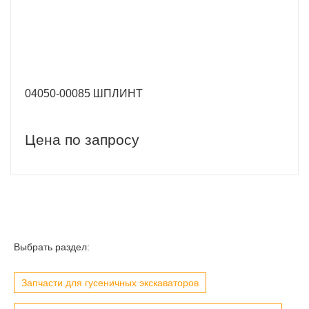
04050-00085 ШПЛИНТ
Цена по запросу
Выбрать раздел:
Запчасти для гусеничных экскаваторов