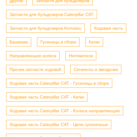
Другие
Запчасти для бульдозеров
Запчасти для бульдозеров Caterpillar CAT
Запчасти для бульдозеров Komatsu
Ходовая часть
Башмаки
Гусеницы в сборе
Катки
Направляющие колеса
Натяжители
Прочие запчасти ходовой
Сегменты и звездочки
Ходовая часть Caterpillar CAT - Гусеницы в сборе
Ходовая часть Caterpillar CAT - Катки
Ходовая часть Caterpillar CAT - Колеса направляющие
Ходовая часть Caterpillar CAT - Цепи гусеничные