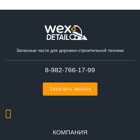
Запасные части для дорожно-строительной техники
8-982-766-17-99
Заказать звонок
КОМПАНИЯ