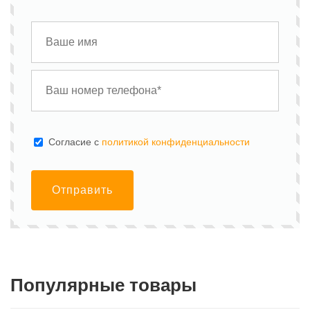
Cогласие с
политикой конфиденциальности
Отправить
Популярные товары