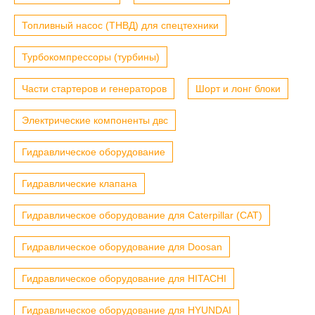
Топливный насос (ТНВД) для спецтехники
Турбокомпрессоры (турбины)
Части стартеров и генераторов
Шорт и лонг блоки
Электрические компоненты двс
Гидравлическое оборудование
Гидравлические клапана
Гидравлическое оборудование для Caterpillar (CAT)
Гидравлическое оборудование для Doosan
Гидравлическое оборудование для HITACHI
Гидравлическое оборудование для HYUNDAI