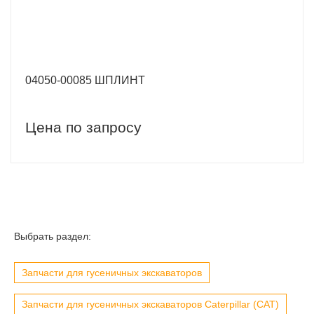
04050-00085 ШПЛИНТ
Цена по запросу
Выбрать раздел:
Запчасти для гусеничных экскаваторов
Запчасти для гусеничных экскаваторов Caterpillar (CAT)