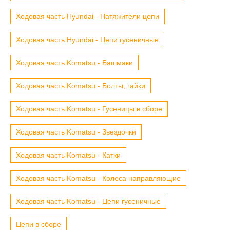
Ходовая часть Hyundai - Натяжители цепи
Ходовая часть Hyundai - Цепи гусеничные
Ходовая часть Komatsu - Башмаки
Ходовая часть Komatsu - Болты, гайки
Ходовая часть Komatsu - Гусеницы в сборе
Ходовая часть Komatsu - Звездочки
Ходовая часть Komatsu - Катки
Ходовая часть Komatsu - Колеса направляющие
Ходовая часть Komatsu - Цепи гусеничные
Цепи в сборе