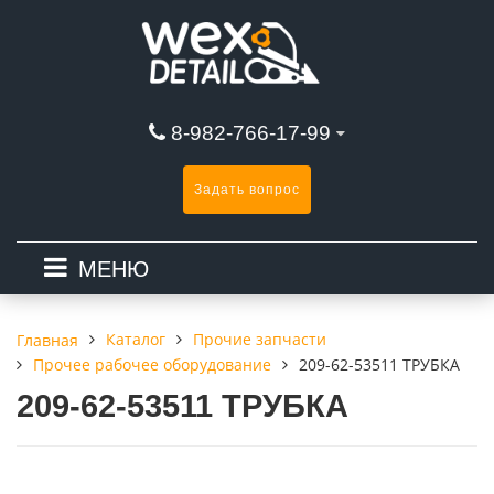
8-982-766-17-99
Задать вопрос
МЕНЮ
Каталог
Прочие запчасти
Главная
Прочее рабочее оборудование
209-62-53511 ТРУБКА
209-62-53511 ТРУБКА