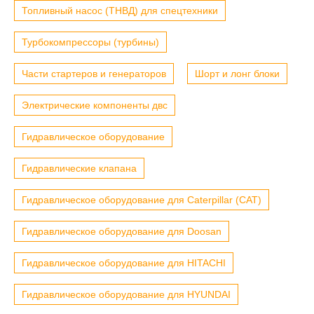
Топливный насос (ТНВД) для спецтехники
Турбокомпрессоры (турбины)
Части стартеров и генераторов
Шорт и лонг блоки
Электрические компоненты двс
Гидравлическое оборудование
Гидравлические клапана
Гидравлическое оборудование для Caterpillar (CAT)
Гидравлическое оборудование для Doosan
Гидравлическое оборудование для HITACHI
Гидравлическое оборудование для HYUNDAI