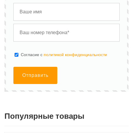
Cогласие с
политикой конфиденциальности
Отправить
Популярные товары