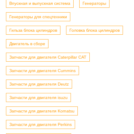
Впускная и выпускная система
Генераторы
Генераторы для спецтехники
Гильза блока цилиндров
Головка блока цилиндров
Двигатель в сборе
Запчасти для двигателя Caterpillar CAT
Запчасти для двигателя Cummins
Запчасти для двигателя Deutz
Запчасти для двигателя isuzu
Запчасти для двигателя Komatsu
Запчасти для двигателя Perkins