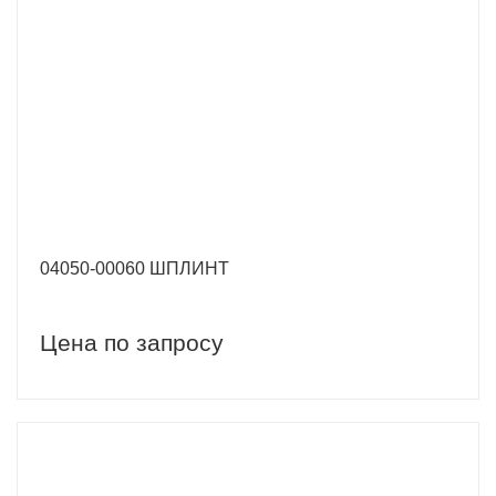
04050-00060 ШПЛИНТ
Цена по запросу