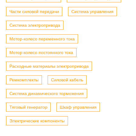
Части силовой передачи
Система управления
Система электропривода
Мотор-колесо переменного тока
Мотор-колесо постоянного тока
Расходные материалы электропривода
Ремкомплекты
Силовой кабель
Система динамического торможения
Тяговый генератор
Шкаф управления
Электрические компоненты