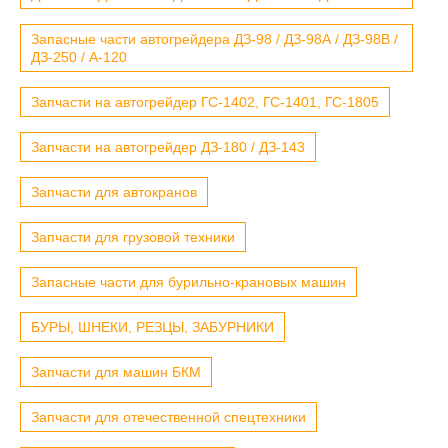
Запасные части автогрейдера ДЗ-98 / ДЗ-98А / ДЗ-98В /
ДЗ-250 / А-120
Запчасти на автогрейдер ГС-1402, ГС-1401, ГС-1805
Запчасти на автогрейдер ДЗ-180 / ДЗ-143
Запчасти для автокранов
Запчасти для грузовой техники
Запасные части для бурильно-крановых машин
БУРЫ, ШНЕКИ, РЕЗЦЫ, ЗАБУРНИКИ
Запчасти для машин БКМ
Запчасти для отечественной спецтехники