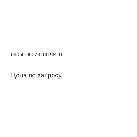
04050-00070 ШПЛИНТ
Цена по запросу