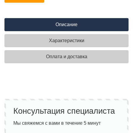
Описание
Характеристики
Оплата и доставка
Консультация специалиста
Мы свяжемся с вами в течение 5 минут