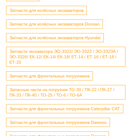
Запчасти для колёсных экскаваторов
Запчасти для колёсных экскаваторов Doosan
Запчасти для колёсных экскаваторов Hyundai
Запчасти экскаватора ЭО-3322/ ЭО-3323 / ЭО-3323А /
ЭО-3326/ ЕК-12/ ЕК-14/ ЕК-18/ ЕТ-14 / ЕТ-16 / ЕТ-18 /
ЕТ-25
Запчасти для фронтальных погрузчиков
Запасные части на погрузчик ТО-30 / ПК-22 / ПК-27 /
ПК-33 / ПК-40 / ТО-25 / ТО-6 / ТО-6А
Запчасти для фронтальных погрузчиков Caterpillar CAT
Запчасти для фронтальных погрузчиков Daewoo
Запчасти для фронтальных погрузчиков Doosan