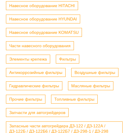
Навесное оборудование HITACHI
Навесное оборудование HYUNDAI
Навесное оборудование KOMATSU
Части навесного оборудования
Элементы крепежа
Фильтры
Антикоррозийные фильтры
Воздушные фильтры
Гидравлические фильтры
Масляные фильтры
Прочие фильтры
Топливные фильтры
Запчасти для автогрейдеров
Запасные части автогрейдера ДЗ-122 / ДЗ-122А /
ДЗ-122Б / ДЗ-122Б6 / ДЗ-122Б7 / ДЗ-298-1 / ДЗ-298