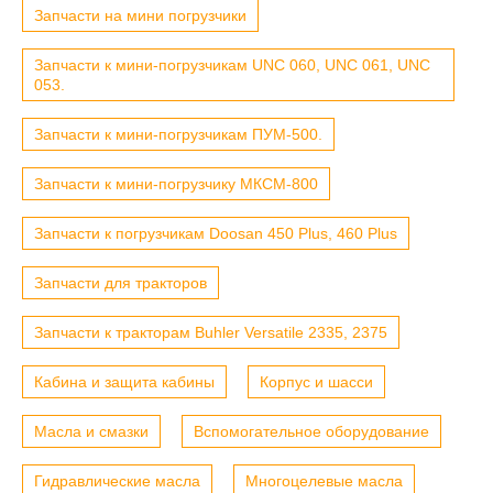
Запчасти на мини погрузчики
Запчасти к мини-погрузчикам UNC 060, UNC 061, UNC
053.
Запчасти к мини-погрузчикам ПУМ-500.
Запчасти к мини-погрузчику МКСМ-800
Запчасти к погрузчикам Doosan 450 Plus, 460 Plus
Запчасти для тракторов
Запчасти к тракторам Buhler Versatile 2335, 2375
Кабина и защита кабины
Корпус и шасси
Масла и смазки
Вспомогательное оборудование
Гидравлические масла
Многоцелевые масла