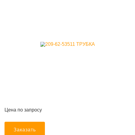
Цена по запросу
Заказать