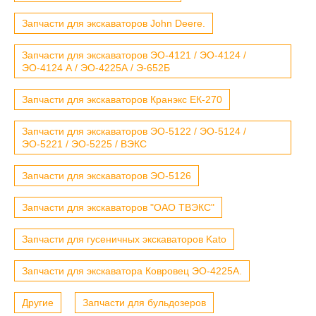
Запчасти для экскаваторов John Deere.
Запчасти для экскаваторов ЭО-4121 / ЭО-4124 /
ЭО-4124 А / ЭО-4225А / Э-652Б
Запчасти для экскаваторов Кранэкс ЕК-270
Запчасти для экскаваторов ЭО-5122 / ЭО-5124 /
ЭО-5221 / ЭО-5225 / ВЭКС
Запчасти для экскаваторов ЭО-5126
Запчасти для экскаваторов "ОАО ТВЭКС"
Запчасти для гусеничных экскаваторов Kato
Запчасти для экскаватора Ковровец ЭО-4225А.
Другие
Запчасти для бульдозеров