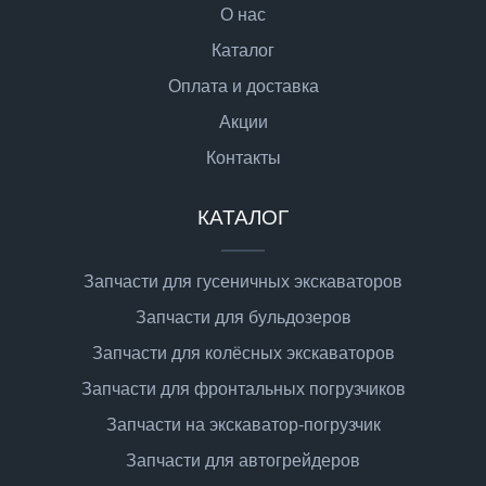
О нас
Каталог
Оплата и доставка
Акции
Контакты
КАТАЛОГ
Запчасти для гусеничных экскаваторов
Запчасти для бульдозеров
Запчасти для колёсных экскаваторов
Запчасти для фронтальных погрузчиков
Запчасти на экскаватор-погрузчик
Запчасти для автогрейдеров