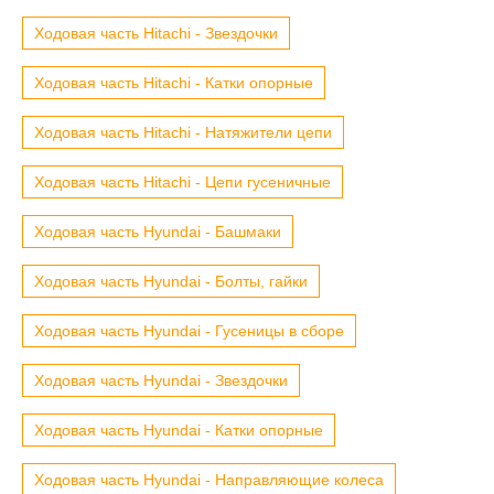
Ходовая часть Hitachi - Звездочки
Ходовая часть Hitachi - Катки опорные
Ходовая часть Hitachi - Натяжители цепи
Ходовая часть Hitachi - Цепи гусеничные
Ходовая часть Hyundai - Башмаки
Ходовая часть Hyundai - Болты, гайки
Ходовая часть Hyundai - Гусеницы в сборе
Ходовая часть Hyundai - Звездочки
Ходовая часть Hyundai - Катки опорные
Ходовая часть Hyundai - Направляющие колеса