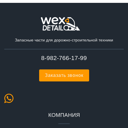
Запасные части для дорожно-строительной техники
8-982-766-17-99
Заказать звонок
КОМПАНИЯ