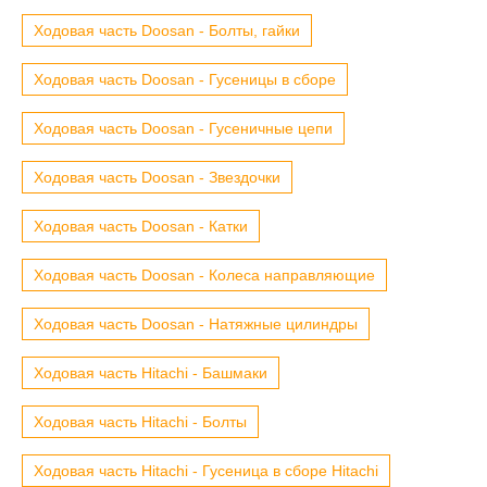
Ходовая часть Doosan - Болты, гайки
Ходовая часть Doosan - Гусеницы в сборе
Ходовая часть Doosan - Гусеничные цепи
Ходовая часть Doosan - Звездочки
Ходовая часть Doosan - Катки
Ходовая часть Doosan - Колеса направляющие
Ходовая часть Doosan - Натяжные цилиндры
Ходовая часть Hitachi - Башмаки
Ходовая часть Hitachi - Болты
Ходовая часть Hitachi - Гусеница в сборе Hitachi