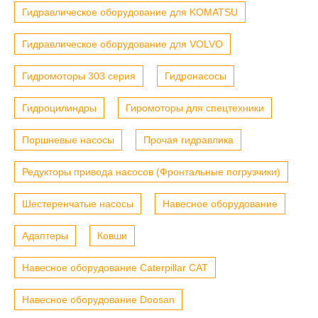
Гидравлическое оборудование для KOMATSU
Гидравлическое оборудование для VOLVO
Гидромоторы 303 серия
Гидронасосы
Гидроцилиндры
Гиромоторы для спецтехники
Поршневые насосы
Прочая гидравлика
Редукторы привода насосов (Фронтальные погрузчики)
Шестеренчатые насосы
Навесное оборудование
Адаптеры
Ковши
Навесное оборудование Caterpillar CAT
Навесное оборудование Doosan