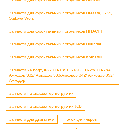
Запчасти для фронтальных погрузчиков Dressta, L-34,
Stalowa Wola
Запчасти для фронтальных погрузчиков HITACHI
Запчасти для фронтальных погрузчиков Hyundai
Запчасти для фронтальных погрузчиков Komatsu
Запчасти на погрузчик ТО-18/ ТО-18Б/ ТО-28/ ТО-28А/
Амкодор 332/ Амкодор 333/Амкодор 342/ Амкодор 352/
Амкодор
Запчасти на экскаватор-погрузчик
Запчасти на экскаватор-погрузчик JCB
Запчасти для двигателя
Блок цилиндров