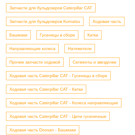
Запчасти для бульдозеров Caterpillar CAT
Запчасти для бульдозеров Komatsu
Ходовая часть
Башмаки
Гусеницы в сборе
Катки
Направляющие колеса
Натяжители
Прочие запчасти ходовой
Сегменты и звездочки
Ходовая часть Caterpillar CAT - Гусеницы в сборе
Ходовая часть Caterpillar CAT - Катки
Ходовая часть Caterpillar CAT - Колеса направляющие
Ходовая часть Caterpillar CAT - Цепи гусеничные
Ходовая часть Doosan - Башмаки