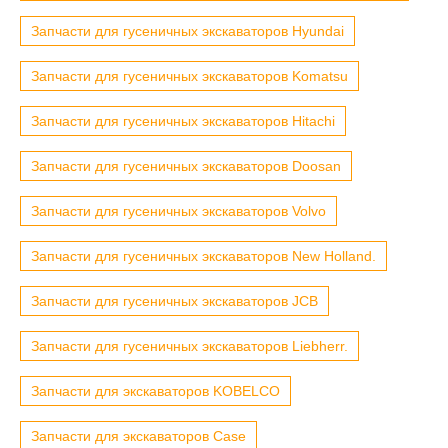
Запчасти для гусеничных экскаваторов Hyundai
Запчасти для гусеничных экскаваторов Komatsu
Запчасти для гусеничных экскаваторов Hitachi
Запчасти для гусеничных экскаваторов Doosan
Запчасти для гусеничных экскаваторов Volvo
Запчасти для гусеничных экскаваторов New Holland.
Запчасти для гусеничных экскаваторов JCB
Запчасти для гусеничных экскаваторов Liebherr.
Запчасти для экскаваторов KOBELCO
Запчасти для экскаваторов Case