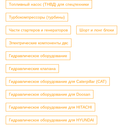
Топливный насос (ТНВД) для спецтехники
Турбокомпрессоры (турбины)
Части стартеров и генераторов
Шорт и лонг блоки
Электрические компоненты двс
Гидравлическое оборудование
Гидравлические клапана
Гидравлическое оборудование для Caterpillar (CAT)
Гидравлическое оборудование для Doosan
Гидравлическое оборудование для HITACHI
Гидравлическое оборудование для HYUNDAI