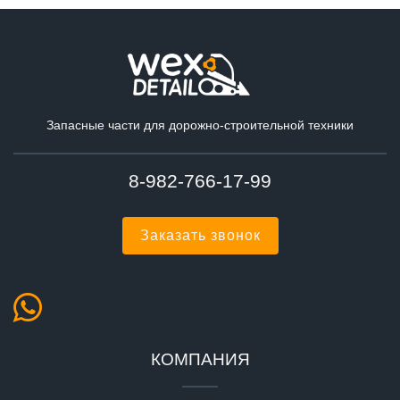
Запасные части для дорожно-строительной техники
8-982-766-17-99
Заказать звонок
КОМПАНИЯ