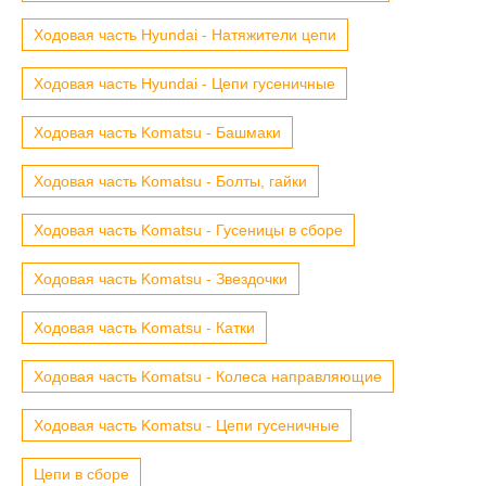
Ходовая часть Hyundai - Натяжители цепи
Ходовая часть Hyundai - Цепи гусеничные
Ходовая часть Komatsu - Башмаки
Ходовая часть Komatsu - Болты, гайки
Ходовая часть Komatsu - Гусеницы в сборе
Ходовая часть Komatsu - Звездочки
Ходовая часть Komatsu - Катки
Ходовая часть Komatsu - Колеса направляющие
Ходовая часть Komatsu - Цепи гусеничные
Цепи в сборе