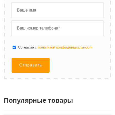
Cогласие с
политикой конфиденциальности
Отправить
Популярные товары