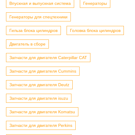
Впускная и выпускная система
Генераторы
Генераторы для спецтехники
Гильза блока цилиндров
Головка блока цилиндров
Двигатель в сборе
Запчасти для двигателя Caterpillar CAT
Запчасти для двигателя Cummins
Запчасти для двигателя Deutz
Запчасти для двигателя isuzu
Запчасти для двигателя Komatsu
Запчасти для двигателя Perkins