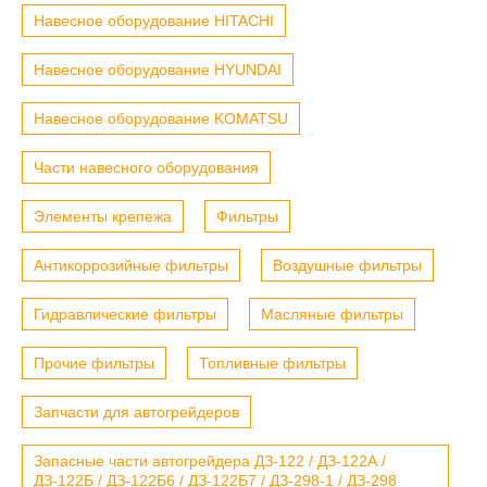
Навесное оборудование HITACHI
Навесное оборудование HYUNDAI
Навесное оборудование KOMATSU
Части навесного оборудования
Элементы крепежа
Фильтры
Антикоррозийные фильтры
Воздушные фильтры
Гидравлические фильтры
Масляные фильтры
Прочие фильтры
Топливные фильтры
Запчасти для автогрейдеров
Запасные части автогрейдера ДЗ-122 / ДЗ-122А /
ДЗ-122Б / ДЗ-122Б6 / ДЗ-122Б7 / ДЗ-298-1 / ДЗ-298