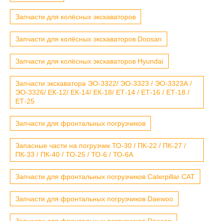
Запчасти для колёсных экскаваторов
Запчасти для колёсных экскаваторов Doosan
Запчасти для колёсных экскаваторов Hyundai
Запчасти экскаватора ЭО-3322/ ЭО-3323 / ЭО-3323А /
ЭО-3326/ ЕК-12/ ЕК-14/ ЕК-18/ ЕТ-14 / ЕТ-16 / ЕТ-18 /
ЕТ-25
Запчасти для фронтальных погрузчиков
Запасные части на погрузчик ТО-30 / ПК-22 / ПК-27 /
ПК-33 / ПК-40 / ТО-25 / ТО-6 / ТО-6А
Запчасти для фронтальных погрузчиков Caterpillar CAT
Запчасти для фронтальных погрузчиков Daewoo
Запчасти для фронтальных погрузчиков Doosan