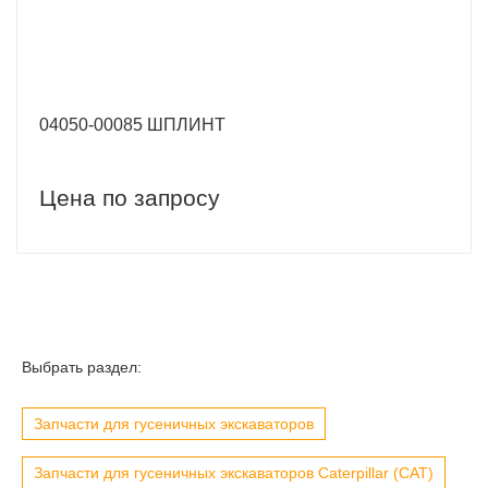
04050-00085 ШПЛИНТ
Цена по запросу
Выбрать раздел:
Запчасти для гусеничных экскаваторов
Запчасти для гусеничных экскаваторов Caterpillar (CAT)