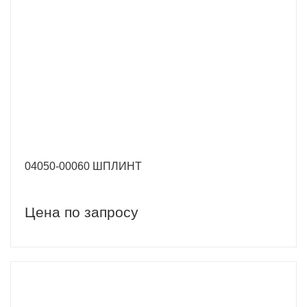
04050-00060 ШПЛИНТ
Цена по запросу