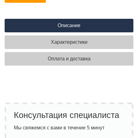
Описание
Характеристики
Оплата и доставка
Консультация специалиста
Мы свяжемся с вами в течение 5 минут