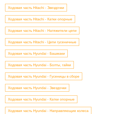
Ходовая часть Hitachi - Звездочки
Ходовая часть Hitachi - Катки опорные
Ходовая часть Hitachi - Натяжители цепи
Ходовая часть Hitachi - Цепи гусеничные
Ходовая часть Hyundai - Башмаки
Ходовая часть Hyundai - Болты, гайки
Ходовая часть Hyundai - Гусеницы в сборе
Ходовая часть Hyundai - Звездочки
Ходовая часть Hyundai - Катки опорные
Ходовая часть Hyundai - Направляющие колеса