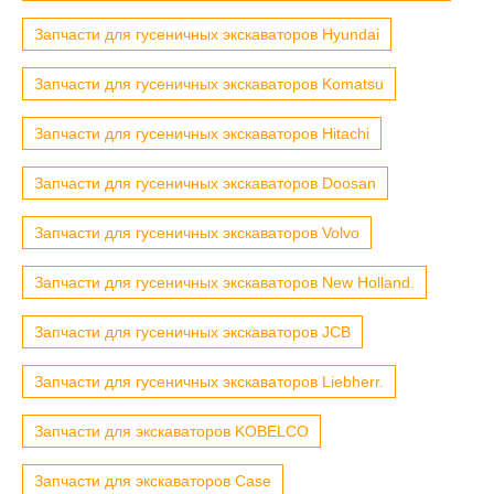
Запчасти для гусеничных экскаваторов Hyundai
Запчасти для гусеничных экскаваторов Komatsu
Запчасти для гусеничных экскаваторов Hitachi
Запчасти для гусеничных экскаваторов Doosan
Запчасти для гусеничных экскаваторов Volvo
Запчасти для гусеничных экскаваторов New Holland.
Запчасти для гусеничных экскаваторов JCB
Запчасти для гусеничных экскаваторов Liebherr.
Запчасти для экскаваторов KOBELCO
Запчасти для экскаваторов Case