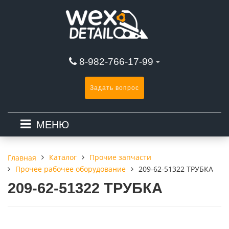
8-982-766-17-99
Задать вопрос
МЕНЮ
Каталог
Прочие запчасти
Главная
Прочее рабочее оборудование
209-62-51322 ТРУБКА
209-62-51322 ТРУБКА