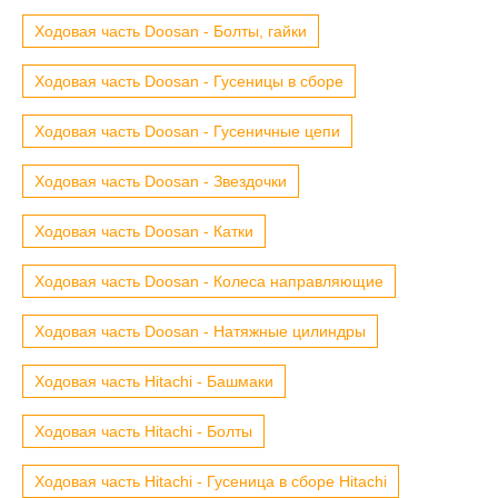
Ходовая часть Doosan - Болты, гайки
Ходовая часть Doosan - Гусеницы в сборе
Ходовая часть Doosan - Гусеничные цепи
Ходовая часть Doosan - Звездочки
Ходовая часть Doosan - Катки
Ходовая часть Doosan - Колеса направляющие
Ходовая часть Doosan - Натяжные цилиндры
Ходовая часть Hitachi - Башмаки
Ходовая часть Hitachi - Болты
Ходовая часть Hitachi - Гусеница в сборе Hitachi