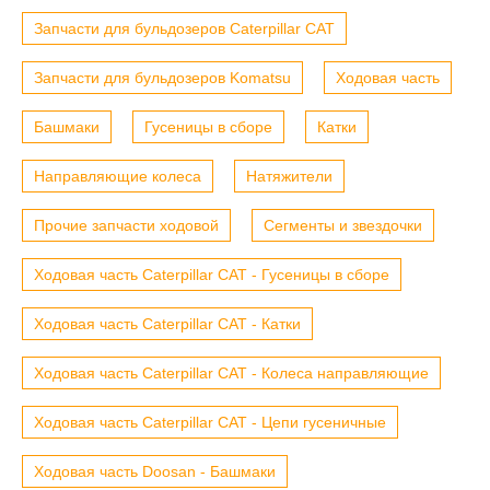
Запчасти для бульдозеров Caterpillar CAT
Запчасти для бульдозеров Komatsu
Ходовая часть
Башмаки
Гусеницы в сборе
Катки
Направляющие колеса
Натяжители
Прочие запчасти ходовой
Сегменты и звездочки
Ходовая часть Caterpillar CAT - Гусеницы в сборе
Ходовая часть Caterpillar CAT - Катки
Ходовая часть Caterpillar CAT - Колеса направляющие
Ходовая часть Caterpillar CAT - Цепи гусеничные
Ходовая часть Doosan - Башмаки