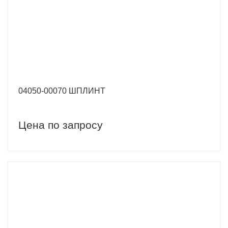
04050-00070 ШПЛИНТ
Цена по запросу