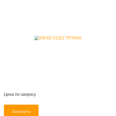
Цена по запросу
Заказать