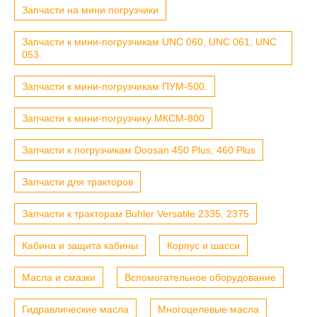
Запчасти на мини погрузчики
Запчасти к мини-погрузчикам UNC 060, UNC 061, UNC
053.
Запчасти к мини-погрузчикам ПУМ-500.
Запчасти к мини-погрузчику МКСМ-800
Запчасти к погрузчикам Doosan 450 Plus, 460 Plus
Запчасти для тракторов
Запчасти к тракторам Buhler Versatile 2335, 2375
Кабина и защита кабины
Корпус и шасси
Масла и смазки
Вспомогательное оборудование
Гидравлические масла
Многоцелевые масла