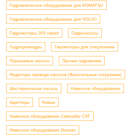
Гидравлическое оборудование для KOMATSU
Гидравлическое оборудование для VOLVO
Гидромоторы 303 серия
Гидронасосы
Гидроцилиндры
Гиромоторы для спецтехники
Поршневые насосы
Прочая гидравлика
Редукторы привода насосов (Фронтальные погрузчики)
Шестеренчатые насосы
Навесное оборудование
Адаптеры
Ковши
Навесное оборудование Caterpillar CAT
Навесное оборудование Doosan