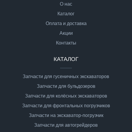
О нас
Каталог
Оплата и доставка
Акции
Контакты
КАТАЛОГ
Запчасти для гусеничных экскаваторов
Запчасти для бульдозеров
Запчасти для колёсных экскаваторов
Запчасти для фронтальных погрузчиков
Запчасти на экскаватор-погрузчик
Запчасти для автогрейдеров