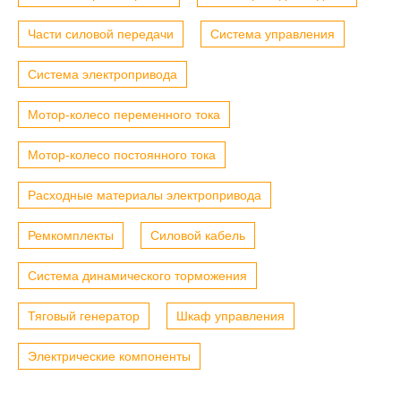
Части силовой передачи
Система управления
Система электропривода
Мотор-колесо переменного тока
Мотор-колесо постоянного тока
Расходные материалы электропривода
Ремкомплекты
Силовой кабель
Система динамического торможения
Тяговый генератор
Шкаф управления
Электрические компоненты