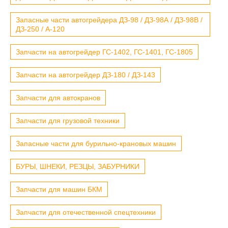
Запасные части автогрейдера ДЗ-98 / ДЗ-98А / ДЗ-98В /
ДЗ-250 / А-120
Запчасти на автогрейдер ГС-1402, ГС-1401, ГС-1805
Запчасти на автогрейдер ДЗ-180 / ДЗ-143
Запчасти для автокранов
Запчасти для грузовой техники
Запасные части для бурильно-крановых машин
БУРЫ, ШНЕКИ, РЕЗЦЫ, ЗАБУРНИКИ
Запчасти для машин БКМ
Запчасти для отечественной спецтехники