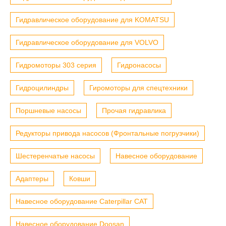
Гидравлическое оборудование для KOMATSU
Гидравлическое оборудование для VOLVO
Гидромоторы 303 серия
Гидронасосы
Гидроцилиндры
Гиромоторы для спецтехники
Поршневые насосы
Прочая гидравлика
Редукторы привода насосов (Фронтальные погрузчики)
Шестеренчатые насосы
Навесное оборудование
Адаптеры
Ковши
Навесное оборудование Caterpillar CAT
Навесное оборудование Doosan