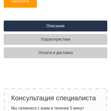
Заказать
Описание
Характеристики
Оплата и доставка
Консультация специалиста
Мы свяжемся с вами в течение 5 минут