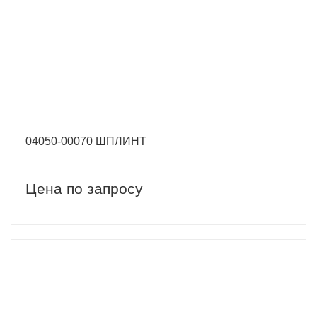
04050-00070 ШПЛИНТ
Цена по запросу