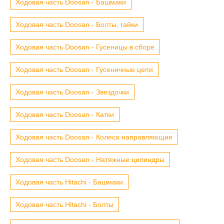
Ходовая часть Doosan - Башмаки
Ходовая часть Doosan - Болты, гайки
Ходовая часть Doosan - Гусеницы в сборе
Ходовая часть Doosan - Гусеничные цепи
Ходовая часть Doosan - Звездочки
Ходовая часть Doosan - Катки
Ходовая часть Doosan - Колеса направляющие
Ходовая часть Doosan - Натяжные цилиндры
Ходовая часть Hitachi - Башмаки
Ходовая часть Hitachi - Болты