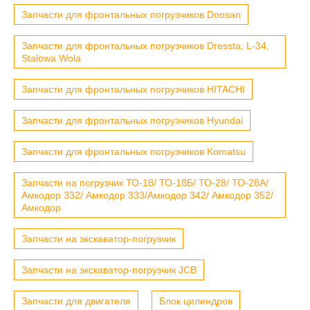
Запчасти для фронтальных погрузчиков Doosan
Запчасти для фронтальных погрузчиков Dressta, L-34,
Stalowa Wola
Запчасти для фронтальных погрузчиков HITACHI
Запчасти для фронтальных погрузчиков Hyundai
Запчасти для фронтальных погрузчиков Komatsu
Запчасти на погрузчик ТО-18/ ТО-18Б/ ТО-28/ ТО-28А/
Амкодор 332/ Амкодор 333/Амкодор 342/ Амкодор 352/
Амкодор
Запчасти на экскаватор-погрузчик
Запчасти на экскаватор-погрузчик JCB
Запчасти для двигателя
Блок цилиндров