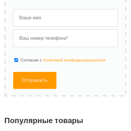
Cогласие с
политикой конфиденциальности
Отправить
Популярные товары