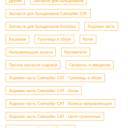
Другие
Запчасти для бульдозеров
Запчасти для бульдозеров Caterpillar CAT
Запчасти для бульдозеров Komatsu
Ходовая часть
Башмаки
Гусеницы в сборе
Катки
Направляющие колеса
Натяжители
Прочие запчасти ходовой
Сегменты и звездочки
Ходовая часть Caterpillar CAT - Гусеницы в сборе
Ходовая часть Caterpillar CAT - Катки
Ходовая часть Caterpillar CAT - Колеса направляющие
Ходовая часть Caterpillar CAT - Цепи гусеничные