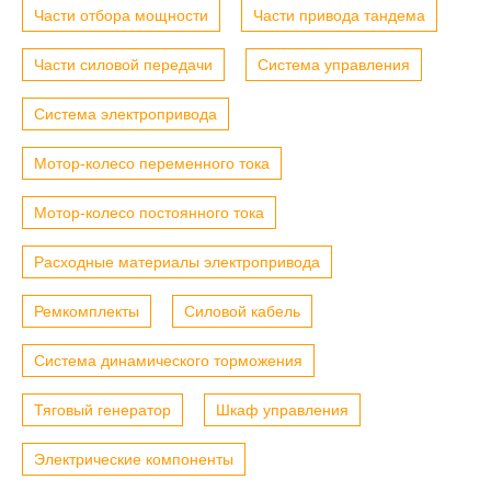
Части отбора мощности
Части привода тандема
Части силовой передачи
Система управления
Система электропривода
Мотор-колесо переменного тока
Мотор-колесо постоянного тока
Расходные материалы электропривода
Ремкомплекты
Силовой кабель
Система динамического торможения
Тяговый генератор
Шкаф управления
Электрические компоненты