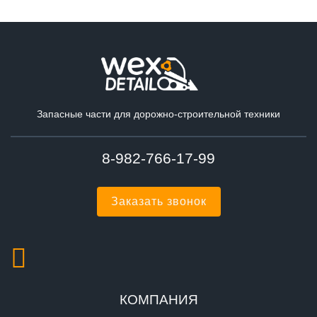
Запасные части для дорожно-строительной техники
8-982-766-17-99
Заказать звонок
КОМПАНИЯ