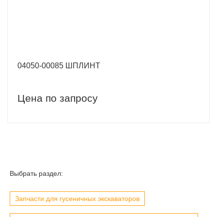
04050-00085 ШПЛИНТ
Цена по запросу
Выбрать раздел:
Запчасти для гусеничных экскаваторов