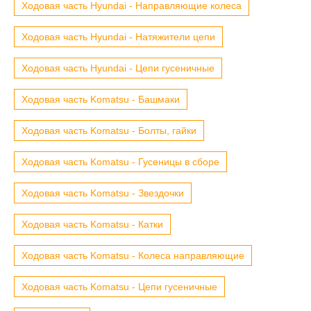
Ходовая часть Hyundai - Направляющие колеса
Ходовая часть Hyundai - Натяжители цепи
Ходовая часть Hyundai - Цепи гусеничные
Ходовая часть Komatsu - Башмаки
Ходовая часть Komatsu - Болты, гайки
Ходовая часть Komatsu - Гусеницы в сборе
Ходовая часть Komatsu - Звездочки
Ходовая часть Komatsu - Катки
Ходовая часть Komatsu - Колеса направляющие
Ходовая часть Komatsu - Цепи гусеничные