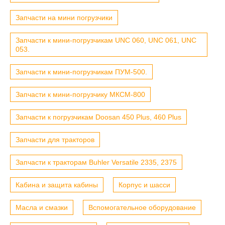
Запчасти на мини погрузчики
Запчасти к мини-погрузчикам UNC 060, UNC 061, UNC
053.
Запчасти к мини-погрузчикам ПУМ-500.
Запчасти к мини-погрузчику МКСМ-800
Запчасти к погрузчикам Doosan 450 Plus, 460 Plus
Запчасти для тракторов
Запчасти к тракторам Buhler Versatile 2335, 2375
Кабина и защита кабины
Корпус и шасси
Масла и смазки
Вспомогательное оборудование