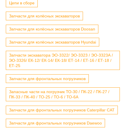
Цепи в сборе
Запчасти для колёсных экскаваторов
Запчасти для колёсных экскаваторов Doosan
Запчасти для колёсных экскаваторов Hyundai
Запчасти экскаватора ЭО-3322/ ЭО-3323 / ЭО-3323А /
ЭО-3326/ ЕК-12/ ЕК-14/ ЕК-18/ ЕТ-14 / ЕТ-16 / ЕТ-18 /
ЕТ-25
Запчасти для фронтальных погрузчиков
Запасные части на погрузчик ТО-30 / ПК-22 / ПК-27 /
ПК-33 / ПК-40 / ТО-25 / ТО-6 / ТО-6А
Запчасти для фронтальных погрузчиков Caterpillar CAT
Запчасти для фронтальных погрузчиков Daewoo