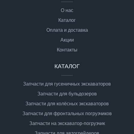
О нас
Каталог
Оплата и доставка
Акции
Контакты
КАТАЛОГ
Запчасти для гусеничных экскаваторов
Запчасти для бульдозеров
Запчасти для колёсных экскаваторов
Запчасти для фронтальных погрузчиков
Запчасти на экскаватор-погрузчик
Запчасти для автогрейдеров