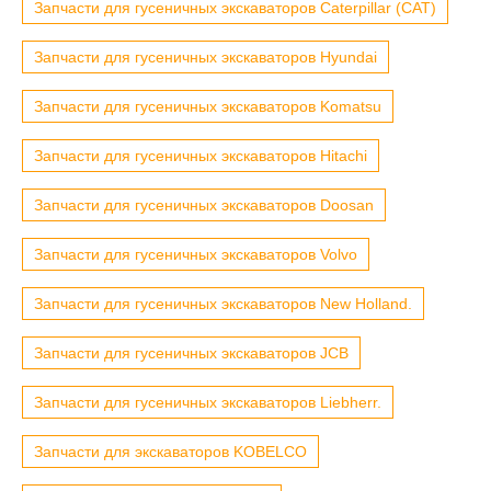
Запчасти для гусеничных экскаваторов Caterpillar (CAT)
Запчасти для гусеничных экскаваторов Hyundai
Запчасти для гусеничных экскаваторов Komatsu
Запчасти для гусеничных экскаваторов Hitachi
Запчасти для гусеничных экскаваторов Doosan
Запчасти для гусеничных экскаваторов Volvo
Запчасти для гусеничных экскаваторов New Holland.
Запчасти для гусеничных экскаваторов JCB
Запчасти для гусеничных экскаваторов Liebherr.
Запчасти для экскаваторов KOBELCO