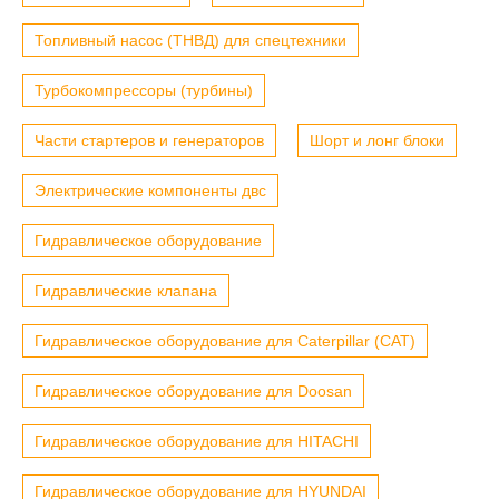
Топливный насос (ТНВД) для спецтехники
Турбокомпрессоры (турбины)
Части стартеров и генераторов
Шорт и лонг блоки
Электрические компоненты двс
Гидравлическое оборудование
Гидравлические клапана
Гидравлическое оборудование для Caterpillar (CAT)
Гидравлическое оборудование для Doosan
Гидравлическое оборудование для HITACHI
Гидравлическое оборудование для HYUNDAI