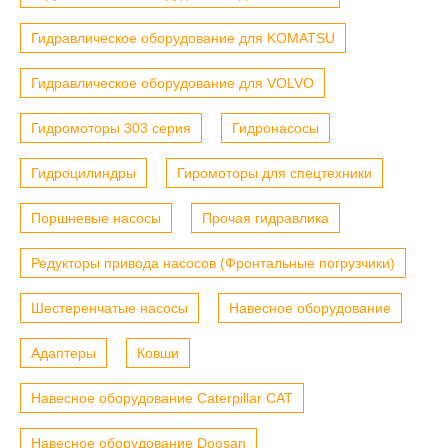
Гидравлическое оборудование для KOMATSU
Гидравлическое оборудование для VOLVO
Гидромоторы 303 серия
Гидронасосы
Гидроцилиндры
Гиромоторы для спецтехники
Поршневые насосы
Прочая гидравлика
Редукторы привода насосов (Фронтальные погрузчики)
Шестеренчатые насосы
Навесное оборудование
Адаптеры
Ковши
Навесное оборудование Caterpillar CAT
Навесное оборудование Doosan