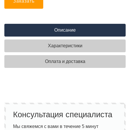
Заказать
Описание
Характеристики
Оплата и доставка
Консультация специалиста
Мы свяжемся с вами в течение 5 минут