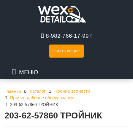
8-982-766-17-99
Задать вопрос
МЕНЮ
Каталог
Прочие запчасти
Главная
Прочее рабочее оборудование
203-62-57860 ТРОЙНИК
203-62-57860 ТРОЙНИК