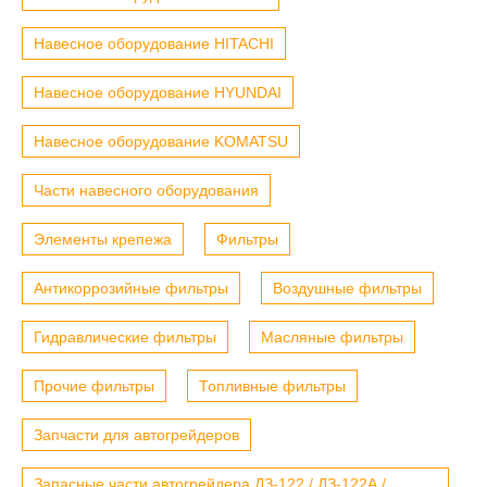
Навесное оборудование HITACHI
Навесное оборудование HYUNDAI
Навесное оборудование KOMATSU
Части навесного оборудования
Элементы крепежа
Фильтры
Антикоррозийные фильтры
Воздушные фильтры
Гидравлические фильтры
Масляные фильтры
Прочие фильтры
Топливные фильтры
Запчасти для автогрейдеров
Запасные части автогрейдера ДЗ-122 / ДЗ-122А /