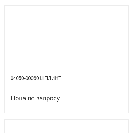
04050-00060 ШПЛИНТ
Цена по запросу