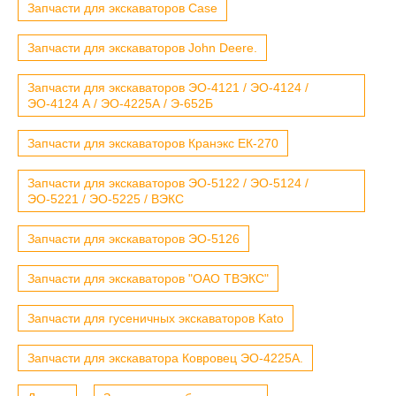
Запчасти для экскаваторов Case
Запчасти для экскаваторов John Deere.
Запчасти для экскаваторов ЭО-4121 / ЭО-4124 /
ЭО-4124 А / ЭО-4225А / Э-652Б
Запчасти для экскаваторов Кранэкс ЕК-270
Запчасти для экскаваторов ЭО-5122 / ЭО-5124 /
ЭО-5221 / ЭО-5225 / ВЭКС
Запчасти для экскаваторов ЭО-5126
Запчасти для экскаваторов "ОАО ТВЭКС"
Запчасти для гусеничных экскаваторов Kato
Запчасти для экскаватора Ковровец ЭО-4225А.