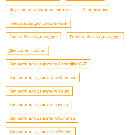
Впускная и выпускная система
Генераторы
Генераторы для спецтехники
Гильза блока цилиндров
Головка блока цилиндров
Двигатель в сборе
Запчасти для двигателя Caterpillar CAT
Запчасти для двигателя Cummins
Запчасти для двигателя Deutz
Запчасти для двигателя isuzu
Запчасти для двигателя Komatsu
Запчасти для двигателя Perkins