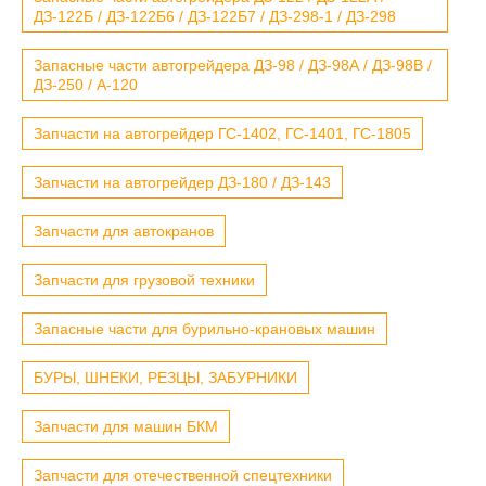
ДЗ-122Б / ДЗ-122Б6 / ДЗ-122Б7 / ДЗ-298-1 / ДЗ-298
Запасные части автогрейдера ДЗ-98 / ДЗ-98А / ДЗ-98В /
ДЗ-250 / А-120
Запчасти на автогрейдер ГС-1402, ГС-1401, ГС-1805
Запчасти на автогрейдер ДЗ-180 / ДЗ-143
Запчасти для автокранов
Запчасти для грузовой техники
Запасные части для бурильно-крановых машин
БУРЫ, ШНЕКИ, РЕЗЦЫ, ЗАБУРНИКИ
Запчасти для машин БКМ
Запчасти для отечественной спецтехники