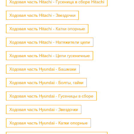
Ходовая часть Hitachi - Гусеница в сборе Hitachi
Ходовая часть Hitachi - Звездочки
Ходовая часть Hitachi - Катки опорные
Ходовая часть Hitachi - Натяжители цепи
Ходовая часть Hitachi - Цепи гусеничные
Ходовая часть Hyundai - Башмаки
Ходовая часть Hyundai - Болты, гайки
Ходовая часть Hyundai - Гусеницы в сборе
Ходовая часть Hyundai - Звездочки
Ходовая часть Hyundai - Катки опорные