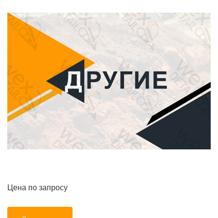
Цена по запросу