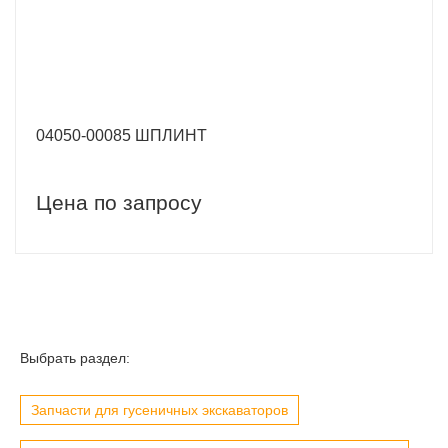
04050-00085 ШПЛИНТ
Цена по запросу
Выбрать раздел:
Запчасти для гусеничных экскаваторов