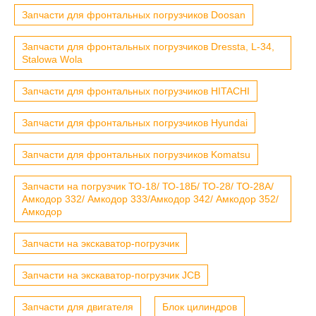
Запчасти для фронтальных погрузчиков Doosan
Запчасти для фронтальных погрузчиков Dressta, L-34,
Stalowa Wola
Запчасти для фронтальных погрузчиков HITACHI
Запчасти для фронтальных погрузчиков Hyundai
Запчасти для фронтальных погрузчиков Komatsu
Запчасти на погрузчик ТО-18/ ТО-18Б/ ТО-28/ ТО-28А/
Амкодор 332/ Амкодор 333/Амкодор 342/ Амкодор 352/
Амкодор
Запчасти на экскаватор-погрузчик
Запчасти на экскаватор-погрузчик JCB
Запчасти для двигателя
Блок цилиндров