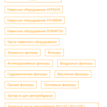
Навесное оборудование HITACHI
Навесное оборудование HYUNDAI
Навесное оборудование KOMATSU
Части навесного оборудования
Элементы крепежа
Фильтры
Антикоррозийные фильтры
Воздушные фильтры
Гидравлические фильтры
Масляные фильтры
Прочие фильтры
Топливные фильтры
Запчасти для автогрейдеров
Запасные части автогрейдера ДЗ-122 / ДЗ-122А /