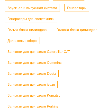
Впускная и выпускная система
Генераторы
Генераторы для спецтехники
Гильза блока цилиндров
Головка блока цилиндров
Двигатель в сборе
Запчасти для двигателя Caterpillar CAT
Запчасти для двигателя Cummins
Запчасти для двигателя Deutz
Запчасти для двигателя isuzu
Запчасти для двигателя Komatsu
Запчасти для двигателя Perkins