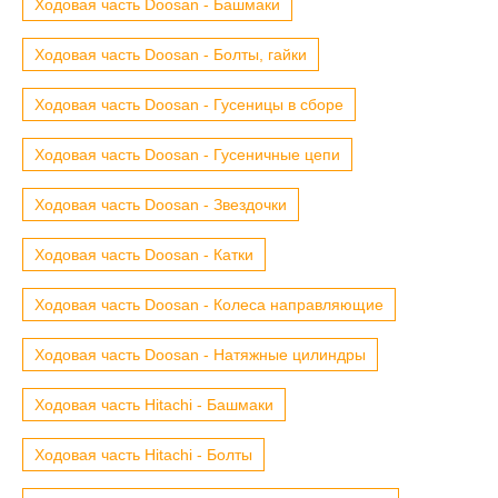
Ходовая часть Doosan - Башмаки
Ходовая часть Doosan - Болты, гайки
Ходовая часть Doosan - Гусеницы в сборе
Ходовая часть Doosan - Гусеничные цепи
Ходовая часть Doosan - Звездочки
Ходовая часть Doosan - Катки
Ходовая часть Doosan - Колеса направляющие
Ходовая часть Doosan - Натяжные цилиндры
Ходовая часть Hitachi - Башмаки
Ходовая часть Hitachi - Болты