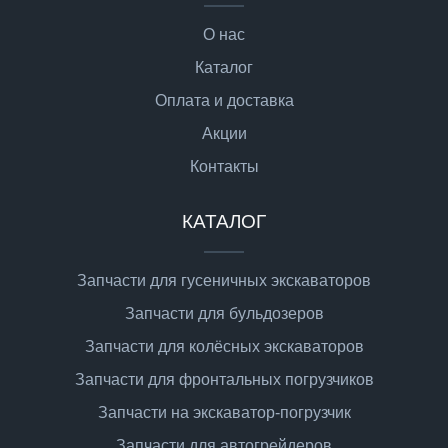
О нас
Каталог
Оплата и доставка
Акции
Контакты
КАТАЛОГ
Запчасти для гусеничных экскаваторов
Запчасти для бульдозеров
Запчасти для колёсных экскаваторов
Запчасти для фронтальных погрузчиков
Запчасти на экскаватор-погрузчик
Запчасти для автогрейдеров