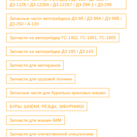
ДЗ-122Б / ДЗ-122Б6 / ДЗ-122Б7 / ДЗ-298-1 / ДЗ-298
Запасные части автогрейдера ДЗ-98 / ДЗ-98А / ДЗ-98В /
ДЗ-250 / А-120
Запчасти на автогрейдер ГС-1402, ГС-1401, ГС-1805
Запчасти на автогрейдер ДЗ-180 / ДЗ-143
Запчасти для автокранов
Запчасти для грузовой техники
Запасные части для бурильно-крановых машин
БУРЫ, ШНЕКИ, РЕЗЦЫ, ЗАБУРНИКИ
Запчасти для машин БКМ
Запчасти для отечественной спецтехники