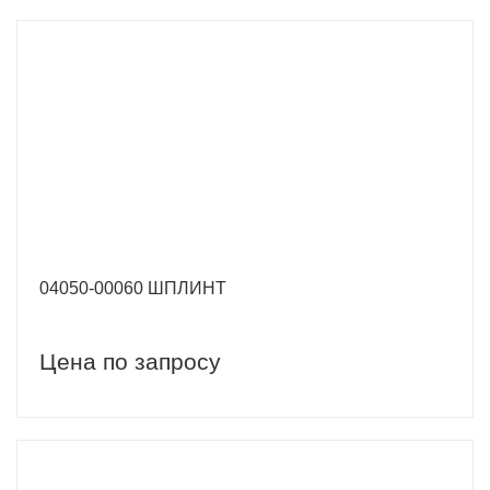
04050-00060 ШПЛИНТ
Цена по запросу