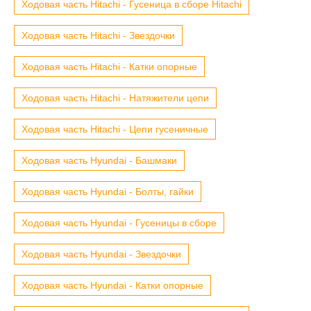
Ходовая часть Hitachi - Гусеница в сборе Hitachi
Ходовая часть Hitachi - Звездочки
Ходовая часть Hitachi - Катки опорные
Ходовая часть Hitachi - Натяжители цепи
Ходовая часть Hitachi - Цепи гусеничные
Ходовая часть Hyundai - Башмаки
Ходовая часть Hyundai - Болты, гайки
Ходовая часть Hyundai - Гусеницы в сборе
Ходовая часть Hyundai - Звездочки
Ходовая часть Hyundai - Катки опорные