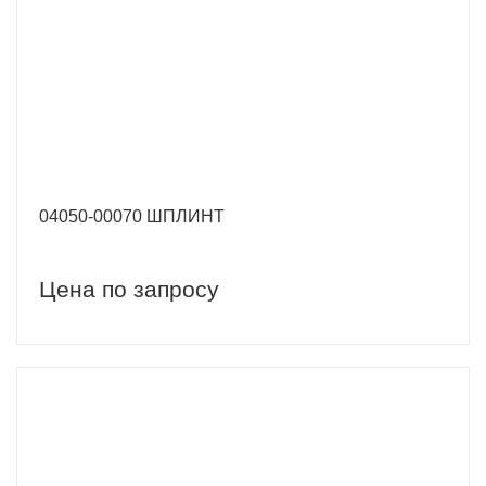
04050-00070 ШПЛИНТ
Цена по запросу