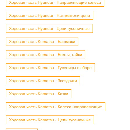
Ходовая часть Hyundai - Направляющие колеса
Ходовая часть Hyundai - Натяжители цепи
Ходовая часть Hyundai - Цепи гусеничные
Ходовая часть Komatsu - Башмаки
Ходовая часть Komatsu - Болты, гайки
Ходовая часть Komatsu - Гусеницы в сборе
Ходовая часть Komatsu - Звездочки
Ходовая часть Komatsu - Катки
Ходовая часть Komatsu - Колеса направляющие
Ходовая часть Komatsu - Цепи гусеничные