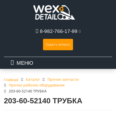
8-982-766-17-99
Задать вопрос
МЕНЮ
Каталог
Прочие запчасти
Главная
Прочее рабочее оборудование
203-60-52140 ТРУБКА
203-60-52140 ТРУБКА