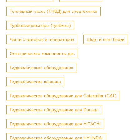
Топливный насос (ТНВД) для спецтехники
Турбокомпрессоры (турбины)
Части стартеров и генераторов
Шорт и лонг блоки
Электрические компоненты двс
Гидравлическое оборудование
Гидравлические клапана
Гидравлическое оборудование для Caterpillar (CAT)
Гидравлическое оборудование для Doosan
Гидравлическое оборудование для HITACHI
Гидравлическое оборудование для HYUNDAI