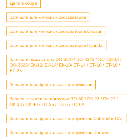
Цепи в сборе
Запчасти для колёсных экскаваторов
Запчасти для колёсных экскаваторов Doosan
Запчасти для колёсных экскаваторов Hyundai
Запчасти экскаватора ЭО-3322/ ЭО-3323 / ЭО-3323А /
ЭО-3326/ ЕК-12/ ЕК-14/ ЕК-18/ ЕТ-14 / ЕТ-16 / ЕТ-18 /
ЕТ-25
Запчасти для фронтальных погрузчиков
Запасные части на погрузчик ТО-30 / ПК-22 / ПК-27 /
ПК-33 / ПК-40 / ТО-25 / ТО-6 / ТО-6А
Запчасти для фронтальных погрузчиков Caterpillar CAT
Запчасти для фронтальных погрузчиков Daewoo