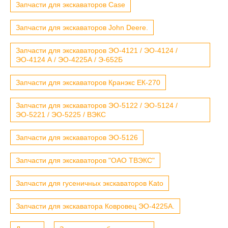
Запчасти для экскаваторов Case
Запчасти для экскаваторов John Deere.
Запчасти для экскаваторов ЭО-4121 / ЭО-4124 /
ЭО-4124 А / ЭО-4225А / Э-652Б
Запчасти для экскаваторов Кранэкс ЕК-270
Запчасти для экскаваторов ЭО-5122 / ЭО-5124 /
ЭО-5221 / ЭО-5225 / ВЭКС
Запчасти для экскаваторов ЭО-5126
Запчасти для экскаваторов "ОАО ТВЭКС"
Запчасти для гусеничных экскаваторов Kato
Запчасти для экскаватора Ковровец ЭО-4225А.