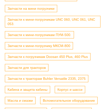
Запчасти на мини погрузчики
Запчасти к мини-погрузчикам UNC 060, UNC 061, UNC
053.
Запчасти к мини-погрузчикам ПУМ-500.
Запчасти к мини-погрузчику МКСМ-800
Запчасти к погрузчикам Doosan 450 Plus, 460 Plus
Запчасти для тракторов
Запчасти к тракторам Buhler Versatile 2335, 2375
Кабина и защита кабины
Корпус и шасси
Масла и смазки
Вспомогательное оборудование