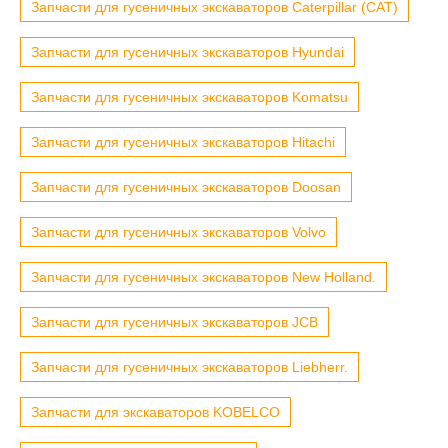
Запчасти для гусеничных экскаваторов Caterpillar (CAT)
Запчасти для гусеничных экскаваторов Hyundai
Запчасти для гусеничных экскаваторов Komatsu
Запчасти для гусеничных экскаваторов Hitachi
Запчасти для гусеничных экскаваторов Doosan
Запчасти для гусеничных экскаваторов Volvo
Запчасти для гусеничных экскаваторов New Holland.
Запчасти для гусеничных экскаваторов JCB
Запчасти для гусеничных экскаваторов Liebherr.
Запчасти для экскаваторов KOBELCO