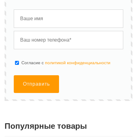
Cогласие с
политикой конфиденциальности
Отправить
Популярные товары