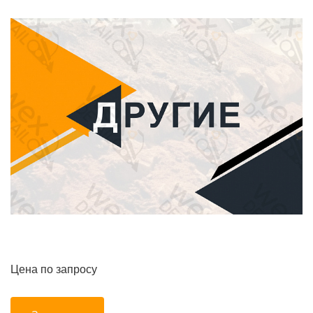
Цена по запросу