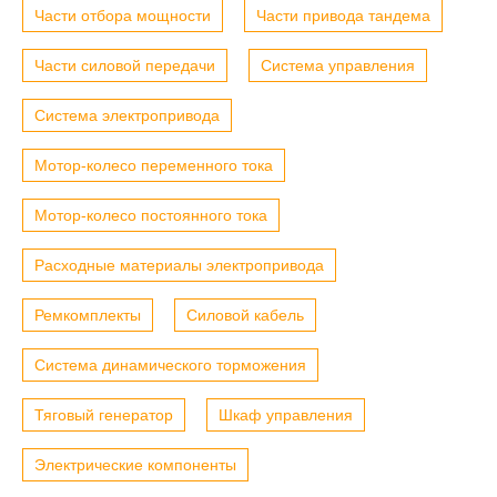
Части отбора мощности
Части привода тандема
Части силовой передачи
Система управления
Система электропривода
Мотор-колесо переменного тока
Мотор-колесо постоянного тока
Расходные материалы электропривода
Ремкомплекты
Силовой кабель
Система динамического торможения
Тяговый генератор
Шкаф управления
Электрические компоненты