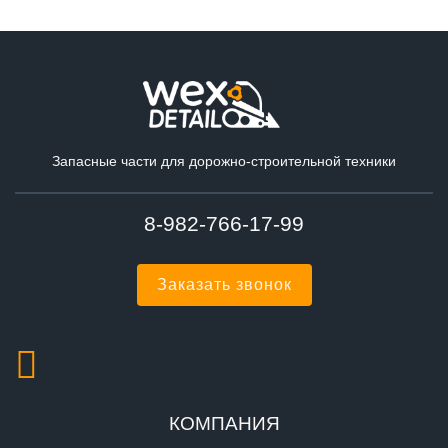
Запасные части для дорожно-строительной техники
8-982-766-17-99
Заказать звонок
КОМПАНИЯ