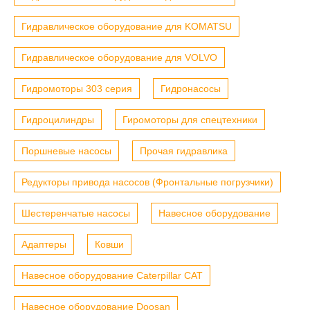
Гидравлическое оборудование для KOMATSU
Гидравлическое оборудование для VOLVO
Гидромоторы 303 серия
Гидронасосы
Гидроцилиндры
Гиромоторы для спецтехники
Поршневые насосы
Прочая гидравлика
Редукторы привода насосов (Фронтальные погрузчики)
Шестеренчатые насосы
Навесное оборудование
Адаптеры
Ковши
Навесное оборудование Caterpillar CAT
Навесное оборудование Doosan