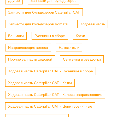
Другие
Запчасти для бульдозеров
Запчасти для бульдозеров Caterpillar CAT
Запчасти для бульдозеров Komatsu
Ходовая часть
Башмаки
Гусеницы в сборе
Катки
Направляющие колеса
Натяжители
Прочие запчасти ходовой
Сегменты и звездочки
Ходовая часть Caterpillar CAT - Гусеницы в сборе
Ходовая часть Caterpillar CAT - Катки
Ходовая часть Caterpillar CAT - Колеса направляющие
Ходовая часть Caterpillar CAT - Цепи гусеничные