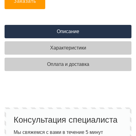
Заказать
Описание
Характеристики
Оплата и доставка
Консультация специалиста
Мы свяжемся с вами в течение 5 минут