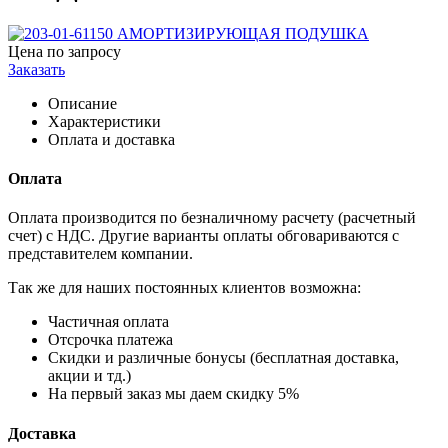
Цена по запросу
Заказать
Описание
Характеристики
Оплата и доставка
Оплата
Оплата производится по безналичному расчету (расчетный
счет) с НДС. Другие варианты оплаты обговариваются с
представителем компании.
Так же для наших постоянных клиентов возможна:
Частичная оплата
Отсрочка платежа
Cкидки и различные бонусы (бесплатная доставка,
акции и тд.)
На первый заказ мы даем скидку 5%
Доставка