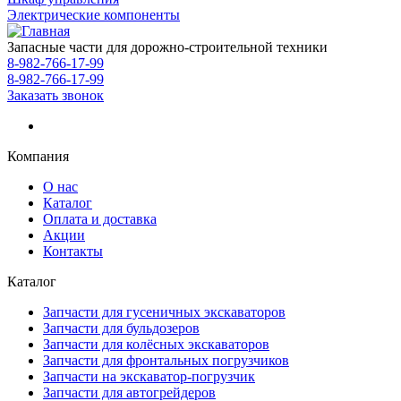
Электрические компоненты
Запасные части для дорожно-строительной техники
8-982-766-17-99
8-982-766-17-99
Заказать звонок
Компания
О нас
Каталог
Оплата и доставка
Акции
Контакты
Каталог
Запчасти для гусеничных экскаваторов
Запчасти для бульдозеров
Запчасти для колёсных экскаваторов
Запчасти для фронтальных погрузчиков
Запчасти на экскаватор-погрузчик
Запчасти для автогрейдеров