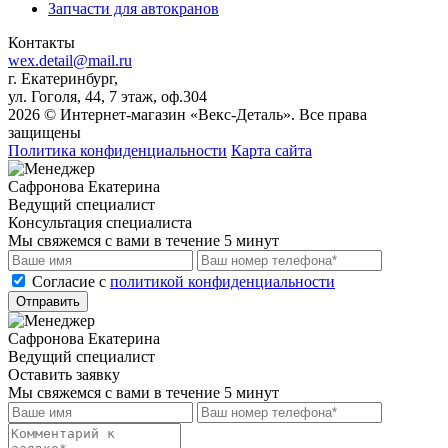
Запчасти для автокранов
Контакты
wex.detail@mail.ru
г. Екатеринбург,
ул. Гоголя, 44, 7 этаж, оф.304
2026 © Интернет-магазин «Векс-Деталь». Все права
защищены
Политика конфиденциальности
Карта сайта
Сафронова Екатерина
Ведущий специалист
Консультация специалиста
Мы свяжемся с вами в течение 5 минут
Cогласие с
политикой конфиденциальности
Отправить
Сафронова Екатерина
Ведущий специалист
Оставить заявку
Мы свяжемся с вами в течение 5 минут