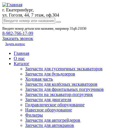
г. Екатеринбург,
ул. Гоголя, 44, 7 этаж, оф.304
Введите номер детали или название, например 31q8-21030
8-982-766-17-99
Заказать звонок
Задать вопрос
Главная
О нас
Каталог
Запчасти для гусеничных экскаваторов
Запчасти для бульдозеров
Ходовая часть
Запчасти для колёсных экскаваторов
Запчасти для фронтальных погрузчиков
Запчасти на экскаватор-погрузчик
Запчасти для двигателя
Гидравлическое оборудование
Навесное оборудование
Фильтры
Запчасти для автогрейдеров
Запчасти для автокранов