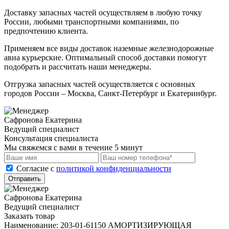
Доставку запасных частей осуществляем в любую точку
России, любыми транспортными компаниями, по
предпочтению клиента.
Применяем все виды доставок наземные железнодорожные
авиа курьерские. Оптимальный способ доставки помогут
подобрать и рассчитать наши менеджеры.
Отгрузка запасных частей осуществляется с основных
городов России – Москва, Санкт-Петербург и Екатеринбург.
Сафронова Екатерина
Ведущий специалист
Консультация специалиста
Мы свяжемся с вами в течение 5 минут
Cогласие с
политикой конфиденциальности
Отправить
Сафронова Екатерина
Ведущий специалист
Заказать товар
Наименование:
203-01-61150 АМОРТИЗИРУЮЩАЯ