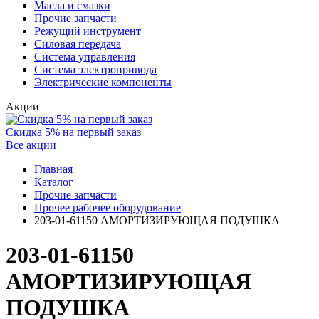
Масла и смазки
Прочие запчасти
Режущий инструмент
Силовая передача
Система управления
Система электропривода
Электрические компоненты
Акции
Скидка 5% на первый заказ
Все акции
Главная
Каталог
Прочие запчасти
Прочее рабочее оборудование
203-01-61150 АМОРТИЗИРУЮЩАЯ ПОДУШКА
203-01-61150
АМОРТИЗИРУЮЩАЯ
ПОДУШКА