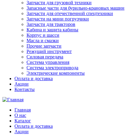
Запчасти для грузовой техники
Запасные части для бурильно-крановых машин
Запчасти для отечественной спецтехники
Запчасти на мини погрузчики
Запчасти для тракторов
Кабина и защита кабины
Корпус и шасси
Масла и смазки
Прочие запчасти
Режущий инструмент
Силовая передача
Система управления
Система электропривода
Электрические компоненты
Оплата и доставка
Акции
Контакты
Главная
О нас
Каталог
Оплата и доставка
Акции