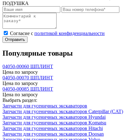
ПОДУШКА
Cогласие с
политикой конфиденциальности
Отправить
Популярные товары
04050-00060 ШПЛИНТ
Цена по запросу
04050-00070 ШПЛИНТ
Цена по запросу
04050-00085 ШПЛИНТ
Цена по запросу
Выбрать раздел:
Запчасти для гусеничных экскаваторов
Запчасти для гусеничных экскаваторов Caterpillar (CAT)
Запчасти для гусеничных экскаваторов Hyundai
Запчасти для гусеничных экскаваторов Komatsu
Запчасти для гусеничных экскаваторов Hitachi
Запчасти для гусеничных экскаваторов Doosan
Запчасти для гусеничных экскаваторов Volvo