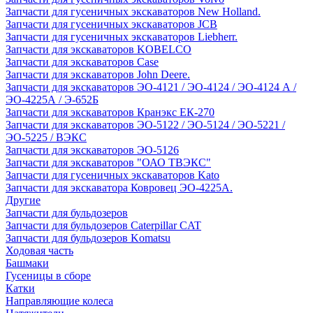
Запчасти для гусеничных экскаваторов New Holland.
Запчасти для гусеничных экскаваторов JCB
Запчасти для гусеничных экскаваторов Liebherr.
Запчасти для экскаваторов KOBELCO
Запчасти для экскаваторов Case
Запчасти для экскаваторов John Deere.
Запчасти для экскаваторов ЭО-4121 / ЭО-4124 / ЭО-4124 А /
ЭО-4225А / Э-652Б
Запчасти для экскаваторов Кранэкс ЕК-270
Запчасти для экскаваторов ЭО-5122 / ЭО-5124 / ЭО-5221 /
ЭО-5225 / ВЭКС
Запчасти для экскаваторов ЭО-5126
Запчасти для экскаваторов "ОАО ТВЭКС"
Запчасти для гусеничных экскаваторов Kato
Запчасти для экскаватора Ковровец ЭО-4225А.
Другие
Запчасти для бульдозеров
Запчасти для бульдозеров Caterpillar CAT
Запчасти для бульдозеров Komatsu
Ходовая часть
Башмаки
Гусеницы в сборе
Катки
Направляющие колеса