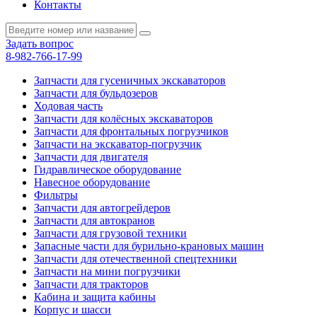
Контакты
Задать вопрос
8-982-766-17-99
Запчасти для гусеничных экскаваторов
Запчасти для бульдозеров
Ходовая часть
Запчасти для колёсных экскаваторов
Запчасти для фронтальных погрузчиков
Запчасти на экскаватор-погрузчик
Запчасти для двигателя
Гидравлическое оборудование
Навесное оборудование
Фильтры
Запчасти для автогрейдеров
Запчасти для автокранов
Запчасти для грузовой техники
Запасные части для бурильно-крановых машин
Запчасти для отечественной спецтехники
Запчасти на мини погрузчики
Запчасти для тракторов
Кабина и защита кабины
Корпус и шасси