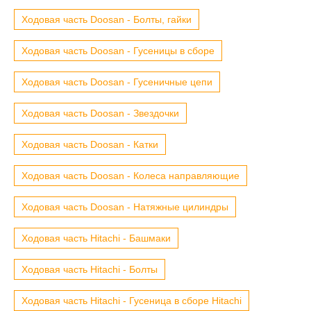
Ходовая часть Doosan - Болты, гайки
Ходовая часть Doosan - Гусеницы в сборе
Ходовая часть Doosan - Гусеничные цепи
Ходовая часть Doosan - Звездочки
Ходовая часть Doosan - Катки
Ходовая часть Doosan - Колеса направляющие
Ходовая часть Doosan - Натяжные цилиндры
Ходовая часть Hitachi - Башмаки
Ходовая часть Hitachi - Болты
Ходовая часть Hitachi - Гусеница в сборе Hitachi