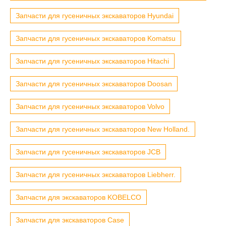
Запчасти для гусеничных экскаваторов Hyundai
Запчасти для гусеничных экскаваторов Komatsu
Запчасти для гусеничных экскаваторов Hitachi
Запчасти для гусеничных экскаваторов Doosan
Запчасти для гусеничных экскаваторов Volvo
Запчасти для гусеничных экскаваторов New Holland.
Запчасти для гусеничных экскаваторов JCB
Запчасти для гусеничных экскаваторов Liebherr.
Запчасти для экскаваторов KOBELCO
Запчасти для экскаваторов Case