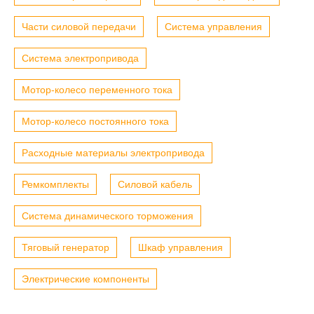
Части силовой передачи
Система управления
Система электропривода
Мотор-колесо переменного тока
Мотор-колесо постоянного тока
Расходные материалы электропривода
Ремкомплекты
Силовой кабель
Система динамического торможения
Тяговый генератор
Шкаф управления
Электрические компоненты