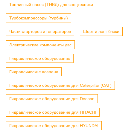
Топливный насос (ТНВД) для спецтехники
Турбокомпрессоры (турбины)
Части стартеров и генераторов
Шорт и лонг блоки
Электрические компоненты двс
Гидравлическое оборудование
Гидравлические клапана
Гидравлическое оборудование для Caterpillar (CAT)
Гидравлическое оборудование для Doosan
Гидравлическое оборудование для HITACHI
Гидравлическое оборудование для HYUNDAI