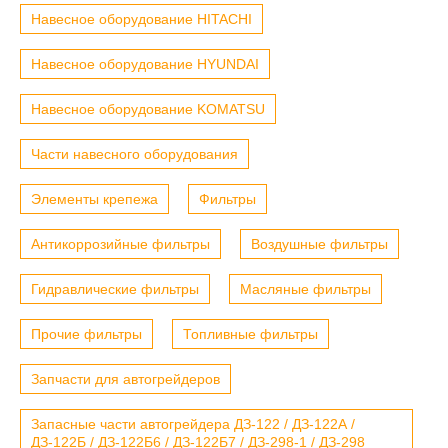
Навесное оборудование HITACHI
Навесное оборудование HYUNDAI
Навесное оборудование KOMATSU
Части навесного оборудования
Элементы крепежа
Фильтры
Антикоррозийные фильтры
Воздушные фильтры
Гидравлические фильтры
Масляные фильтры
Прочие фильтры
Топливные фильтры
Запчасти для автогрейдеров
Запасные части автогрейдера ДЗ-122 / ДЗ-122А /
ДЗ-122Б / ДЗ-122Б6 / ДЗ-122Б7 / ДЗ-298-1 / ДЗ-298