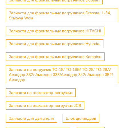
Запчасти для фронтальных погрузчиков Dressta, L-34,
Stalowa Wola
Запчасти для фронтальных погрузчиков HITACHI
Запчасти для фронтальных погрузчиков Hyundai
Запчасти для фронтальных погрузчиков Komatsu
Запчасти на погрузчик ТО-18/ ТО-18Б/ ТО-28/ ТО-28А/
Амкодор 332/ Амкодор 333/Амкодор 342/ Амкодор 352/
Амкодор
Запчасти на экскаватор-погрузчик
Запчасти на экскаватор-погрузчик JCB
Запчасти для двигателя
Блок цилиндров