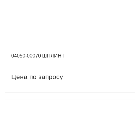
04050-00070 ШПЛИНТ
Цена по запросу