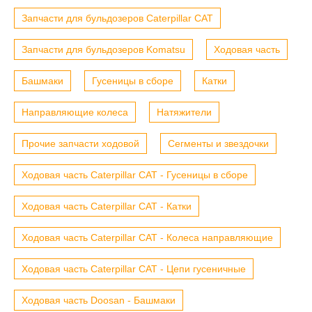
Запчасти для бульдозеров Caterpillar CAT
Запчасти для бульдозеров Komatsu
Ходовая часть
Башмаки
Гусеницы в сборе
Катки
Направляющие колеса
Натяжители
Прочие запчасти ходовой
Сегменты и звездочки
Ходовая часть Caterpillar CAT - Гусеницы в сборе
Ходовая часть Caterpillar CAT - Катки
Ходовая часть Caterpillar CAT - Колеса направляющие
Ходовая часть Caterpillar CAT - Цепи гусеничные
Ходовая часть Doosan - Башмаки