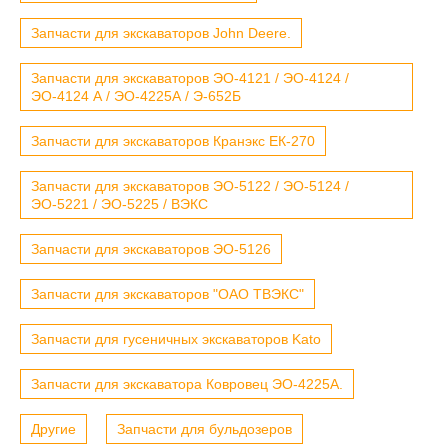
Запчасти для экскаваторов John Deere.
Запчасти для экскаваторов ЭО-4121 / ЭО-4124 /
ЭО-4124 А / ЭО-4225А / Э-652Б
Запчасти для экскаваторов Кранэкс ЕК-270
Запчасти для экскаваторов ЭО-5122 / ЭО-5124 /
ЭО-5221 / ЭО-5225 / ВЭКС
Запчасти для экскаваторов ЭО-5126
Запчасти для экскаваторов "ОАО ТВЭКС"
Запчасти для гусеничных экскаваторов Kato
Запчасти для экскаватора Ковровец ЭО-4225А.
Другие
Запчасти для бульдозеров