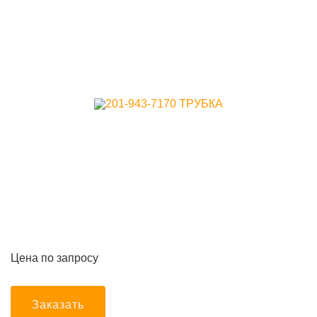
Цена по запросу
Заказать