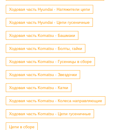
Ходовая часть Hyundai - Натяжители цепи
Ходовая часть Hyundai - Цепи гусеничные
Ходовая часть Komatsu - Башмаки
Ходовая часть Komatsu - Болты, гайки
Ходовая часть Komatsu - Гусеницы в сборе
Ходовая часть Komatsu - Звездочки
Ходовая часть Komatsu - Катки
Ходовая часть Komatsu - Колеса направляющие
Ходовая часть Komatsu - Цепи гусеничные
Цепи в сборе