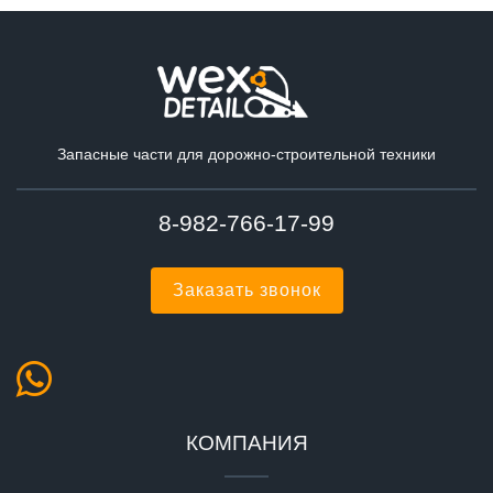
Запасные части для дорожно-строительной техники
8-982-766-17-99
Заказать звонок
КОМПАНИЯ