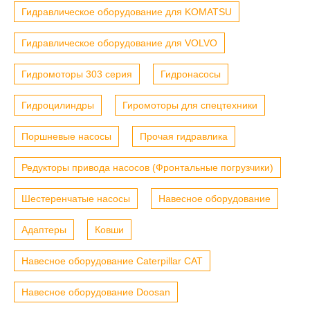
Гидравлическое оборудование для KOMATSU
Гидравлическое оборудование для VOLVO
Гидромоторы 303 серия
Гидронасосы
Гидроцилиндры
Гиромоторы для спецтехники
Поршневые насосы
Прочая гидравлика
Редукторы привода насосов (Фронтальные погрузчики)
Шестеренчатые насосы
Навесное оборудование
Адаптеры
Ковши
Навесное оборудование Caterpillar CAT
Навесное оборудование Doosan