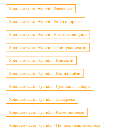
Ходовая часть Hitachi - Звездочки
Ходовая часть Hitachi - Катки опорные
Ходовая часть Hitachi - Натяжители цепи
Ходовая часть Hitachi - Цепи гусеничные
Ходовая часть Hyundai - Башмаки
Ходовая часть Hyundai - Болты, гайки
Ходовая часть Hyundai - Гусеницы в сборе
Ходовая часть Hyundai - Звездочки
Ходовая часть Hyundai - Катки опорные
Ходовая часть Hyundai - Направляющие колеса