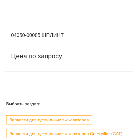
04050-00085 ШПЛИНТ
Цена по запросу
Выбрать раздел:
Запчасти для гусеничных экскаваторов
Запчасти для гусеничных экскаваторов Caterpillar (CAT)