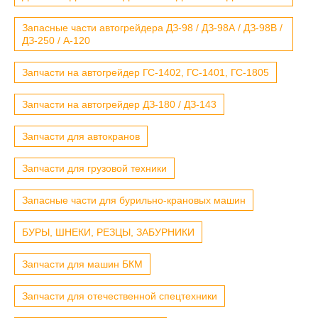
Запасные части автогрейдера ДЗ-98 / ДЗ-98А / ДЗ-98В /
ДЗ-250 / А-120
Запчасти на автогрейдер ГС-1402, ГС-1401, ГС-1805
Запчасти на автогрейдер ДЗ-180 / ДЗ-143
Запчасти для автокранов
Запчасти для грузовой техники
Запасные части для бурильно-крановых машин
БУРЫ, ШНЕКИ, РЕЗЦЫ, ЗАБУРНИКИ
Запчасти для машин БКМ
Запчасти для отечественной спецтехники