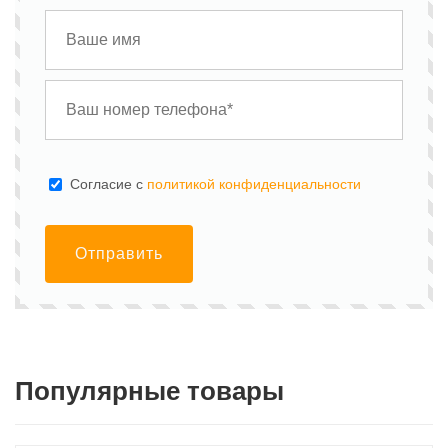
Cогласие с
политикой конфиденциальности
Отправить
Популярные товары