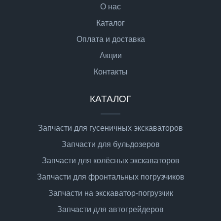
О нас
Каталог
Оплата и доставка
Акции
Контакты
КАТАЛОГ
Запчасти для гусеничных экскаваторов
Запчасти для бульдозеров
Запчасти для колёсных экскаваторов
Запчасти для фронтальных погрузчиков
Запчасти на экскаватор-погрузчик
Запчасти для автогрейдеров