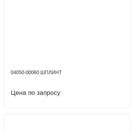
04050-00060 ШПЛИНТ
Цена по запросу