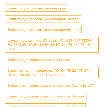
Запчасти для колёсных экскаваторов
Запчасти для колёсных экскаваторов Doosan
Запчасти для колёсных экскаваторов Hyundai
Запчасти экскаватора ЭО-3322/ ЭО-3323 / ЭО-3323А /
ЭО-3326/ ЕК-12/ ЕК-14/ ЕК-18/ ЕТ-14 / ЕТ-16 / ЕТ-18 /
ЕТ-25
Запчасти для фронтальных погрузчиков
Запасные части на погрузчик ТО-30 / ПК-22 / ПК-27 /
ПК-33 / ПК-40 / ТО-25 / ТО-6 / ТО-6А
Запчасти для фронтальных погрузчиков Caterpillar CAT
Запчасти для фронтальных погрузчиков Daewoo
Запчасти для фронтальных погрузчиков Doosan