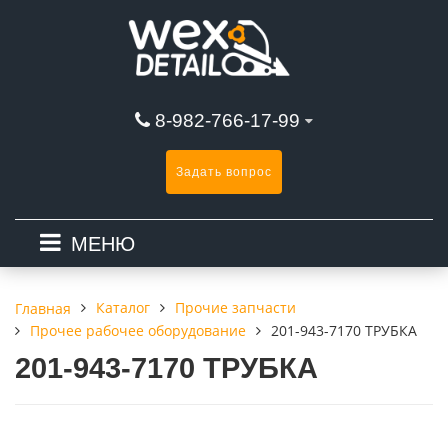
8-982-766-17-99
Задать вопрос
МЕНЮ
Каталог
Прочие запчасти
Главная
Прочее рабочее оборудование
201-943-7170 ТРУБКА
201-943-7170 ТРУБКА