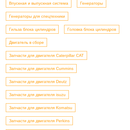
Впускная и выпускная система
Генераторы
Генераторы для спецтехники
Гильза блока цилиндров
Головка блока цилиндров
Двигатель в сборе
Запчасти для двигателя Caterpillar CAT
Запчасти для двигателя Cummins
Запчасти для двигателя Deutz
Запчасти для двигателя isuzu
Запчасти для двигателя Komatsu
Запчасти для двигателя Perkins