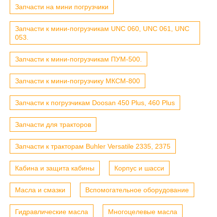
Запчасти на мини погрузчики
Запчасти к мини-погрузчикам UNC 060, UNC 061, UNC
053.
Запчасти к мини-погрузчикам ПУМ-500.
Запчасти к мини-погрузчику МКСМ-800
Запчасти к погрузчикам Doosan 450 Plus, 460 Plus
Запчасти для тракторов
Запчасти к тракторам Buhler Versatile 2335, 2375
Кабина и защита кабины
Корпус и шасси
Масла и смазки
Вспомогательное оборудование
Гидравлические масла
Многоцелевые масла