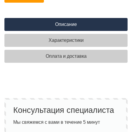
Описание
Характеристики
Оплата и доставка
Консультация специалиста
Мы свяжемся с вами в течение 5 минут