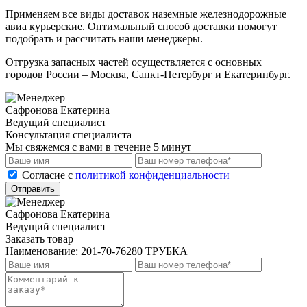
Применяем все виды доставок наземные железнодорожные
авиа курьерские. Оптимальный способ доставки помогут
подобрать и рассчитать наши менеджеры.
Отгрузка запасных частей осуществляется с основных
городов России – Москва, Санкт-Петербург и Екатеринбург.
Сафронова Екатерина
Ведущий специалист
Консультация специалиста
Мы свяжемся с вами в течение 5 минут
Cогласие с
политикой конфиденциальности
Отправить
Сафронова Екатерина
Ведущий специалист
Заказать товар
Наименование:
201-70-76280 ТРУБКА