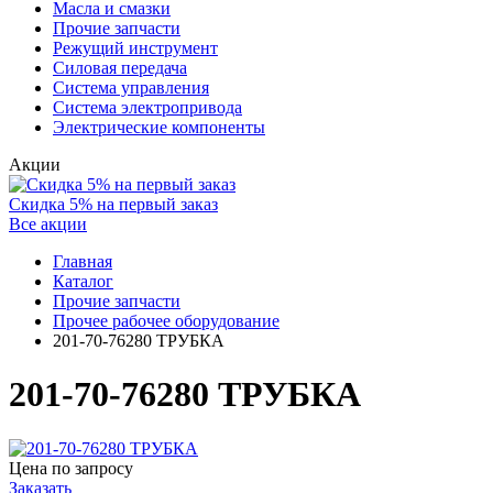
Масла и смазки
Прочие запчасти
Режущий инструмент
Силовая передача
Система управления
Система электропривода
Электрические компоненты
Акции
Скидка 5% на первый заказ
Все акции
Главная
Каталог
Прочие запчасти
Прочее рабочее оборудование
201-70-76280 ТРУБКА
201-70-76280 ТРУБКА
Цена по запросу
Заказать