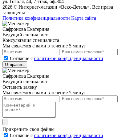
ул. Гоголя, 44, 7 этаж, оф.304
2026 © Интернет-магазин «Векс-Деталь». Все права
защищены
Политика конфиденциальности
Карта сайта
Сафронова Екатерина
Ведущий специалист
Консультация специалиста
Мы свяжемся с вами в течение 5 минут
Cогласие с
политикой конфиденциальности
Отправить
Сафронова Екатерина
Ведущий специалист
Оставить заявку
Мы свяжемся с вами в течение 5 минут
Прикрепить свои файлы
Cогласие с
политикой конфиденциальности