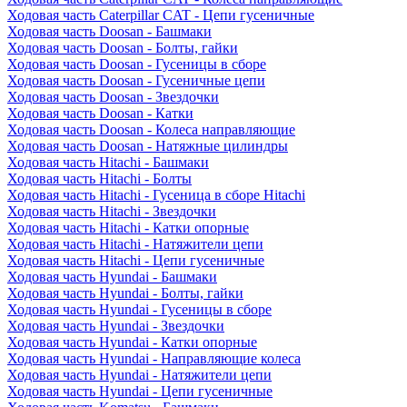
Ходовая часть Caterpillar CAT - Цепи гусеничные
Ходовая часть Doosan - Башмаки
Ходовая часть Doosan - Болты, гайки
Ходовая часть Doosan - Гусеницы в сборе
Ходовая часть Doosan - Гусеничные цепи
Ходовая часть Doosan - Звездочки
Ходовая часть Doosan - Катки
Ходовая часть Doosan - Колеса направляющие
Ходовая часть Doosan - Натяжные цилиндры
Ходовая часть Hitachi - Башмаки
Ходовая часть Hitachi - Болты
Ходовая часть Hitachi - Гусеница в сборе Hitachi
Ходовая часть Hitachi - Звездочки
Ходовая часть Hitachi - Катки опорные
Ходовая часть Hitachi - Натяжители цепи
Ходовая часть Hitachi - Цепи гусеничные
Ходовая часть Hyundai - Башмаки
Ходовая часть Hyundai - Болты, гайки
Ходовая часть Hyundai - Гусеницы в сборе
Ходовая часть Hyundai - Звездочки
Ходовая часть Hyundai - Катки опорные
Ходовая часть Hyundai - Направляющие колеса
Ходовая часть Hyundai - Натяжители цепи
Ходовая часть Hyundai - Цепи гусеничные