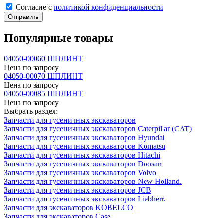
Cогласие с
политикой конфиденциальности
Отправить
Популярные товары
04050-00060 ШПЛИНТ
Цена по запросу
04050-00070 ШПЛИНТ
Цена по запросу
04050-00085 ШПЛИНТ
Цена по запросу
Выбрать раздел:
Запчасти для гусеничных экскаваторов
Запчасти для гусеничных экскаваторов Caterpillar (CAT)
Запчасти для гусеничных экскаваторов Hyundai
Запчасти для гусеничных экскаваторов Komatsu
Запчасти для гусеничных экскаваторов Hitachi
Запчасти для гусеничных экскаваторов Doosan
Запчасти для гусеничных экскаваторов Volvo
Запчасти для гусеничных экскаваторов New Holland.
Запчасти для гусеничных экскаваторов JCB
Запчасти для гусеничных экскаваторов Liebherr.
Запчасти для экскаваторов KOBELCO
Запчасти для экскаваторов Case