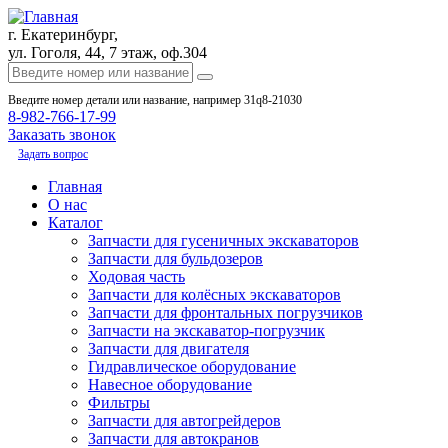
г. Екатеринбург,
ул. Гоголя, 44, 7 этаж, оф.304
Введите номер детали или название, например 31q8-21030
8-982-766-17-99
Заказать звонок
Задать вопрос
Главная
О нас
Каталог
Запчасти для гусеничных экскаваторов
Запчасти для бульдозеров
Ходовая часть
Запчасти для колёсных экскаваторов
Запчасти для фронтальных погрузчиков
Запчасти на экскаватор-погрузчик
Запчасти для двигателя
Гидравлическое оборудование
Навесное оборудование
Фильтры
Запчасти для автогрейдеров
Запчасти для автокранов