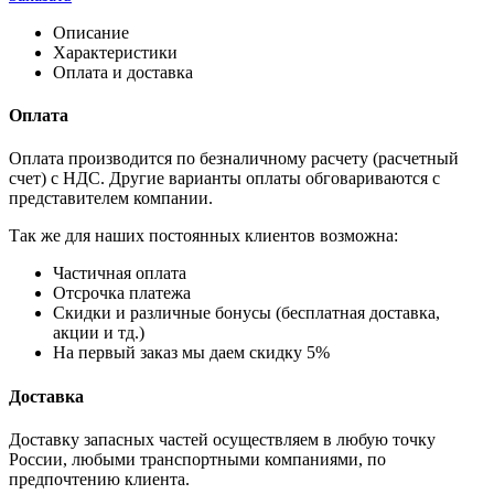
Описание
Характеристики
Оплата и доставка
Оплата
Оплата производится по безналичному расчету (расчетный
счет) с НДС. Другие варианты оплаты обговариваются с
представителем компании.
Так же для наших постоянных клиентов возможна:
Частичная оплата
Отсрочка платежа
Cкидки и различные бонусы (бесплатная доставка,
акции и тд.)
На первый заказ мы даем скидку 5%
Доставка
Доставку запасных частей осуществляем в любую точку
России, любыми транспортными компаниями, по
предпочтению клиента.