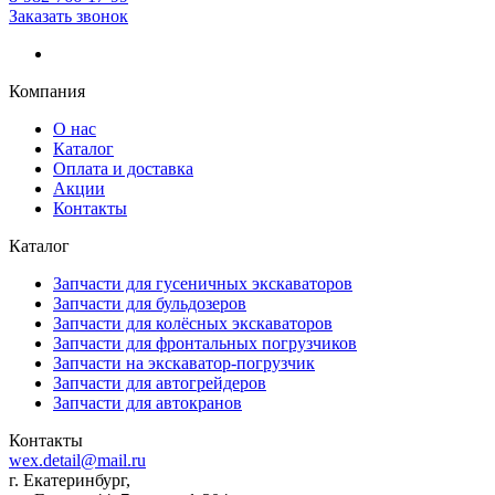
Заказать звонок
Компания
О нас
Каталог
Оплата и доставка
Акции
Контакты
Каталог
Запчасти для гусеничных экскаваторов
Запчасти для бульдозеров
Запчасти для колёсных экскаваторов
Запчасти для фронтальных погрузчиков
Запчасти на экскаватор-погрузчик
Запчасти для автогрейдеров
Запчасти для автокранов
Контакты
wex.detail@mail.ru
г. Екатеринбург,