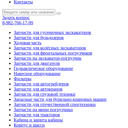
Контакты
Задать вопрос
8-982-766-17-99
Запчасти для гусеничных экскаваторов
Запчасти для бульдозеров
Ходовая часть
Запчасти для колёсных экскаваторов
Запчасти для фронтальных погрузчиков
Запчасти на экскаватор-погрузчик
Запчасти для двигателя
Гидравлическое оборудование
Навесное оборудование
Фильтры
Запчасти для автогрейдеров
Запчасти для автокранов
Запчасти для грузовой техники
Запасные части для бурильно-крановых машин
Запчасти для отечественной спецтехники
Запчасти на мини погрузчики
Запчасти для тракторов
Кабина и защита кабины
Корпус и шасси