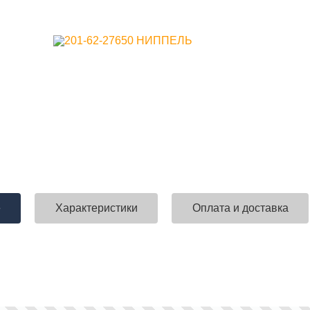
е
Характеристики
Оплата и доставка