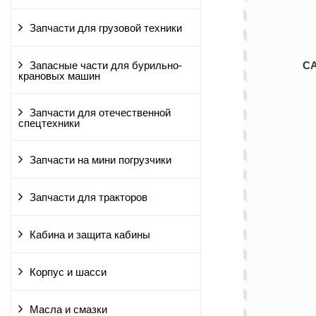
Запчасти для грузовой техники
С
Запасные части для бурильно-
крановых машин
Запчасти для отечественной
спецтехники
Запчасти на мини погрузчики
Запчасти для тракторов
Кабина и защита кабины
Корпус и шасси
Масла и смазки