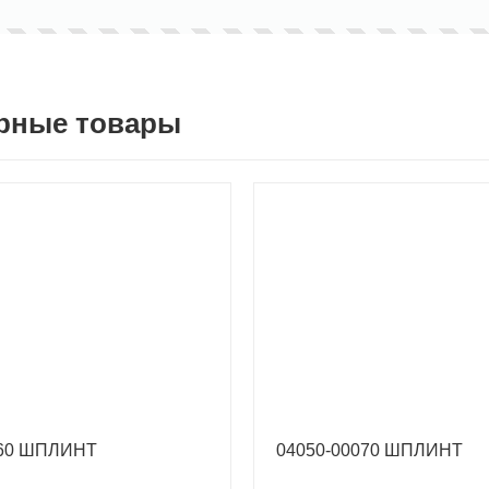
рные товары
060 ШПЛИНТ
04050-00070 ШПЛИНТ