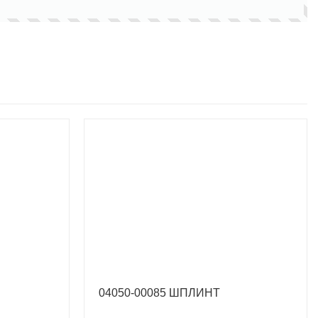
04050-00085 ШПЛИНТ