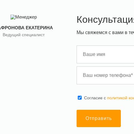
Консультаци
АФРОНОВА ЕКАТЕРИНА
Мы свяжемся с вами в те
Ведущий специалист
Cогласие с
политикой к
Отправить