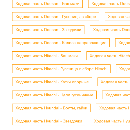
Ходовая часть Doosan - Башмаки
Ходовая часть Doosa
Ходовая часть Doosan - Гусеницы в сборе
Ходовая ча
Ходовая часть Doosan - Звездочки
Ходовая часть Doos
Ходовая часть Doosan - Колеса направляющие
Ходов
Ходовая часть Hitachi - Башмаки
Ходовая часть Hitach
Ходовая часть Hitachi - Гусеница в сборе Hitachi
Ходов
Ходовая часть Hitachi - Катки опорные
Ходовая часть 
Ходовая часть Hitachi - Цепи гусеничные
Ходовая час
Ходовая часть Hyundai - Болты, гайки
Ходовая часть H
Ходовая часть Hyundai - Звездочки
Ходовая часть Hyu