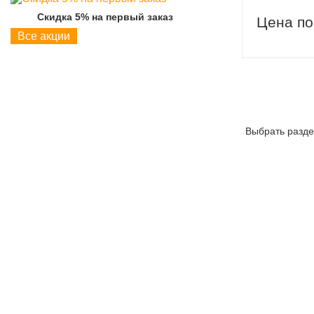
Скидка 5% на первый заказ
Скидка 5% на пер
Цена по
Все акции
Выбрать разде