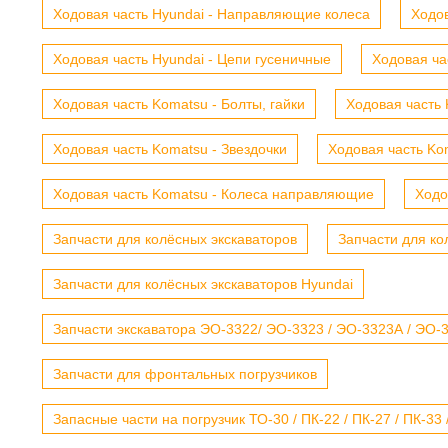
Ходовая часть Hyundai - Направляющие колеса
Ходов
Ходовая часть Hyundai - Цепи гусеничные
Ходовая ча
Ходовая часть Komatsu - Болты, гайки
Ходовая часть 
Ходовая часть Komatsu - Звездочки
Ходовая часть Kom
Ходовая часть Komatsu - Колеса направляющие
Ходо
Запчасти для колёсных экскаваторов
Запчасти для ко
Запчасти для колёсных экскаваторов Hyundai
Запчасти экскаватора ЭО-3322/ ЭО-3323 / ЭО-3323А / ЭО-332
Запчасти для фронтальных погрузчиков
Запасные части на погрузчик ТО-30 / ПК-22 / ПК-27 / ПК-33 /