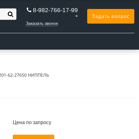
8-982-766-17-99
Задать вопрос
Заказать звонок
Ы
201-62-27650 НИППЕЛЬ
Цена по запросу