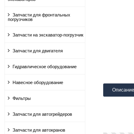
Запчасти для фронтальных
погрузчиков
Запчасти на экскаватор-погрузчик
Запчасти для двигателя
Гидравлическое оборудование
Навесное оборудование
Описани
Фильтры
Запчасти для автогрейдеров
Запчасти для автокранов