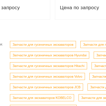
вый заказ
Скидка 5% на первый заказ
 запросу
Цена по запросу
л:
Запчасти для гусеничных экскаваторов
Запчасти для г
Запчасти для гусеничных экскаваторов Hyundai
Запча
Запчасти для гусеничных экскаваторов Hitachi
Запчас
Запчасти для гусеничных экскаваторов Volvo
Запчасти
Запчасти для гусеничных экскаваторов JCB
Запчасти 
Запчасти для экскаваторов KOBELCO
Запчасти для э