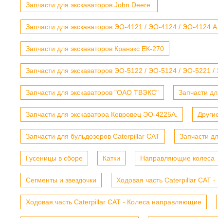
Запчасти для экскаваторов John Deere.
Запчасти для экскаваторов ЭО-4121 / ЭО-4124 / ЭО-4124 А
Запчасти для экскаваторов Кранэкс ЕК-270
Запчасти для экскаваторов ЭО-5122 / ЭО-5124 / ЭО-5221 /
Запчасти для экскаваторов "ОАО ТВЭКС"
Запчасти дл
Запчасти для экскаватора Ковровец ЭО-4225А.
Други
Запчасти для бульдозеров Caterpillar CAT
Запчасти д
Гусеницы в сборе
Катки
Направляющие колеса
Сегменты и звездочки
Ходовая часть Caterpillar CAT 
Ходовая часть Caterpillar CAT - Колеса направляющие