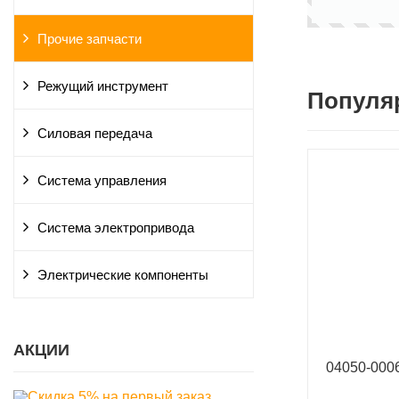
Прочие запчасти
Режущий инструмент
Популя
Силовая передача
Система управления
Система электропривода
Электрические компоненты
АКЦИИ
04050-00