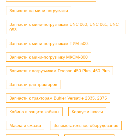
Запчасти на мини погрузчики
Запчасти к мини-погрузчикам UNC 060, UNC 061, UNC
053.
Запчасти к мини-погрузчикам ПУМ-500.
Запчасти к мини-погрузчику МКСМ-800
Запчасти к погрузчикам Doosan 450 Plus, 460 Plus
Запчасти для тракторов
Запчасти к тракторам Buhler Versatile 2335, 2375
Кабина и защита кабины
Корпус и шасси
Масла и смазки
Вспомогательное оборудование