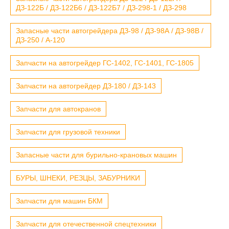
ДЗ-122Б / ДЗ-122Б6 / ДЗ-122Б7 / ДЗ-298-1 / ДЗ-298
Запасные части автогрейдера ДЗ-98 / ДЗ-98А / ДЗ-98В /
ДЗ-250 / А-120
Запчасти на автогрейдер ГС-1402, ГС-1401, ГС-1805
Запчасти на автогрейдер ДЗ-180 / ДЗ-143
Запчасти для автокранов
Запчасти для грузовой техники
Запасные части для бурильно-крановых машин
БУРЫ, ШНЕКИ, РЕЗЦЫ, ЗАБУРНИКИ
Запчасти для машин БКМ
Запчасти для отечественной спецтехники