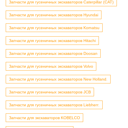
Запчасти для гусеничных экскаваторов Caterpillar (CAT)
Запчасти для гусеничных экскаваторов Hyundai
Запчасти для гусеничных экскаваторов Komatsu
Запчасти для гусеничных экскаваторов Hitachi
Запчасти для гусеничных экскаваторов Doosan
Запчасти для гусеничных экскаваторов Volvo
Запчасти для гусеничных экскаваторов New Holland.
Запчасти для гусеничных экскаваторов JCB
Запчасти для гусеничных экскаваторов Liebherr.
Запчасти для экскаваторов KOBELCO