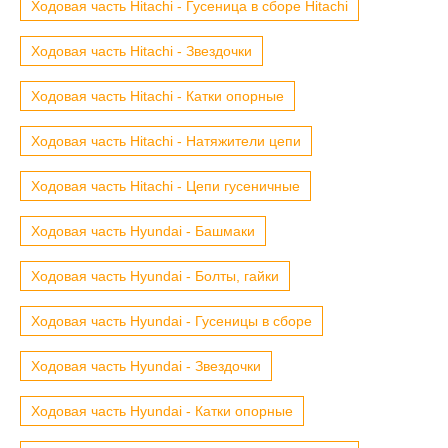
Ходовая часть Hitachi - Гусеница в сборе Hitachi
Ходовая часть Hitachi - Звездочки
Ходовая часть Hitachi - Катки опорные
Ходовая часть Hitachi - Натяжители цепи
Ходовая часть Hitachi - Цепи гусеничные
Ходовая часть Hyundai - Башмаки
Ходовая часть Hyundai - Болты, гайки
Ходовая часть Hyundai - Гусеницы в сборе
Ходовая часть Hyundai - Звездочки
Ходовая часть Hyundai - Катки опорные