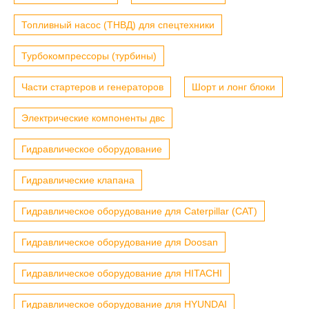
Топливный насос (ТНВД) для спецтехники
Турбокомпрессоры (турбины)
Части стартеров и генераторов
Шорт и лонг блоки
Электрические компоненты двс
Гидравлическое оборудование
Гидравлические клапана
Гидравлическое оборудование для Caterpillar (CAT)
Гидравлическое оборудование для Doosan
Гидравлическое оборудование для HITACHI
Гидравлическое оборудование для HYUNDAI