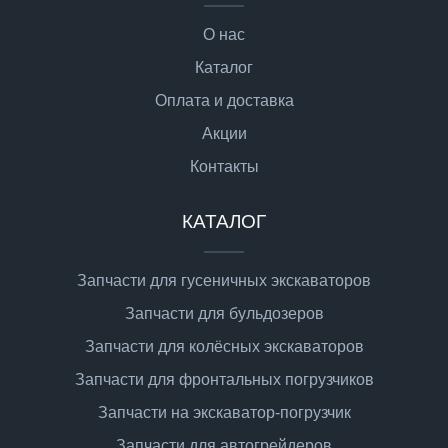
О нас
Каталог
Оплата и доставка
Акции
Контакты
КАТАЛОГ
Запчасти для гусеничных экскаваторов
Запчасти для бульдозеров
Запчасти для колёсных экскаваторов
Запчасти для фронтальных погрузчиков
Запчасти на экскаватор-погрузчик
Запчасти для автогрейдеров