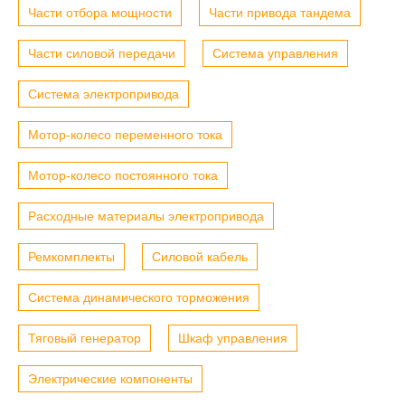
Части отбора мощности
Части привода тандема
Части силовой передачи
Система управления
Система электропривода
Мотор-колесо переменного тока
Мотор-колесо постоянного тока
Расходные материалы электропривода
Ремкомплекты
Силовой кабель
Система динамического торможения
Тяговый генератор
Шкаф управления
Электрические компоненты