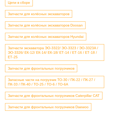
Цепи в сборе
Запчасти для колёсных экскаваторов
Запчасти для колёсных экскаваторов Doosan
Запчасти для колёсных экскаваторов Hyundai
Запчасти экскаватора ЭО-3322/ ЭО-3323 / ЭО-3323А /
ЭО-3326/ ЕК-12/ ЕК-14/ ЕК-18/ ЕТ-14 / ЕТ-16 / ЕТ-18 /
ЕТ-25
Запчасти для фронтальных погрузчиков
Запасные части на погрузчик ТО-30 / ПК-22 / ПК-27 /
ПК-33 / ПК-40 / ТО-25 / ТО-6 / ТО-6А
Запчасти для фронтальных погрузчиков Caterpillar CAT
Запчасти для фронтальных погрузчиков Daewoo