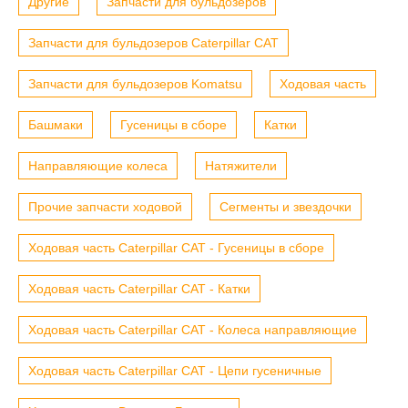
Другие
Запчасти для бульдозеров
Запчасти для бульдозеров Caterpillar CAT
Запчасти для бульдозеров Komatsu
Ходовая часть
Башмаки
Гусеницы в сборе
Катки
Направляющие колеса
Натяжители
Прочие запчасти ходовой
Сегменты и звездочки
Ходовая часть Caterpillar CAT - Гусеницы в сборе
Ходовая часть Caterpillar CAT - Катки
Ходовая часть Caterpillar CAT - Колеса направляющие
Ходовая часть Caterpillar CAT - Цепи гусеничные