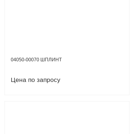
04050-00070 ШПЛИНТ
Цена по запросу