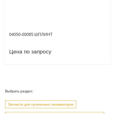
04050-00085 ШПЛИНТ
Цена по запросу
Выбрать раздел:
Запчасти для гусеничных экскаваторов