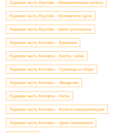
Ходовая часть Hyundai - Направляющие колеса
Ходовая часть Hyundai - Натяжители цепи
Ходовая часть Hyundai - Цепи гусеничные
Ходовая часть Komatsu - Башмаки
Ходовая часть Komatsu - Болты, гайки
Ходовая часть Komatsu - Гусеницы в сборе
Ходовая часть Komatsu - Звездочки
Ходовая часть Komatsu - Катки
Ходовая часть Komatsu - Колеса направляющие
Ходовая часть Komatsu - Цепи гусеничные