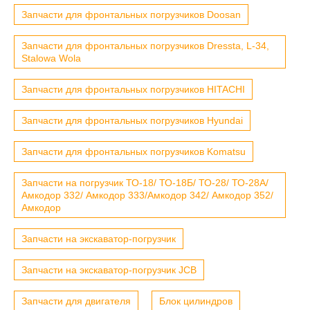
Запчасти для фронтальных погрузчиков Doosan
Запчасти для фронтальных погрузчиков Dressta, L-34,
Stalowa Wola
Запчасти для фронтальных погрузчиков HITACHI
Запчасти для фронтальных погрузчиков Hyundai
Запчасти для фронтальных погрузчиков Komatsu
Запчасти на погрузчик ТО-18/ ТО-18Б/ ТО-28/ ТО-28А/
Амкодор 332/ Амкодор 333/Амкодор 342/ Амкодор 352/
Амкодор
Запчасти на экскаватор-погрузчик
Запчасти на экскаватор-погрузчик JCB
Запчасти для двигателя
Блок цилиндров