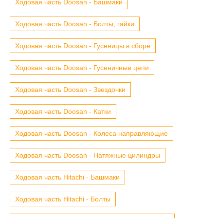
Ходовая часть Doosan - Башмаки
Ходовая часть Doosan - Болты, гайки
Ходовая часть Doosan - Гусеницы в сборе
Ходовая часть Doosan - Гусеничные цепи
Ходовая часть Doosan - Звездочки
Ходовая часть Doosan - Катки
Ходовая часть Doosan - Колеса направляющие
Ходовая часть Doosan - Натяжные цилиндры
Ходовая часть Hitachi - Башмаки
Ходовая часть Hitachi - Болты