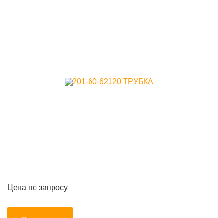
Цена по запросу