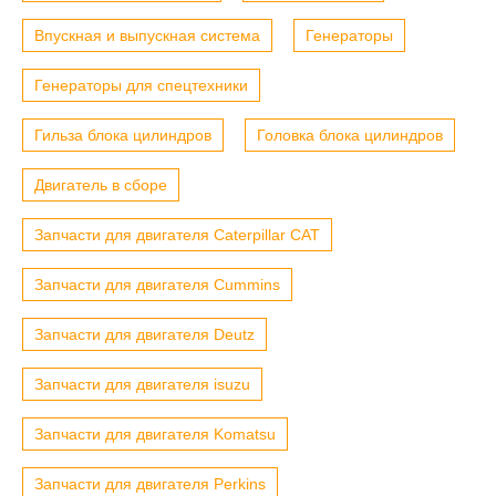
Впускная и выпускная система
Генераторы
Генераторы для спецтехники
Гильза блока цилиндров
Головка блока цилиндров
Двигатель в сборе
Запчасти для двигателя Caterpillar CAT
Запчасти для двигателя Cummins
Запчасти для двигателя Deutz
Запчасти для двигателя isuzu
Запчасти для двигателя Komatsu
Запчасти для двигателя Perkins