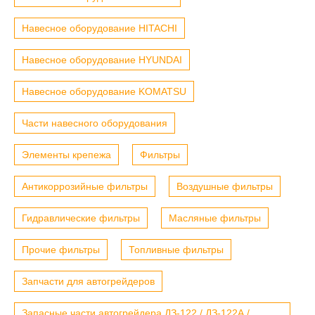
Навесное оборудование HITACHI
Навесное оборудование HYUNDAI
Навесное оборудование KOMATSU
Части навесного оборудования
Элементы крепежа
Фильтры
Антикоррозийные фильтры
Воздушные фильтры
Гидравлические фильтры
Масляные фильтры
Прочие фильтры
Топливные фильтры
Запчасти для автогрейдеров
Запасные части автогрейдера ДЗ-122 / ДЗ-122А /