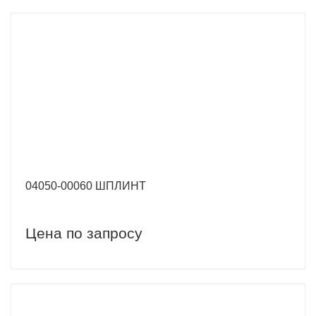
04050-00060 ШПЛИНТ
Цена по запросу