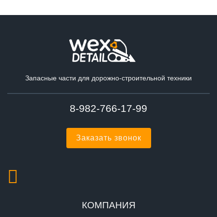
Запасные части для дорожно-строительной техники
8-982-766-17-99
Заказать звонок
КОМПАНИЯ