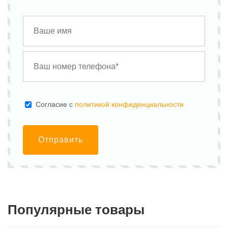
Cогласие с
политикой конфиденциальности
Отправить
Популярные товары