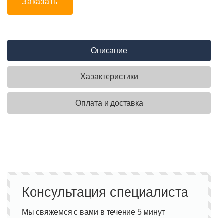
Заказать
Описание
Характеристики
Оплата и доставка
Консультация специалиста
Мы свяжемся с вами в течение 5 минут