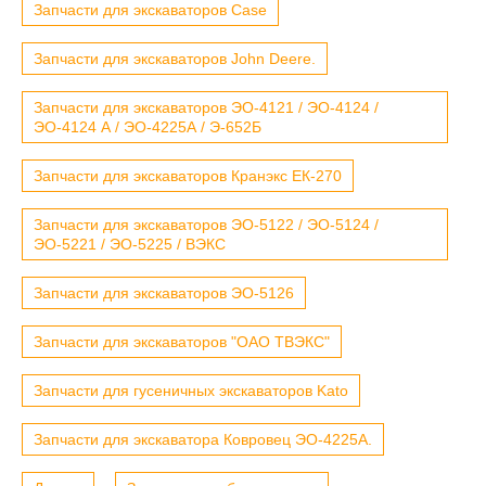
Запчасти для экскаваторов Case
Запчасти для экскаваторов John Deere.
Запчасти для экскаваторов ЭО-4121 / ЭО-4124 /
ЭО-4124 А / ЭО-4225А / Э-652Б
Запчасти для экскаваторов Кранэкс ЕК-270
Запчасти для экскаваторов ЭО-5122 / ЭО-5124 /
ЭО-5221 / ЭО-5225 / ВЭКС
Запчасти для экскаваторов ЭО-5126
Запчасти для экскаваторов "ОАО ТВЭКС"
Запчасти для гусеничных экскаваторов Kato
Запчасти для экскаватора Ковровец ЭО-4225А.