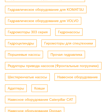
Гидравлическое оборудование для KOMATSU
Гидравлическое оборудование для VOLVO
Гидромоторы 303 серия
Гидронасосы
Гидроцилиндры
Гиромоторы для спецтехники
Поршневые насосы
Прочая гидравлика
Редукторы привода насосов (Фронтальные погрузчики)
Шестеренчатые насосы
Навесное оборудование
Адаптеры
Ковши
Навесное оборудование Caterpillar CAT
Навесное оборудование Doosan