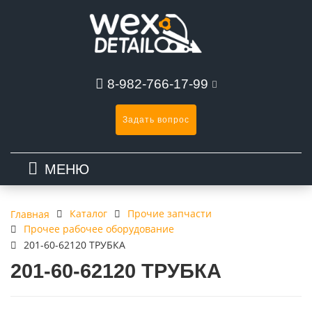
8-982-766-17-99
Задать вопрос
МЕНЮ
Каталог
Прочие запчасти
Главная
Прочее рабочее оборудование
201-60-62120 ТРУБКА
201-60-62120 ТРУБКА