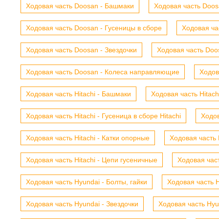
Ходовая часть Doosan - Башмаки
Ходовая часть Doosa
Ходовая часть Doosan - Гусеницы в сборе
Ходовая ча
Ходовая часть Doosan - Звездочки
Ходовая часть Doos
Ходовая часть Doosan - Колеса направляющие
Ходов
Ходовая часть Hitachi - Башмаки
Ходовая часть Hitach
Ходовая часть Hitachi - Гусеница в сборе Hitachi
Ходов
Ходовая часть Hitachi - Катки опорные
Ходовая часть 
Ходовая часть Hitachi - Цепи гусеничные
Ходовая час
Ходовая часть Hyundai - Болты, гайки
Ходовая часть H
Ходовая часть Hyundai - Звездочки
Ходовая часть Hyu