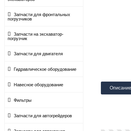
Запчасти для фронтальных
погрузчиков
Запчасти на экскаватор-
погрузчик
Запчасти для двигателя
Гидравлическое оборудование
Навесное оборудование
Описани
Фильтры
Запчасти для автогрейдеров