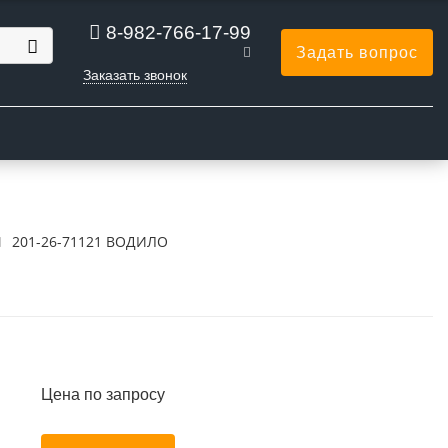
8-982-766-17-99
Задать вопрос
Заказать звонок
Ы
201-26-71121 ВОДИЛО
Цена по запросу