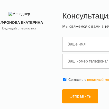
Консультаци
АФРОНОВА ЕКАТЕРИНА
Мы свяжемся с вами в те
Ведущий специалист
Cогласие с
политикой к
Отправить