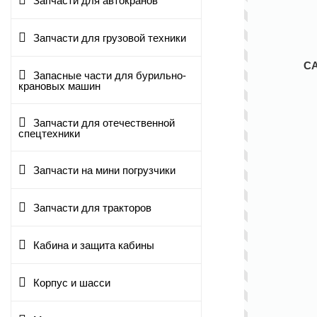
Запчасти для автокранов
Запчасти для грузовой техники
С
Запасные части для бурильно-
крановых машин
Запчасти для отечественной
спецтехники
Запчасти на мини погрузчики
Запчасти для тракторов
Кабина и защита кабины
Корпус и шасси