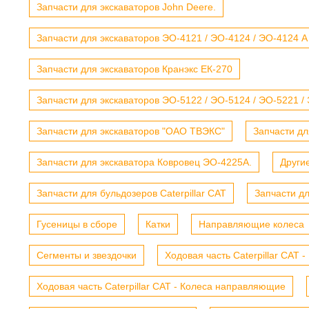
Запчасти для экскаваторов John Deere.
Запчасти для экскаваторов ЭО-4121 / ЭО-4124 / ЭО-4124 А
Запчасти для экскаваторов Кранэкс ЕК-270
Запчасти для экскаваторов ЭО-5122 / ЭО-5124 / ЭО-5221 /
Запчасти для экскаваторов "ОАО ТВЭКС"
Запчасти дл
Запчасти для экскаватора Ковровец ЭО-4225А.
Други
Запчасти для бульдозеров Caterpillar CAT
Запчасти д
Гусеницы в сборе
Катки
Направляющие колеса
Сегменты и звездочки
Ходовая часть Caterpillar CAT 
Ходовая часть Caterpillar CAT - Колеса направляющие