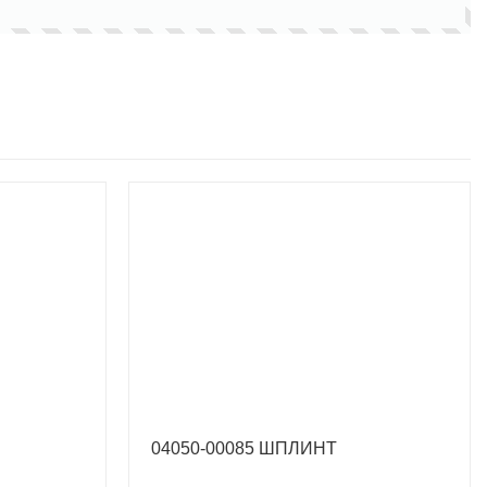
04050-00085 ШПЛИНТ