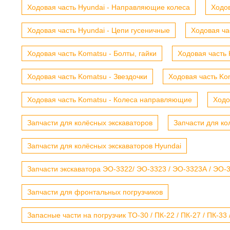
Ходовая часть Hyundai - Направляющие колеса
Ходов
Ходовая часть Hyundai - Цепи гусеничные
Ходовая ча
Ходовая часть Komatsu - Болты, гайки
Ходовая часть 
Ходовая часть Komatsu - Звездочки
Ходовая часть Kom
Ходовая часть Komatsu - Колеса направляющие
Ходо
Запчасти для колёсных экскаваторов
Запчасти для ко
Запчасти для колёсных экскаваторов Hyundai
Запчасти экскаватора ЭО-3322/ ЭО-3323 / ЭО-3323А / ЭО-332
Запчасти для фронтальных погрузчиков
Запасные части на погрузчик ТО-30 / ПК-22 / ПК-27 / ПК-33 /