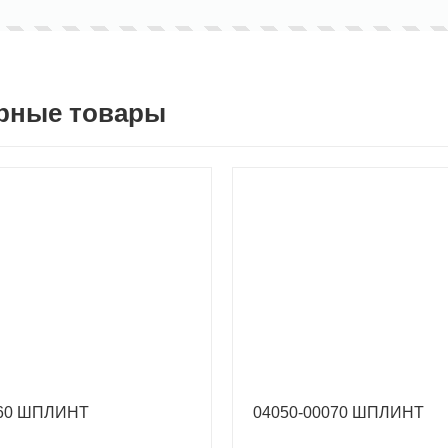
рные товары
060 ШПЛИНТ
04050-00070 ШПЛИНТ