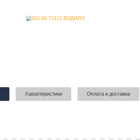
е
Характеристики
Оплата и доставка