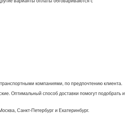
 Другие варианты оплаты обговариваются с
 транспортными компаниями, по предпочтению клиента.
кие. Оптимальный способ доставки помогут подобрать и
Москва, Санкт-Петербург и Екатеринбург.