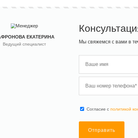
Консультаци
АФРОНОВА ЕКАТЕРИНА
Мы свяжемся с вами в те
Ведущий специалист
Cогласие с
политикой к
Отправить