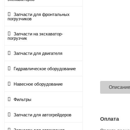
Запчасти для фронтальных
погрузчиков
Запчасти на экскаватор-
погрузчик
Запчасти для двигателя
Гидравлическое оборудование
Навесное оборудование
Описани
Фильтры
Запчасти для автогрейдеров
Оплата