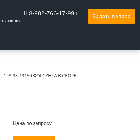
8-982-766-17-99
Задать вопрос
ать звонок
198-98-19150 ФОРСУНКА В СБОРЕ
Цена по запросу