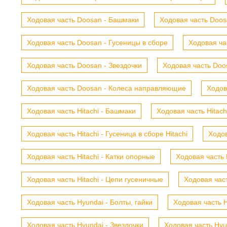
Ходовая часть Doosan - Башмаки
Ходовая часть Doosa
Ходовая часть Doosan - Гусеницы в сборе
Ходовая ча
Ходовая часть Doosan - Звездочки
Ходовая часть Doos
Ходовая часть Doosan - Колеса направляющие
Ходов
Ходовая часть Hitachi - Башмаки
Ходовая часть Hitach
Ходовая часть Hitachi - Гусеница в сборе Hitachi
Ходов
Ходовая часть Hitachi - Катки опорные
Ходовая часть 
Ходовая часть Hitachi - Цепи гусеничные
Ходовая час
Ходовая часть Hyundai - Болты, гайки
Ходовая часть H
Ходовая часть Hyundai - Звездочки
Ходовая часть Hyu