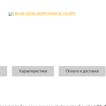
е
Характеристики
Оплата и доставка