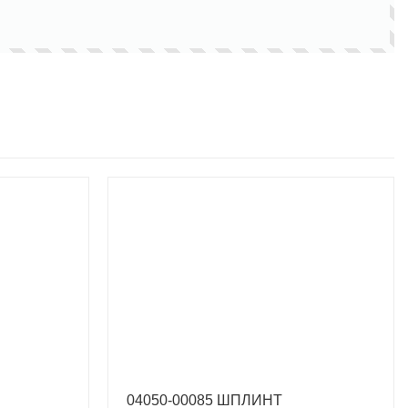
04050-00085 ШПЛИНТ