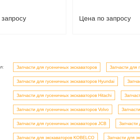
 запросу
Цена по запросу
л:
Запчасти для гусеничных экскаваторов
Запчасти для г
Запчасти для гусеничных экскаваторов Hyundai
Запча
Запчасти для гусеничных экскаваторов Hitachi
Запчас
Запчасти для гусеничных экскаваторов Volvo
Запчасти
Запчасти для гусеничных экскаваторов JCB
Запчасти 
Запчасти для экскаваторов KOBELCO
Запчасти для э