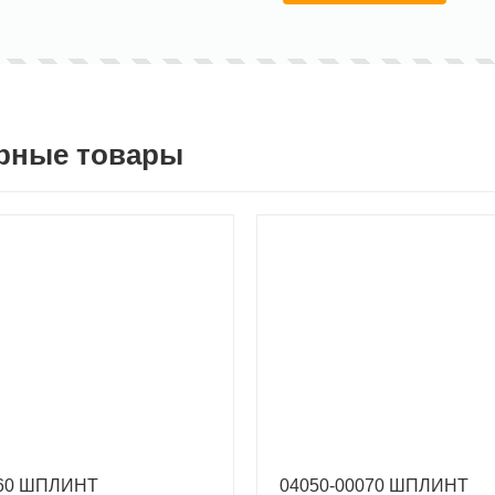
рные товары
060 ШПЛИНТ
04050-00070 ШПЛИНТ