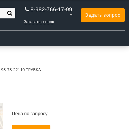
8-982-766-17-99
Задать вопрос
Заказать звонок
Ы
198-78-22110 ТРУБКА
Цена по запросу