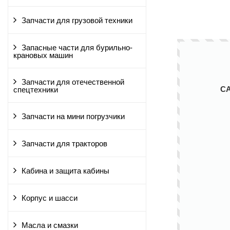
Запчасти для грузовой техники
Запасные части для бурильно-
крановых машин
Запчасти для отечественной
С
спецтехники
Запчасти на мини погрузчики
Запчасти для тракторов
Кабина и защита кабины
Корпус и шасси
Масла и смазки