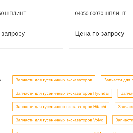
060 ШПЛИНТ
04050-00070 ШПЛИНТ
 запросу
Цена по запросу
вый заказ
Скидка 5% на первый заказ
л:
Запчасти для гусеничных экскаваторов
Запчасти для г
Запчасти для гусеничных экскаваторов Hyundai
Запча
Запчасти для гусеничных экскаваторов Hitachi
Запчас
Запчасти для гусеничных экскаваторов Volvo
Запчасти