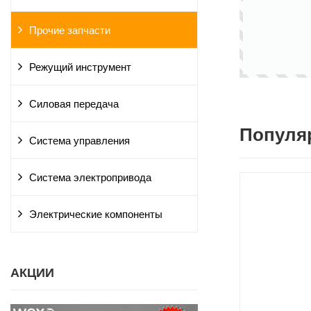
Прочие запчасти
Режущий инструмент
Силовая передача
Популя
Система управления
Система электропривода
Электрические компоненты
АКЦИИ