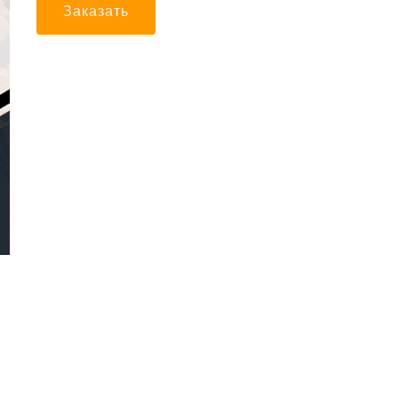
Заказать