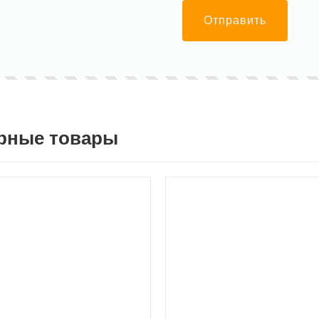
Отправить
рные товары