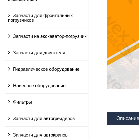
Запчасти для фронтальных
погрузчиков
Запчасти на экскаватор-погрузчик
Запчасти для двигателя
Гидравлическое оборудование
Навесное оборудование
Фильтры
Описани
Запчасти для автогрейдеров
Запчасти для автокранов