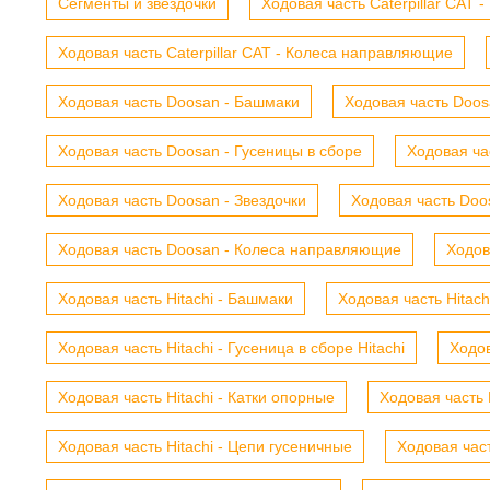
Сегменты и звездочки
Ходовая часть Caterpillar CAT 
Ходовая часть Caterpillar CAT - Колеса направляющие
Ходовая часть Doosan - Башмаки
Ходовая часть Doosa
Ходовая часть Doosan - Гусеницы в сборе
Ходовая ча
Ходовая часть Doosan - Звездочки
Ходовая часть Doos
Ходовая часть Doosan - Колеса направляющие
Ходов
Ходовая часть Hitachi - Башмаки
Ходовая часть Hitach
Ходовая часть Hitachi - Гусеница в сборе Hitachi
Ходов
Ходовая часть Hitachi - Катки опорные
Ходовая часть 
Ходовая часть Hitachi - Цепи гусеничные
Ходовая час