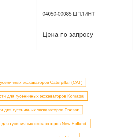
04050-00085 ШПЛИНТ
Цена по запросу
усеничных экскаваторов Caterpillar (CAT)
сти для гусеничных экскаваторов Komatsu
ти для гусеничных экскаваторов Doosan
 для гусеничных экскаваторов New Holland.