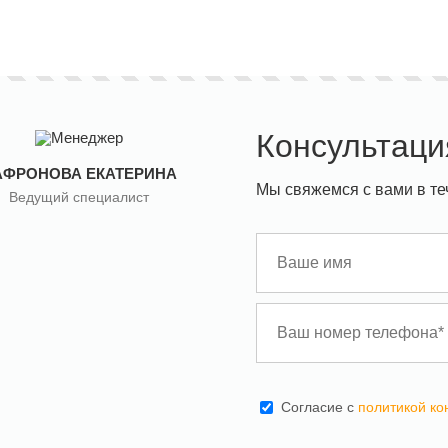
Консультаци
АФРОНОВА ЕКАТЕРИНА
Мы свяжемся с вами в те
Ведущий специалист
Cогласие с
политикой к