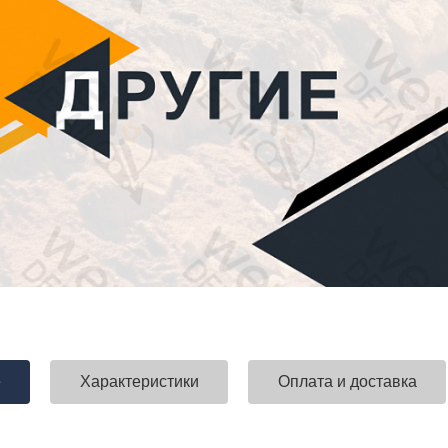
е
Характеристики
Оплата и доставка