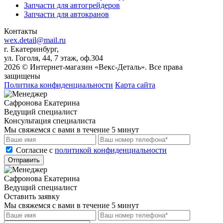
Запчасти для автогрейдеров
Запчасти для автокранов
Контакты
wex.detail@mail.ru
г. Екатеринбург,
ул. Гоголя, 44, 7 этаж, оф.304
2026 © Интернет-магазин «Векс-Деталь». Все права
защищены
Политика конфиденциальности
Карта сайта
Сафронова Екатерина
Ведущий специалист
Консультация специалиста
Мы свяжемся с вами в течение 5 минут
Cогласие с
политикой конфиденциальности
Отправить
Сафронова Екатерина
Ведущий специалист
Оставить заявку
Мы свяжемся с вами в течение 5 минут