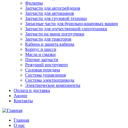
Фильтры
Запчасти для автогрейдеров
Запчасти для автокранов
Запчасти для грузовой техники
Запасные части для бурильно-крановых машин
Запчасти для отечественной спецтехники
Запчасти на мини погрузчики
Запчасти для тракторов
Кабина и защита кабины
Корпус и шасси
Масла и смазки
Прочие запчасти
Режущий инструмент
Силовая передача
Система управления
Система электропривода
Электрические компоненты
Оплата и доставка
Акции
Контакты
Главная
О нас