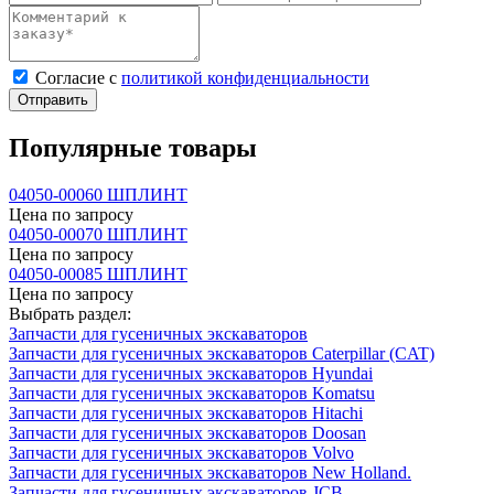
Cогласие с
политикой конфиденциальности
Отправить
Популярные товары
04050-00060 ШПЛИНТ
Цена по запросу
04050-00070 ШПЛИНТ
Цена по запросу
04050-00085 ШПЛИНТ
Цена по запросу
Выбрать раздел:
Запчасти для гусеничных экскаваторов
Запчасти для гусеничных экскаваторов Caterpillar (CAT)
Запчасти для гусеничных экскаваторов Hyundai
Запчасти для гусеничных экскаваторов Komatsu
Запчасти для гусеничных экскаваторов Hitachi
Запчасти для гусеничных экскаваторов Doosan
Запчасти для гусеничных экскаваторов Volvo
Запчасти для гусеничных экскаваторов New Holland.
Запчасти для гусеничных экскаваторов JCB