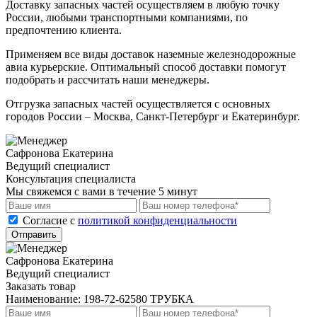
Доставку запасных частей осуществляем в любую точку
России, любыми транспортными компаниями, по
предпочтению клиента.
Применяем все виды доставок наземные железнодорожные
авиа курьерские. Оптимальный способ доставки помогут
подобрать и рассчитать наши менеджеры.
Отгрузка запасных частей осуществляется с основных
городов России – Москва, Санкт-Петербург и Екатеринбург.
Сафронова Екатерина
Ведущий специалист
Консультация специалиста
Мы свяжемся с вами в течение 5 минут
Cогласие с
политикой конфиденциальности
Отправить
Сафронова Екатерина
Ведущий специалист
Заказать товар
Наименование:
198-72-62580 ТРУБКА