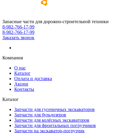
Запасные части для дорожно-строительной техники
8-982-766-17-99
8-982-766-17-99
Заказать звонок
Компания
О нас
Каталог
Оплата и доставка
Акции
Контакты
Каталог
Запчасти для гусеничных экскаваторов
Запчасти для бульдозеров
Запчасти для колёсных экскаваторов
Запчасти для фронтальных погрузчиков
Запчасти на экскаватор-погрузчик