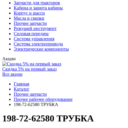
Запчасти для тракторов
Кабина и защита кабины
Корпус и шасси
Масла и смазки
Прочие запчасти
Режущий инструмент
Силовая передача
Система управления
Система электропривода
Электрические компоненты
Акции
Скидка 5% на первый заказ
Все акции
Главная
Каталог
Прочие запчасти
Прочее рабочее оборудование
198-72-62580 ТРУБКА
198-72-62580 ТРУБКА