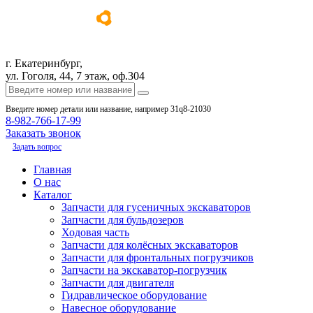
г. Екатеринбург,
ул. Гоголя, 44, 7 этаж, оф.304
Введите номер детали или название, например 31q8-21030
8-982-766-17-99
Заказать звонок
Задать вопрос
Главная
О нас
Каталог
Запчасти для гусеничных экскаваторов
Запчасти для бульдозеров
Ходовая часть
Запчасти для колёсных экскаваторов
Запчасти для фронтальных погрузчиков
Запчасти на экскаватор-погрузчик
Запчасти для двигателя
Гидравлическое оборудование
Навесное оборудование