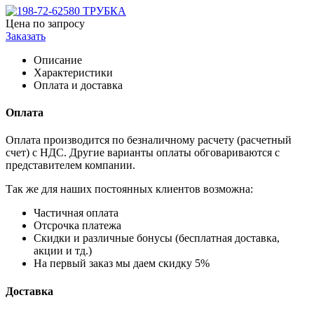
Цена по запросу
Заказать
Описание
Характеристики
Оплата и доставка
Оплата
Оплата производится по безналичному расчету (расчетный
счет) с НДС. Другие варианты оплаты обговариваются с
представителем компании.
Так же для наших постоянных клиентов возможна:
Частичная оплата
Отсрочка платежа
Cкидки и различные бонусы (бесплатная доставка,
акции и тд.)
На первый заказ мы даем скидку 5%
Доставка