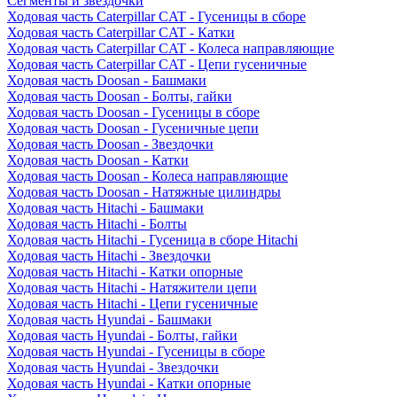
Сегменты и звездочки
Ходовая часть Caterpillar CAT - Гусеницы в сборе
Ходовая часть Caterpillar CAT - Катки
Ходовая часть Caterpillar CAT - Колеса направляющие
Ходовая часть Caterpillar CAT - Цепи гусеничные
Ходовая часть Doosan - Башмаки
Ходовая часть Doosan - Болты, гайки
Ходовая часть Doosan - Гусеницы в сборе
Ходовая часть Doosan - Гусеничные цепи
Ходовая часть Doosan - Звездочки
Ходовая часть Doosan - Катки
Ходовая часть Doosan - Колеса направляющие
Ходовая часть Doosan - Натяжные цилиндры
Ходовая часть Hitachi - Башмаки
Ходовая часть Hitachi - Болты
Ходовая часть Hitachi - Гусеница в сборе Hitachi
Ходовая часть Hitachi - Звездочки
Ходовая часть Hitachi - Катки опорные
Ходовая часть Hitachi - Натяжители цепи
Ходовая часть Hitachi - Цепи гусеничные
Ходовая часть Hyundai - Башмаки
Ходовая часть Hyundai - Болты, гайки
Ходовая часть Hyundai - Гусеницы в сборе
Ходовая часть Hyundai - Звездочки
Ходовая часть Hyundai - Катки опорные