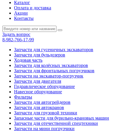
Каталог
Оплата и доставка
Акции
Контакты
Задать вопрос
8-982-766-17-99
Запчасти для гусеничных экскаваторов
Запчасти для бульдозеров
Ходовая часть
Запчасти для колёсных экскаваторов
Запчасти для фронтальных погрузчиков
Запчасти на экскаватор-погрузчик
Запчасти для двигателя
Гидравлическое оборудование
Навесное оборудование
Фильтры
Запчасти для автогрейдеров
Запчасти для автокранов
Запчасти для грузовой техники
Запасные части для бурильно-крановых машин
Запчасти для отечественной спецтехники
Запчасти на мини погрузчики