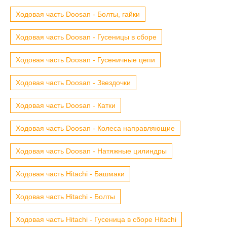
Ходовая часть Doosan - Болты, гайки
Ходовая часть Doosan - Гусеницы в сборе
Ходовая часть Doosan - Гусеничные цепи
Ходовая часть Doosan - Звездочки
Ходовая часть Doosan - Катки
Ходовая часть Doosan - Колеса направляющие
Ходовая часть Doosan - Натяжные цилиндры
Ходовая часть Hitachi - Башмаки
Ходовая часть Hitachi - Болты
Ходовая часть Hitachi - Гусеница в сборе Hitachi