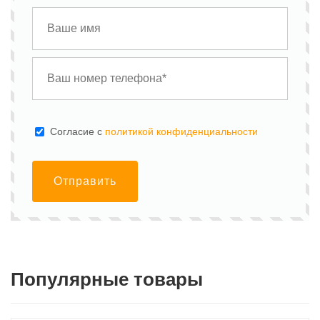
Cогласие с
политикой конфиденциальности
Отправить
Популярные товары