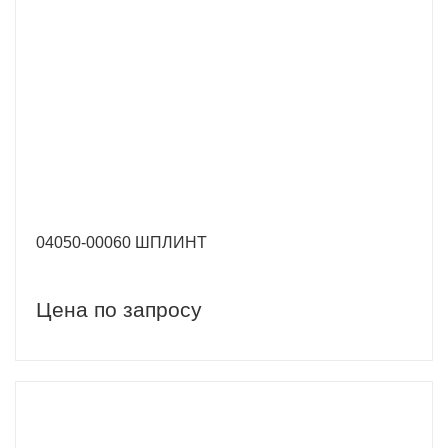
04050-00060 ШПЛИНТ
Цена по запросу