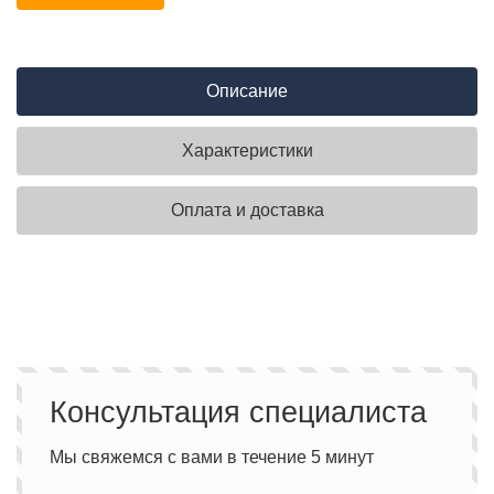
Описание
Характеристики
Оплата и доставка
Консультация специалиста
Мы свяжемся с вами в течение 5 минут