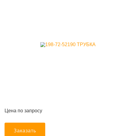
Цена по запросу
Заказать