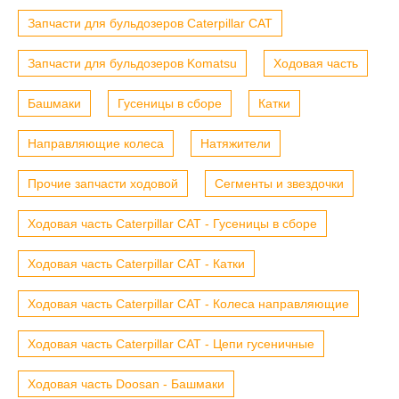
Запчасти для бульдозеров Caterpillar CAT
Запчасти для бульдозеров Komatsu
Ходовая часть
Башмаки
Гусеницы в сборе
Катки
Направляющие колеса
Натяжители
Прочие запчасти ходовой
Сегменты и звездочки
Ходовая часть Caterpillar CAT - Гусеницы в сборе
Ходовая часть Caterpillar CAT - Катки
Ходовая часть Caterpillar CAT - Колеса направляющие
Ходовая часть Caterpillar CAT - Цепи гусеничные
Ходовая часть Doosan - Башмаки