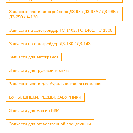
Запасные части автогрейдера ДЗ-98 / ДЗ-98А / ДЗ-98В /
ДЗ-250 / А-120
Запчасти на автогрейдер ГС-1402, ГС-1401, ГС-1805
Запчасти на автогрейдер ДЗ-180 / ДЗ-143
Запчасти для автокранов
Запчасти для грузовой техники
Запасные части для бурильно-крановых машин
БУРЫ, ШНЕКИ, РЕЗЦЫ, ЗАБУРНИКИ
Запчасти для машин БКМ
Запчасти для отечественной спецтехники