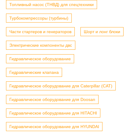
Топливный насос (ТНВД) для спецтехники
Турбокомпрессоры (турбины)
Части стартеров и генераторов
Шорт и лонг блоки
Электрические компоненты двс
Гидравлическое оборудование
Гидравлические клапана
Гидравлическое оборудование для Caterpillar (CAT)
Гидравлическое оборудование для Doosan
Гидравлическое оборудование для HITACHI
Гидравлическое оборудование для HYUNDAI