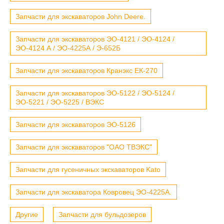
Запчасти для экскаваторов John Deere.
Запчасти для экскаваторов ЭО-4121 / ЭО-4124 /
ЭО-4124 А / ЭО-4225А / Э-652Б
Запчасти для экскаваторов Кранэкс ЕК-270
Запчасти для экскаваторов ЭО-5122 / ЭО-5124 /
ЭО-5221 / ЭО-5225 / ВЭКС
Запчасти для экскаваторов ЭО-5126
Запчасти для экскаваторов "ОАО ТВЭКС"
Запчасти для гусеничных экскаваторов Kato
Запчасти для экскаватора Ковровец ЭО-4225А.
Другие
Запчасти для бульдозеров