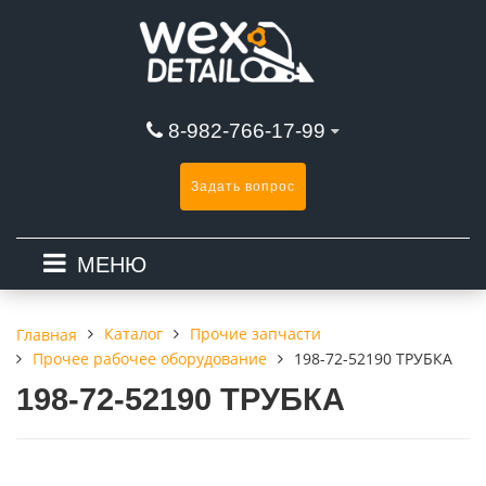
8-982-766-17-99
Задать вопрос
МЕНЮ
Каталог
Прочие запчасти
Главная
Прочее рабочее оборудование
198-72-52190 ТРУБКА
198-72-52190 ТРУБКА