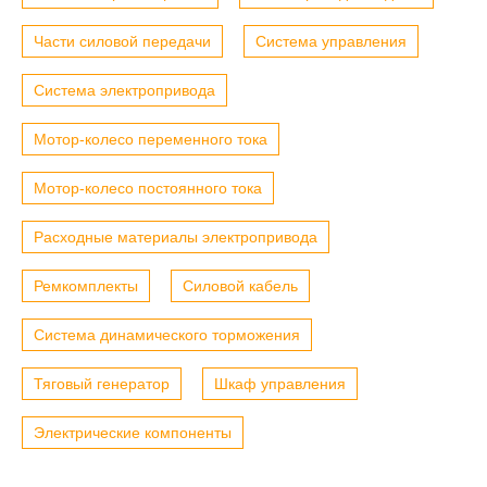
Части силовой передачи
Система управления
Система электропривода
Мотор-колесо переменного тока
Мотор-колесо постоянного тока
Расходные материалы электропривода
Ремкомплекты
Силовой кабель
Система динамического торможения
Тяговый генератор
Шкаф управления
Электрические компоненты