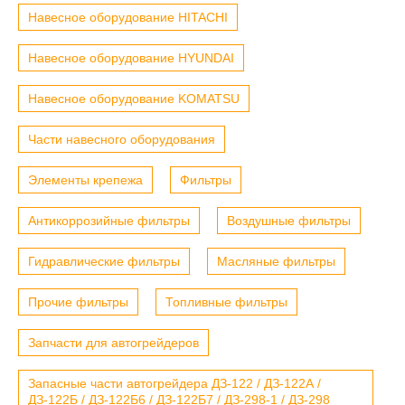
Навесное оборудование HITACHI
Навесное оборудование HYUNDAI
Навесное оборудование KOMATSU
Части навесного оборудования
Элементы крепежа
Фильтры
Антикоррозийные фильтры
Воздушные фильтры
Гидравлические фильтры
Масляные фильтры
Прочие фильтры
Топливные фильтры
Запчасти для автогрейдеров
Запасные части автогрейдера ДЗ-122 / ДЗ-122А /
ДЗ-122Б / ДЗ-122Б6 / ДЗ-122Б7 / ДЗ-298-1 / ДЗ-298