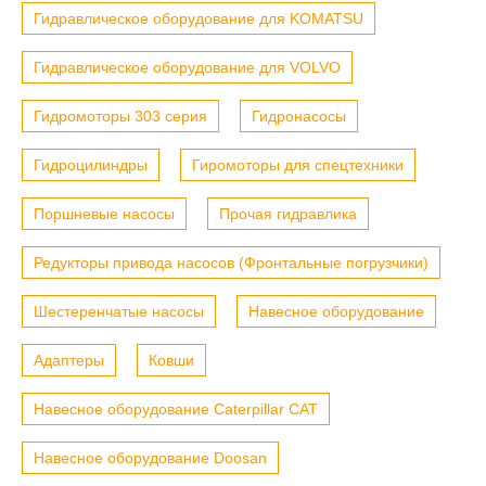
Гидравлическое оборудование для KOMATSU
Гидравлическое оборудование для VOLVO
Гидромоторы 303 серия
Гидронасосы
Гидроцилиндры
Гиромоторы для спецтехники
Поршневые насосы
Прочая гидравлика
Редукторы привода насосов (Фронтальные погрузчики)
Шестеренчатые насосы
Навесное оборудование
Адаптеры
Ковши
Навесное оборудование Caterpillar CAT
Навесное оборудование Doosan