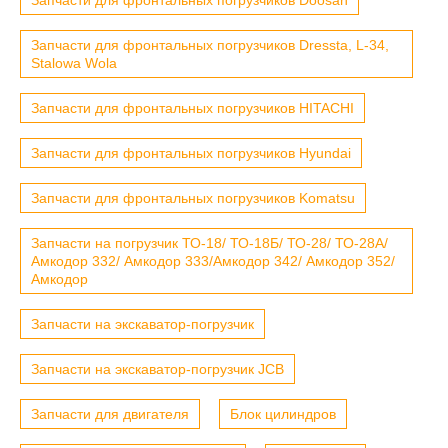
Запчасти для фронтальных погрузчиков Dressta, L-34,
Stalowa Wola
Запчасти для фронтальных погрузчиков HITACHI
Запчасти для фронтальных погрузчиков Hyundai
Запчасти для фронтальных погрузчиков Komatsu
Запчасти на погрузчик ТО-18/ ТО-18Б/ ТО-28/ ТО-28А/
Амкодор 332/ Амкодор 333/Амкодор 342/ Амкодор 352/
Амкодор
Запчасти на экскаватор-погрузчик
Запчасти на экскаватор-погрузчик JCB
Запчасти для двигателя
Блок цилиндров