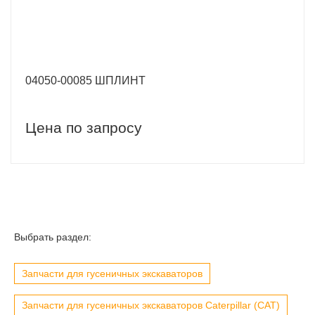
04050-00085 ШПЛИНТ
Цена по запросу
Выбрать раздел:
Запчасти для гусеничных экскаваторов
Запчасти для гусеничных экскаваторов Caterpillar (CAT)