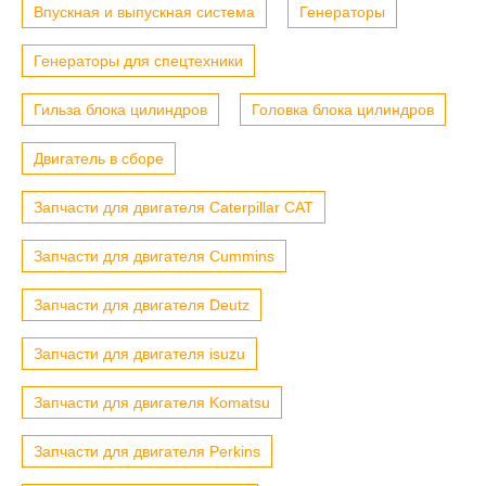
Впускная и выпускная система
Генераторы
Генераторы для спецтехники
Гильза блока цилиндров
Головка блока цилиндров
Двигатель в сборе
Запчасти для двигателя Caterpillar CAT
Запчасти для двигателя Cummins
Запчасти для двигателя Deutz
Запчасти для двигателя isuzu
Запчасти для двигателя Komatsu
Запчасти для двигателя Perkins