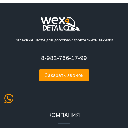
Запасные части для дорожно-строительной техники
8-982-766-17-99
Заказать звонок
КОМПАНИЯ