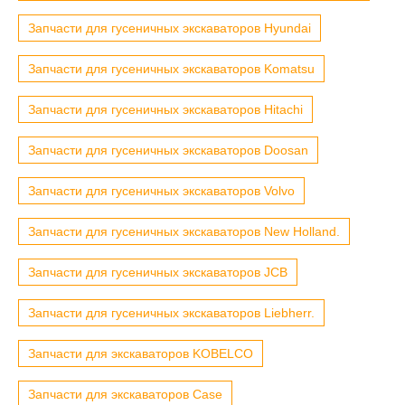
Запчасти для гусеничных экскаваторов Hyundai
Запчасти для гусеничных экскаваторов Komatsu
Запчасти для гусеничных экскаваторов Hitachi
Запчасти для гусеничных экскаваторов Doosan
Запчасти для гусеничных экскаваторов Volvo
Запчасти для гусеничных экскаваторов New Holland.
Запчасти для гусеничных экскаваторов JCB
Запчасти для гусеничных экскаваторов Liebherr.
Запчасти для экскаваторов KOBELCO
Запчасти для экскаваторов Case