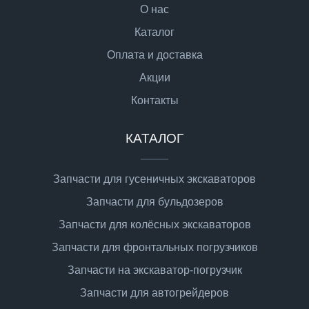
О нас
Каталог
Оплата и доставка
Акции
Контакты
КАТАЛОГ
Запчасти для гусеничных экскаваторов
Запчасти для бульдозеров
Запчасти для колёсных экскаваторов
Запчасти для фронтальных погрузчиков
Запчасти на экскаватор-погрузчик
Запчасти для автогрейдеров