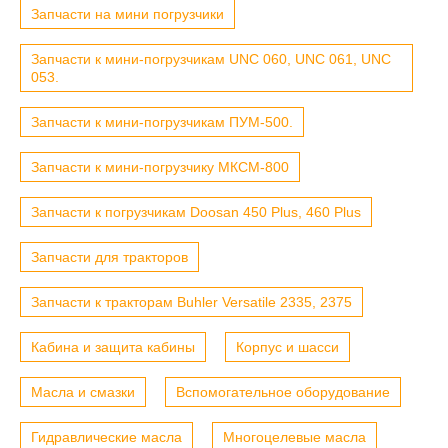
Запчасти на мини погрузчики
Запчасти к мини-погрузчикам UNC 060, UNC 061, UNC
053.
Запчасти к мини-погрузчикам ПУМ-500.
Запчасти к мини-погрузчику МКСМ-800
Запчасти к погрузчикам Doosan 450 Plus, 460 Plus
Запчасти для тракторов
Запчасти к тракторам Buhler Versatile 2335, 2375
Кабина и защита кабины
Корпус и шасси
Масла и смазки
Вспомогательное оборудование
Гидравлические масла
Многоцелевые масла