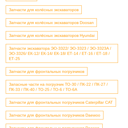
Запчасти для колёсных экскаваторов
Запчасти для колёсных экскаваторов Doosan
Запчасти для колёсных экскаваторов Hyundai
Запчасти экскаватора ЭО-3322/ ЭО-3323 / ЭО-3323А /
ЭО-3326/ ЕК-12/ ЕК-14/ ЕК-18/ ЕТ-14 / ЕТ-16 / ЕТ-18 /
ЕТ-25
Запчасти для фронтальных погрузчиков
Запасные части на погрузчик ТО-30 / ПК-22 / ПК-27 /
ПК-33 / ПК-40 / ТО-25 / ТО-6 / ТО-6А
Запчасти для фронтальных погрузчиков Caterpillar CAT
Запчасти для фронтальных погрузчиков Daewoo
Запчасти для фронтальных погрузчиков Doosan