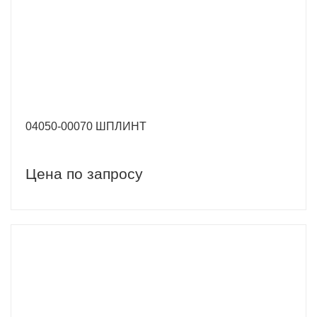
04050-00070 ШПЛИНТ
Цена по запросу