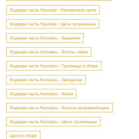
Ходовая часть Hyundai - Натяжители цепи
Ходовая часть Hyundai - Цепи гусеничные
Ходовая часть Komatsu - Башмаки
Ходовая часть Komatsu - Болты, гайки
Ходовая часть Komatsu - Гусеницы в сборе
Ходовая часть Komatsu - Звездочки
Ходовая часть Komatsu - Катки
Ходовая часть Komatsu - Колеса направляющие
Ходовая часть Komatsu - Цепи гусеничные
Цепи в сборе