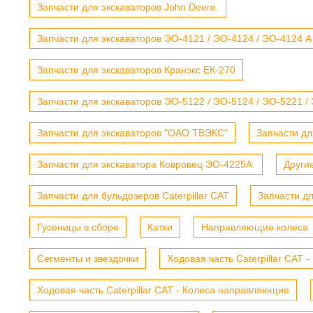
Запчасти для экскаваторов John Deere.
Запчасти для экскаваторов ЭО-4121 / ЭО-4124 / ЭО-4124 А
Запчасти для экскаваторов Кранэкс ЕК-270
Запчасти для экскаваторов ЭО-5122 / ЭО-5124 / ЭО-5221 /
Запчасти для экскаваторов "ОАО ТВЭКС"
Запчасти дл
Запчасти для экскаватора Ковровец ЭО-4225А.
Други
Запчасти для бульдозеров Caterpillar CAT
Запчасти д
Гусеницы в сборе
Катки
Направляющие колеса
Сегменты и звездочки
Ходовая часть Caterpillar CAT 
Ходовая часть Caterpillar CAT - Колеса направляющие