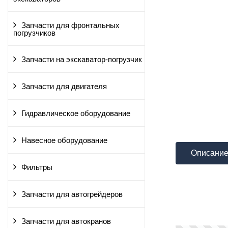
Запчасти для фронтальных
погрузчиков
Запчасти на экскаватор-погрузчик
Запчасти для двигателя
Гидравлическое оборудование
Навесное оборудование
Описани
Фильтры
Запчасти для автогрейдеров
Запчасти для автокранов