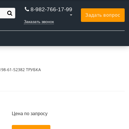
8-982-766-17-99
Задать вопрос
Заказать звонок
Ы
198-61-52382 ТРУБКА
Цена по запросу