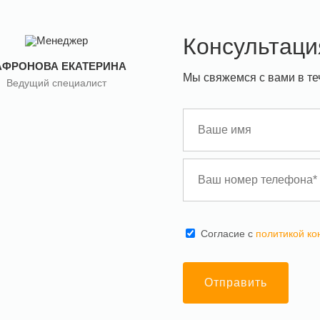
Консультаци
АФРОНОВА ЕКАТЕРИНА
Мы свяжемся с вами в те
Ведущий специалист
Cогласие с
политикой к
Отправить