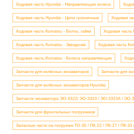
Ходовая часть Hyundai - Направляющие колеса
Ходов
Ходовая часть Hyundai - Цепи гусеничные
Ходовая ча
Ходовая часть Komatsu - Болты, гайки
Ходовая часть 
Ходовая часть Komatsu - Звездочки
Ходовая часть Kom
Ходовая часть Komatsu - Колеса направляющие
Ходо
Запчасти для колёсных экскаваторов
Запчасти для ко
Запчасти для колёсных экскаваторов Hyundai
Запчасти экскаватора ЭО-3322/ ЭО-3323 / ЭО-3323А / ЭО-332
Запчасти для фронтальных погрузчиков
Запасные части на погрузчик ТО-30 / ПК-22 / ПК-27 / ПК-33 /