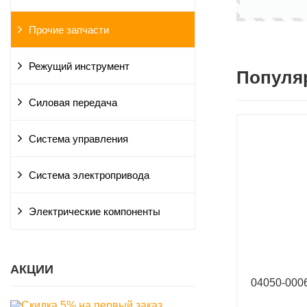
Прочие запчасти
Режущий инструмент
Популя
Силовая передача
Система управления
Система электропривода
Электрические компоненты
АКЦИИ
04050-00