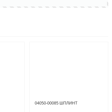
04050-00085 ШПЛИНТ