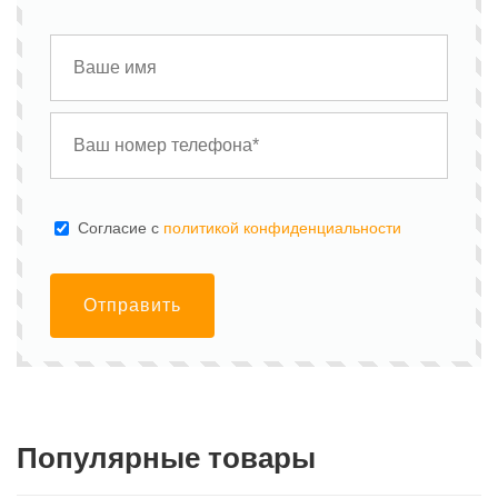
Cогласие с
политикой конфиденциальности
Отправить
Популярные товары