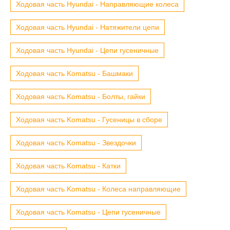
Ходовая часть Hyundai - Направляющие колеса
Ходовая часть Hyundai - Натяжители цепи
Ходовая часть Hyundai - Цепи гусеничные
Ходовая часть Komatsu - Башмаки
Ходовая часть Komatsu - Болты, гайки
Ходовая часть Komatsu - Гусеницы в сборе
Ходовая часть Komatsu - Звездочки
Ходовая часть Komatsu - Катки
Ходовая часть Komatsu - Колеса направляющие
Ходовая часть Komatsu - Цепи гусеничные