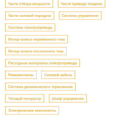
Части отбора мощности
Части привода тандема
Части силовой передачи
Система управления
Система электропривода
Мотор-колесо переменного тока
Мотор-колесо постоянного тока
Расходные материалы электропривода
Ремкомплекты
Силовой кабель
Система динамического торможения
Тяговый генератор
Шкаф управления
Электрические компоненты