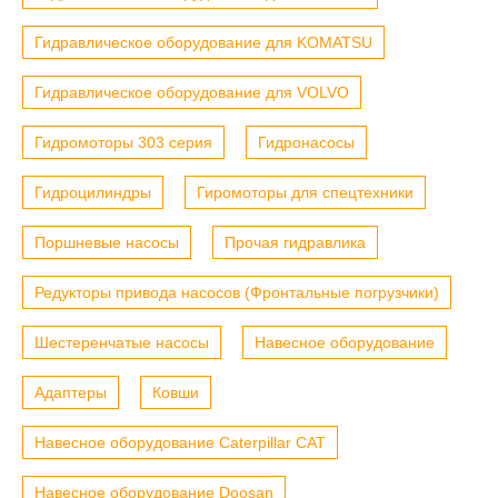
Гидравлическое оборудование для KOMATSU
Гидравлическое оборудование для VOLVO
Гидромоторы 303 серия
Гидронасосы
Гидроцилиндры
Гиромоторы для спецтехники
Поршневые насосы
Прочая гидравлика
Редукторы привода насосов (Фронтальные погрузчики)
Шестеренчатые насосы
Навесное оборудование
Адаптеры
Ковши
Навесное оборудование Caterpillar CAT
Навесное оборудование Doosan