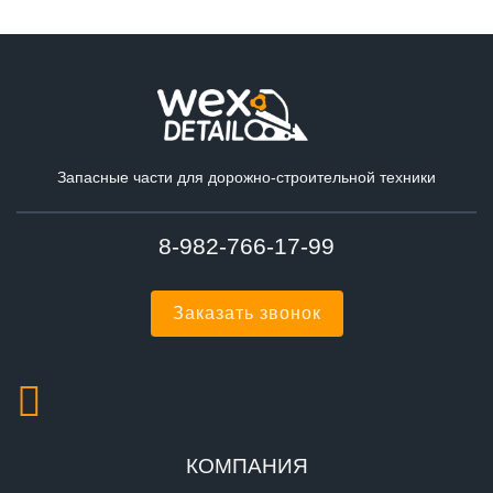
Запасные части для дорожно-строительной техники
8-982-766-17-99
Заказать звонок
КОМПАНИЯ