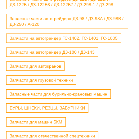
ДЗ-122Б / ДЗ-122Б6 / ДЗ-122Б7 / ДЗ-298-1 / ДЗ-298
Запасные части автогрейдера ДЗ-98 / ДЗ-98А / ДЗ-98В /
ДЗ-250 / А-120
Запчасти на автогрейдер ГС-1402, ГС-1401, ГС-1805
Запчасти на автогрейдер ДЗ-180 / ДЗ-143
Запчасти для автокранов
Запчасти для грузовой техники
Запасные части для бурильно-крановых машин
БУРЫ, ШНЕКИ, РЕЗЦЫ, ЗАБУРНИКИ
Запчасти для машин БКМ
Запчасти для отечественной спецтехники