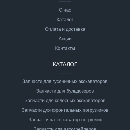
О нас
Каталог
Оплата и доставка
Акции
Контакты
КАТАЛОГ
Запчасти для гусеничных экскаваторов
Запчасти для бульдозеров
Запчасти для колёсных экскаваторов
Запчасти для фронтальных погрузчиков
Запчасти на экскаватор-погрузчик
Запчасти для автогрейдеров