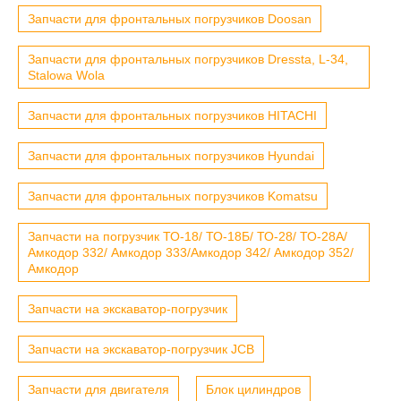
Запчасти для фронтальных погрузчиков Doosan
Запчасти для фронтальных погрузчиков Dressta, L-34,
Stalowa Wola
Запчасти для фронтальных погрузчиков HITACHI
Запчасти для фронтальных погрузчиков Hyundai
Запчасти для фронтальных погрузчиков Komatsu
Запчасти на погрузчик ТО-18/ ТО-18Б/ ТО-28/ ТО-28А/
Амкодор 332/ Амкодор 333/Амкодор 342/ Амкодор 352/
Амкодор
Запчасти на экскаватор-погрузчик
Запчасти на экскаватор-погрузчик JCB
Запчасти для двигателя
Блок цилиндров