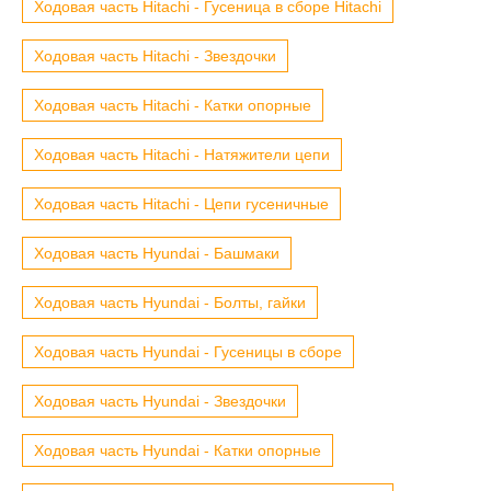
Ходовая часть Hitachi - Гусеница в сборе Hitachi
Ходовая часть Hitachi - Звездочки
Ходовая часть Hitachi - Катки опорные
Ходовая часть Hitachi - Натяжители цепи
Ходовая часть Hitachi - Цепи гусеничные
Ходовая часть Hyundai - Башмаки
Ходовая часть Hyundai - Болты, гайки
Ходовая часть Hyundai - Гусеницы в сборе
Ходовая часть Hyundai - Звездочки
Ходовая часть Hyundai - Катки опорные