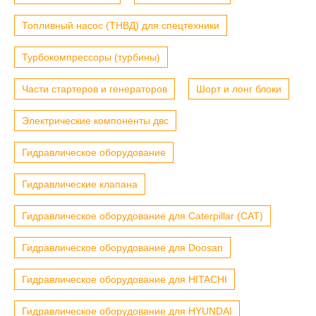
Топливный насос (ТНВД) для спецтехники
Турбокомпрессоры (турбины)
Части стартеров и генераторов
Шорт и лонг блоки
Электрические компоненты двс
Гидравлическое оборудование
Гидравлические клапана
Гидравлическое оборудование для Caterpillar (CAT)
Гидравлическое оборудование для Doosan
Гидравлическое оборудование для HITACHI
Гидравлическое оборудование для HYUNDAI