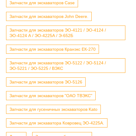
Запчасти для экскаваторов Case
Запчасти для экскаваторов John Deere.
Запчасти для экскаваторов ЭО-4121 / ЭО-4124 /
ЭО-4124 А / ЭО-4225А / Э-652Б
Запчасти для экскаваторов Кранэкс ЕК-270
Запчасти для экскаваторов ЭО-5122 / ЭО-5124 /
ЭО-5221 / ЭО-5225 / ВЭКС
Запчасти для экскаваторов ЭО-5126
Запчасти для экскаваторов "ОАО ТВЭКС"
Запчасти для гусеничных экскаваторов Kato
Запчасти для экскаватора Ковровец ЭО-4225А.