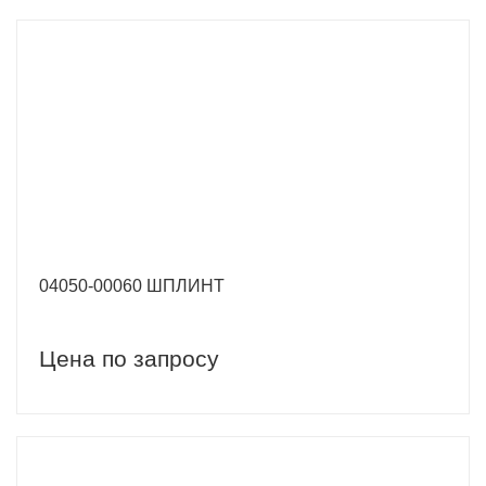
04050-00060 ШПЛИНТ
Цена по запросу