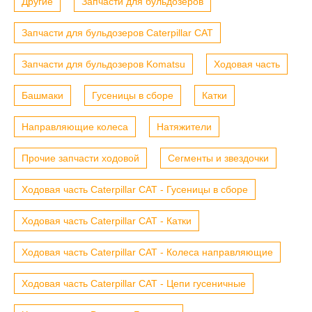
Другие
Запчасти для бульдозеров
Запчасти для бульдозеров Caterpillar CAT
Запчасти для бульдозеров Komatsu
Ходовая часть
Башмаки
Гусеницы в сборе
Катки
Направляющие колеса
Натяжители
Прочие запчасти ходовой
Сегменты и звездочки
Ходовая часть Caterpillar CAT - Гусеницы в сборе
Ходовая часть Caterpillar CAT - Катки
Ходовая часть Caterpillar CAT - Колеса направляющие
Ходовая часть Caterpillar CAT - Цепи гусеничные