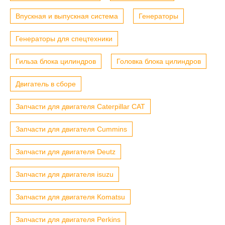
Впускная и выпускная система
Генераторы
Генераторы для спецтехники
Гильза блока цилиндров
Головка блока цилиндров
Двигатель в сборе
Запчасти для двигателя Caterpillar CAT
Запчасти для двигателя Cummins
Запчасти для двигателя Deutz
Запчасти для двигателя isuzu
Запчасти для двигателя Komatsu
Запчасти для двигателя Perkins