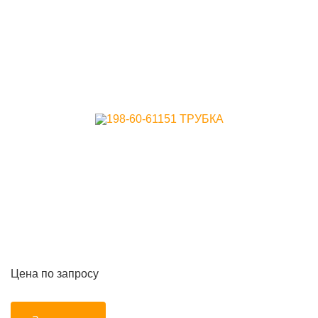
Цена по запросу