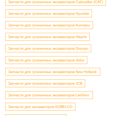
Запчасти для гусеничных экскаваторов Caterpillar (CAT)
Запчасти для гусеничных экскаваторов Hyundai
Запчасти для гусеничных экскаваторов Komatsu
Запчасти для гусеничных экскаваторов Hitachi
Запчасти для гусеничных экскаваторов Doosan
Запчасти для гусеничных экскаваторов Volvo
Запчасти для гусеничных экскаваторов New Holland.
Запчасти для гусеничных экскаваторов JCB
Запчасти для гусеничных экскаваторов Liebherr.
Запчасти для экскаваторов KOBELCO