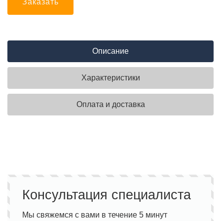
Заказать
Описание
Характеристики
Оплата и доставка
Консультация специалиста
Мы свяжемся с вами в течение 5 минут