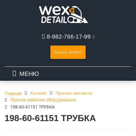
8-982-766-17-99
Задать вопрос
МЕНЮ
Каталог
Прочие запчасти
Главная
Прочее рабочее оборудование
198-60-61151 ТРУБКА
198-60-61151 ТРУБКА