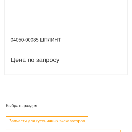
04050-00085 ШПЛИНТ
Цена по запросу
Выбрать раздел:
Запчасти для гусеничных экскаваторов