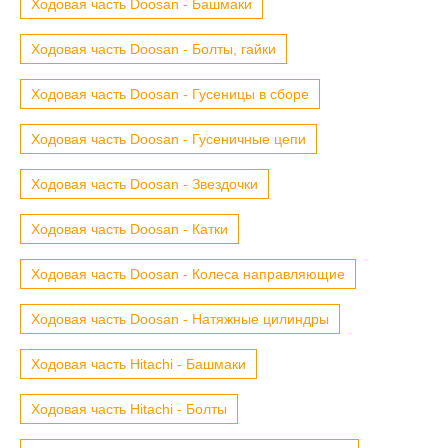
Ходовая часть Doosan - Башмаки
Ходовая часть Doosan - Болты, гайки
Ходовая часть Doosan - Гусеницы в сборе
Ходовая часть Doosan - Гусеничные цепи
Ходовая часть Doosan - Звездочки
Ходовая часть Doosan - Катки
Ходовая часть Doosan - Колеса направляющие
Ходовая часть Doosan - Натяжные цилиндры
Ходовая часть Hitachi - Башмаки
Ходовая часть Hitachi - Болты