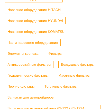
Навесное оборудование HITACHI
Навесное оборудование HYUNDAI
Навесное оборудование KOMATSU
Части навесного оборудования
Элементы крепежа
Фильтры
Антикоррозийные фильтры
Воздушные фильтры
Гидравлические фильтры
Масляные фильтры
Прочие фильтры
Топливные фильтры
Запчасти для автогрейдеров
Запасные части автогрейдера ДЗ-122 / ДЗ-122А /