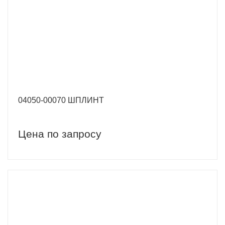
04050-00070 ШПЛИНТ
Цена по запросу