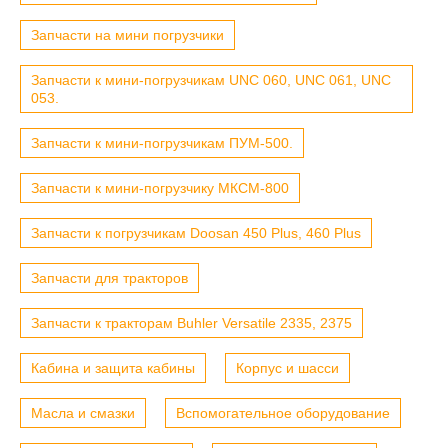
Запчасти на мини погрузчики
Запчасти к мини-погрузчикам UNC 060, UNC 061, UNC
053.
Запчасти к мини-погрузчикам ПУМ-500.
Запчасти к мини-погрузчику МКСМ-800
Запчасти к погрузчикам Doosan 450 Plus, 460 Plus
Запчасти для тракторов
Запчасти к тракторам Buhler Versatile 2335, 2375
Кабина и защита кабины
Корпус и шасси
Масла и смазки
Вспомогательное оборудование