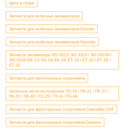
Цепи в сборе
Запчасти для колёсных экскаваторов
Запчасти для колёсных экскаваторов Doosan
Запчасти для колёсных экскаваторов Hyundai
Запчасти экскаватора ЭО-3322/ ЭО-3323 / ЭО-3323А /
ЭО-3326/ ЕК-12/ ЕК-14/ ЕК-18/ ЕТ-14 / ЕТ-16 / ЕТ-18 /
ЕТ-25
Запчасти для фронтальных погрузчиков
Запасные части на погрузчик ТО-30 / ПК-22 / ПК-27 /
ПК-33 / ПК-40 / ТО-25 / ТО-6 / ТО-6А
Запчасти для фронтальных погрузчиков Caterpillar CAT
Запчасти для фронтальных погрузчиков Daewoo