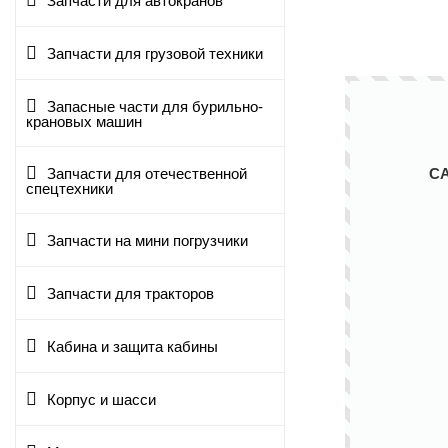
Запчасти для автокранов
Запчасти для грузовой техники
Запасные части для бурильно-
крановых машин
С
Запчасти для отечественной
спецтехники
Запчасти на мини погрузчики
Запчасти для тракторов
Кабина и защита кабины
Корпус и шасси