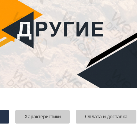
е
Характеристики
Оплата и доставка