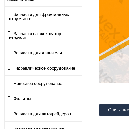
Запчасти для фронтальных
погрузчиков
Запчасти на экскаватор-
погрузчик
Запчасти для двигателя
Гидравлическое оборудование
Навесное оборудование
Фильтры
Описани
Запчасти для автогрейдеров