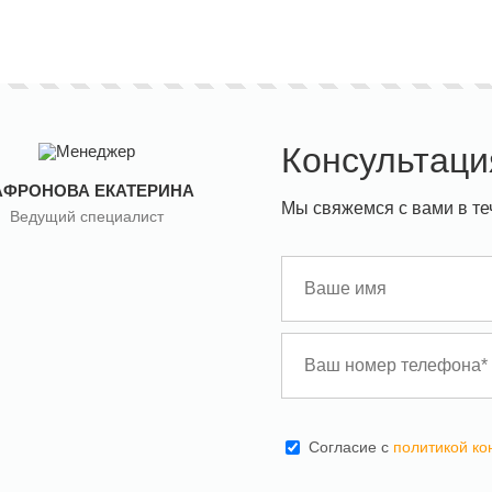
Консультаци
АФРОНОВА ЕКАТЕРИНА
Мы свяжемся с вами в те
Ведущий специалист
Cогласие с
политикой к