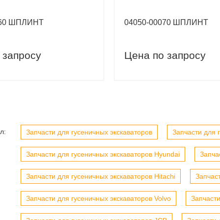
060 ШПЛИНТ
04050-00070 ШПЛИНТ
 запросу
Цена по запросу
вый заказ
Скидка 5% на первый заказ
л:
Запчасти для гусеничных экскаваторов
Запчасти для г
Запчасти для гусеничных экскаваторов Hyundai
Запча
Запчасти для гусеничных экскаваторов Hitachi
Запчас
Запчасти для гусеничных экскаваторов Volvo
Запчасти