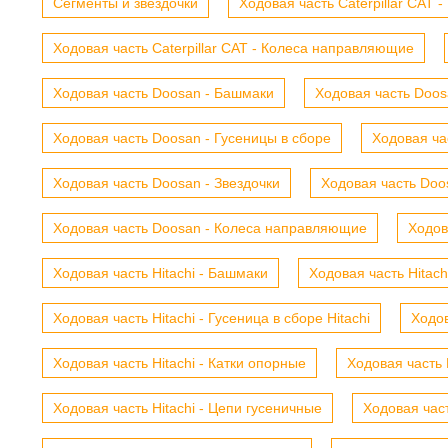
Сегменты и звездочки
Ходовая часть Caterpillar CAT 
Ходовая часть Caterpillar CAT - Колеса направляющие
Ходовая часть Doosan - Башмаки
Ходовая часть Doosa
Ходовая часть Doosan - Гусеницы в сборе
Ходовая ча
Ходовая часть Doosan - Звездочки
Ходовая часть Doos
Ходовая часть Doosan - Колеса направляющие
Ходов
Ходовая часть Hitachi - Башмаки
Ходовая часть Hitach
Ходовая часть Hitachi - Гусеница в сборе Hitachi
Ходов
Ходовая часть Hitachi - Катки опорные
Ходовая часть 
Ходовая часть Hitachi - Цепи гусеничные
Ходовая час