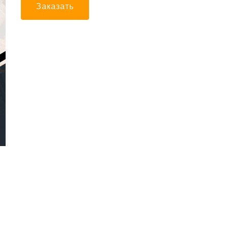
Заказать