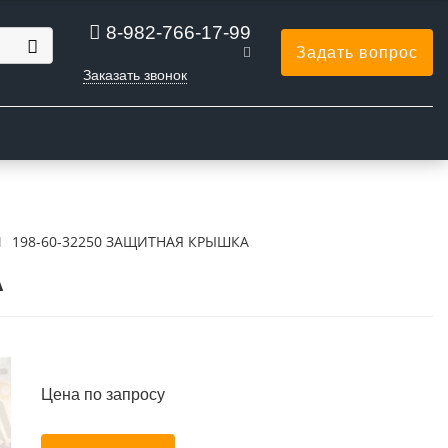
8-982-766-17-99
Задать вопрос
Заказать звонок
Ы
198-60-32250 ЗАЩИТНАЯ КРЫШКА
А
Цена по запросу