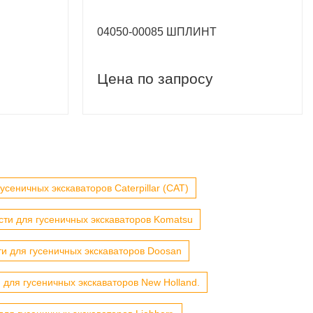
04050-00085 ШПЛИНТ
Цена по запросу
усеничных экскаваторов Caterpillar (CAT)
сти для гусеничных экскаваторов Komatsu
ти для гусеничных экскаваторов Doosan
 для гусеничных экскаваторов New Holland.