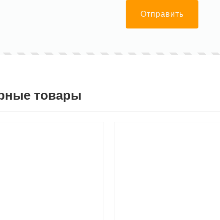
Отправить
рные товары