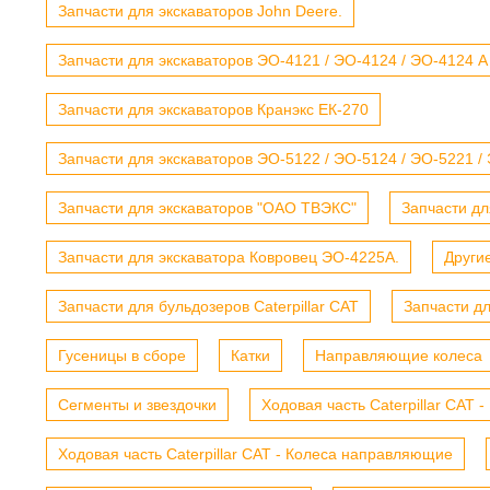
Запчасти для экскаваторов John Deere.
Запчасти для экскаваторов ЭО-4121 / ЭО-4124 / ЭО-4124 А
Запчасти для экскаваторов Кранэкс ЕК-270
Запчасти для экскаваторов ЭО-5122 / ЭО-5124 / ЭО-5221 /
Запчасти для экскаваторов "ОАО ТВЭКС"
Запчасти дл
Запчасти для экскаватора Ковровец ЭО-4225А.
Други
Запчасти для бульдозеров Caterpillar CAT
Запчасти д
Гусеницы в сборе
Катки
Направляющие колеса
Сегменты и звездочки
Ходовая часть Caterpillar CAT 
Ходовая часть Caterpillar CAT - Колеса направляющие