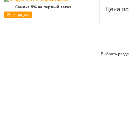
Скидка 5% на первый заказ
Скидка 5% на пер
Цена по
Все акции
Выбрать разде