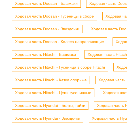
Ходовая часть Doosan - Башмаки
Ходовая часть Doosa
Ходовая часть Doosan - Гусеницы в сборе
Ходовая ча
Ходовая часть Doosan - Звездочки
Ходовая часть Doos
Ходовая часть Doosan - Колеса направляющие
Ходов
Ходовая часть Hitachi - Башмаки
Ходовая часть Hitach
Ходовая часть Hitachi - Гусеница в сборе Hitachi
Ходов
Ходовая часть Hitachi - Катки опорные
Ходовая часть 
Ходовая часть Hitachi - Цепи гусеничные
Ходовая час
Ходовая часть Hyundai - Болты, гайки
Ходовая часть H
Ходовая часть Hyundai - Звездочки
Ходовая часть Hyu