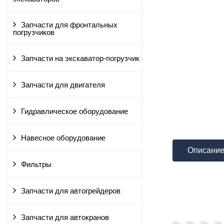
Запчасти для фронтальных
погрузчиков
Запчасти на экскаватор-погрузчик
Запчасти для двигателя
Гидравлическое оборудование
Навесное оборудование
Описани
Фильтры
Запчасти для автогрейдеров
Запчасти для автокранов