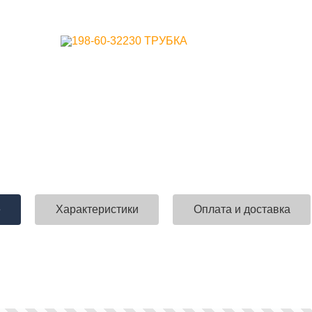
е
Характеристики
Оплата и доставка