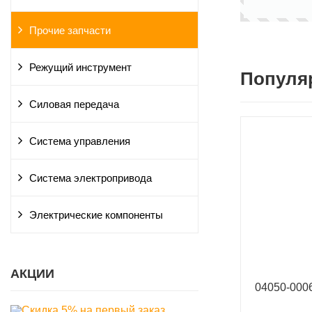
Прочие запчасти
Режущий инструмент
Популя
Силовая передача
Система управления
Система электропривода
Электрические компоненты
АКЦИИ
04050-00