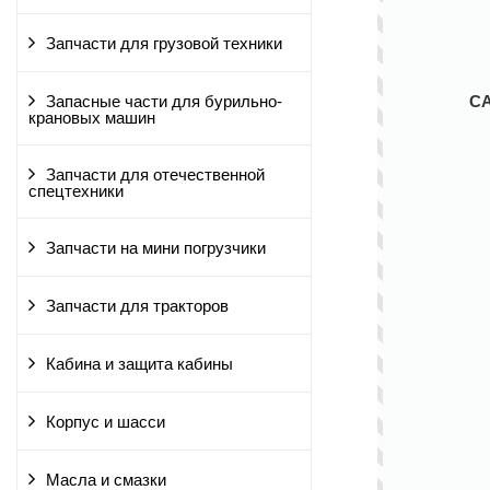
Запчасти для грузовой техники
С
Запасные части для бурильно-
крановых машин
Запчасти для отечественной
спецтехники
Запчасти на мини погрузчики
Запчасти для тракторов
Кабина и защита кабины
Корпус и шасси
Масла и смазки