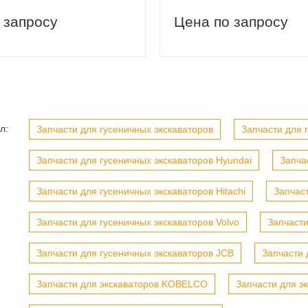
вый заказ
Скидка 5% на первый заказ
 запросу
Цена по запросу
л:
Запчасти для гусеничных экскаваторов
Запчасти для г
Запчасти для гусеничных экскаваторов Hyundai
Запча
Запчасти для гусеничных экскаваторов Hitachi
Запчас
Запчасти для гусеничных экскаваторов Volvo
Запчасти
Запчасти для гусеничных экскаваторов JCB
Запчасти 
Запчасти для экскаваторов KOBELCO
Запчасти для э