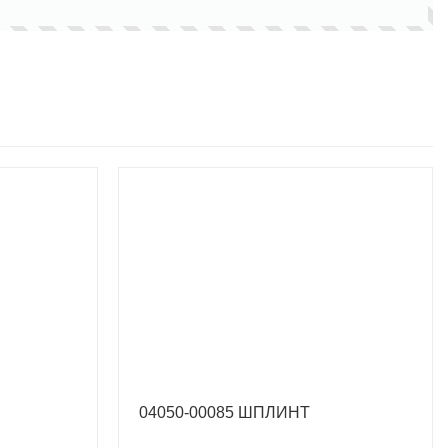
04050-00085 ШПЛИНТ