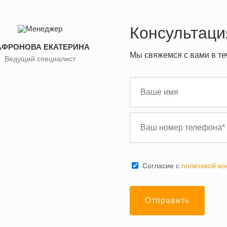
Консультаци
АФРОНОВА ЕКАТЕРИНА
Мы свяжемся с вами в те
Ведущий специалист
Cогласие с
политикой к
Отправить