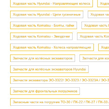
Ходовая часть Hyundai - Направляющие колеса
Ходов
Ходовая часть Hyundai - Цепи гусеничные
Ходовая ча
Ходовая часть Komatsu - Болты, гайки
Ходовая часть 
Ходовая часть Komatsu - Звездочки
Ходовая часть Kom
Ходовая часть Komatsu - Колеса направляющие
Ходо
Запчасти для колёсных экскаваторов
Запчасти для ко
Запчасти для колёсных экскаваторов Hyundai
Запчасти экскаватора ЭО-3322/ ЭО-3323 / ЭО-3323А / ЭО-332
Запчасти для фронтальных погрузчиков
Запасные части на погрузчик ТО-30 / ПК-22 / ПК-27 / ПК-33 /