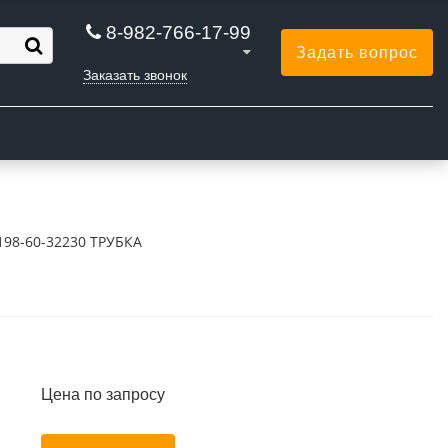
8-982-766-17-99
Задать вопрос
Заказать звонок
Ы
198-60-32230 ТРУБКА
Цена по запросу