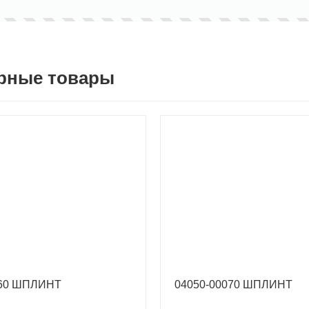
рные товары
060 ШПЛИНТ
04050-00070 ШПЛИНТ