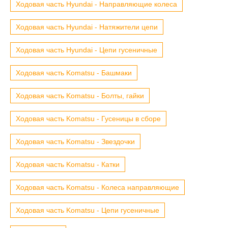
Ходовая часть Hyundai - Направляющие колеса
Ходовая часть Hyundai - Натяжители цепи
Ходовая часть Hyundai - Цепи гусеничные
Ходовая часть Komatsu - Башмаки
Ходовая часть Komatsu - Болты, гайки
Ходовая часть Komatsu - Гусеницы в сборе
Ходовая часть Komatsu - Звездочки
Ходовая часть Komatsu - Катки
Ходовая часть Komatsu - Колеса направляющие
Ходовая часть Komatsu - Цепи гусеничные