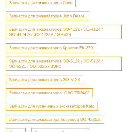
Запчасти для экскаваторов Case
Запчасти для экскаваторов John Deere.
Запчасти для экскаваторов ЭО-4121 / ЭО-4124 /
ЭО-4124 А / ЭО-4225А / Э-652Б
Запчасти для экскаваторов Кранэкс ЕК-270
Запчасти для экскаваторов ЭО-5122 / ЭО-5124 /
ЭО-5221 / ЭО-5225 / ВЭКС
Запчасти для экскаваторов ЭО-5126
Запчасти для экскаваторов "ОАО ТВЭКС"
Запчасти для гусеничных экскаваторов Kato
Запчасти для экскаватора Ковровец ЭО-4225А.