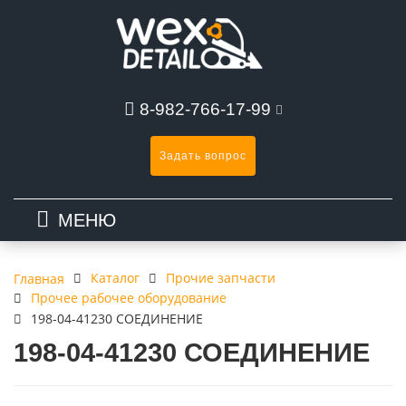
8-982-766-17-99
Задать вопрос
МЕНЮ
Каталог
Прочие запчасти
Главная
Прочее рабочее оборудование
198-04-41230 СОЕДИНЕНИЕ
198-04-41230 СОЕДИНЕНИЕ