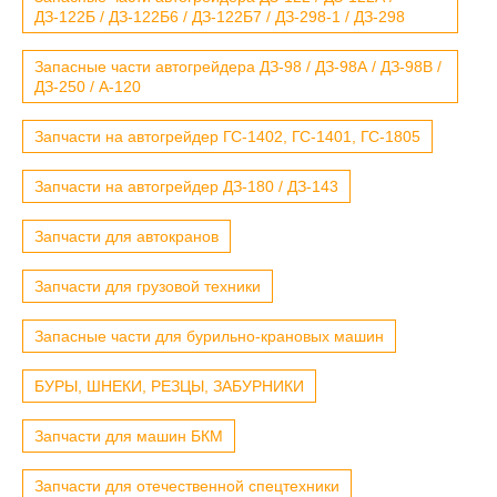
ДЗ-122Б / ДЗ-122Б6 / ДЗ-122Б7 / ДЗ-298-1 / ДЗ-298
Запасные части автогрейдера ДЗ-98 / ДЗ-98А / ДЗ-98В /
ДЗ-250 / А-120
Запчасти на автогрейдер ГС-1402, ГС-1401, ГС-1805
Запчасти на автогрейдер ДЗ-180 / ДЗ-143
Запчасти для автокранов
Запчасти для грузовой техники
Запасные части для бурильно-крановых машин
БУРЫ, ШНЕКИ, РЕЗЦЫ, ЗАБУРНИКИ
Запчасти для машин БКМ
Запчасти для отечественной спецтехники