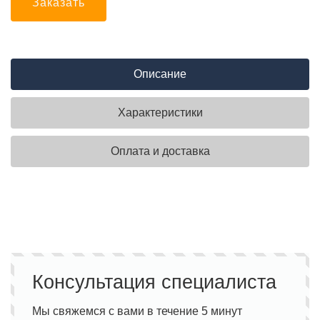
Заказать
Описание
Характеристики
Оплата и доставка
Консультация специалиста
Мы свяжемся с вами в течение 5 минут