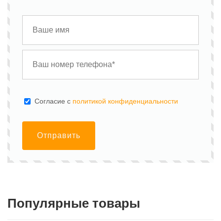
Cогласие с
политикой конфиденциальности
Отправить
Популярные товары