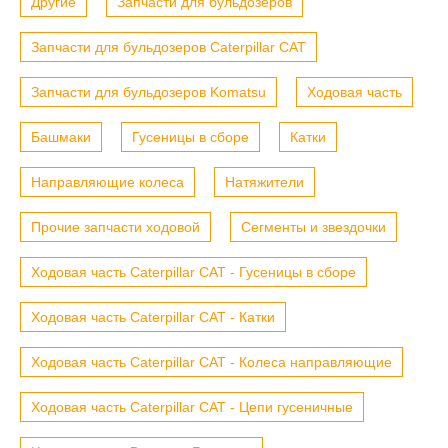
Другие
Запчасти для бульдозеров
Запчасти для бульдозеров Caterpillar CAT
Запчасти для бульдозеров Komatsu
Ходовая часть
Башмаки
Гусеницы в сборе
Катки
Направляющие колеса
Натяжители
Прочие запчасти ходовой
Сегменты и звездочки
Ходовая часть Caterpillar CAT - Гусеницы в сборе
Ходовая часть Caterpillar CAT - Катки
Ходовая часть Caterpillar CAT - Колеса направляющие
Ходовая часть Caterpillar CAT - Цепи гусеничные