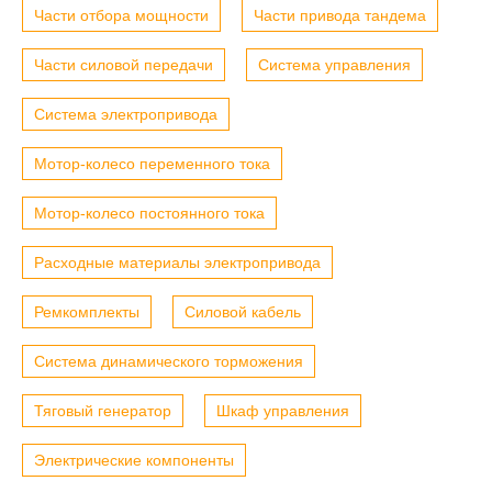
Части отбора мощности
Части привода тандема
Части силовой передачи
Система управления
Система электропривода
Мотор-колесо переменного тока
Мотор-колесо постоянного тока
Расходные материалы электропривода
Ремкомплекты
Силовой кабель
Система динамического торможения
Тяговый генератор
Шкаф управления
Электрические компоненты