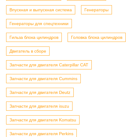
Впускная и выпускная система
Генераторы
Генераторы для спецтехники
Гильза блока цилиндров
Головка блока цилиндров
Двигатель в сборе
Запчасти для двигателя Caterpillar CAT
Запчасти для двигателя Cummins
Запчасти для двигателя Deutz
Запчасти для двигателя isuzu
Запчасти для двигателя Komatsu
Запчасти для двигателя Perkins