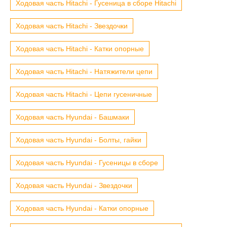
Ходовая часть Hitachi - Гусеница в сборе Hitachi
Ходовая часть Hitachi - Звездочки
Ходовая часть Hitachi - Катки опорные
Ходовая часть Hitachi - Натяжители цепи
Ходовая часть Hitachi - Цепи гусеничные
Ходовая часть Hyundai - Башмаки
Ходовая часть Hyundai - Болты, гайки
Ходовая часть Hyundai - Гусеницы в сборе
Ходовая часть Hyundai - Звездочки
Ходовая часть Hyundai - Катки опорные