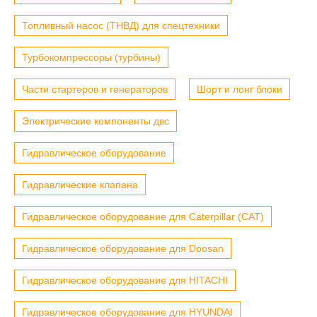
Топливный насос (ТНВД) для спецтехники
Турбокомпрессоры (турбины)
Части стартеров и генераторов
Шорт и лонг блоки
Электрические компоненты двс
Гидравлическое оборудование
Гидравлические клапана
Гидравлическое оборудование для Caterpillar (CAT)
Гидравлическое оборудование для Doosan
Гидравлическое оборудование для HITACHI
Гидравлическое оборудование для HYUNDAI