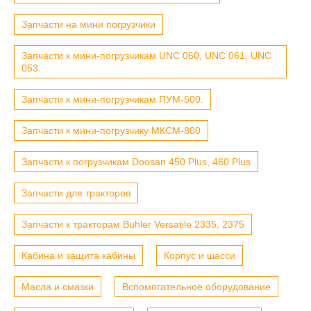
Запчасти на мини погрузчики
Запчасти к мини-погрузчикам UNC 060, UNC 061, UNC
053.
Запчасти к мини-погрузчикам ПУМ-500.
Запчасти к мини-погрузчику МКСМ-800
Запчасти к погрузчикам Doosan 450 Plus, 460 Plus
Запчасти для тракторов
Запчасти к тракторам Buhler Versatile 2335, 2375
Кабина и защита кабины
Корпус и шасси
Масла и смазки
Вспомогательное оборудование