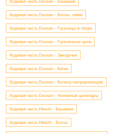
Ходовая часть Doosan - Башмаки
Ходовая часть Doosan - Болты, гайки
Ходовая часть Doosan - Гусеницы в сборе
Ходовая часть Doosan - Гусеничные цепи
Ходовая часть Doosan - Звездочки
Ходовая часть Doosan - Катки
Ходовая часть Doosan - Колеса направляющие
Ходовая часть Doosan - Натяжные цилиндры
Ходовая часть Hitachi - Башмаки
Ходовая часть Hitachi - Болты