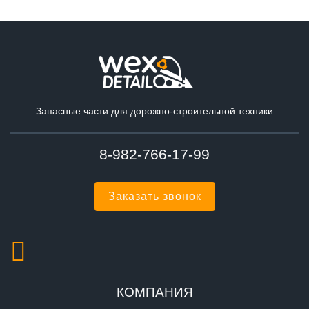
Запасные части для дорожно-строительной техники
8-982-766-17-99
Заказать звонок
КОМПАНИЯ