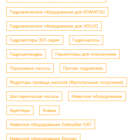
Гидравлическое оборудование для KOMATSU
Гидравлическое оборудование для VOLVO
Гидромоторы 303 серия
Гидронасосы
Гидроцилиндры
Гиромоторы для спецтехники
Поршневые насосы
Прочая гидравлика
Редукторы привода насосов (Фронтальные погрузчики)
Шестеренчатые насосы
Навесное оборудование
Адаптеры
Ковши
Навесное оборудование Caterpillar CAT
Навесное оборудование Doosan