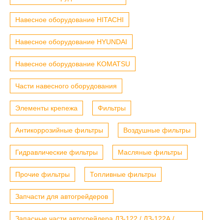
Навесное оборудование HITACHI
Навесное оборудование HYUNDAI
Навесное оборудование KOMATSU
Части навесного оборудования
Элементы крепежа
Фильтры
Антикоррозийные фильтры
Воздушные фильтры
Гидравлические фильтры
Масляные фильтры
Прочие фильтры
Топливные фильтры
Запчасти для автогрейдеров
Запасные части автогрейдера ДЗ-122 / ДЗ-122А /