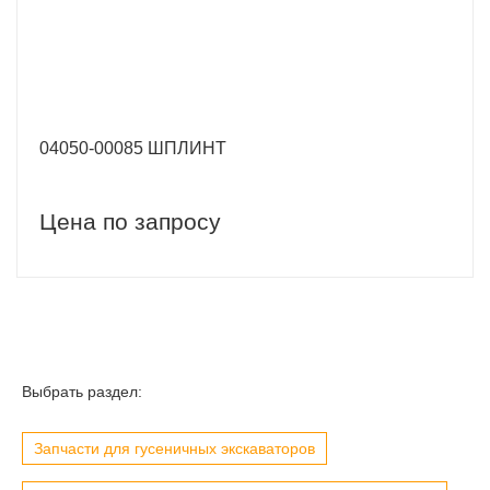
04050-00085 ШПЛИНТ
Цена по запросу
Выбрать раздел:
Запчасти для гусеничных экскаваторов