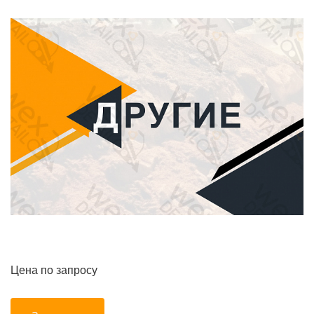
Цена по запросу