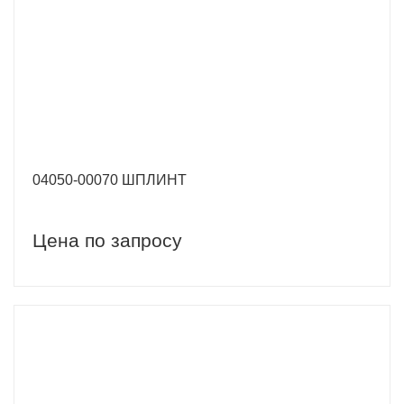
04050-00070 ШПЛИНТ
Цена по запросу