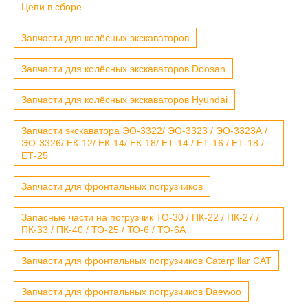
Цепи в сборе
Запчасти для колёсных экскаваторов
Запчасти для колёсных экскаваторов Doosan
Запчасти для колёсных экскаваторов Hyundai
Запчасти экскаватора ЭО-3322/ ЭО-3323 / ЭО-3323А /
ЭО-3326/ ЕК-12/ ЕК-14/ ЕК-18/ ЕТ-14 / ЕТ-16 / ЕТ-18 /
ЕТ-25
Запчасти для фронтальных погрузчиков
Запасные части на погрузчик ТО-30 / ПК-22 / ПК-27 /
ПК-33 / ПК-40 / ТО-25 / ТО-6 / ТО-6А
Запчасти для фронтальных погрузчиков Caterpillar CAT
Запчасти для фронтальных погрузчиков Daewoo