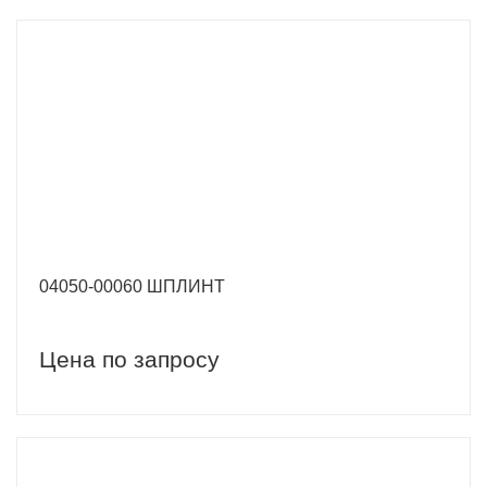
04050-00060 ШПЛИНТ
Цена по запросу