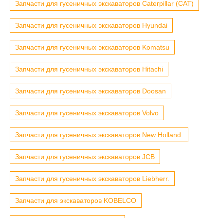
Запчасти для гусеничных экскаваторов Caterpillar (CAT)
Запчасти для гусеничных экскаваторов Hyundai
Запчасти для гусеничных экскаваторов Komatsu
Запчасти для гусеничных экскаваторов Hitachi
Запчасти для гусеничных экскаваторов Doosan
Запчасти для гусеничных экскаваторов Volvo
Запчасти для гусеничных экскаваторов New Holland.
Запчасти для гусеничных экскаваторов JCB
Запчасти для гусеничных экскаваторов Liebherr.
Запчасти для экскаваторов KOBELCO