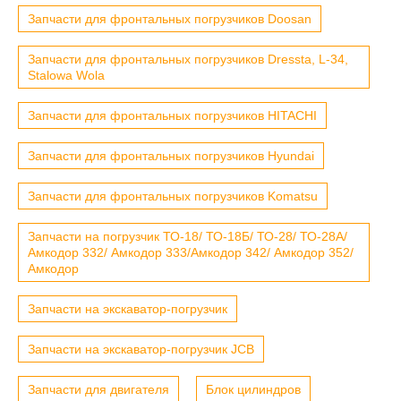
Запчасти для фронтальных погрузчиков Doosan
Запчасти для фронтальных погрузчиков Dressta, L-34,
Stalowa Wola
Запчасти для фронтальных погрузчиков HITACHI
Запчасти для фронтальных погрузчиков Hyundai
Запчасти для фронтальных погрузчиков Komatsu
Запчасти на погрузчик ТО-18/ ТО-18Б/ ТО-28/ ТО-28А/
Амкодор 332/ Амкодор 333/Амкодор 342/ Амкодор 352/
Амкодор
Запчасти на экскаватор-погрузчик
Запчасти на экскаватор-погрузчик JCB
Запчасти для двигателя
Блок цилиндров