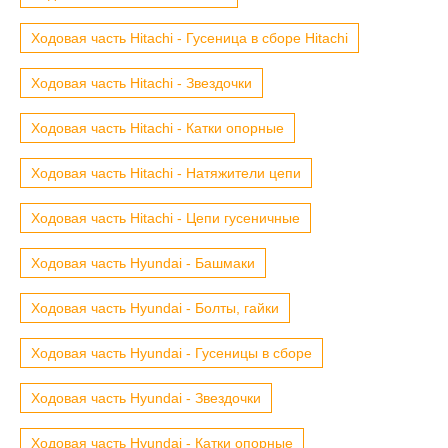
Ходовая часть Hitachi - Гусеница в сборе Hitachi
Ходовая часть Hitachi - Звездочки
Ходовая часть Hitachi - Катки опорные
Ходовая часть Hitachi - Натяжители цепи
Ходовая часть Hitachi - Цепи гусеничные
Ходовая часть Hyundai - Башмаки
Ходовая часть Hyundai - Болты, гайки
Ходовая часть Hyundai - Гусеницы в сборе
Ходовая часть Hyundai - Звездочки
Ходовая часть Hyundai - Катки опорные