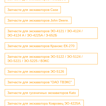
Запчасти для экскаваторов Case
Запчасти для экскаваторов John Deere.
Запчасти для экскаваторов ЭО-4121 / ЭО-4124 /
ЭО-4124 А / ЭО-4225А / Э-652Б
Запчасти для экскаваторов Кранэкс ЕК-270
Запчасти для экскаваторов ЭО-5122 / ЭО-5124 /
ЭО-5221 / ЭО-5225 / ВЭКС
Запчасти для экскаваторов ЭО-5126
Запчасти для экскаваторов "ОАО ТВЭКС"
Запчасти для гусеничных экскаваторов Kato
Запчасти для экскаватора Ковровец ЭО-4225А.