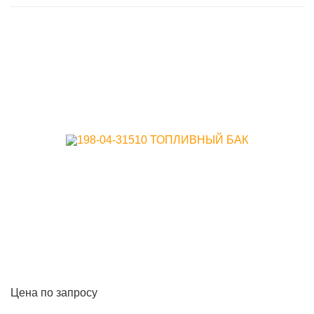
Цена по запросу