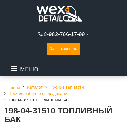
8-982-766-17-99
Задать вопрос
МЕНЮ
Каталог
Прочие запчасти
Главная
Прочее рабочее оборудование
198-04-31510 ТОПЛИВНЫЙ БАК
198-04-31510 ТОПЛИВНЫЙ
БАК