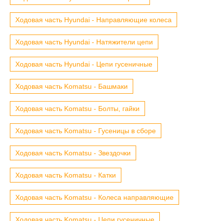
Ходовая часть Hyundai - Направляющие колеса
Ходовая часть Hyundai - Натяжители цепи
Ходовая часть Hyundai - Цепи гусеничные
Ходовая часть Komatsu - Башмаки
Ходовая часть Komatsu - Болты, гайки
Ходовая часть Komatsu - Гусеницы в сборе
Ходовая часть Komatsu - Звездочки
Ходовая часть Komatsu - Катки
Ходовая часть Komatsu - Колеса направляющие
Ходовая часть Komatsu - Цепи гусеничные