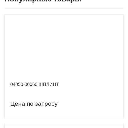
04050-00060 ШПЛИНТ
Цена по запросу