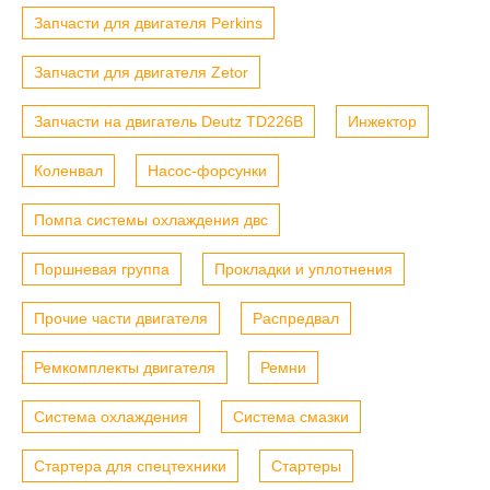
Запчасти для двигателя Perkins
Запчасти для двигателя Zetor
Запчасти на двигатель Deutz TD226B
Инжектор
Коленвал
Насос-форсунки
Помпа системы охлаждения двс
Поршневая группа
Прокладки и уплотнения
Прочие части двигателя
Распредвал
Ремкомплекты двигателя
Ремни
Система охлаждения
Система смазки
Стартера для спецтехники
Стартеры