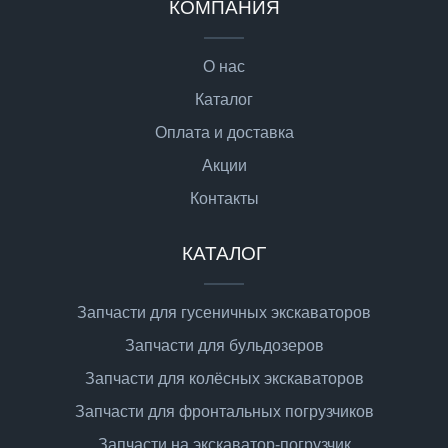
КОМПАНИЯ
О нас
Каталог
Оплата и доставка
Акции
Контакты
КАТАЛОГ
Запчасти для гусеничных экскаваторов
Запчасти для бульдозеров
Запчасти для колёсных экскаваторов
Запчасти для фронтальных погрузчиков
Запчасти на экскаватор-погрузчик