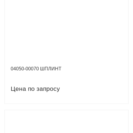
04050-00070 ШПЛИНТ
Цена по запросу