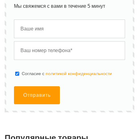
Мы свяжемся с вами в течение 5 минут
Cогласие с
политикой конфиденциальности
Отправить
Популярные товары