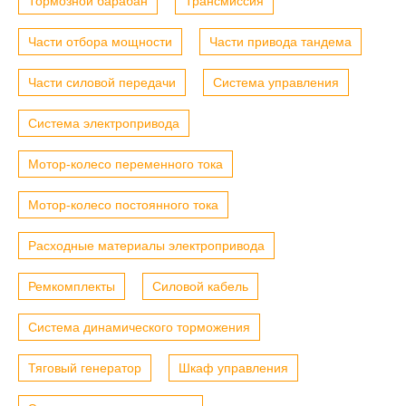
Тормозной барабан
Трансмиссия
Части отбора мощности
Части привода тандема
Части силовой передачи
Система управления
Система электропривода
Мотор-колесо переменного тока
Мотор-колесо постоянного тока
Расходные материалы электропривода
Ремкомплекты
Силовой кабель
Система динамического торможения
Тяговый генератор
Шкаф управления