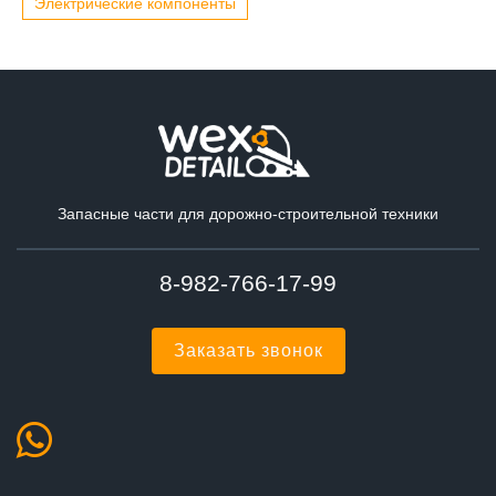
Электрические компоненты
Запасные части для дорожно-строительной техники
8-982-766-17-99
Заказать звонок