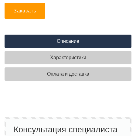
Заказать
Описание
Характеристики
Оплата и доставка
Консультация специалиста