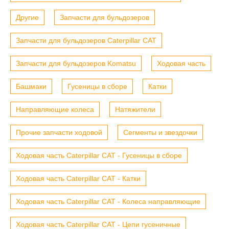
Другие
Запчасти для бульдозеров
Запчасти для бульдозеров Caterpillar CAT
Запчасти для бульдозеров Komatsu
Ходовая часть
Башмаки
Гусеницы в сборе
Катки
Направляющие колеса
Натяжители
Прочие запчасти ходовой
Сегменты и звездочки
Ходовая часть Caterpillar CAT - Гусеницы в сборе
Ходовая часть Caterpillar CAT - Катки
Ходовая часть Caterpillar CAT - Колеса направляющие
Ходовая часть Caterpillar CAT - Цепи гусеничные