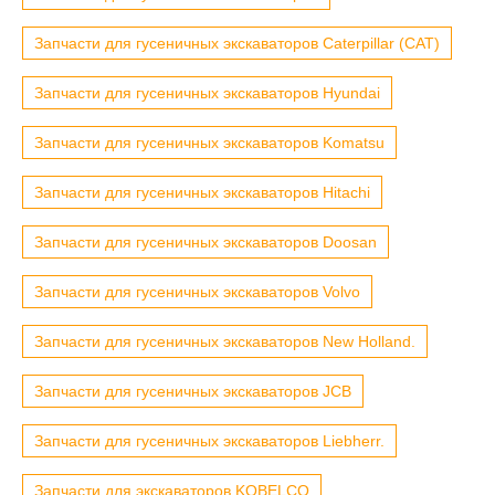
Запчасти для гусеничных экскаваторов Caterpillar (CAT)
Запчасти для гусеничных экскаваторов Hyundai
Запчасти для гусеничных экскаваторов Komatsu
Запчасти для гусеничных экскаваторов Hitachi
Запчасти для гусеничных экскаваторов Doosan
Запчасти для гусеничных экскаваторов Volvo
Запчасти для гусеничных экскаваторов New Holland.
Запчасти для гусеничных экскаваторов JCB
Запчасти для гусеничных экскаваторов Liebherr.
Запчасти для экскаваторов KOBELCO