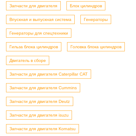
Запчасти для двигателя
Блок цилиндров
Впускная и выпускная система
Генераторы
Генераторы для спецтехники
Гильза блока цилиндров
Головка блока цилиндров
Двигатель в сборе
Запчасти для двигателя Caterpillar CAT
Запчасти для двигателя Cummins
Запчасти для двигателя Deutz
Запчасти для двигателя isuzu
Запчасти для двигателя Komatsu