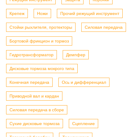
Крепеж
Ножи
Прочий режущий инструмент
Стойки рыхлителя, протекторы
Силовая передача
Бортовой фрикцион и тормоз
Гидротрансформатор
Демпфер
Дисковые тормоза мокрого типа
Конечная передача
Ось и дифференциал
Приводной вал и кардан
Силовая передача в сборе
Сухие дисковые тормоза
Сцепление