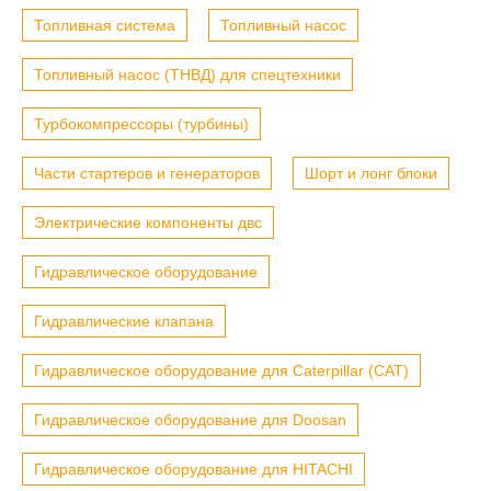
Топливная система
Топливный насос
Топливный насос (ТНВД) для спецтехники
Турбокомпрессоры (турбины)
Части стартеров и генераторов
Шорт и лонг блоки
Электрические компоненты двс
Гидравлическое оборудование
Гидравлические клапана
Гидравлическое оборудование для Caterpillar (CAT)
Гидравлическое оборудование для Doosan
Гидравлическое оборудование для HITACHI