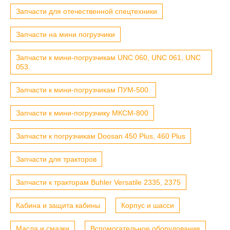
Запчасти для отечественной спецтехники
Запчасти на мини погрузчики
Запчасти к мини-погрузчикам UNC 060, UNC 061, UNC
053.
Запчасти к мини-погрузчикам ПУМ-500.
Запчасти к мини-погрузчику МКСМ-800
Запчасти к погрузчикам Doosan 450 Plus, 460 Plus
Запчасти для тракторов
Запчасти к тракторам Buhler Versatile 2335, 2375
Кабина и защита кабины
Корпус и шасси
Масла и смазки
Вспомогательное оборудование