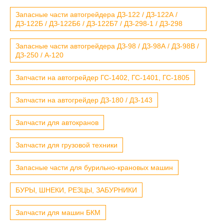
Запасные части автогрейдера ДЗ-122 / ДЗ-122А /
ДЗ-122Б / ДЗ-122Б6 / ДЗ-122Б7 / ДЗ-298-1 / ДЗ-298
Запасные части автогрейдера ДЗ-98 / ДЗ-98А / ДЗ-98В /
ДЗ-250 / А-120
Запчасти на автогрейдер ГС-1402, ГС-1401, ГС-1805
Запчасти на автогрейдер ДЗ-180 / ДЗ-143
Запчасти для автокранов
Запчасти для грузовой техники
Запасные части для бурильно-крановых машин
БУРЫ, ШНЕКИ, РЕЗЦЫ, ЗАБУРНИКИ
Запчасти для машин БКМ