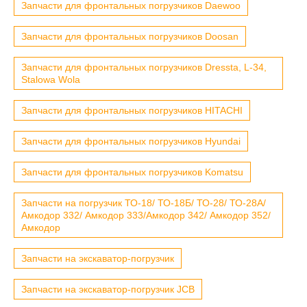
Запчасти для фронтальных погрузчиков Daewoo
Запчасти для фронтальных погрузчиков Doosan
Запчасти для фронтальных погрузчиков Dressta, L-34,
Stalowa Wola
Запчасти для фронтальных погрузчиков HITACHI
Запчасти для фронтальных погрузчиков Hyundai
Запчасти для фронтальных погрузчиков Komatsu
Запчасти на погрузчик ТО-18/ ТО-18Б/ ТО-28/ ТО-28А/
Амкодор 332/ Амкодор 333/Амкодор 342/ Амкодор 352/
Амкодор
Запчасти на экскаватор-погрузчик
Запчасти на экскаватор-погрузчик JCB