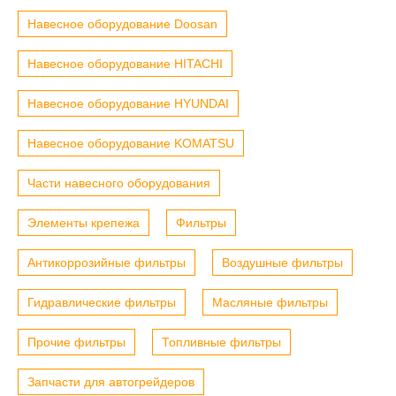
Навесное оборудование Doosan
Навесное оборудование HITACHI
Навесное оборудование HYUNDAI
Навесное оборудование KOMATSU
Части навесного оборудования
Элементы крепежа
Фильтры
Антикоррозийные фильтры
Воздушные фильтры
Гидравлические фильтры
Масляные фильтры
Прочие фильтры
Топливные фильтры
Запчасти для автогрейдеров