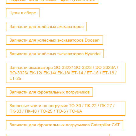
Цепи в сборе
Запчасти для колёсных экскаваторов
Запчасти для колёсных экскаваторов Doosan
Запчасти для колёсных экскаваторов Hyundai
Запчасти экскаватора ЭО-3322/ ЭО-3323 / ЭО-3323А /
ЭО-3326/ ЕК-12/ ЕК-14/ ЕК-18/ ЕТ-14 / ЕТ-16 / ЕТ-18 /
ЕТ-25
Запчасти для фронтальных погрузчиков
Запасные части на погрузчик ТО-30 / ПК-22 / ПК-27 /
ПК-33 / ПК-40 / ТО-25 / ТО-6 / ТО-6А
Запчасти для фронтальных погрузчиков Caterpillar CAT