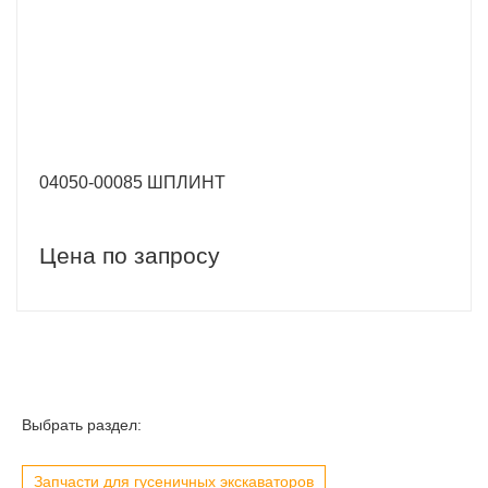
04050-00085 ШПЛИНТ
Цена по запросу
Выбрать раздел:
Запчасти для гусеничных экскаваторов