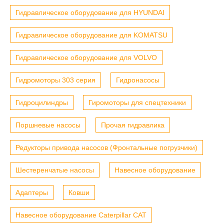
Гидравлическое оборудование для HYUNDAI
Гидравлическое оборудование для KOMATSU
Гидравлическое оборудование для VOLVO
Гидромоторы 303 серия
Гидронасосы
Гидроцилиндры
Гиромоторы для спецтехники
Поршневые насосы
Прочая гидравлика
Редукторы привода насосов (Фронтальные погрузчики)
Шестеренчатые насосы
Навесное оборудование
Адаптеры
Ковши
Навесное оборудование Caterpillar CAT