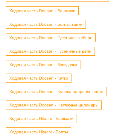
Ходовая часть Doosan - Башмаки
Ходовая часть Doosan - Болты, гайки
Ходовая часть Doosan - Гусеницы в сборе
Ходовая часть Doosan - Гусеничные цепи
Ходовая часть Doosan - Звездочки
Ходовая часть Doosan - Катки
Ходовая часть Doosan - Колеса направляющие
Ходовая часть Doosan - Натяжные цилиндры
Ходовая часть Hitachi - Башмаки
Ходовая часть Hitachi - Болты