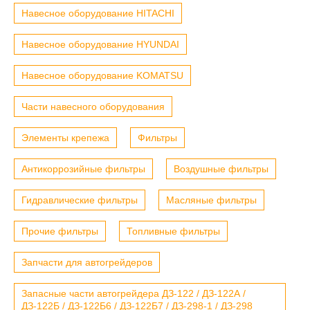
Навесное оборудование HITACHI
Навесное оборудование HYUNDAI
Навесное оборудование KOMATSU
Части навесного оборудования
Элементы крепежа
Фильтры
Антикоррозийные фильтры
Воздушные фильтры
Гидравлические фильтры
Масляные фильтры
Прочие фильтры
Топливные фильтры
Запчасти для автогрейдеров
Запасные части автогрейдера ДЗ-122 / ДЗ-122А /
ДЗ-122Б / ДЗ-122Б6 / ДЗ-122Б7 / ДЗ-298-1 / ДЗ-298