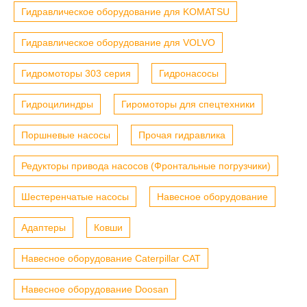
Гидравлическое оборудование для KOMATSU
Гидравлическое оборудование для VOLVO
Гидромоторы 303 серия
Гидронасосы
Гидроцилиндры
Гиромоторы для спецтехники
Поршневые насосы
Прочая гидравлика
Редукторы привода насосов (Фронтальные погрузчики)
Шестеренчатые насосы
Навесное оборудование
Адаптеры
Ковши
Навесное оборудование Caterpillar CAT
Навесное оборудование Doosan