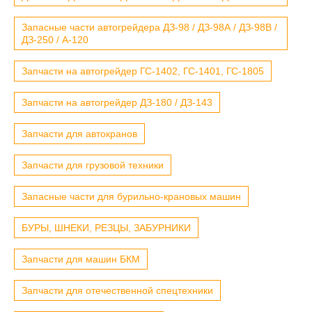
Запасные части автогрейдера ДЗ-98 / ДЗ-98А / ДЗ-98В /
ДЗ-250 / А-120
Запчасти на автогрейдер ГС-1402, ГС-1401, ГС-1805
Запчасти на автогрейдер ДЗ-180 / ДЗ-143
Запчасти для автокранов
Запчасти для грузовой техники
Запасные части для бурильно-крановых машин
БУРЫ, ШНЕКИ, РЕЗЦЫ, ЗАБУРНИКИ
Запчасти для машин БКМ
Запчасти для отечественной спецтехники