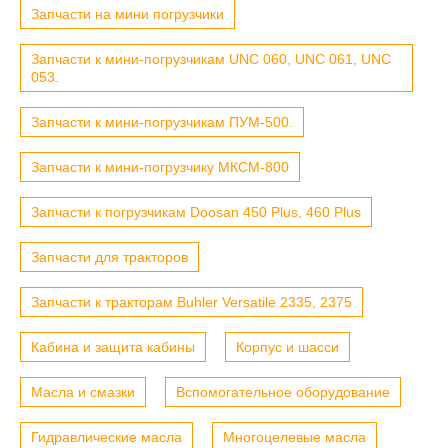
Запчасти на мини погрузчики
Запчасти к мини-погрузчикам UNC 060, UNC 061, UNC
053.
Запчасти к мини-погрузчикам ПУМ-500.
Запчасти к мини-погрузчику МКСМ-800
Запчасти к погрузчикам Doosan 450 Plus, 460 Plus
Запчасти для тракторов
Запчасти к тракторам Buhler Versatile 2335, 2375
Кабина и защита кабины
Корпус и шасси
Масла и смазки
Вспомогательное оборудование
Гидравлические масла
Многоцелевые масла