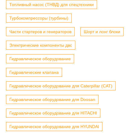
Топливный насос (ТНВД) для спецтехники
Турбокомпрессоры (турбины)
Части стартеров и генераторов
Шорт и лонг блоки
Электрические компоненты двс
Гидравлическое оборудование
Гидравлические клапана
Гидравлическое оборудование для Caterpillar (CAT)
Гидравлическое оборудование для Doosan
Гидравлическое оборудование для HITACHI
Гидравлическое оборудование для HYUNDAI