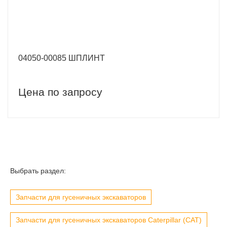
04050-00085 ШПЛИНТ
Цена по запросу
Выбрать раздел:
Запчасти для гусеничных экскаваторов
Запчасти для гусеничных экскаваторов Caterpillar (CAT)