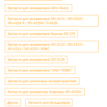
Запчасти для экскаваторов John Deere.
Запчасти для экскаваторов ЭО-4121 / ЭО-4124 /
ЭО-4124 А / ЭО-4225А / Э-652Б
Запчасти для экскаваторов Кранэкс ЕК-270
Запчасти для экскаваторов ЭО-5122 / ЭО-5124 /
ЭО-5221 / ЭО-5225 / ВЭКС
Запчасти для экскаваторов ЭО-5126
Запчасти для экскаваторов "ОАО ТВЭКС"
Запчасти для гусеничных экскаваторов Kato
Запчасти для экскаватора Ковровец ЭО-4225А.
Другие
Запчасти для бульдозеров