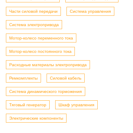
Части силовой передачи
Система управления
Система электропривода
Мотор-колесо переменного тока
Мотор-колесо постоянного тока
Расходные материалы электропривода
Ремкомплекты
Силовой кабель
Система динамического торможения
Тяговый генератор
Шкаф управления
Электрические компоненты