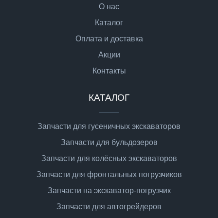
О нас
Каталог
Оплата и доставка
Акции
Контакты
КАТАЛОГ
Запчасти для гусеничных экскаваторов
Запчасти для бульдозеров
Запчасти для колёсных экскаваторов
Запчасти для фронтальных погрузчиков
Запчасти на экскаватор-погрузчик
Запчасти для автогрейдеров