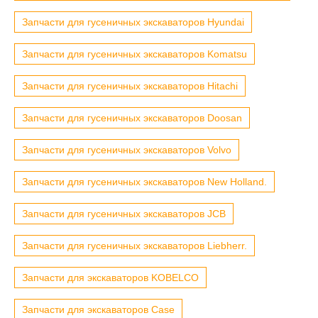
Запчасти для гусеничных экскаваторов Hyundai
Запчасти для гусеничных экскаваторов Komatsu
Запчасти для гусеничных экскаваторов Hitachi
Запчасти для гусеничных экскаваторов Doosan
Запчасти для гусеничных экскаваторов Volvo
Запчасти для гусеничных экскаваторов New Holland.
Запчасти для гусеничных экскаваторов JCB
Запчасти для гусеничных экскаваторов Liebherr.
Запчасти для экскаваторов KOBELCO
Запчасти для экскаваторов Case