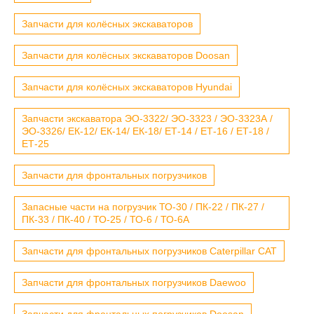
Запчасти для колёсных экскаваторов
Запчасти для колёсных экскаваторов Doosan
Запчасти для колёсных экскаваторов Hyundai
Запчасти экскаватора ЭО-3322/ ЭО-3323 / ЭО-3323А /
ЭО-3326/ ЕК-12/ ЕК-14/ ЕК-18/ ЕТ-14 / ЕТ-16 / ЕТ-18 /
ЕТ-25
Запчасти для фронтальных погрузчиков
Запасные части на погрузчик ТО-30 / ПК-22 / ПК-27 /
ПК-33 / ПК-40 / ТО-25 / ТО-6 / ТО-6А
Запчасти для фронтальных погрузчиков Caterpillar CAT
Запчасти для фронтальных погрузчиков Daewoo
Запчасти для фронтальных погрузчиков Doosan