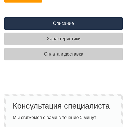
Описание
Характеристики
Оплата и доставка
Консультация специалиста
Мы свяжемся с вами в течение 5 минут