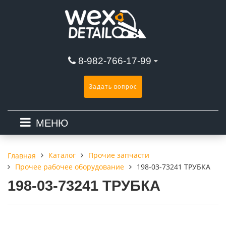
8-982-766-17-99
Задать вопрос
МЕНЮ
Каталог
Прочие запчасти
Главная
Прочее рабочее оборудование
198-03-73241 ТРУБКА
198-03-73241 ТРУБКА