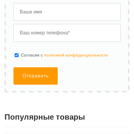
Cогласие с
политикой конфиденциальности
Отправить
Популярные товары