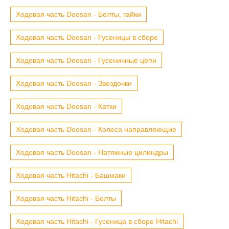
Ходовая часть Doosan - Болты, гайки
Ходовая часть Doosan - Гусеницы в сборе
Ходовая часть Doosan - Гусеничные цепи
Ходовая часть Doosan - Звездочки
Ходовая часть Doosan - Катки
Ходовая часть Doosan - Колеса направляющие
Ходовая часть Doosan - Натяжные цилиндры
Ходовая часть Hitachi - Башмаки
Ходовая часть Hitachi - Болты
Ходовая часть Hitachi - Гусеница в сборе Hitachi