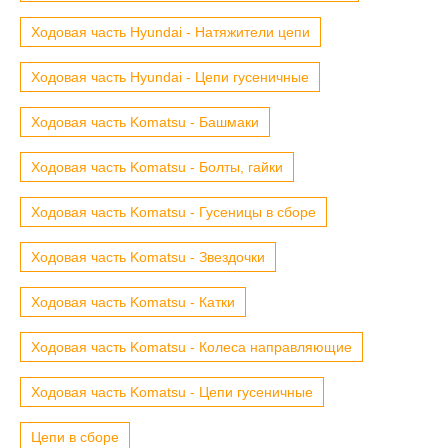
Ходовая часть Hyundai - Натяжители цепи
Ходовая часть Hyundai - Цепи гусеничные
Ходовая часть Komatsu - Башмаки
Ходовая часть Komatsu - Болты, гайки
Ходовая часть Komatsu - Гусеницы в сборе
Ходовая часть Komatsu - Звездочки
Ходовая часть Komatsu - Катки
Ходовая часть Komatsu - Колеса направляющие
Ходовая часть Komatsu - Цепи гусеничные
Цепи в сборе