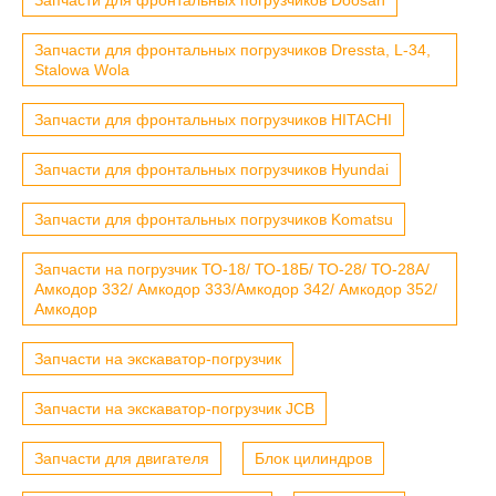
Запчасти для фронтальных погрузчиков Dressta, L-34,
Stalowa Wola
Запчасти для фронтальных погрузчиков HITACHI
Запчасти для фронтальных погрузчиков Hyundai
Запчасти для фронтальных погрузчиков Komatsu
Запчасти на погрузчик ТО-18/ ТО-18Б/ ТО-28/ ТО-28А/
Амкодор 332/ Амкодор 333/Амкодор 342/ Амкодор 352/
Амкодор
Запчасти на экскаватор-погрузчик
Запчасти на экскаватор-погрузчик JCB
Запчасти для двигателя
Блок цилиндров