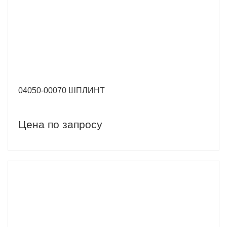
04050-00070 ШПЛИНТ
Цена по запросу