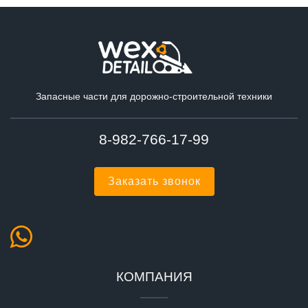
Запасные части для дорожно-строительной техники
8-982-766-17-99
Заказать звонок
КОМПАНИЯ