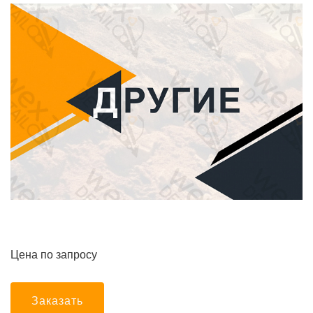
Цена по запросу
Заказать