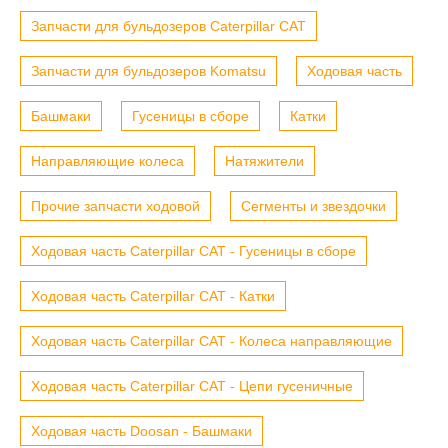
Запчасти для бульдозеров Caterpillar CAT
Запчасти для бульдозеров Komatsu
Ходовая часть
Башмаки
Гусеницы в сборе
Катки
Направляющие колеса
Натяжители
Прочие запчасти ходовой
Сегменты и звездочки
Ходовая часть Caterpillar CAT - Гусеницы в сборе
Ходовая часть Caterpillar CAT - Катки
Ходовая часть Caterpillar CAT - Колеса направляющие
Ходовая часть Caterpillar CAT - Цепи гусеничные
Ходовая часть Doosan - Башмаки