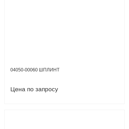
04050-00060 ШПЛИНТ
Цена по запросу