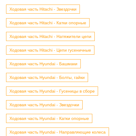
Ходовая часть Hitachi - Звездочки
Ходовая часть Hitachi - Катки опорные
Ходовая часть Hitachi - Натяжители цепи
Ходовая часть Hitachi - Цепи гусеничные
Ходовая часть Hyundai - Башмаки
Ходовая часть Hyundai - Болты, гайки
Ходовая часть Hyundai - Гусеницы в сборе
Ходовая часть Hyundai - Звездочки
Ходовая часть Hyundai - Катки опорные
Ходовая часть Hyundai - Направляющие колеса