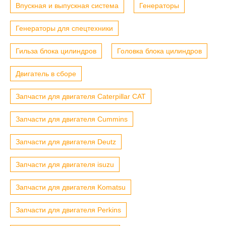
Впускная и выпускная система
Генераторы
Генераторы для спецтехники
Гильза блока цилиндров
Головка блока цилиндров
Двигатель в сборе
Запчасти для двигателя Caterpillar CAT
Запчасти для двигателя Cummins
Запчасти для двигателя Deutz
Запчасти для двигателя isuzu
Запчасти для двигателя Komatsu
Запчасти для двигателя Perkins