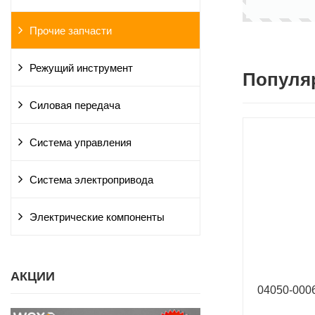
Прочие запчасти
Режущий инструмент
Популя
Силовая передача
Система управления
Система электропривода
Электрические компоненты
АКЦИИ
04050-00