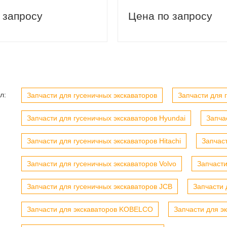
 запросу
Цена по запросу
л:
вый заказ
Скидка 5% на первый заказ
Запчасти для гусеничных экскаваторов
Запчасти для г
Запчасти для гусеничных экскаваторов Hyundai
Запча
Запчасти для гусеничных экскаваторов Hitachi
Запчас
Запчасти для гусеничных экскаваторов Volvo
Запчасти
Запчасти для гусеничных экскаваторов JCB
Запчасти 
Запчасти для экскаваторов KOBELCO
Запчасти для э