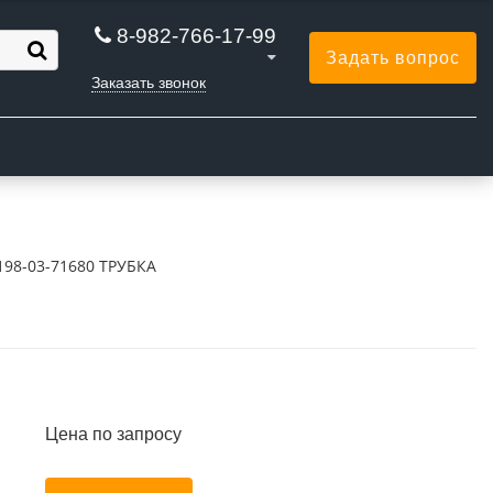
8-982-766-17-99
Задать вопрос
Заказать звонок
Ы
198-03-71680 ТРУБКА
Цена по запросу