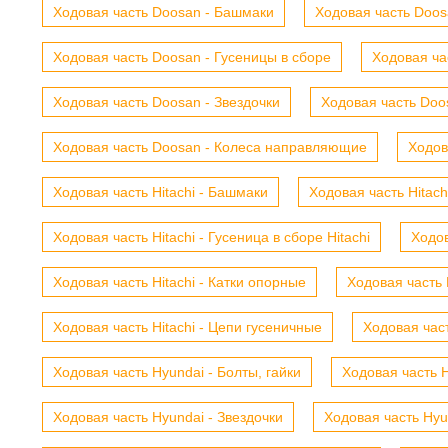
Ходовая часть Doosan - Башмаки
Ходовая часть Doosa
Ходовая часть Doosan - Гусеницы в сборе
Ходовая ча
Ходовая часть Doosan - Звездочки
Ходовая часть Doos
Ходовая часть Doosan - Колеса направляющие
Ходов
Ходовая часть Hitachi - Башмаки
Ходовая часть Hitach
Ходовая часть Hitachi - Гусеница в сборе Hitachi
Ходов
Ходовая часть Hitachi - Катки опорные
Ходовая часть 
Ходовая часть Hitachi - Цепи гусеничные
Ходовая час
Ходовая часть Hyundai - Болты, гайки
Ходовая часть H
Ходовая часть Hyundai - Звездочки
Ходовая часть Hyu