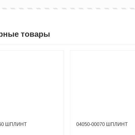
рные товары
060 ШПЛИНТ
04050-00070 ШПЛИНТ