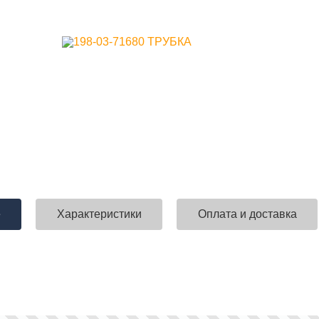
е
Характеристики
Оплата и доставка