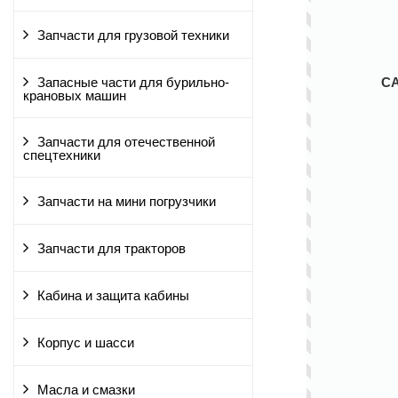
Запчасти для грузовой техники
С
Запасные части для бурильно-
крановых машин
Запчасти для отечественной
спецтехники
Запчасти на мини погрузчики
Запчасти для тракторов
Кабина и защита кабины
Корпус и шасси
Масла и смазки