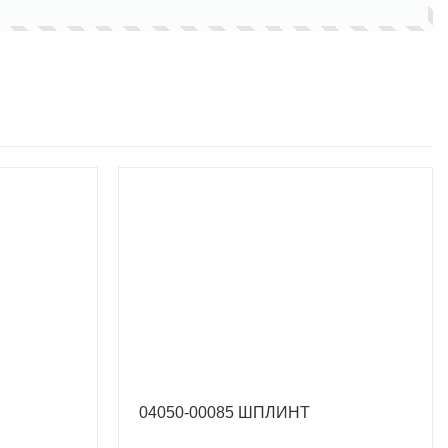
04050-00085 ШПЛИНТ