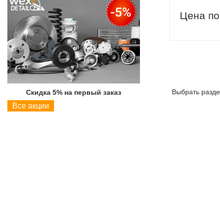
Цена по
Выбрать разде
Скидка 5% на первый заказ
Скидка 5% на пер
Все акции