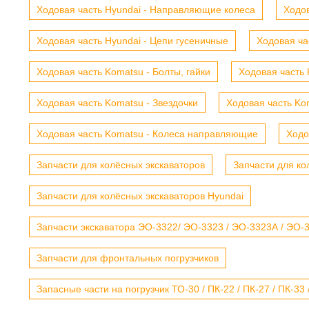
Ходовая часть Hyundai - Направляющие колеса
Ходов
Ходовая часть Hyundai - Цепи гусеничные
Ходовая ча
Ходовая часть Komatsu - Болты, гайки
Ходовая часть 
Ходовая часть Komatsu - Звездочки
Ходовая часть Kom
Ходовая часть Komatsu - Колеса направляющие
Ходо
Запчасти для колёсных экскаваторов
Запчасти для ко
Запчасти для колёсных экскаваторов Hyundai
Запчасти экскаватора ЭО-3322/ ЭО-3323 / ЭО-3323А / ЭО-332
Запчасти для фронтальных погрузчиков
Запасные части на погрузчик ТО-30 / ПК-22 / ПК-27 / ПК-33 /