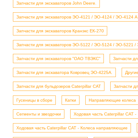
Запчасти для экскаваторов John Deere.
Запчасти для экскаваторов ЭО-4121 / ЭО-4124 / ЭО-4124 А
Запчасти для экскаваторов Кранэкс ЕК-270
Запчасти для экскаваторов ЭО-5122 / ЭО-5124 / ЭО-5221 /
Запчасти для экскаваторов "ОАО ТВЭКС"
Запчасти дл
Запчасти для экскаватора Ковровец ЭО-4225А.
Други
Запчасти для бульдозеров Caterpillar CAT
Запчасти д
Гусеницы в сборе
Катки
Направляющие колеса
Сегменты и звездочки
Ходовая часть Caterpillar CAT 
Ходовая часть Caterpillar CAT - Колеса направляющие