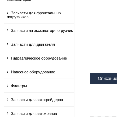
Запчасти для фронтальных
погрузчиков
Запчасти на экскаватор-погрузчик
Запчасти для двигателя
Гидравлическое оборудование
Навесное оборудование
Описани
Фильтры
Запчасти для автогрейдеров
Запчасти для автокранов