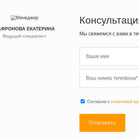
Консультаци
АФРОНОВА ЕКАТЕРИНА
Мы свяжемся с вами в те
Ведущий специалист
Cогласие с
политикой к
Отправить