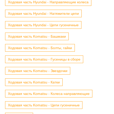
Ходовая часть Hyundai - Направляющие колеса
Ходовая часть Hyundai - Натяжители цепи
Ходовая часть Hyundai - Цепи гусеничные
Ходовая часть Komatsu - Башмаки
Ходовая часть Komatsu - Болты, гайки
Ходовая часть Komatsu - Гусеницы в сборе
Ходовая часть Komatsu - Звездочки
Ходовая часть Komatsu - Катки
Ходовая часть Komatsu - Колеса направляющие
Ходовая часть Komatsu - Цепи гусеничные