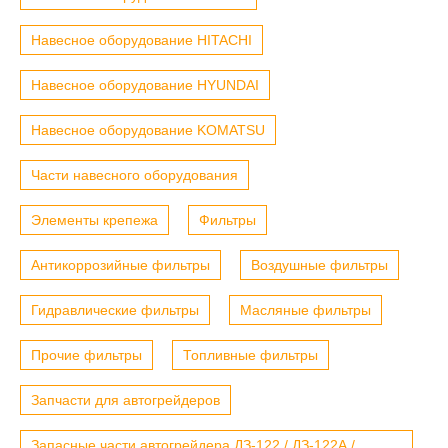
Навесное оборудование HITACHI
Навесное оборудование HYUNDAI
Навесное оборудование KOMATSU
Части навесного оборудования
Элементы крепежа
Фильтры
Антикоррозийные фильтры
Воздушные фильтры
Гидравлические фильтры
Масляные фильтры
Прочие фильтры
Топливные фильтры
Запчасти для автогрейдеров
Запасные части автогрейдера ДЗ-122 / ДЗ-122А /