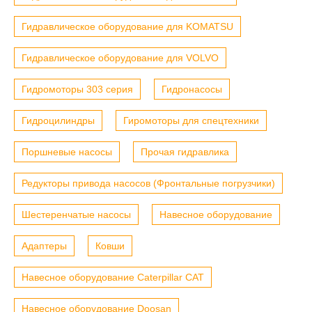
Гидравлическое оборудование для KOMATSU
Гидравлическое оборудование для VOLVO
Гидромоторы 303 серия
Гидронасосы
Гидроцилиндры
Гиромоторы для спецтехники
Поршневые насосы
Прочая гидравлика
Редукторы привода насосов (Фронтальные погрузчики)
Шестеренчатые насосы
Навесное оборудование
Адаптеры
Ковши
Навесное оборудование Caterpillar CAT
Навесное оборудование Doosan