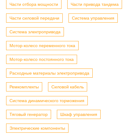
Части отбора мощности
Части привода тандема
Части силовой передачи
Система управления
Система электропривода
Мотор-колесо переменного тока
Мотор-колесо постоянного тока
Расходные материалы электропривода
Ремкомплекты
Силовой кабель
Система динамического торможения
Тяговый генератор
Шкаф управления
Электрические компоненты