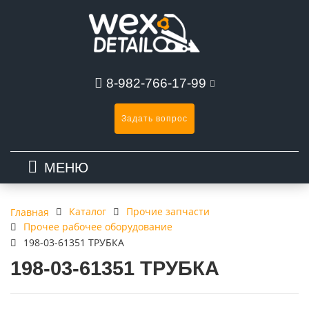
8-982-766-17-99
Задать вопрос
МЕНЮ
Каталог
Прочие запчасти
Главная
Прочее рабочее оборудование
198-03-61351 ТРУБКА
198-03-61351 ТРУБКА