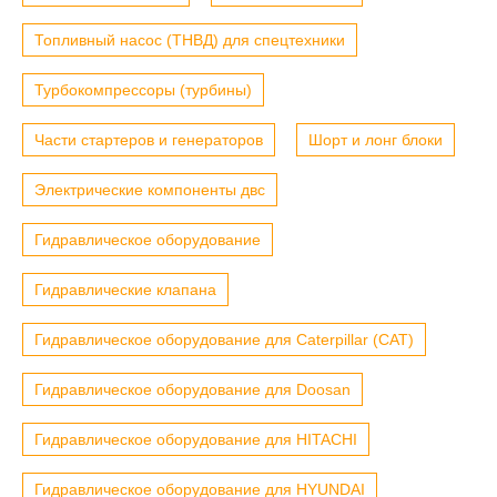
Топливный насос (ТНВД) для спецтехники
Турбокомпрессоры (турбины)
Части стартеров и генераторов
Шорт и лонг блоки
Электрические компоненты двс
Гидравлическое оборудование
Гидравлические клапана
Гидравлическое оборудование для Caterpillar (CAT)
Гидравлическое оборудование для Doosan
Гидравлическое оборудование для HITACHI
Гидравлическое оборудование для HYUNDAI