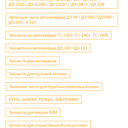
ДЗ-122Б / ДЗ-122Б6 / ДЗ-122Б7 / ДЗ-298-1 / ДЗ-298
Запасные части автогрейдера ДЗ-98 / ДЗ-98А / ДЗ-98В /
ДЗ-250 / А-120
Запчасти на автогрейдер ГС-1402, ГС-1401, ГС-1805
Запчасти на автогрейдер ДЗ-180 / ДЗ-143
Запчасти для автокранов
Запчасти для грузовой техники
Запасные части для бурильно-крановых машин
БУРЫ, ШНЕКИ, РЕЗЦЫ, ЗАБУРНИКИ
Запчасти для машин БКМ
Запчасти для отечественной спецтехники