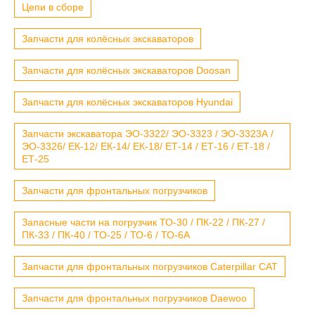
Цепи в сборе
Запчасти для колёсных экскаваторов
Запчасти для колёсных экскаваторов Doosan
Запчасти для колёсных экскаваторов Hyundai
Запчасти экскаватора ЭО-3322/ ЭО-3323 / ЭО-3323А /
ЭО-3326/ ЕК-12/ ЕК-14/ ЕК-18/ ЕТ-14 / ЕТ-16 / ЕТ-18 /
ЕТ-25
Запчасти для фронтальных погрузчиков
Запасные части на погрузчик ТО-30 / ПК-22 / ПК-27 /
ПК-33 / ПК-40 / ТО-25 / ТО-6 / ТО-6А
Запчасти для фронтальных погрузчиков Caterpillar CAT
Запчасти для фронтальных погрузчиков Daewoo