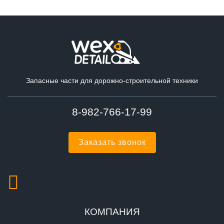
Запасные части для дорожно-строительной техники
8-982-766-17-99
Заказать звонок
КОМПАНИЯ