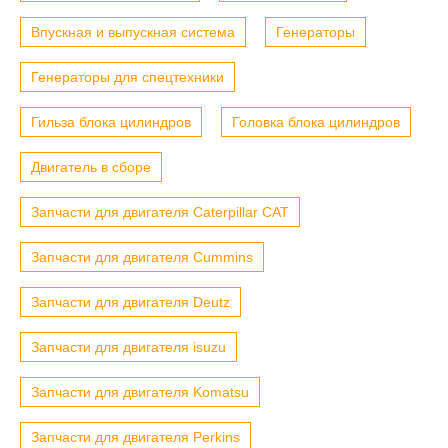
Впускная и выпускная система
Генераторы
Генераторы для спецтехники
Гильза блока цилиндров
Головка блока цилиндров
Двигатель в сборе
Запчасти для двигателя Caterpillar CAT
Запчасти для двигателя Cummins
Запчасти для двигателя Deutz
Запчасти для двигателя isuzu
Запчасти для двигателя Komatsu
Запчасти для двигателя Perkins