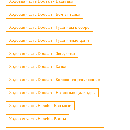
Ходовая часть Doosan - Башмаки
Ходовая часть Doosan - Болты, гайки
Ходовая часть Doosan - Гусеницы в сборе
Ходовая часть Doosan - Гусеничные цепи
Ходовая часть Doosan - Звездочки
Ходовая часть Doosan - Катки
Ходовая часть Doosan - Колеса направляющие
Ходовая часть Doosan - Натяжные цилиндры
Ходовая часть Hitachi - Башмаки
Ходовая часть Hitachi - Болты