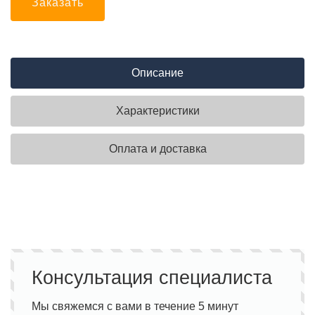
Заказать
Описание
Характеристики
Оплата и доставка
Консультация специалиста
Мы свяжемся с вами в течение 5 минут