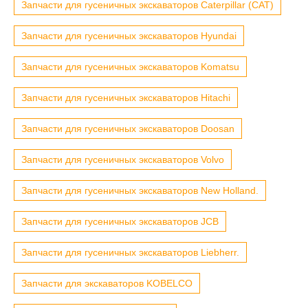
Запчасти для гусеничных экскаваторов Caterpillar (CAT)
Запчасти для гусеничных экскаваторов Hyundai
Запчасти для гусеничных экскаваторов Komatsu
Запчасти для гусеничных экскаваторов Hitachi
Запчасти для гусеничных экскаваторов Doosan
Запчасти для гусеничных экскаваторов Volvo
Запчасти для гусеничных экскаваторов New Holland.
Запчасти для гусеничных экскаваторов JCB
Запчасти для гусеничных экскаваторов Liebherr.
Запчасти для экскаваторов KOBELCO