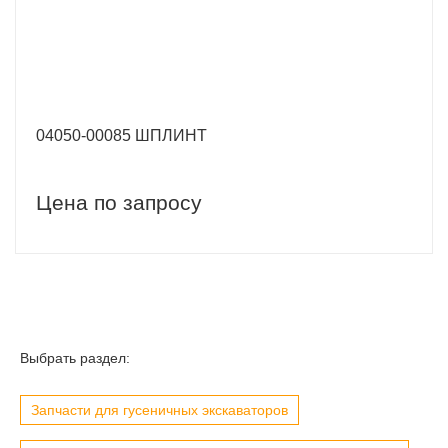
04050-00085 ШПЛИНТ
Цена по запросу
Выбрать раздел:
Запчасти для гусеничных экскаваторов