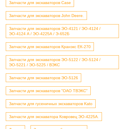
Запчасти для экскаваторов Case
Запчасти для экскаваторов John Deere.
Запчасти для экскаваторов ЭО-4121 / ЭО-4124 /
ЭО-4124 А / ЭО-4225А / Э-652Б
Запчасти для экскаваторов Кранэкс ЕК-270
Запчасти для экскаваторов ЭО-5122 / ЭО-5124 /
ЭО-5221 / ЭО-5225 / ВЭКС
Запчасти для экскаваторов ЭО-5126
Запчасти для экскаваторов "ОАО ТВЭКС"
Запчасти для гусеничных экскаваторов Kato
Запчасти для экскаватора Ковровец ЭО-4225А.