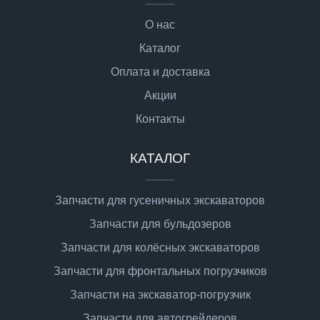
О нас
Каталог
Оплата и доставка
Акции
Контакты
КАТАЛОГ
Запчасти для гусеничных экскаваторов
Запчасти для бульдозеров
Запчасти для колёсных экскаваторов
Запчасти для фронтальных погрузчиков
Запчасти на экскаватор-погрузчик
Запчасти для автогрейдеров