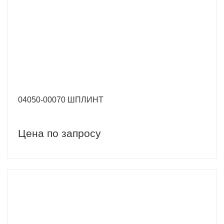
04050-00070 ШПЛИНТ
Цена по запросу