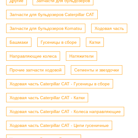
Другие
Запчасти для бульдозеров
Запчасти для бульдозеров Caterpillar CAT
Запчасти для бульдозеров Komatsu
Ходовая часть
Башмаки
Гусеницы в сборе
Катки
Направляющие колеса
Натяжители
Прочие запчасти ходовой
Сегменты и звездочки
Ходовая часть Caterpillar CAT - Гусеницы в сборе
Ходовая часть Caterpillar CAT - Катки
Ходовая часть Caterpillar CAT - Колеса направляющие
Ходовая часть Caterpillar CAT - Цепи гусеничные