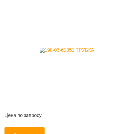
Цена по запросу