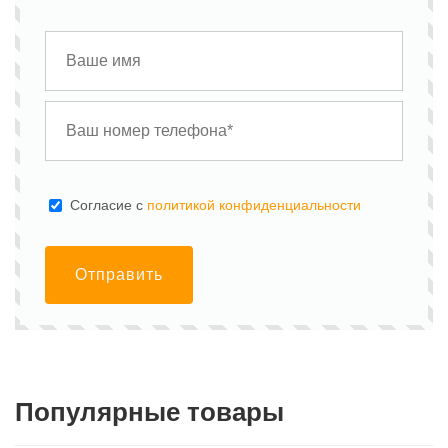
Cогласие с
политикой конфиденциальности
Отправить
Популярные товары