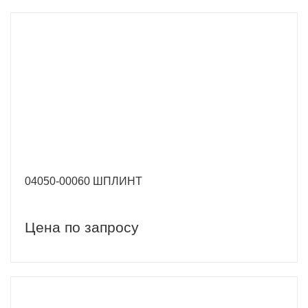
04050-00060 ШПЛИНТ
Цена по запросу