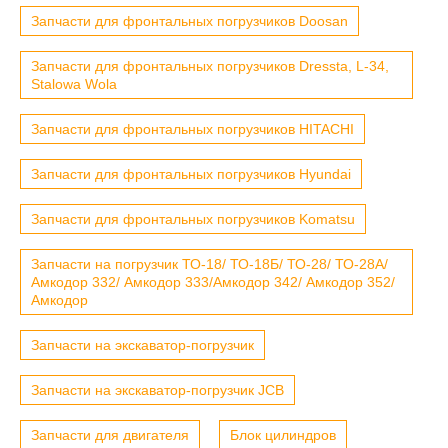
Запчасти для фронтальных погрузчиков Doosan
Запчасти для фронтальных погрузчиков Dressta, L-34,
Stalowa Wola
Запчасти для фронтальных погрузчиков HITACHI
Запчасти для фронтальных погрузчиков Hyundai
Запчасти для фронтальных погрузчиков Komatsu
Запчасти на погрузчик ТО-18/ ТО-18Б/ ТО-28/ ТО-28А/
Амкодор 332/ Амкодор 333/Амкодор 342/ Амкодор 352/
Амкодор
Запчасти на экскаватор-погрузчик
Запчасти на экскаватор-погрузчик JCB
Запчасти для двигателя
Блок цилиндров