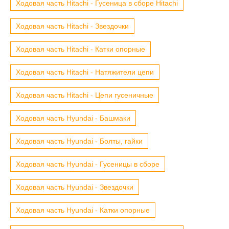
Ходовая часть Hitachi - Гусеница в сборе Hitachi
Ходовая часть Hitachi - Звездочки
Ходовая часть Hitachi - Катки опорные
Ходовая часть Hitachi - Натяжители цепи
Ходовая часть Hitachi - Цепи гусеничные
Ходовая часть Hyundai - Башмаки
Ходовая часть Hyundai - Болты, гайки
Ходовая часть Hyundai - Гусеницы в сборе
Ходовая часть Hyundai - Звездочки
Ходовая часть Hyundai - Катки опорные