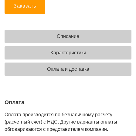
Заказать
Описание
Характеристики
Оплата и доставка
Оплата
Оплата производится по безналичному расчету
(расчетный счет) с НДС. Другие варианты оплаты
обговариваются с представителем компании.