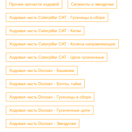
Прочие запчасти ходовой
Сегменты и звездочки
Ходовая часть Caterpillar CAT - Гусеницы в сборе
Ходовая часть Caterpillar CAT - Катки
Ходовая часть Caterpillar CAT - Колеса направляющие
Ходовая часть Caterpillar CAT - Цепи гусеничные
Ходовая часть Doosan - Башмаки
Ходовая часть Doosan - Болты, гайки
Ходовая часть Doosan - Гусеницы в сборе
Ходовая часть Doosan - Гусеничные цепи
Ходовая часть Doosan - Звездочки