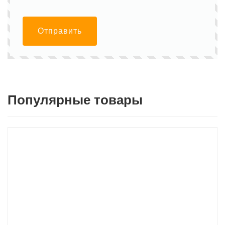
Отправить
Популярные товары