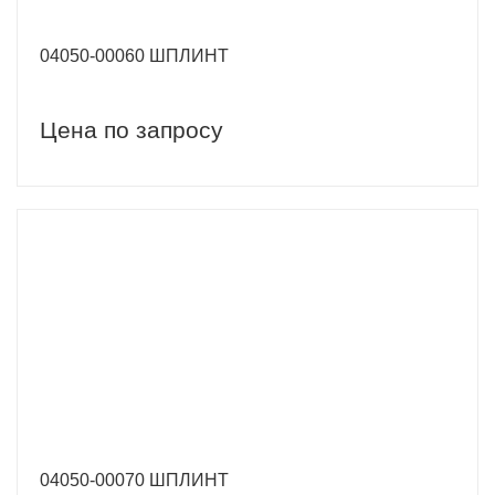
04050-00060 ШПЛИНТ
Цена по запросу
04050-00070 ШПЛИНТ