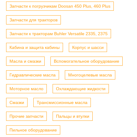
Запчасти к погрузчикам Doosan 450 Plus, 460 Plus
Запчасти для тракторов
Запчасти к тракторам Buhler Versatile 2335, 2375
Кабина и защита кабины
Корпус и шасси
Масла и смазки
Вспомогательное оборудование
Гидравлические масла
Многоцелевые масла
Моторное масло
Охлаждающие жидкости
Смазки
Трансмиссионные масла
Прочие запчасти
Пальцы и втулки
Пильное оборудование