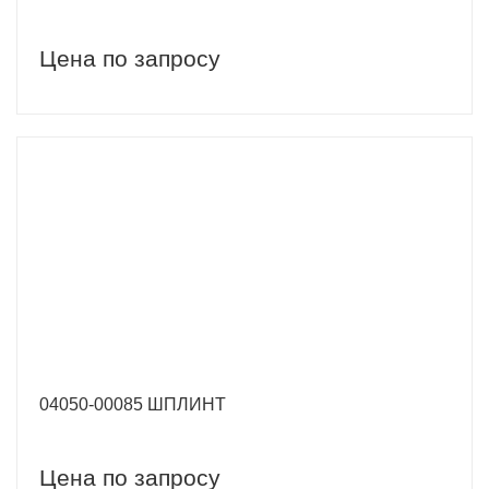
Цена по запросу
04050-00085 ШПЛИНТ
Цена по запросу