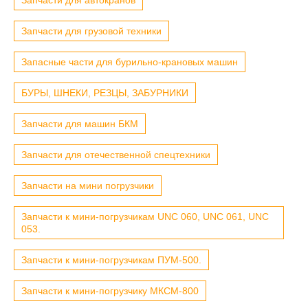
Запчасти для грузовой техники
Запасные части для бурильно-крановых машин
БУРЫ, ШНЕКИ, РЕЗЦЫ, ЗАБУРНИКИ
Запчасти для машин БКМ
Запчасти для отечественной спецтехники
Запчасти на мини погрузчики
Запчасти к мини-погрузчикам UNC 060, UNC 061, UNC
053.
Запчасти к мини-погрузчикам ПУМ-500.
Запчасти к мини-погрузчику МКСМ-800