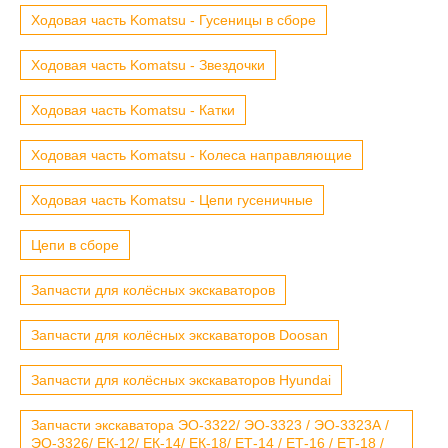
Ходовая часть Komatsu - Гусеницы в сборе
Ходовая часть Komatsu - Звездочки
Ходовая часть Komatsu - Катки
Ходовая часть Komatsu - Колеса направляющие
Ходовая часть Komatsu - Цепи гусеничные
Цепи в сборе
Запчасти для колёсных экскаваторов
Запчасти для колёсных экскаваторов Doosan
Запчасти для колёсных экскаваторов Hyundai
Запчасти экскаватора ЭО-3322/ ЭО-3323 / ЭО-3323А /
ЭО-3326/ ЕК-12/ ЕК-14/ ЕК-18/ ЕТ-14 / ЕТ-16 / ЕТ-18 /