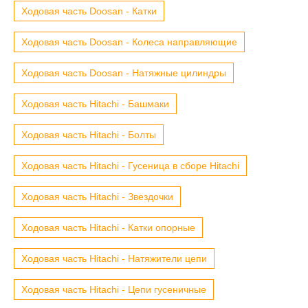
Ходовая часть Doosan - Катки
Ходовая часть Doosan - Колеса направляющие
Ходовая часть Doosan - Натяжные цилиндры
Ходовая часть Hitachi - Башмаки
Ходовая часть Hitachi - Болты
Ходовая часть Hitachi - Гусеница в сборе Hitachi
Ходовая часть Hitachi - Звездочки
Ходовая часть Hitachi - Катки опорные
Ходовая часть Hitachi - Натяжители цепи
Ходовая часть Hitachi - Цепи гусеничные