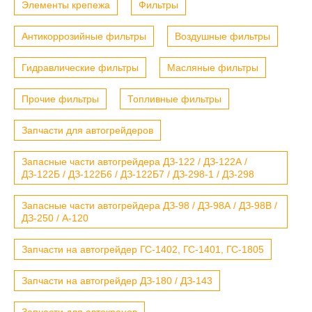
Элементы крепежа
Фильтры
Антикоррозийные фильтры
Воздушные фильтры
Гидравлические фильтры
Масляные фильтры
Прочие фильтры
Топливные фильтры
Запчасти для автогрейдеров
Запасные части автогрейдера ДЗ-122 / ДЗ-122А /
ДЗ-122Б / ДЗ-122Б6 / ДЗ-122Б7 / ДЗ-298-1 / ДЗ-298
Запасные части автогрейдера ДЗ-98 / ДЗ-98А / ДЗ-98В /
ДЗ-250 / А-120
Запчасти на автогрейдер ГС-1402, ГС-1401, ГС-1805
Запчасти на автогрейдер ДЗ-180 / ДЗ-143
Запчасти для автокранов