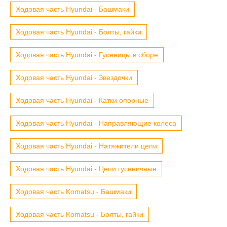
Ходовая часть Hyundai - Башмаки
Ходовая часть Hyundai - Болты, гайки
Ходовая часть Hyundai - Гусеницы в сборе
Ходовая часть Hyundai - Звездочки
Ходовая часть Hyundai - Катки опорные
Ходовая часть Hyundai - Направляющие колеса
Ходовая часть Hyundai - Натяжители цепи
Ходовая часть Hyundai - Цепи гусеничные
Ходовая часть Komatsu - Башмаки
Ходовая часть Komatsu - Болты, гайки