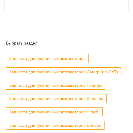
Выбрать раздел:
Запчасти для гусеничных экскаваторов
Запчасти для гусеничных экскаваторов Caterpillar (CAT)
Запчасти для гусеничных экскаваторов Hyundai
Запчасти для гусеничных экскаваторов Komatsu
Запчасти для гусеничных экскаваторов Hitachi
Запчасти для гусеничных экскаваторов Doosan