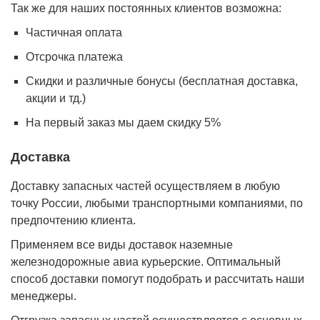
Так же для наших постоянных клиентов возможна:
Частичная оплата
Отсрочка платежа
Cкидки и различные бонусы (бесплатная доставка,
акции и тд.)
На первый заказ мы даем скидку 5%
Доставка
Доставку запасных частей осуществляем в любую
точку России, любыми транспортными компаниями, по
предпочтению клиента.
Применяем все виды доставок наземные
железнодорожные авиа курьерские. Оптимальный
способ доставки помогут подобрать и рассчитать наши
менеджеры.