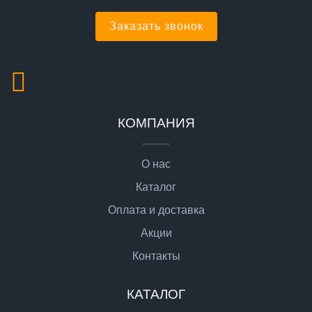
Заказать звонок
КОМПАНИЯ
О нас
Каталог
Оплата и доставка
Акции
Контакты
КАТАЛОГ