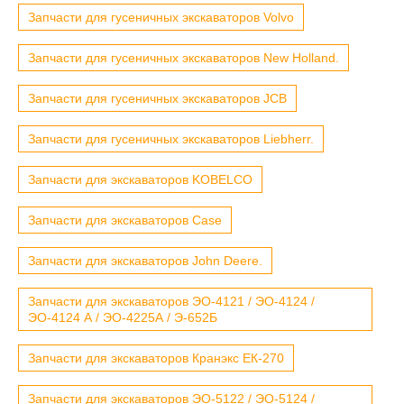
Запчасти для гусеничных экскаваторов Volvo
Запчасти для гусеничных экскаваторов New Holland.
Запчасти для гусеничных экскаваторов JCB
Запчасти для гусеничных экскаваторов Liebherr.
Запчасти для экскаваторов KOBELCO
Запчасти для экскаваторов Case
Запчасти для экскаваторов John Deere.
Запчасти для экскаваторов ЭО-4121 / ЭО-4124 /
ЭО-4124 А / ЭО-4225А / Э-652Б
Запчасти для экскаваторов Кранэкс ЕК-270
Запчасти для экскаваторов ЭО-5122 / ЭО-5124 /