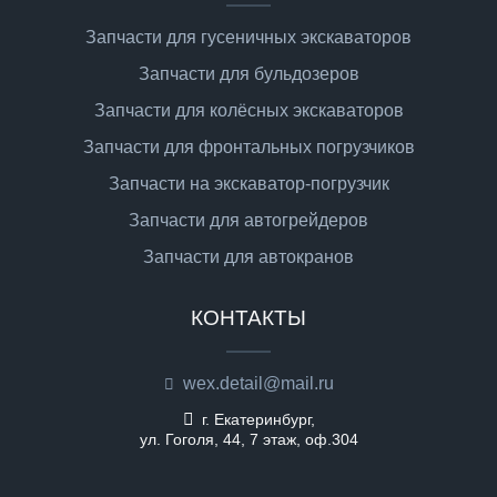
Запчасти для гусеничных экскаваторов
Запчасти для бульдозеров
Запчасти для колёсных экскаваторов
Запчасти для фронтальных погрузчиков
Запчасти на экскаватор-погрузчик
Запчасти для автогрейдеров
Запчасти для автокранов
КОНТАКТЫ
wex.detail@mail.ru
г. Екатеринбург,
ул. Гоголя, 44, 7 этаж, оф.304