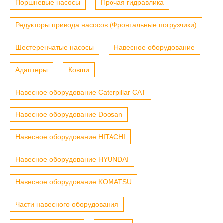
Поршневые насосы
Прочая гидравлика
Редукторы привода насосов (Фронтальные погрузчики)
Шестеренчатые насосы
Навесное оборудование
Адаптеры
Ковши
Навесное оборудование Caterpillar CAT
Навесное оборудование Doosan
Навесное оборудование HITACHI
Навесное оборудование HYUNDAI
Навесное оборудование KOMATSU
Части навесного оборудования