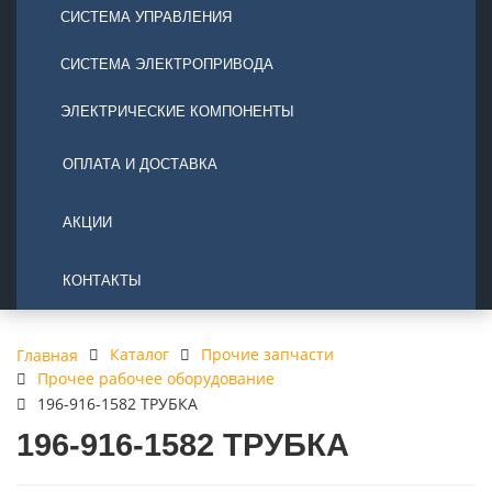
СИСТЕМА УПРАВЛЕНИЯ
СИСТЕМА ЭЛЕКТРОПРИВОДА
ЭЛЕКТРИЧЕСКИЕ КОМПОНЕНТЫ
ОПЛАТА И ДОСТАВКА
АКЦИИ
КОНТАКТЫ
Каталог
Прочие запчасти
Главная
Прочее рабочее оборудование
196-916-1582 ТРУБКА
196-916-1582 ТРУБКА