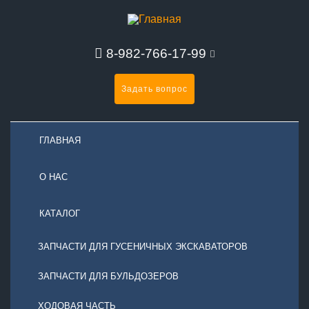
8-982-766-17-99
Задать вопрос
ГЛАВНАЯ
О НАС
КАТАЛОГ
ЗАПЧАСТИ ДЛЯ ГУСЕНИЧНЫХ ЭКСКАВАТОРОВ
ЗАПЧАСТИ ДЛЯ БУЛЬДОЗЕРОВ
ХОДОВАЯ ЧАСТЬ