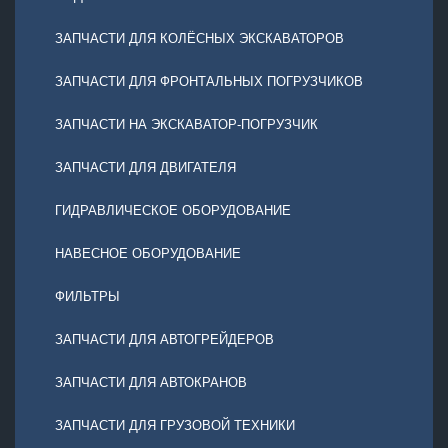
ЗАПЧАСТИ ДЛЯ КОЛЁСНЫХ ЭКСКАВАТОРОВ
ЗАПЧАСТИ ДЛЯ ФРОНТАЛЬНЫХ ПОГРУЗЧИКОВ
ЗАПЧАСТИ НА ЭКСКАВАТОР-ПОГРУЗЧИК
ЗАПЧАСТИ ДЛЯ ДВИГАТЕЛЯ
ГИДРАВЛИЧЕСКОЕ ОБОРУДОВАНИЕ
НАВЕСНОЕ ОБОРУДОВАНИЕ
ФИЛЬТРЫ
ЗАПЧАСТИ ДЛЯ АВТОГРЕЙДЕРОВ
ЗАПЧАСТИ ДЛЯ АВТОКРАНОВ
ЗАПЧАСТИ ДЛЯ ГРУЗОВОЙ ТЕХНИКИ