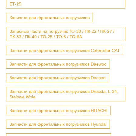
ЕТ-25
Запчасти для фронтальных погрузчиков
Запасные части на погрузчик ТО-30 / ПК-22 / ПК-27 /
ПК-33 / ПК-40 / ТО-25 / ТО-6 / ТО-6А
Запчасти для фронтальных погрузчиков Caterpillar CAT
Запчасти для фронтальных погрузчиков Daewoo
Запчасти для фронтальных погрузчиков Doosan
Запчасти для фронтальных погрузчиков Dressta, L-34,
Stalowa Wola
Запчасти для фронтальных погрузчиков HITACHI
Запчасти для фронтальных погрузчиков Hyundai