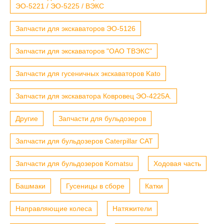
ЭО-5221 / ЭО-5225 / ВЭКС
Запчасти для экскаваторов ЭО-5126
Запчасти для экскаваторов "ОАО ТВЭКС"
Запчасти для гусеничных экскаваторов Kato
Запчасти для экскаватора Ковровец ЭО-4225А.
Другие
Запчасти для бульдозеров
Запчасти для бульдозеров Caterpillar CAT
Запчасти для бульдозеров Komatsu
Ходовая часть
Башмаки
Гусеницы в сборе
Катки
Направляющие колеса
Натяжители