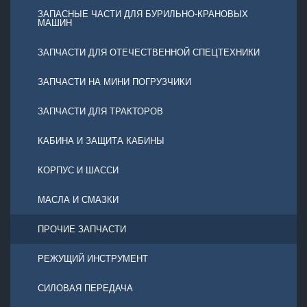
ЗАПАСНЫЕ ЧАСТИ ДЛЯ БУРИЛЬНО-КРАНОВЫХ
МАШИН
ЗАПЧАСТИ ДЛЯ ОТЕЧЕСТВЕННОЙ СПЕЦТЕХНИКИ
ЗАПЧАСТИ НА МИНИ ПОГРУЗЧИКИ
ЗАПЧАСТИ ДЛЯ ТРАКТОРОВ
КАБИНА И ЗАЩИТА КАБИНЫ
КОРПУС И ШАССИ
МАСЛА И СМАЗКИ
ПРОЧИЕ ЗАПЧАСТИ
РЕЖУЩИЙ ИНСТРУМЕНТ
СИЛОВАЯ ПЕРЕДАЧА