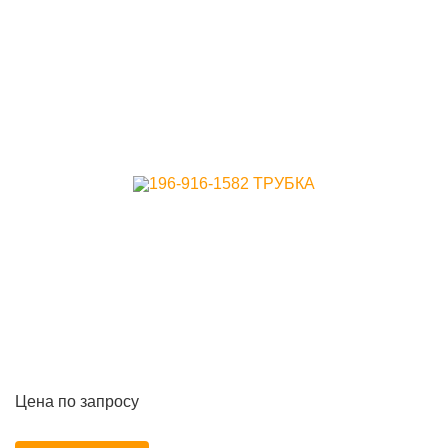
Цена по запросу