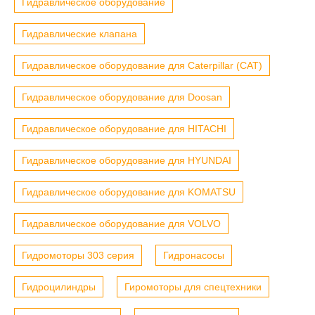
Гидравлическое оборудование
Гидравлические клапана
Гидравлическое оборудование для Caterpillar (CAT)
Гидравлическое оборудование для Doosan
Гидравлическое оборудование для HITACHI
Гидравлическое оборудование для HYUNDAI
Гидравлическое оборудование для KOMATSU
Гидравлическое оборудование для VOLVO
Гидромоторы 303 серия
Гидронасосы
Гидроцилиндры
Гиромоторы для спецтехники