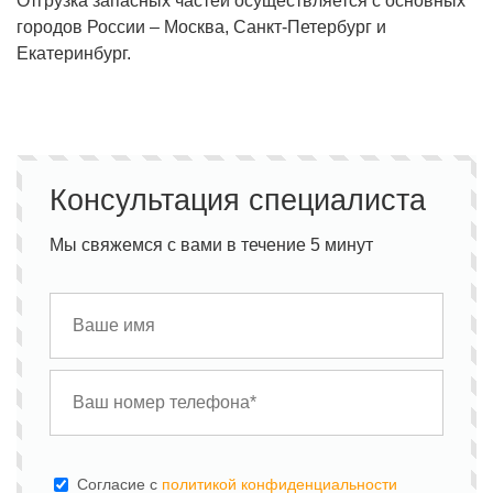
Отгрузка запасных частей осуществляется с основных
городов России – Москва, Санкт-Петербург и
Екатеринбург.
Консультация специалиста
Мы свяжемся с вами в течение 5 минут
Cогласие с
политикой конфиденциальности