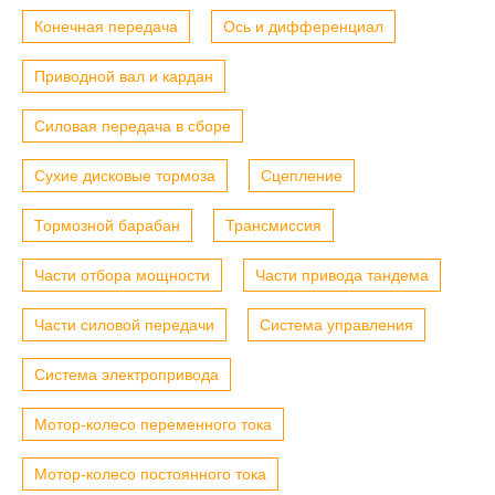
Конечная передача
Ось и дифференциал
Приводной вал и кардан
Силовая передача в сборе
Сухие дисковые тормоза
Сцепление
Тормозной барабан
Трансмиссия
Части отбора мощности
Части привода тандема
Части силовой передачи
Система управления
Система электропривода
Мотор-колесо переменного тока
Мотор-колесо постоянного тока