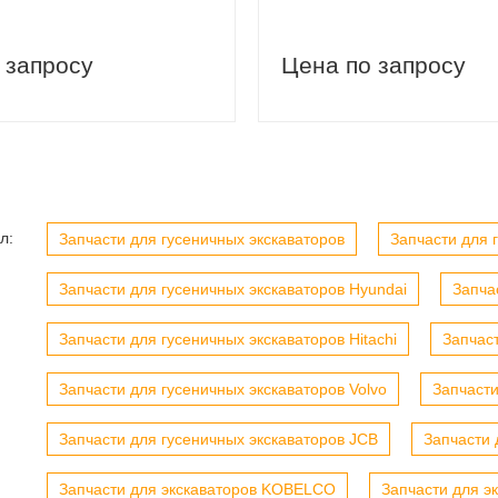
 запросу
Цена по запросу
л:
Запчасти для гусеничных экскаваторов
Запчасти для г
Запчасти для гусеничных экскаваторов Hyundai
Запча
Запчасти для гусеничных экскаваторов Hitachi
Запчас
Запчасти для гусеничных экскаваторов Volvo
Запчасти
Запчасти для гусеничных экскаваторов JCB
Запчасти 
Запчасти для экскаваторов KOBELCO
Запчасти для э