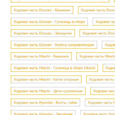
Ходовая часть Doosan - Башмаки
Ходовая часть Doosa
Ходовая часть Doosan - Гусеницы в сборе
Ходовая ча
Ходовая часть Doosan - Звездочки
Ходовая часть Doos
Ходовая часть Doosan - Колеса направляющие
Ходов
Ходовая часть Hitachi - Башмаки
Ходовая часть Hitach
Ходовая часть Hitachi - Гусеница в сборе Hitachi
Ходов
Ходовая часть Hitachi - Катки опорные
Ходовая часть 
Ходовая часть Hitachi - Цепи гусеничные
Ходовая час
Ходовая часть Hyundai - Болты, гайки
Ходовая часть H
Ходовая часть Hyundai - Звездочки
Ходовая часть Hyu