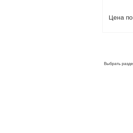
Цена по
Выбрать разде