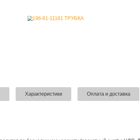
е
Характеристики
Оплата и доставка