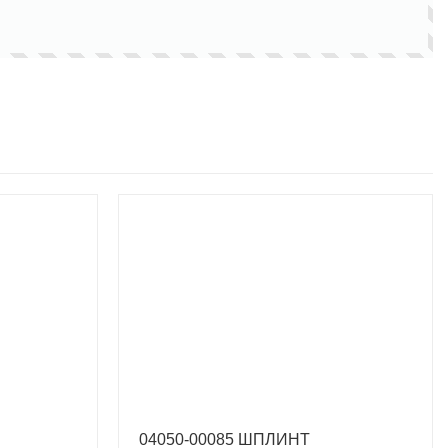
04050-00085 ШПЛИНТ