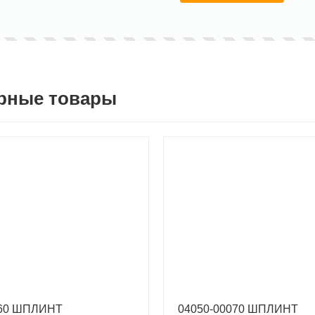
рные товары
060 ШПЛИНТ
04050-00070 ШПЛИНТ