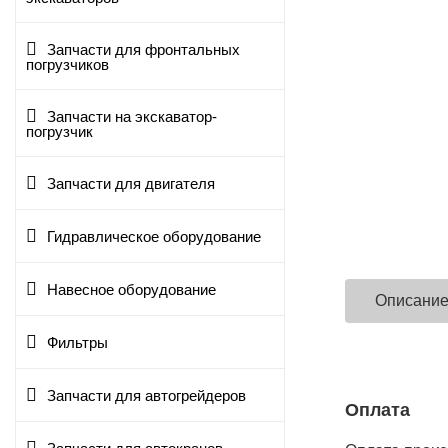
Запчасти для фронтальных
погрузчиков
Запчасти на экскаватор-
погрузчик
Запчасти для двигателя
Гидравлическое оборудование
Навесное оборудование
Описани
Фильтры
Запчасти для автогрейдеров
Оплата