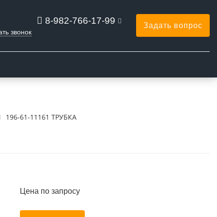
8-982-766-17-99
Задать вопрос
ать звонок
196-61-11161 ТРУБКА
Цена по запросу