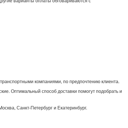
 Другие варианты оплаты обговариваются с
 транспортными компаниями, по предпочтению клиента.
кие. Оптимальный способ доставки помогут подобрать и
Москва, Санкт-Петербург и Екатеринбург.