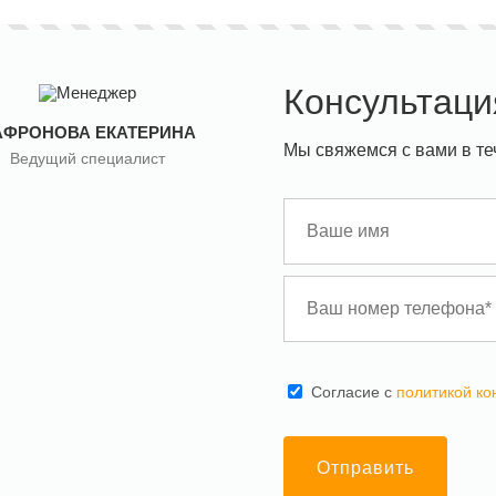
Консультаци
АФРОНОВА ЕКАТЕРИНА
Мы свяжемся с вами в те
Ведущий специалист
Cогласие с
политикой к
Отправить