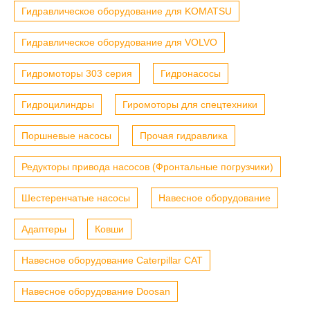
Гидравлическое оборудование для KOMATSU
Гидравлическое оборудование для VOLVO
Гидромоторы 303 серия
Гидронасосы
Гидроцилиндры
Гиромоторы для спецтехники
Поршневые насосы
Прочая гидравлика
Редукторы привода насосов (Фронтальные погрузчики)
Шестеренчатые насосы
Навесное оборудование
Адаптеры
Ковши
Навесное оборудование Caterpillar CAT
Навесное оборудование Doosan