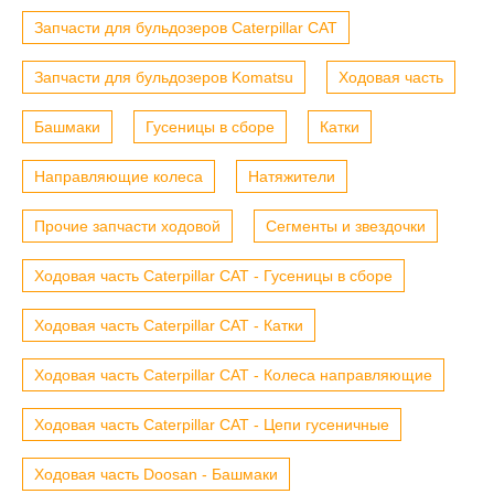
Запчасти для бульдозеров Caterpillar CAT
Запчасти для бульдозеров Komatsu
Ходовая часть
Башмаки
Гусеницы в сборе
Катки
Направляющие колеса
Натяжители
Прочие запчасти ходовой
Сегменты и звездочки
Ходовая часть Caterpillar CAT - Гусеницы в сборе
Ходовая часть Caterpillar CAT - Катки
Ходовая часть Caterpillar CAT - Колеса направляющие
Ходовая часть Caterpillar CAT - Цепи гусеничные
Ходовая часть Doosan - Башмаки