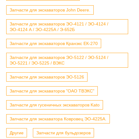
Запчасти для экскаваторов John Deere.
Запчасти для экскаваторов ЭО-4121 / ЭО-4124 /
ЭО-4124 А / ЭО-4225А / Э-652Б
Запчасти для экскаваторов Кранэкс ЕК-270
Запчасти для экскаваторов ЭО-5122 / ЭО-5124 /
ЭО-5221 / ЭО-5225 / ВЭКС
Запчасти для экскаваторов ЭО-5126
Запчасти для экскаваторов "ОАО ТВЭКС"
Запчасти для гусеничных экскаваторов Kato
Запчасти для экскаватора Ковровец ЭО-4225А.
Другие
Запчасти для бульдозеров