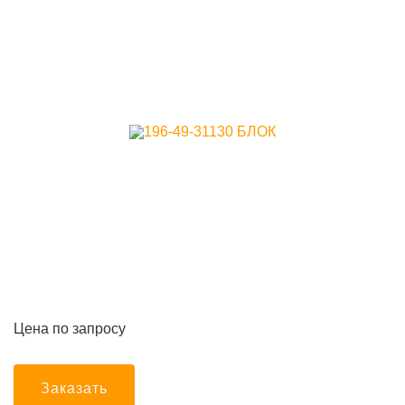
Цена по запросу
Заказать