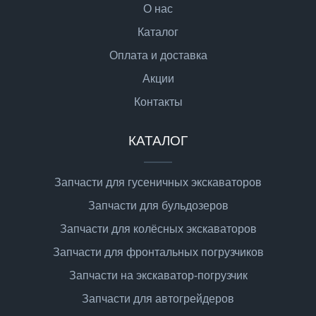
О нас
Каталог
Оплата и доставка
Акции
Контакты
КАТАЛОГ
Запчасти для гусеничных экскаваторов
Запчасти для бульдозеров
Запчасти для колёсных экскаваторов
Запчасти для фронтальных погрузчиков
Запчасти на экскаватор-погрузчик
Запчасти для автогрейдеров