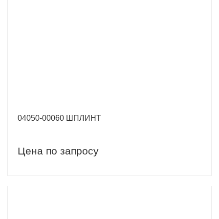
04050-00060 ШПЛИНТ
Цена по запросу