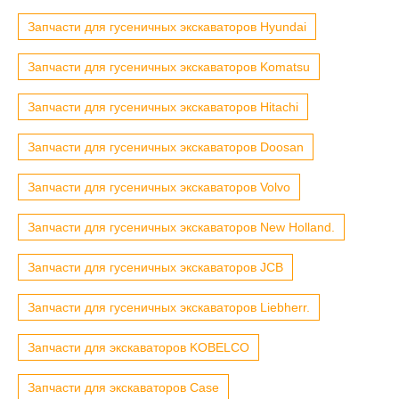
Запчасти для гусеничных экскаваторов Hyundai
Запчасти для гусеничных экскаваторов Komatsu
Запчасти для гусеничных экскаваторов Hitachi
Запчасти для гусеничных экскаваторов Doosan
Запчасти для гусеничных экскаваторов Volvo
Запчасти для гусеничных экскаваторов New Holland.
Запчасти для гусеничных экскаваторов JCB
Запчасти для гусеничных экскаваторов Liebherr.
Запчасти для экскаваторов KOBELCO
Запчасти для экскаваторов Case