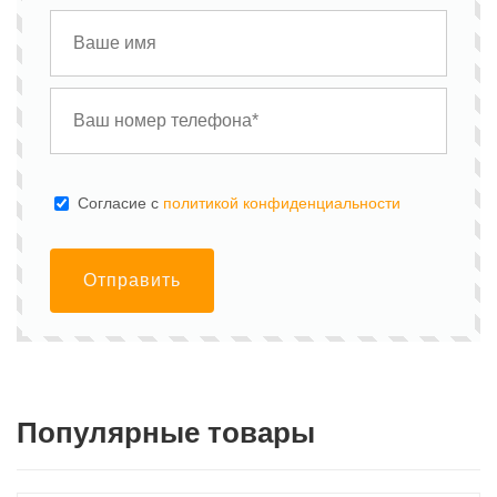
Cогласие с
политикой конфиденциальности
Отправить
Популярные товары