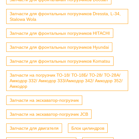
Запчасти для фронтальных погрузчиков Dressta, L-34,
Stalowa Wola
Запчасти для фронтальных погрузчиков HITACHI
Запчасти для фронтальных погрузчиков Hyundai
Запчасти для фронтальных погрузчиков Komatsu
Запчасти на погрузчик ТО-18/ ТО-18Б/ ТО-28/ ТО-28А/
Амкодор 332/ Амкодор 333/Амкодор 342/ Амкодор 352/
Амкодор
Запчасти на экскаватор-погрузчик
Запчасти на экскаватор-погрузчик JCB
Запчасти для двигателя
Блок цилиндров