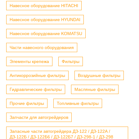
Навесное оборудование HITACHI
Навесное оборудование HYUNDAI
Навесное оборудование KOMATSU
Части навесного оборудования
Элементы крепежа
Фильтры
Антикоррозийные фильтры
Воздушные фильтры
Гидравлические фильтры
Масляные фильтры
Прочие фильтры
Топливные фильтры
Запчасти для автогрейдеров
Запасные части автогрейдера ДЗ-122 / ДЗ-122А /
ДЗ-122Б / ДЗ-122Б6 / ДЗ-122Б7 / ДЗ-298-1 / ДЗ-298