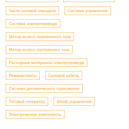
Части силовой передачи
Система управления
Система электропривода
Мотор-колесо переменного тока
Мотор-колесо постоянного тока
Расходные материалы электропривода
Ремкомплекты
Силовой кабель
Система динамического торможения
Тяговый генератор
Шкаф управления
Электрические компоненты