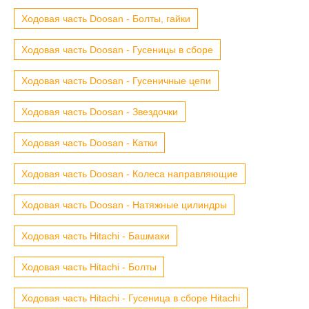
Ходовая часть Doosan - Болты, гайки
Ходовая часть Doosan - Гусеницы в сборе
Ходовая часть Doosan - Гусеничные цепи
Ходовая часть Doosan - Звездочки
Ходовая часть Doosan - Катки
Ходовая часть Doosan - Колеса направляющие
Ходовая часть Doosan - Натяжные цилиндры
Ходовая часть Hitachi - Башмаки
Ходовая часть Hitachi - Болты
Ходовая часть Hitachi - Гусеница в сборе Hitachi