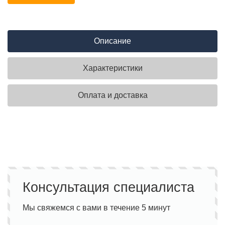
Описание
Характеристики
Оплата и доставка
Консультация специалиста
Мы свяжемся с вами в течение 5 минут