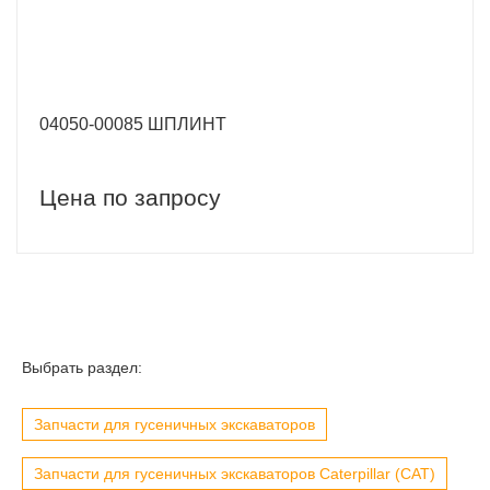
04050-00085 ШПЛИНТ
Цена по запросу
Выбрать раздел:
Запчасти для гусеничных экскаваторов
Запчасти для гусеничных экскаваторов Caterpillar (CAT)