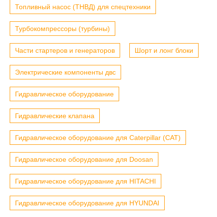
Топливный насос (ТНВД) для спецтехники
Турбокомпрессоры (турбины)
Части стартеров и генераторов
Шорт и лонг блоки
Электрические компоненты двс
Гидравлическое оборудование
Гидравлические клапана
Гидравлическое оборудование для Caterpillar (CAT)
Гидравлическое оборудование для Doosan
Гидравлическое оборудование для HITACHI
Гидравлическое оборудование для HYUNDAI