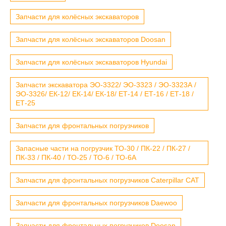
Запчасти для колёсных экскаваторов
Запчасти для колёсных экскаваторов Doosan
Запчасти для колёсных экскаваторов Hyundai
Запчасти экскаватора ЭО-3322/ ЭО-3323 / ЭО-3323А /
ЭО-3326/ ЕК-12/ ЕК-14/ ЕК-18/ ЕТ-14 / ЕТ-16 / ЕТ-18 /
ЕТ-25
Запчасти для фронтальных погрузчиков
Запасные части на погрузчик ТО-30 / ПК-22 / ПК-27 /
ПК-33 / ПК-40 / ТО-25 / ТО-6 / ТО-6А
Запчасти для фронтальных погрузчиков Caterpillar CAT
Запчасти для фронтальных погрузчиков Daewoo
Запчасти для фронтальных погрузчиков Doosan