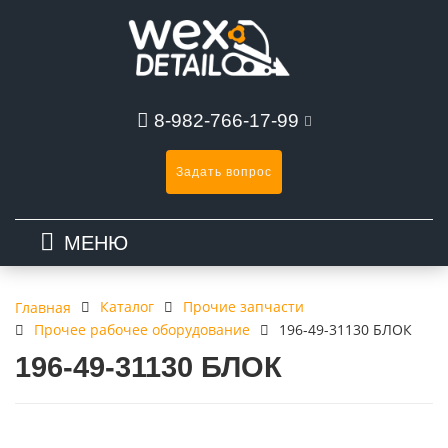
8-982-766-17-99
Задать вопрос
МЕНЮ
Каталог
Прочие запчасти
Главная
Прочее рабочее оборудование
196-49-31130 БЛОК
196-49-31130 БЛОК