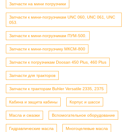
Запчасти на мини погрузчики
Запчасти к мини-погрузчикам UNC 060, UNC 061, UNC
053.
Запчасти к мини-погрузчикам ПУМ-500.
Запчасти к мини-погрузчику МКСМ-800
Запчасти к погрузчикам Doosan 450 Plus, 460 Plus
Запчасти для тракторов
Запчасти к тракторам Buhler Versatile 2335, 2375
Кабина и защита кабины
Корпус и шасси
Масла и смазки
Вспомогательное оборудование
Гидравлические масла
Многоцелевые масла