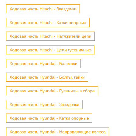
Ходовая часть Hitachi - Звездочки
Ходовая часть Hitachi - Катки опорные
Ходовая часть Hitachi - Натяжители цепи
Ходовая часть Hitachi - Цепи гусеничные
Ходовая часть Hyundai - Башмаки
Ходовая часть Hyundai - Болты, гайки
Ходовая часть Hyundai - Гусеницы в сборе
Ходовая часть Hyundai - Звездочки
Ходовая часть Hyundai - Катки опорные
Ходовая часть Hyundai - Направляющие колеса