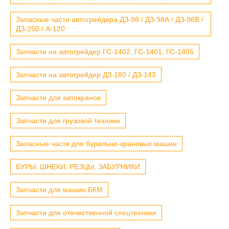
Запасные части автогрейдера ДЗ-98 / ДЗ-98А / ДЗ-98В /
ДЗ-250 / А-120
Запчасти на автогрейдер ГС-1402, ГС-1401, ГС-1805
Запчасти на автогрейдер ДЗ-180 / ДЗ-143
Запчасти для автокранов
Запчасти для грузовой техники
Запасные части для бурильно-крановых машин
БУРЫ, ШНЕКИ, РЕЗЦЫ, ЗАБУРНИКИ
Запчасти для машин БКМ
Запчасти для отечественной спецтехники