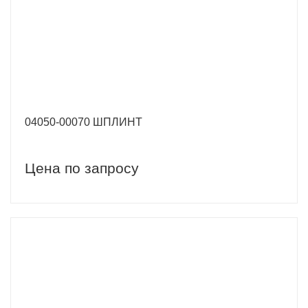
04050-00070 ШПЛИНТ
Цена по запросу