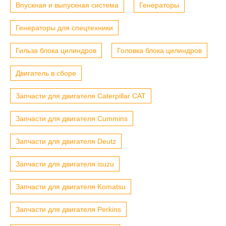
Впускная и выпускная система
Генераторы
Генераторы для спецтехники
Гильза блока цилиндров
Головка блока цилиндров
Двигатель в сборе
Запчасти для двигателя Caterpillar CAT
Запчасти для двигателя Cummins
Запчасти для двигателя Deutz
Запчасти для двигателя isuzu
Запчасти для двигателя Komatsu
Запчасти для двигателя Perkins