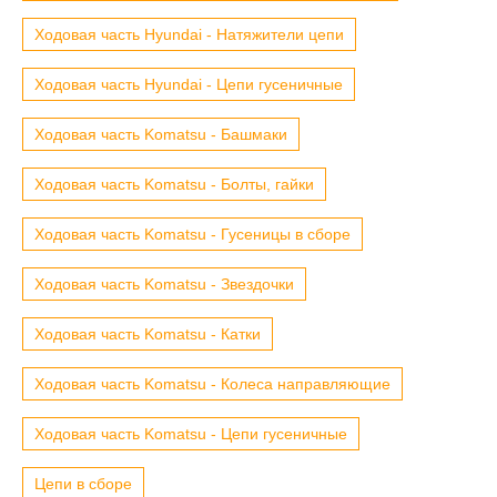
Ходовая часть Hyundai - Натяжители цепи
Ходовая часть Hyundai - Цепи гусеничные
Ходовая часть Komatsu - Башмаки
Ходовая часть Komatsu - Болты, гайки
Ходовая часть Komatsu - Гусеницы в сборе
Ходовая часть Komatsu - Звездочки
Ходовая часть Komatsu - Катки
Ходовая часть Komatsu - Колеса направляющие
Ходовая часть Komatsu - Цепи гусеничные
Цепи в сборе