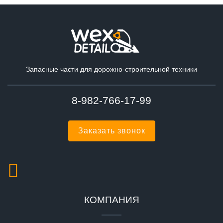
Запасные части для дорожно-строительной техники
8-982-766-17-99
Заказать звонок
КОМПАНИЯ