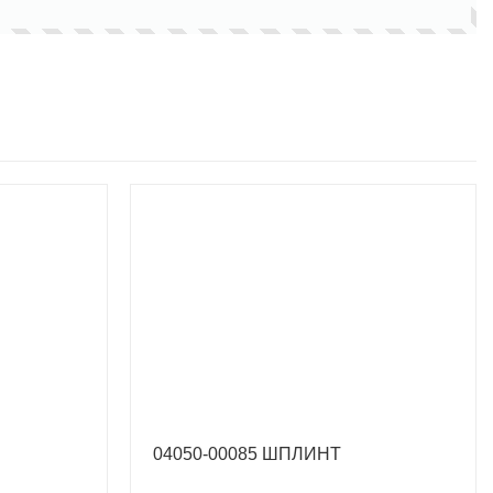
04050-00085 ШПЛИНТ