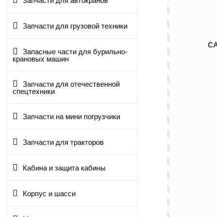
Запчасти для автокранов
Запчасти для грузовой техники
С
Запасные части для бурильно-
крановых машин
Запчасти для отечественной
спецтехники
Запчасти на мини погрузчики
Запчасти для тракторов
Кабина и защита кабины
Корпус и шасси