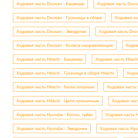
Ходовая часть Doosan - Башмаки
Ходовая часть Doosa
Ходовая часть Doosan - Гусеницы в сборе
Ходовая ча
Ходовая часть Doosan - Звездочки
Ходовая часть Doos
Ходовая часть Doosan - Колеса направляющие
Ходов
Ходовая часть Hitachi - Башмаки
Ходовая часть Hitach
Ходовая часть Hitachi - Гусеница в сборе Hitachi
Ходов
Ходовая часть Hitachi - Катки опорные
Ходовая часть 
Ходовая часть Hitachi - Цепи гусеничные
Ходовая час
Ходовая часть Hyundai - Болты, гайки
Ходовая часть H
Ходовая часть Hyundai - Звездочки
Ходовая часть Hyu