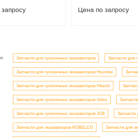
 запросу
Цена по запросу
л:
Запчасти для гусеничных экскаваторов
Запчасти для г
вый заказ
Скидка 5% на первый заказ
Запчасти для гусеничных экскаваторов Hyundai
Запча
Запчасти для гусеничных экскаваторов Hitachi
Запчас
Запчасти для гусеничных экскаваторов Volvo
Запчасти
Запчасти для гусеничных экскаваторов JCB
Запчасти 
Запчасти для экскаваторов KOBELCO
Запчасти для э