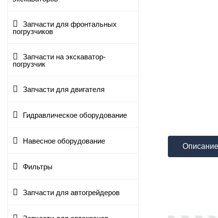
Запчасти для фронтальных
погрузчиков
Запчасти на экскаватор-
погрузчик
Запчасти для двигателя
Гидравлическое оборудование
Навесное оборудование
Описани
Фильтры
Запчасти для автогрейдеров