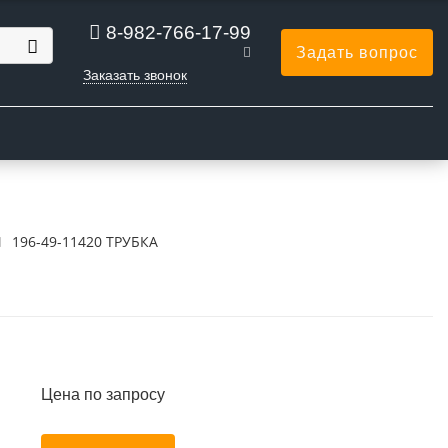
8-982-766-17-99
Задать вопрос
Заказать звонок
Ы
196-49-11420 ТРУБКА
Цена по запросу