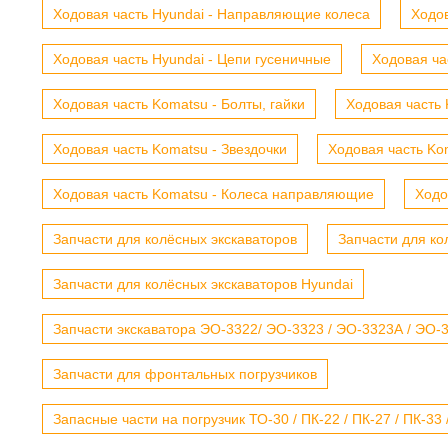
Ходовая часть Hyundai - Направляющие колеса
Ходов
Ходовая часть Hyundai - Цепи гусеничные
Ходовая ча
Ходовая часть Komatsu - Болты, гайки
Ходовая часть 
Ходовая часть Komatsu - Звездочки
Ходовая часть Kom
Ходовая часть Komatsu - Колеса направляющие
Ходо
Запчасти для колёсных экскаваторов
Запчасти для ко
Запчасти для колёсных экскаваторов Hyundai
Запчасти экскаватора ЭО-3322/ ЭО-3323 / ЭО-3323А / ЭО-332
Запчасти для фронтальных погрузчиков
Запасные части на погрузчик ТО-30 / ПК-22 / ПК-27 / ПК-33 /