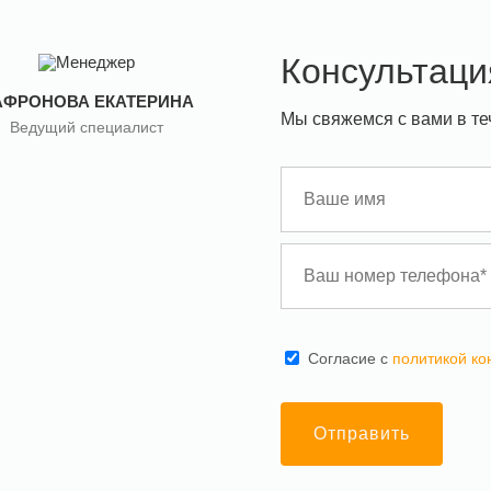
Консультаци
АФРОНОВА ЕКАТЕРИНА
Мы свяжемся с вами в те
Ведущий специалист
Cогласие с
политикой к
Отправить