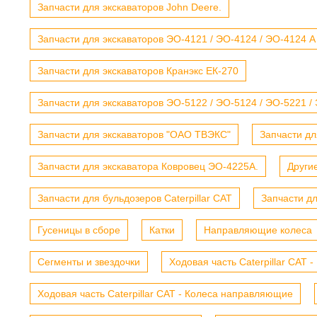
Запчасти для экскаваторов John Deere.
Запчасти для экскаваторов ЭО-4121 / ЭО-4124 / ЭО-4124 А
Запчасти для экскаваторов Кранэкс ЕК-270
Запчасти для экскаваторов ЭО-5122 / ЭО-5124 / ЭО-5221 /
Запчасти для экскаваторов "ОАО ТВЭКС"
Запчасти дл
Запчасти для экскаватора Ковровец ЭО-4225А.
Други
Запчасти для бульдозеров Caterpillar CAT
Запчасти д
Гусеницы в сборе
Катки
Направляющие колеса
Сегменты и звездочки
Ходовая часть Caterpillar CAT 
Ходовая часть Caterpillar CAT - Колеса направляющие