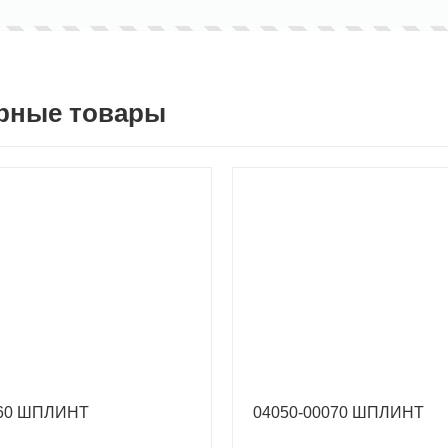
рные товары
060 ШПЛИНТ
04050-00070 ШПЛИНТ