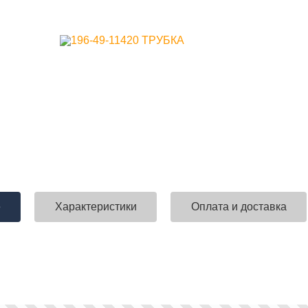
е
Характеристики
Оплата и доставка