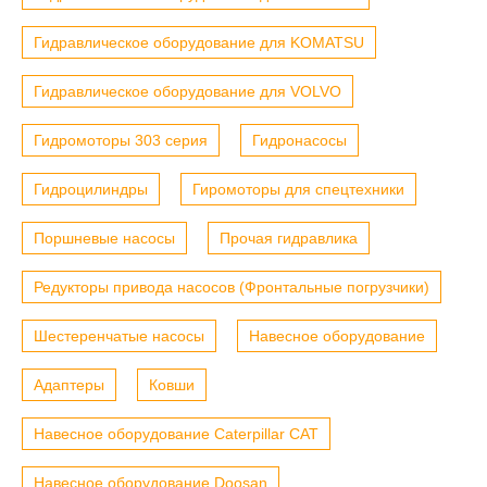
Гидравлическое оборудование для KOMATSU
Гидравлическое оборудование для VOLVO
Гидромоторы 303 серия
Гидронасосы
Гидроцилиндры
Гиромоторы для спецтехники
Поршневые насосы
Прочая гидравлика
Редукторы привода насосов (Фронтальные погрузчики)
Шестеренчатые насосы
Навесное оборудование
Адаптеры
Ковши
Навесное оборудование Caterpillar CAT
Навесное оборудование Doosan