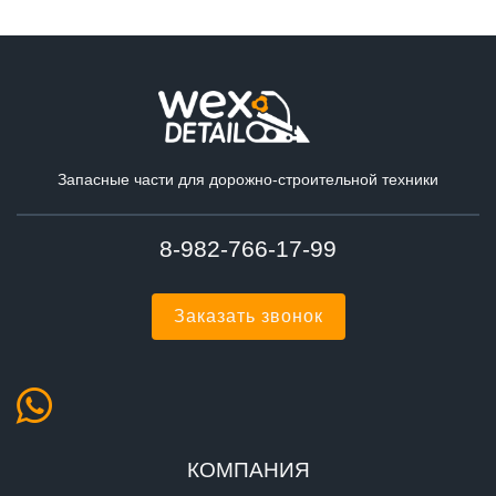
Запасные части для дорожно-строительной техники
8-982-766-17-99
Заказать звонок
КОМПАНИЯ