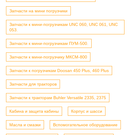
Запчасти на мини погрузчики
Запчасти к мини-погрузчикам UNC 060, UNC 061, UNC
053.
Запчасти к мини-погрузчикам ПУМ-500.
Запчасти к мини-погрузчику МКСМ-800
Запчасти к погрузчикам Doosan 450 Plus, 460 Plus
Запчасти для тракторов
Запчасти к тракторам Buhler Versatile 2335, 2375
Кабина и защита кабины
Корпус и шасси
Масла и смазки
Вспомогательное оборудование