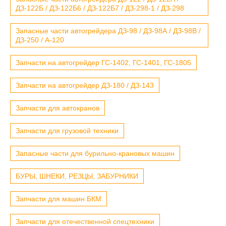
ДЗ-122Б / ДЗ-122Б6 / ДЗ-122Б7 / ДЗ-298-1 / ДЗ-298
Запасные части автогрейдера ДЗ-98 / ДЗ-98А / ДЗ-98В /
ДЗ-250 / А-120
Запчасти на автогрейдер ГС-1402, ГС-1401, ГС-1805
Запчасти на автогрейдер ДЗ-180 / ДЗ-143
Запчасти для автокранов
Запчасти для грузовой техники
Запасные части для бурильно-крановых машин
БУРЫ, ШНЕКИ, РЕЗЦЫ, ЗАБУРНИКИ
Запчасти для машин БКМ
Запчасти для отечественной спецтехники