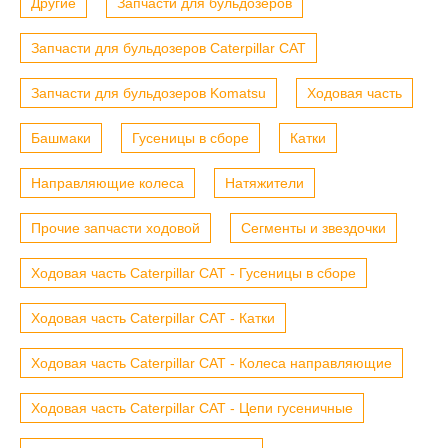
Другие
Запчасти для бульдозеров
Запчасти для бульдозеров Caterpillar CAT
Запчасти для бульдозеров Komatsu
Ходовая часть
Башмаки
Гусеницы в сборе
Катки
Направляющие колеса
Натяжители
Прочие запчасти ходовой
Сегменты и звездочки
Ходовая часть Caterpillar CAT - Гусеницы в сборе
Ходовая часть Caterpillar CAT - Катки
Ходовая часть Caterpillar CAT - Колеса направляющие
Ходовая часть Caterpillar CAT - Цепи гусеничные