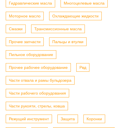
Гидравлические масла
Многоцелевые масла
Моторное масло
Охлаждающие жидкости
Смазки
Трансмиссионные масла
Прочие запчасти
Пальцы и втулки
Пильное оборудование
Прочее рабочее оборудование
Рвд
Части отвала и рамы бульдозера
Части рабочего оборудования
Части рукояти, стрелы, ковша
Режущий инструмент
Защита
Коронки