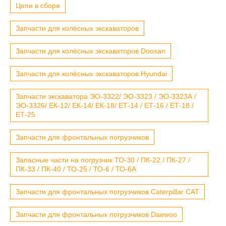
Цепи в сборе
Запчасти для колёсных экскаваторов
Запчасти для колёсных экскаваторов Doosan
Запчасти для колёсных экскаваторов Hyundai
Запчасти экскаватора ЭО-3322/ ЭО-3323 / ЭО-3323А /
ЭО-3326/ ЕК-12/ ЕК-14/ ЕК-18/ ЕТ-14 / ЕТ-16 / ЕТ-18 /
ЕТ-25
Запчасти для фронтальных погрузчиков
Запасные части на погрузчик ТО-30 / ПК-22 / ПК-27 /
ПК-33 / ПК-40 / ТО-25 / ТО-6 / ТО-6А
Запчасти для фронтальных погрузчиков Caterpillar CAT
Запчасти для фронтальных погрузчиков Daewoo