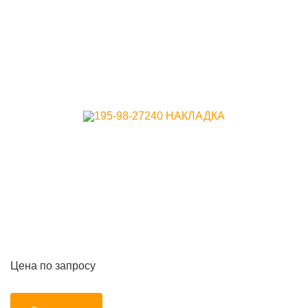
Цена по запросу