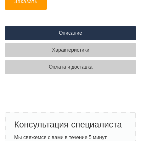
Заказать
Описание
Характеристики
Оплата и доставка
Консультация специалиста
Мы свяжемся с вами в течение 5 минут