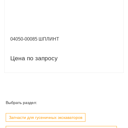
04050-00085 ШПЛИНТ
Цена по запросу
Выбрать раздел:
Запчасти для гусеничных экскаваторов