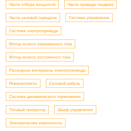
Части отбора мощности
Части привода тандема
Части силовой передачи
Система управления
Система электропривода
Мотор-колесо переменного тока
Мотор-колесо постоянного тока
Расходные материалы электропривода
Ремкомплекты
Силовой кабель
Система динамического торможения
Тяговый генератор
Шкаф управления
Электрические компоненты