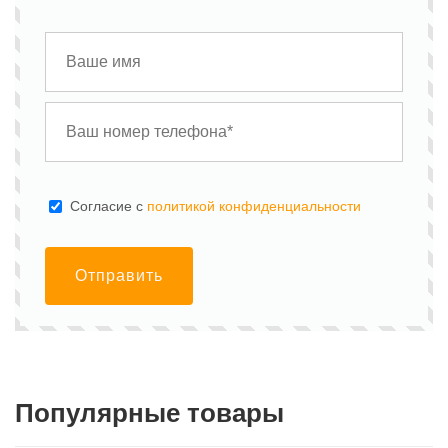
Cогласие с
политикой конфиденциальности
Отправить
Популярные товары