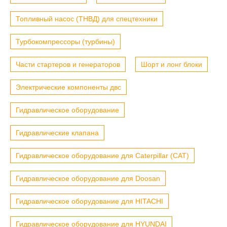
Топливный насос (ТНВД) для спецтехники
Турбокомпрессоры (турбины)
Части стартеров и генераторов
Шорт и лонг блоки
Электрические компоненты двс
Гидравлическое оборудование
Гидравлические клапана
Гидравлическое оборудование для Caterpillar (CAT)
Гидравлическое оборудование для Doosan
Гидравлическое оборудование для HITACHI
Гидравлическое оборудование для HYUNDAI