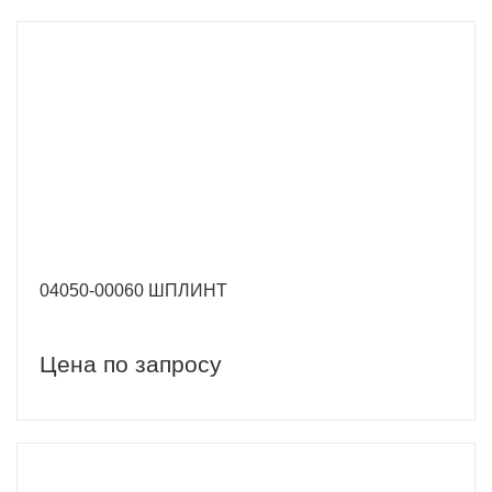
04050-00060 ШПЛИНТ
Цена по запросу