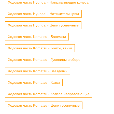
Ходовая часть Hyundai - Направляющие колеса
Ходовая часть Hyundai - Натяжители цепи
Ходовая часть Hyundai - Цепи гусеничные
Ходовая часть Komatsu - Башмаки
Ходовая часть Komatsu - Болты, гайки
Ходовая часть Komatsu - Гусеницы в сборе
Ходовая часть Komatsu - Звездочки
Ходовая часть Komatsu - Катки
Ходовая часть Komatsu - Колеса направляющие
Ходовая часть Komatsu - Цепи гусеничные