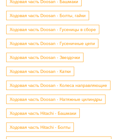
Ходовая часть Doosan - Башмаки
Ходовая часть Doosan - Болты, гайки
Ходовая часть Doosan - Гусеницы в сборе
Ходовая часть Doosan - Гусеничные цепи
Ходовая часть Doosan - Звездочки
Ходовая часть Doosan - Катки
Ходовая часть Doosan - Колеса направляющие
Ходовая часть Doosan - Натяжные цилиндры
Ходовая часть Hitachi - Башмаки
Ходовая часть Hitachi - Болты