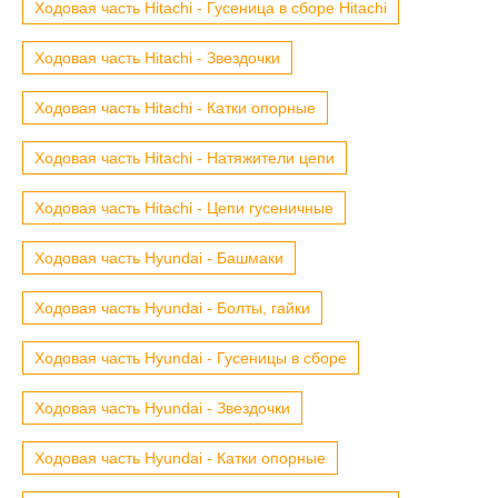
Ходовая часть Hitachi - Гусеница в сборе Hitachi
Ходовая часть Hitachi - Звездочки
Ходовая часть Hitachi - Катки опорные
Ходовая часть Hitachi - Натяжители цепи
Ходовая часть Hitachi - Цепи гусеничные
Ходовая часть Hyundai - Башмаки
Ходовая часть Hyundai - Болты, гайки
Ходовая часть Hyundai - Гусеницы в сборе
Ходовая часть Hyundai - Звездочки
Ходовая часть Hyundai - Катки опорные