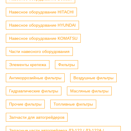
Навесное оборудование HITACHI
Навесное оборудование HYUNDAI
Навесное оборудование KOMATSU
Части навесного оборудования
Элементы крепежа
Фильтры
Антикоррозийные фильтры
Воздушные фильтры
Гидравлические фильтры
Масляные фильтры
Прочие фильтры
Топливные фильтры
Запчасти для автогрейдеров
Запасные части автогрейдера ДЗ-122 / ДЗ-122А /