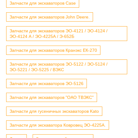
Запчасти для экскаваторов Case
Запчасти для экскаваторов John Deere.
Запчасти для экскаваторов ЭО-4121 / ЭО-4124 /
ЭО-4124 А / ЭО-4225А / Э-652Б
Запчасти для экскаваторов Кранэкс ЕК-270
Запчасти для экскаваторов ЭО-5122 / ЭО-5124 /
ЭО-5221 / ЭО-5225 / ВЭКС
Запчасти для экскаваторов ЭО-5126
Запчасти для экскаваторов "ОАО ТВЭКС"
Запчасти для гусеничных экскаваторов Kato
Запчасти для экскаватора Ковровец ЭО-4225А.