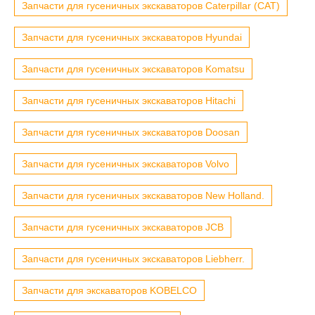
Запчасти для гусеничных экскаваторов Caterpillar (CAT)
Запчасти для гусеничных экскаваторов Hyundai
Запчасти для гусеничных экскаваторов Komatsu
Запчасти для гусеничных экскаваторов Hitachi
Запчасти для гусеничных экскаваторов Doosan
Запчасти для гусеничных экскаваторов Volvo
Запчасти для гусеничных экскаваторов New Holland.
Запчасти для гусеничных экскаваторов JCB
Запчасти для гусеничных экскаваторов Liebherr.
Запчасти для экскаваторов KOBELCO