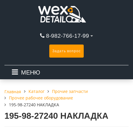
8-982-766-17-99
Задать вопрос
МЕНЮ
Каталог
Прочие запчасти
Главная
Прочее рабочее оборудование
195-98-27240 НАКЛАДКА
195-98-27240 НАКЛАДКА