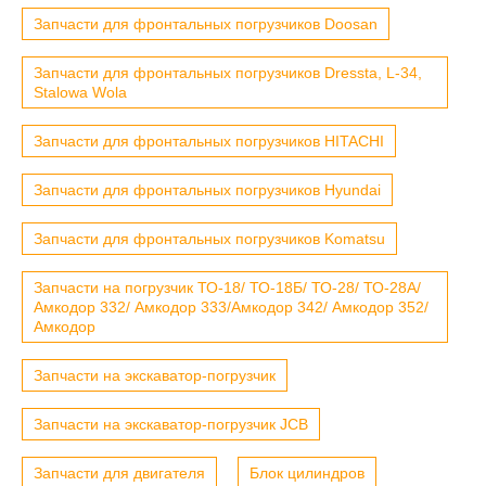
Запчасти для фронтальных погрузчиков Doosan
Запчасти для фронтальных погрузчиков Dressta, L-34,
Stalowa Wola
Запчасти для фронтальных погрузчиков HITACHI
Запчасти для фронтальных погрузчиков Hyundai
Запчасти для фронтальных погрузчиков Komatsu
Запчасти на погрузчик ТО-18/ ТО-18Б/ ТО-28/ ТО-28А/
Амкодор 332/ Амкодор 333/Амкодор 342/ Амкодор 352/
Амкодор
Запчасти на экскаватор-погрузчик
Запчасти на экскаватор-погрузчик JCB
Запчасти для двигателя
Блок цилиндров