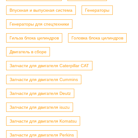
Впускная и выпускная система
Генераторы
Генераторы для спецтехники
Гильза блока цилиндров
Головка блока цилиндров
Двигатель в сборе
Запчасти для двигателя Caterpillar CAT
Запчасти для двигателя Cummins
Запчасти для двигателя Deutz
Запчасти для двигателя isuzu
Запчасти для двигателя Komatsu
Запчасти для двигателя Perkins