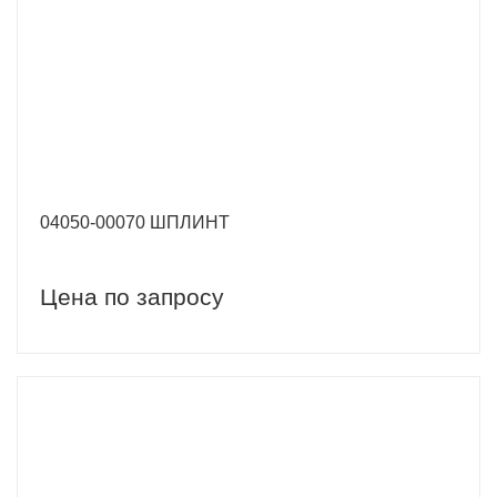
04050-00070 ШПЛИНТ
Цена по запросу