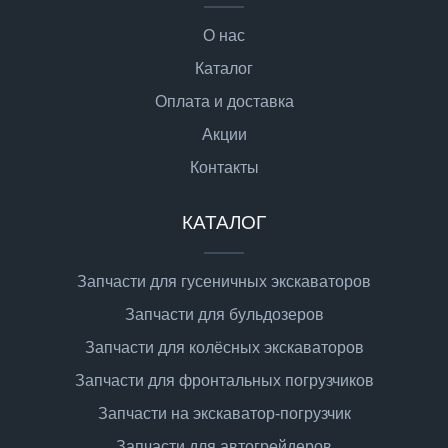
О нас
Каталог
Оплата и доставка
Акции
Контакты
КАТАЛОГ
Запчасти для гусеничных экскаваторов
Запчасти для бульдозеров
Запчасти для колёсных экскаваторов
Запчасти для фронтальных погрузчиков
Запчасти на экскаватор-погрузчик
Запчасти для автогрейдеров