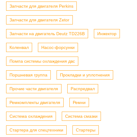
Запчасти для двигателя Perkins
Запчасти для двигателя Zetor
Запчасти на двигатель Deutz TD226B
Инжектор
Коленвал
Насос-форсунки
Помпа системы охлаждения двс
Поршневая группа
Прокладки и уплотнения
Прочие части двигателя
Распредвал
Ремкомплекты двигателя
Ремни
Система охлаждения
Система смазки
Стартера для спецтехники
Стартеры