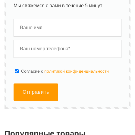
Мы свяжемся с вами в течение 5 минут
Cогласие с
политикой конфиденциальности
Отправить
Популярные товары