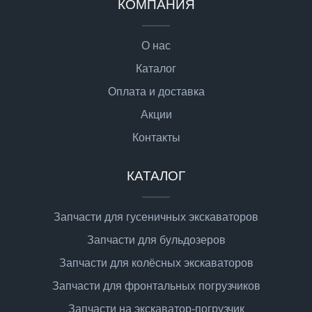
КОМПАНИЯ
О нас
Каталог
Оплата и доставка
Акции
Контакты
КАТАЛОГ
Запчасти для гусеничных экскаваторов
Запчасти для бульдозеров
Запчасти для колёсных экскаваторов
Запчасти для фронтальных погрузчиков
Запчасти на экскаватор-погрузчик