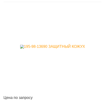
Цена по запросу