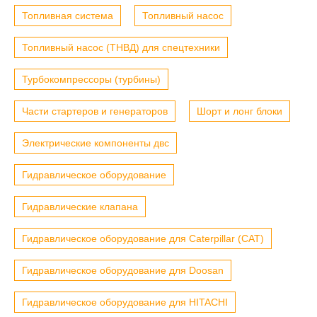
Топливная система
Топливный насос
Топливный насос (ТНВД) для спецтехники
Турбокомпрессоры (турбины)
Части стартеров и генераторов
Шорт и лонг блоки
Электрические компоненты двс
Гидравлическое оборудование
Гидравлические клапана
Гидравлическое оборудование для Caterpillar (CAT)
Гидравлическое оборудование для Doosan
Гидравлическое оборудование для HITACHI