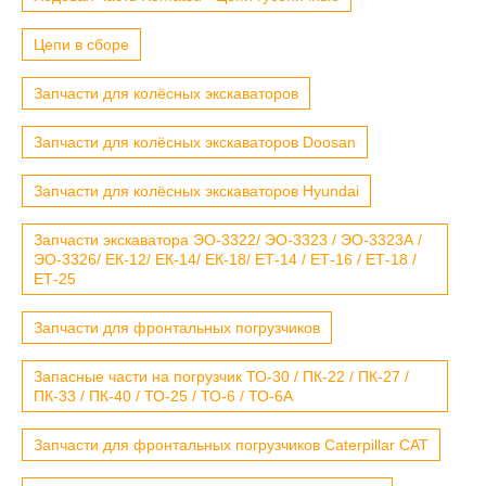
Цепи в сборе
Запчасти для колёсных экскаваторов
Запчасти для колёсных экскаваторов Doosan
Запчасти для колёсных экскаваторов Hyundai
Запчасти экскаватора ЭО-3322/ ЭО-3323 / ЭО-3323А /
ЭО-3326/ ЕК-12/ ЕК-14/ ЕК-18/ ЕТ-14 / ЕТ-16 / ЕТ-18 /
ЕТ-25
Запчасти для фронтальных погрузчиков
Запасные части на погрузчик ТО-30 / ПК-22 / ПК-27 /
ПК-33 / ПК-40 / ТО-25 / ТО-6 / ТО-6А
Запчасти для фронтальных погрузчиков Caterpillar CAT