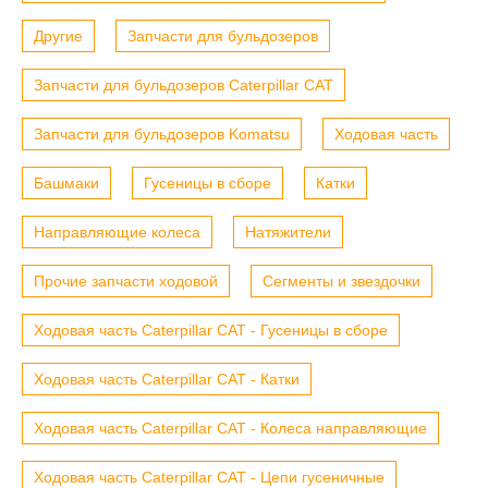
Другие
Запчасти для бульдозеров
Запчасти для бульдозеров Caterpillar CAT
Запчасти для бульдозеров Komatsu
Ходовая часть
Башмаки
Гусеницы в сборе
Катки
Направляющие колеса
Натяжители
Прочие запчасти ходовой
Сегменты и звездочки
Ходовая часть Caterpillar CAT - Гусеницы в сборе
Ходовая часть Caterpillar CAT - Катки
Ходовая часть Caterpillar CAT - Колеса направляющие
Ходовая часть Caterpillar CAT - Цепи гусеничные