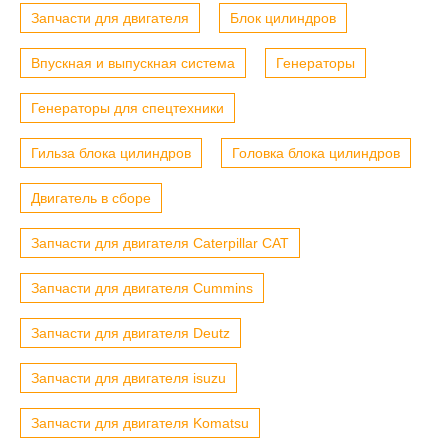
Запчасти для двигателя
Блок цилиндров
Впускная и выпускная система
Генераторы
Генераторы для спецтехники
Гильза блока цилиндров
Головка блока цилиндров
Двигатель в сборе
Запчасти для двигателя Caterpillar CAT
Запчасти для двигателя Cummins
Запчасти для двигателя Deutz
Запчасти для двигателя isuzu
Запчасти для двигателя Komatsu