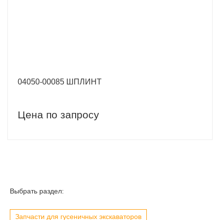
04050-00085 ШПЛИНТ
Цена по запросу
Выбрать раздел:
Запчасти для гусеничных экскаваторов