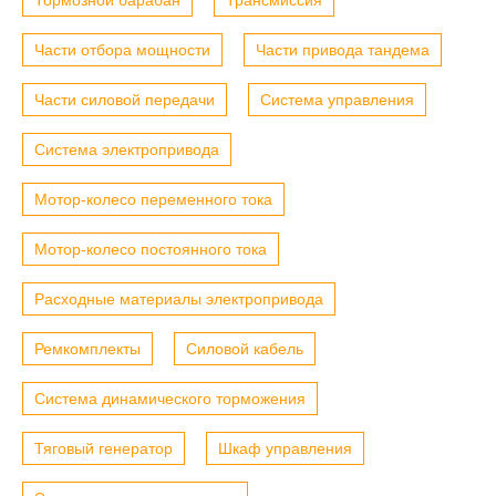
Части отбора мощности
Части привода тандема
Части силовой передачи
Система управления
Система электропривода
Мотор-колесо переменного тока
Мотор-колесо постоянного тока
Расходные материалы электропривода
Ремкомплекты
Силовой кабель
Система динамического торможения
Тяговый генератор
Шкаф управления