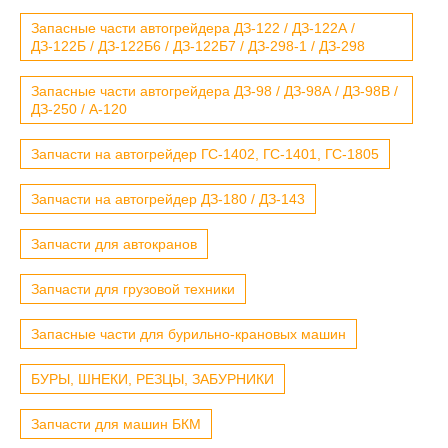
Запасные части автогрейдера ДЗ-122 / ДЗ-122А /
ДЗ-122Б / ДЗ-122Б6 / ДЗ-122Б7 / ДЗ-298-1 / ДЗ-298
Запасные части автогрейдера ДЗ-98 / ДЗ-98А / ДЗ-98В /
ДЗ-250 / А-120
Запчасти на автогрейдер ГС-1402, ГС-1401, ГС-1805
Запчасти на автогрейдер ДЗ-180 / ДЗ-143
Запчасти для автокранов
Запчасти для грузовой техники
Запасные части для бурильно-крановых машин
БУРЫ, ШНЕКИ, РЕЗЦЫ, ЗАБУРНИКИ
Запчасти для машин БКМ