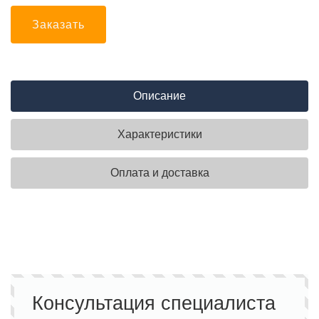
Заказать
Описание
Характеристики
Оплата и доставка
Консультация специалиста