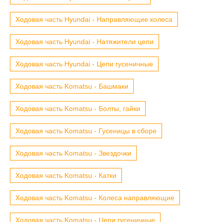
Ходовая часть Hyundai - Направляющие колеса
Ходовая часть Hyundai - Натяжители цепи
Ходовая часть Hyundai - Цепи гусеничные
Ходовая часть Komatsu - Башмаки
Ходовая часть Komatsu - Болты, гайки
Ходовая часть Komatsu - Гусеницы в сборе
Ходовая часть Komatsu - Звездочки
Ходовая часть Komatsu - Катки
Ходовая часть Komatsu - Колеса направляющие
Ходовая часть Komatsu - Цепи гусеничные