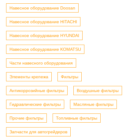
Навесное оборудование Doosan
Навесное оборудование HITACHI
Навесное оборудование HYUNDAI
Навесное оборудование KOMATSU
Части навесного оборудования
Элементы крепежа
Фильтры
Антикоррозийные фильтры
Воздушные фильтры
Гидравлические фильтры
Масляные фильтры
Прочие фильтры
Топливные фильтры
Запчасти для автогрейдеров