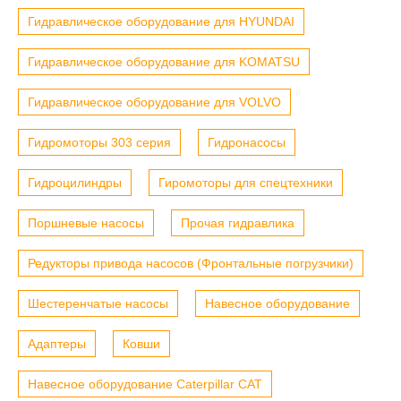
Гидравлическое оборудование для HYUNDAI
Гидравлическое оборудование для KOMATSU
Гидравлическое оборудование для VOLVO
Гидромоторы 303 серия
Гидронасосы
Гидроцилиндры
Гиромоторы для спецтехники
Поршневые насосы
Прочая гидравлика
Редукторы привода насосов (Фронтальные погрузчики)
Шестеренчатые насосы
Навесное оборудование
Адаптеры
Ковши
Навесное оборудование Caterpillar CAT