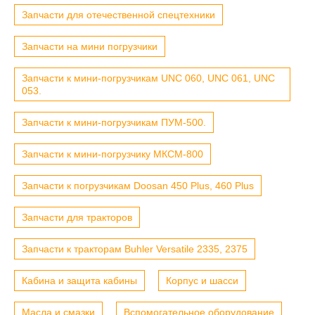
Запчасти для отечественной спецтехники
Запчасти на мини погрузчики
Запчасти к мини-погрузчикам UNC 060, UNC 061, UNC
053.
Запчасти к мини-погрузчикам ПУМ-500.
Запчасти к мини-погрузчику МКСМ-800
Запчасти к погрузчикам Doosan 450 Plus, 460 Plus
Запчасти для тракторов
Запчасти к тракторам Buhler Versatile 2335, 2375
Кабина и защита кабины
Корпус и шасси
Масла и смазки
Вспомогательное оборудование