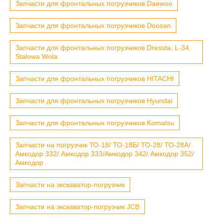
Запчасти для фронтальных погрузчиков Daewoo
Запчасти для фронтальных погрузчиков Doosan
Запчасти для фронтальных погрузчиков Dressta, L-34,
Stalowa Wola
Запчасти для фронтальных погрузчиков HITACHI
Запчасти для фронтальных погрузчиков Hyundai
Запчасти для фронтальных погрузчиков Komatsu
Запчасти на погрузчик ТО-18/ ТО-18Б/ ТО-28/ ТО-28А/
Амкодор 332/ Амкодор 333/Амкодор 342/ Амкодор 352/
Амкодор
Запчасти на экскаватор-погрузчик
Запчасти на экскаватор-погрузчик JCB