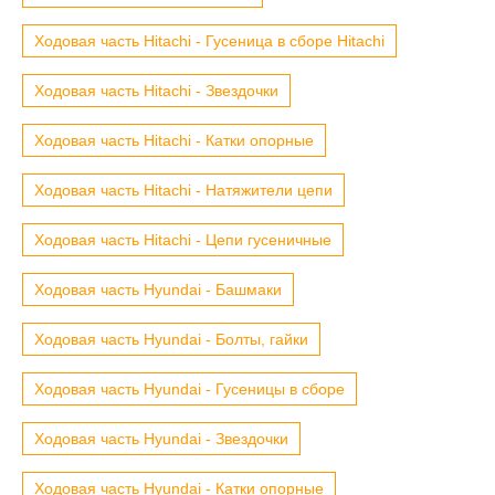
Ходовая часть Hitachi - Гусеница в сборе Hitachi
Ходовая часть Hitachi - Звездочки
Ходовая часть Hitachi - Катки опорные
Ходовая часть Hitachi - Натяжители цепи
Ходовая часть Hitachi - Цепи гусеничные
Ходовая часть Hyundai - Башмаки
Ходовая часть Hyundai - Болты, гайки
Ходовая часть Hyundai - Гусеницы в сборе
Ходовая часть Hyundai - Звездочки
Ходовая часть Hyundai - Катки опорные