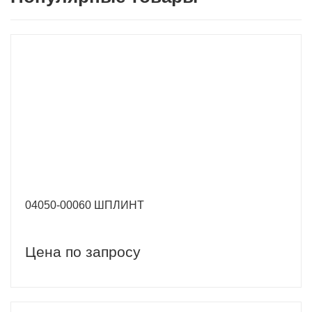
04050-00060 ШПЛИНТ
Цена по запросу