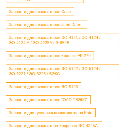
Запчасти для экскаваторов Case
Запчасти для экскаваторов John Deere.
Запчасти для экскаваторов ЭО-4121 / ЭО-4124 /
ЭО-4124 А / ЭО-4225А / Э-652Б
Запчасти для экскаваторов Кранэкс ЕК-270
Запчасти для экскаваторов ЭО-5122 / ЭО-5124 /
ЭО-5221 / ЭО-5225 / ВЭКС
Запчасти для экскаваторов ЭО-5126
Запчасти для экскаваторов "ОАО ТВЭКС"
Запчасти для гусеничных экскаваторов Kato
Запчасти для экскаватора Ковровец ЭО-4225А.