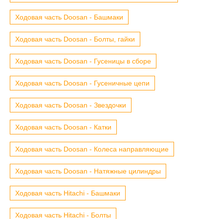
Ходовая часть Doosan - Башмаки
Ходовая часть Doosan - Болты, гайки
Ходовая часть Doosan - Гусеницы в сборе
Ходовая часть Doosan - Гусеничные цепи
Ходовая часть Doosan - Звездочки
Ходовая часть Doosan - Катки
Ходовая часть Doosan - Колеса направляющие
Ходовая часть Doosan - Натяжные цилиндры
Ходовая часть Hitachi - Башмаки
Ходовая часть Hitachi - Болты