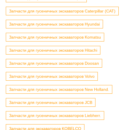
Запчасти для гусеничных экскаваторов Caterpillar (CAT)
Запчасти для гусеничных экскаваторов Hyundai
Запчасти для гусеничных экскаваторов Komatsu
Запчасти для гусеничных экскаваторов Hitachi
Запчасти для гусеничных экскаваторов Doosan
Запчасти для гусеничных экскаваторов Volvo
Запчасти для гусеничных экскаваторов New Holland.
Запчасти для гусеничных экскаваторов JCB
Запчасти для гусеничных экскаваторов Liebherr.
Запчасти для экскаваторов KOBELCO