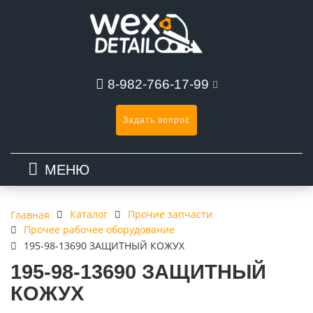
8-982-766-17-99
Задать вопрос
МЕНЮ
Каталог
Прочие запчасти
Главная
Прочее рабочее оборудование
195-98-13690 ЗАЩИТНЫЙ КОЖУХ
195-98-13690 ЗАЩИТНЫЙ
КОЖУХ