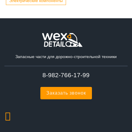
Электрические компоненты
Запасные части для дорожно-строительной техники
8-982-766-17-99
Заказать звонок