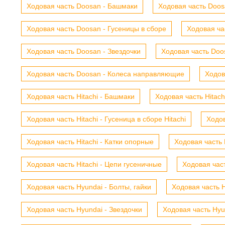
Ходовая часть Doosan - Башмаки
Ходовая часть Doosa
Ходовая часть Doosan - Гусеницы в сборе
Ходовая ча
Ходовая часть Doosan - Звездочки
Ходовая часть Doos
Ходовая часть Doosan - Колеса направляющие
Ходов
Ходовая часть Hitachi - Башмаки
Ходовая часть Hitach
Ходовая часть Hitachi - Гусеница в сборе Hitachi
Ходов
Ходовая часть Hitachi - Катки опорные
Ходовая часть 
Ходовая часть Hitachi - Цепи гусеничные
Ходовая час
Ходовая часть Hyundai - Болты, гайки
Ходовая часть H
Ходовая часть Hyundai - Звездочки
Ходовая часть Hyu