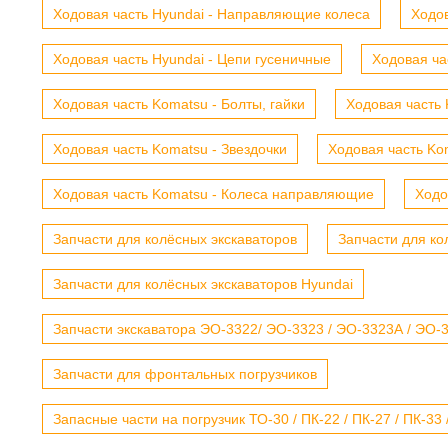
Ходовая часть Hyundai - Направляющие колеса
Ходов
Ходовая часть Hyundai - Цепи гусеничные
Ходовая ча
Ходовая часть Komatsu - Болты, гайки
Ходовая часть 
Ходовая часть Komatsu - Звездочки
Ходовая часть Kom
Ходовая часть Komatsu - Колеса направляющие
Ходо
Запчасти для колёсных экскаваторов
Запчасти для ко
Запчасти для колёсных экскаваторов Hyundai
Запчасти экскаватора ЭО-3322/ ЭО-3323 / ЭО-3323А / ЭО-332
Запчасти для фронтальных погрузчиков
Запасные части на погрузчик ТО-30 / ПК-22 / ПК-27 / ПК-33 /