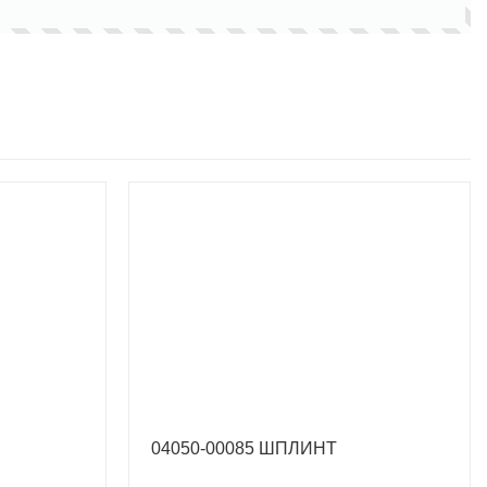
04050-00085 ШПЛИНТ