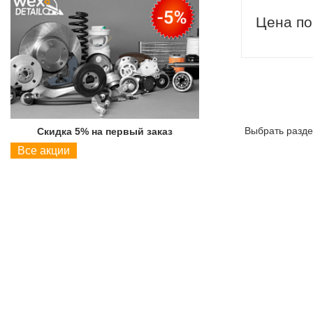
Цена по
Выбрать разде
Скидка 5% на первый заказ
Скидка 5% на пер
Все акции