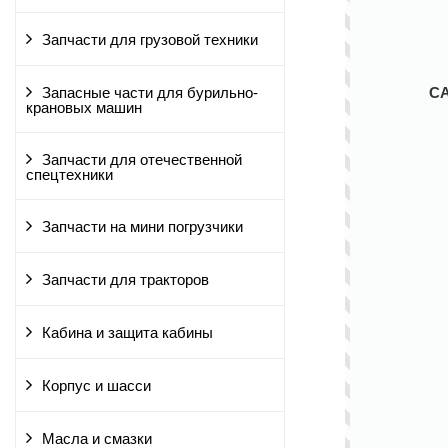
Запчасти для грузовой техники
С
Запасные части для бурильно-
крановых машин
Запчасти для отечественной
спецтехники
Запчасти на мини погрузчики
Запчасти для тракторов
Кабина и защита кабины
Корпус и шасси
Масла и смазки