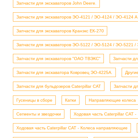
Запчасти для экскаваторов John Deere.
Запчасти для экскаваторов ЭО-4121 / ЭО-4124 / ЭО-4124 А
Запчасти для экскаваторов Кранэкс ЕК-270
Запчасти для экскаваторов ЭО-5122 / ЭО-5124 / ЭО-5221 /
Запчасти для экскаваторов "ОАО ТВЭКС"
Запчасти дл
Запчасти для экскаватора Ковровец ЭО-4225А.
Други
Запчасти для бульдозеров Caterpillar CAT
Запчасти д
Гусеницы в сборе
Катки
Направляющие колеса
Сегменты и звездочки
Ходовая часть Caterpillar CAT 
Ходовая часть Caterpillar CAT - Колеса направляющие