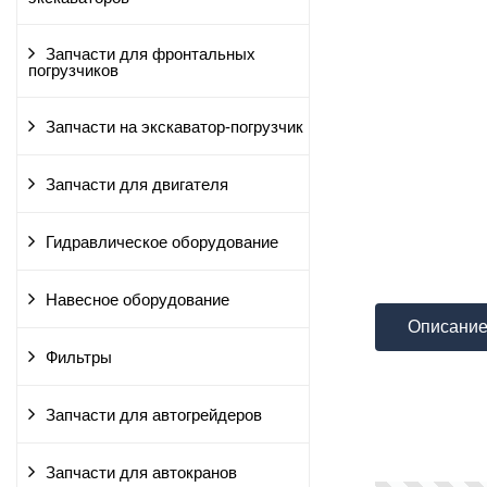
Запчасти для фронтальных
погрузчиков
Запчасти на экскаватор-погрузчик
Запчасти для двигателя
Гидравлическое оборудование
Навесное оборудование
Описани
Фильтры
Запчасти для автогрейдеров
Запчасти для автокранов