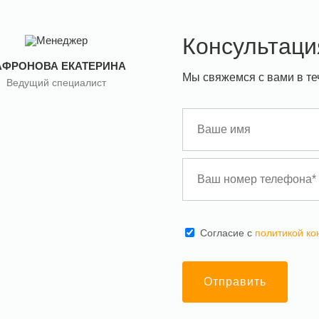
Консультаци
АФРОНОВА ЕКАТЕРИНА
Мы свяжемся с вами в те
Ведущий специалист
Cогласие с
политикой к
Отправить