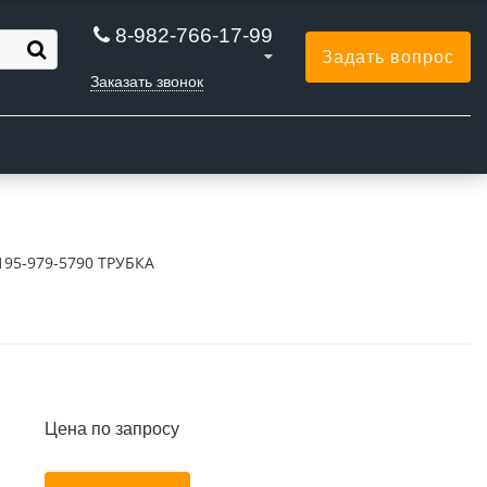
8-982-766-17-99
Задать вопрос
Заказать звонок
Ы
195-979-5790 ТРУБКА
Цена по запросу