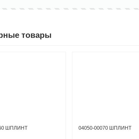
рные товары
060 ШПЛИНТ
04050-00070 ШПЛИНТ