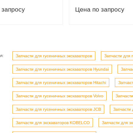
 запросу
Цена по запросу
л:
вый заказ
Скидка 5% на первый заказ
Запчасти для гусеничных экскаваторов
Запчасти для г
Запчасти для гусеничных экскаваторов Hyundai
Запча
Запчасти для гусеничных экскаваторов Hitachi
Запчас
Запчасти для гусеничных экскаваторов Volvo
Запчасти
Запчасти для гусеничных экскаваторов JCB
Запчасти 
Запчасти для экскаваторов KOBELCO
Запчасти для э