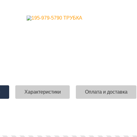
е
Характеристики
Оплата и доставка