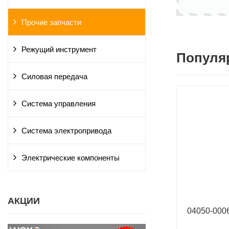
Прочие запчасти
Режущий инструмент
Популя
Силовая передача
Система управления
Система электропривода
Электрические компоненты
АКЦИИ
04050-00